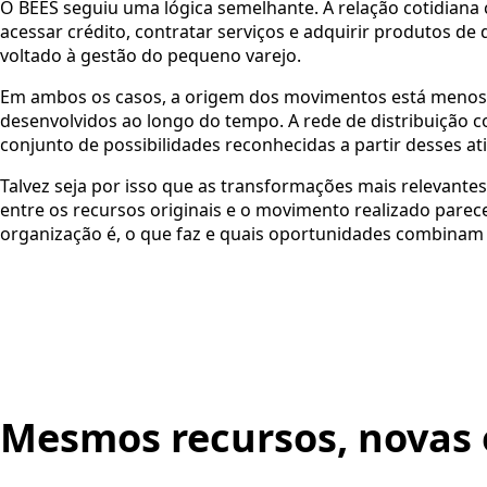
O BEES seguiu uma lógica semelhante. A relação cotidiana
acessar crédito, contratar serviços e adquirir produtos d
voltado à gestão do pequeno varejo.
Em ambos os casos, a origem dos movimentos está menos n
desenvolvidos ao longo do tempo. A rede de distribuição
conjunto de possibilidades reconhecidas a partir desses ati
Talvez seja por isso que as transformações mais relevant
entre os recursos originais e o movimento realizado parec
organização é, o que faz e quais oportunidades combinam 
Mesmos recursos, novas