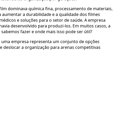
ilm dominava química fina, processamento de materiais,
 aumentar a durabilidade e a qualidade dos filmes
médicos e soluções para o setor de saúde. A empresa
avia desenvolvido para produzi-los. Em muitos casos, a
abemos fazer e onde mais isso pode ser útil?
a de uma empresa representa um conjunto de opções
 deslocar a organização para arenas competitivas