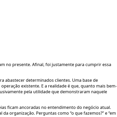
m no presente. Afinal, foi justamente para cumprir essa
ra abastecer determinados clientes. Uma base de
 operação existente. E a realidade é que, quanto mais bem-
lusivamente pela utilidade que demonstraram naquele
ias ficam ancoradas no entendimento do negócio atual.
al da organização. Perguntas como “o que fazemos?” e “em