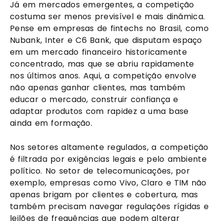
Já em mercados emergentes, a competição
costuma ser menos previsível e mais dinâmica.
Pense em empresas de fintechs no Brasil, como
Nubank, Inter e C6 Bank, que disputam espaço
em um mercado financeiro historicamente
concentrado, mas que se abriu rapidamente
nos últimos anos. Aqui, a competição envolve
não apenas ganhar clientes, mas também
educar o mercado, construir confiança e
adaptar produtos com rapidez a uma base
ainda em formação.
Nos setores altamente regulados, a competição
é filtrada por exigências legais e pelo ambiente
político. No setor de telecomunicações, por
exemplo, empresas como Vivo, Claro e TIM não
apenas brigam por clientes e cobertura, mas
também precisam navegar regulações rígidas e
leilões de frequências que podem alterar