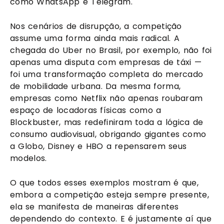
como WhatsApp e Telegram.
Nos cenários de disrupção, a competição
assume uma forma ainda mais radical. A
chegada do Uber no Brasil, por exemplo, não foi
apenas uma disputa com empresas de táxi —
foi uma transformação completa do mercado
de mobilidade urbana. Da mesma forma,
empresas como Netflix não apenas roubaram
espaço de locadoras físicas como a
Blockbuster, mas redefiniram toda a lógica de
consumo audiovisual, obrigando gigantes como
a Globo, Disney e HBO a repensarem seus
modelos.
O que todos esses exemplos mostram é que,
embora a competição esteja sempre presente,
ela se manifesta de maneiras diferentes
dependendo do contexto. E é justamente aí que