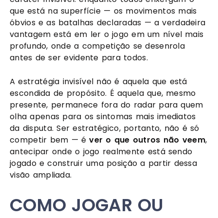
que está na superfície — os movimentos mais
óbvios e as batalhas declaradas — a verdadeira
vantagem está em ler o jogo em um nível mais
profundo, onde a competição se desenrola
antes de ser evidente para todos.
A estratégia invisível não é aquela que está
escondida de propósito. É aquela que, mesmo
presente, permanece fora do radar para quem
olha apenas para os sintomas mais imediatos
da disputa. Ser estratégico, portanto, não é só
competir bem — é
ver o que outros não veem
,
antecipar onde o jogo realmente está sendo
jogado e construir uma posição a partir dessa
visão ampliada.
COMO JOGAR OU