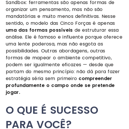
Sandbox: ferramentas são apenas formas de
organizar um pensamento, mas não são
mandatórias e muito menos definitivas. Nesse
sentido, o modelo das Cinco Forças é apenas
uma das formas possíveis
de estruturar essa
análise. Ele é famoso e influente porque oferece
uma lente poderosa, mas não esgota as
possibilidades. Outras abordagens, outras
formas de mapear o ambiente competitivo,
podem ser igualmente eficazes — desde que
partam do mesmo princípio: não dá para fazer
estratégia séria sem primeiro
compreender
profundamente o campo onde se pretende
jogar.
O QUE É SUCESSO
PARA VOCÊ?