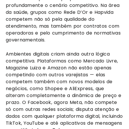
profundamente o cenário competitivo. Na área
da saúde, grupos como Rede D’Or e Hapvida
competem não só pela qualidade do
atendimento, mas também por contratos com
operadoras e pelo cumprimento de normativas
governamentais.
Ambientes digitais criam ainda outra lógica
competitiva. Plataformas como Mercado Livre,
Magazine Luiza e Amazon não estão apenas
competindo com outros varejistas — elas
competem também com novos modelos de
negócios, como Shopee e AliExpress, que
alteram completamente a dinâmica de preço e
prazo. O Facebook, agora Meta, não compete
só com outras redes sociais; disputa atenção e
dados com qualquer plataforma digital, incluindo
TikTok, YouTube e até aplicativos de mensagens