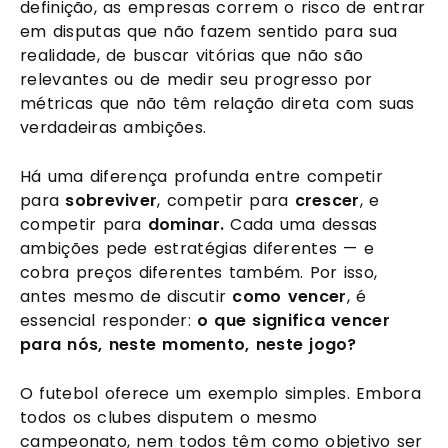
definição, as empresas correm o risco de entrar
em disputas que não fazem sentido para sua
realidade, de buscar vitórias que não são
relevantes ou de medir seu progresso por
métricas que não têm relação direta com suas
verdadeiras ambições.
Há uma diferença profunda entre competir
para
sobreviver
, competir para
crescer
, e
competir para
dominar.
Cada uma dessas
ambições pede estratégias diferentes — e
cobra preços diferentes também. Por isso,
antes mesmo de discutir
como vencer
, é
essencial responder:
o que significa vencer
para nós, neste momento, neste jogo?
O futebol oferece um exemplo simples. Embora
todos os clubes disputem o mesmo
campeonato, nem todos têm como objetivo ser