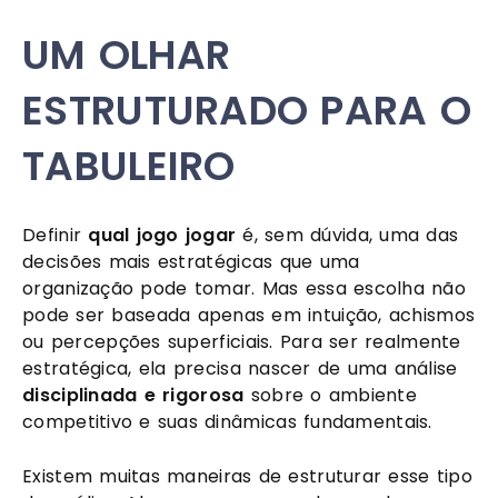
UM OLHAR
ESTRUTURADO PARA O
TABULEIRO
Definir
qual jogo jogar
é, sem dúvida, uma das
decisões mais estratégicas que uma
organização pode tomar. Mas essa escolha não
pode ser baseada apenas em intuição, achismos
ou percepções superficiais. Para ser realmente
estratégica, ela precisa nascer de uma análise
disciplinada e rigorosa
sobre o ambiente
competitivo e suas dinâmicas fundamentais.
Existem muitas maneiras de estruturar esse tipo