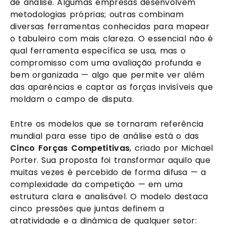
de análise. Algumas empresas desenvolvem
metodologias próprias; outras combinam
diversas ferramentas conhecidas para mapear
o tabuleiro com mais clareza. O essencial não é
qual ferramenta específica se usa, mas o
compromisso com uma avaliação profunda e
bem organizada — algo que permite ver além
das aparências e captar as forças invisíveis que
moldam o campo de disputa.
Entre os modelos que se tornaram referência
mundial para esse tipo de análise está o das
Cinco Forças Competitivas
, criado por Michael
Porter. Sua proposta foi transformar aquilo que
muitas vezes é percebido de forma difusa — a
complexidade da competição — em uma
estrutura clara e analisável. O modelo destaca
cinco pressões que juntas definem a
atratividade e a dinâmica de qualquer setor: