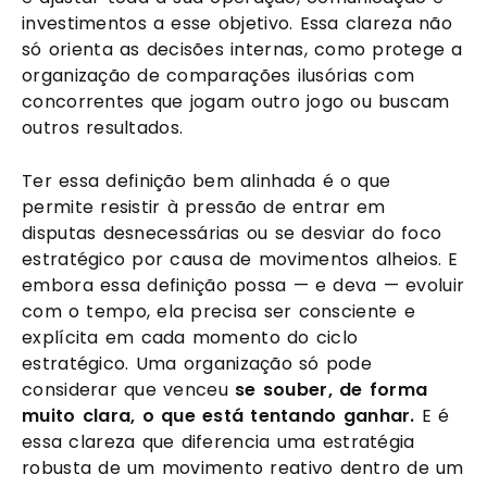
investimentos a esse objetivo. Essa clareza não
só orienta as decisões internas, como protege a
organização de comparações ilusórias com
concorrentes que jogam outro jogo ou buscam
outros resultados.
Ter essa definição bem alinhada é o que
permite resistir à pressão de entrar em
disputas desnecessárias ou se desviar do foco
estratégico por causa de movimentos alheios. E
embora essa definição possa — e deva — evoluir
com o tempo, ela precisa ser consciente e
explícita em cada momento do ciclo
estratégico. Uma organização só pode
considerar que venceu
se souber, de forma
muito clara, o que está tentando ganhar.
E é
essa clareza que diferencia uma estratégia
robusta de um movimento reativo dentro de um