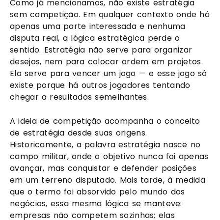
Como já mencionamos, não existe estratégia
sem competição. Em qualquer contexto onde há
apenas uma parte interessada e nenhuma
disputa real, a lógica estratégica perde o
sentido. Estratégia não serve para organizar
desejos, nem para colocar ordem em projetos.
Ela serve para vencer um jogo — e esse jogo só
existe porque há outros jogadores tentando
chegar a resultados semelhantes.
A ideia de competição acompanha o conceito
de estratégia desde suas origens.
Historicamente, a palavra estratégia nasce no
campo militar, onde o objetivo nunca foi apenas
avançar, mas conquistar e defender posições
em um terreno disputado. Mais tarde, à medida
que o termo foi absorvido pelo mundo dos
negócios, essa mesma lógica se manteve:
empresas não competem sozinhas; elas