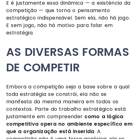
E é justamente essa dinâmica — a existência da
competição — que torna o pensamento
estratégico indispensável. Sem ela, não há jogo.
E sem jogo, não há motivo para falar em
estratégia.
AS DIVERSAS FORMAS
DE COMPETIR
Embora a competição seja a base sobre a qual
toda estratégia se constrói, ela não se
manifesta da mesma maneira em todos os
contextos. Parte do trabalho estratégico está
justamente em compreender
como a lógica
competitiva opera no ambiente específico em
que a organização está inserida
. A
competição não é uma força genérica: ela se