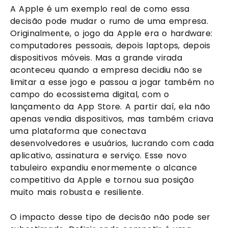
A Apple é um exemplo real de como essa
decisão pode mudar o rumo de uma empresa.
Originalmente, o jogo da Apple era o hardware:
computadores pessoais, depois laptops, depois
dispositivos móveis. Mas a grande virada
aconteceu quando a empresa decidiu não se
limitar a esse jogo e passou a jogar também no
campo do ecossistema digital, com o
lançamento da App Store. A partir daí, ela não
apenas vendia dispositivos, mas também criava
uma plataforma que conectava
desenvolvedores e usuários, lucrando com cada
aplicativo, assinatura e serviço. Esse novo
tabuleiro expandiu enormemente o alcance
competitivo da Apple e tornou sua posição
muito mais robusta e resiliente.
O impacto desse tipo de decisão não pode ser