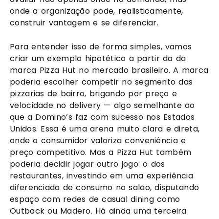
onde a organização pode, realisticamente,
construir vantagem e se diferenciar.
Para entender isso de forma simples, vamos
criar um exemplo hipotético a partir da da
marca Pizza Hut no mercado brasileiro. A marca
poderia escolher competir no segmento das
pizzarias de bairro, brigando por preço e
velocidade no delivery — algo semelhante ao
que a Domino’s faz com sucesso nos Estados
Unidos. Essa é uma arena muito clara e direta,
onde o consumidor valoriza conveniência e
preço competitivo. Mas a Pizza Hut também
poderia decidir jogar outro jogo: o dos
restaurantes, investindo em uma experiência
diferenciada de consumo no salão, disputando
espaço com redes de casual dining como
Outback ou Madero. Há ainda uma terceira