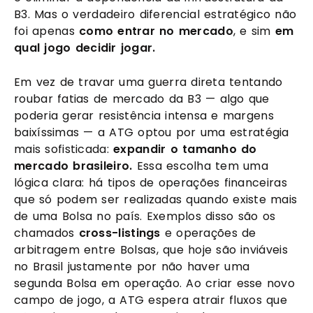
B3. Mas o verdadeiro diferencial estratégico não
foi apenas
como entrar no mercado
, e sim
em
qual jogo decidir jogar.
Em vez de travar uma guerra direta tentando
roubar fatias de mercado da B3 — algo que
poderia gerar resistência intensa e margens
baixíssimas — a ATG optou por uma estratégia
mais sofisticada:
expandir o tamanho do
mercado brasileiro.
Essa escolha tem uma
lógica clara: há tipos de operações financeiras
que só podem ser realizadas quando existe mais
de uma Bolsa no país. Exemplos disso são os
chamados
cross-listings
e operações de
arbitragem entre Bolsas, que hoje são inviáveis
no Brasil justamente por não haver uma
segunda Bolsa em operação. Ao criar esse novo
campo de jogo, a ATG espera atrair fluxos que