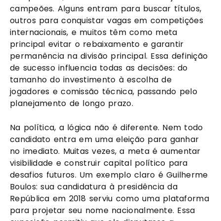
campeões. Alguns entram para buscar títulos,
outros para conquistar vagas em competições
internacionais, e muitos têm como meta
principal evitar o rebaixamento e garantir
permanência na divisão principal. Essa definição
de sucesso influencia todas as decisões: do
tamanho do investimento à escolha de
jogadores e comissão técnica, passando pelo
planejamento de longo prazo.
Na política, a lógica não é diferente. Nem todo
candidato entra em uma eleição para ganhar
no imediato. Muitas vezes, a meta é aumentar
visibilidade e construir capital político para
desafios futuros. Um exemplo claro é Guilherme
Boulos: sua candidatura à presidência da
República em 2018 serviu como uma plataforma
para projetar seu nome nacionalmente. Essa