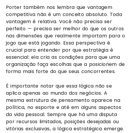
Porter também nos lembra que vantagem
competitiva não é um conceito absoluto. Toda
vantagem é relativa. Você não precisa ser
perfeito — precisa ser melhor do que os outros
nas dimensões que realmente importam para o
jogo que está jogando. Essa perspectiva é
crucial para entender por que estratégia é
essencial: ela cria as condições para que uma
organização faça escolhas que a posicionem de
forma mais forte do que seus concorrentes.
É importante notar que essa lógica não se
aplica apenas ao mundo dos negócios. A
mesma estrutura de pensamento aparece na
política, no esporte e até em alguns aspectos
da vida pessoal. Sempre que há uma disputa
por recursos limitados, posições desejadas ou
vitórias exclusivas, a lógica estratégica emerge.