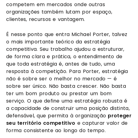
competem em mercados onde outras
organizações também lutam por espaço,
clientes, recursos e vantagem.
É nesse ponto que entra Michael Porter, talvez
o mais importante teórico da estratégia
competitiva. Seu trabalho ajudou a estruturar,
de forma clara e prática, o entendimento de
que toda estratégia é, antes de tudo, uma
resposta à competição. Para Porter, estratégia
não é sobre ser o melhor no mercado — é
sobre ser único. Não basta crescer. Não basta
ter um bom produto ou prestar um bom
serviço. O que define uma estratégia robusta é
a capacidade de construir uma posição distinta,
defensável, que permita à organização
proteger
seu território competitivo
e capturar valor de
forma consistente ao longo do tempo.