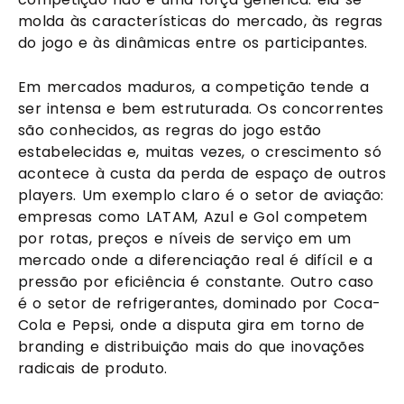
molda às características do mercado, às regras
do jogo e às dinâmicas entre os participantes.
Em mercados maduros, a competição tende a
ser intensa e bem estruturada. Os concorrentes
são conhecidos, as regras do jogo estão
estabelecidas e, muitas vezes, o crescimento só
acontece à custa da perda de espaço de outros
players. Um exemplo claro é o setor de aviação:
empresas como LATAM, Azul e Gol competem
por rotas, preços e níveis de serviço em um
mercado onde a diferenciação real é difícil e a
pressão por eficiência é constante. Outro caso
é o setor de refrigerantes, dominado por Coca-
Cola e Pepsi, onde a disputa gira em torno de
branding e distribuição mais do que inovações
radicais de produto.