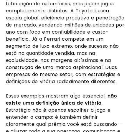
fabricação de automóveis, mas jogam jogos
completamente distintos. A Toyota busca
escala global, eficiência produtiva e penetração
de mercado, vendendo milhões de unidades por
ano com foco em confiabilidade e custo-
benefício. Já a Ferrari compete em um
segmento de luxo extremo, onde sucesso não
está na quantidade vendida, mas na
exclusividade, nas margens altíssimas e na
construção de uma marca aspiracional. Duas
empresas do mesmo setor, com estratégias e
definições de vitória radicalmente diferentes.
Esses exemplos mostram algo essencial:
não
existe uma definição única de vitória.
Estratégia não é apenas escolher o jogo e
entender o campo; é também definir
claramente qual prêmio você está buscando —
e ajustar toda a sua operação, comunicação e