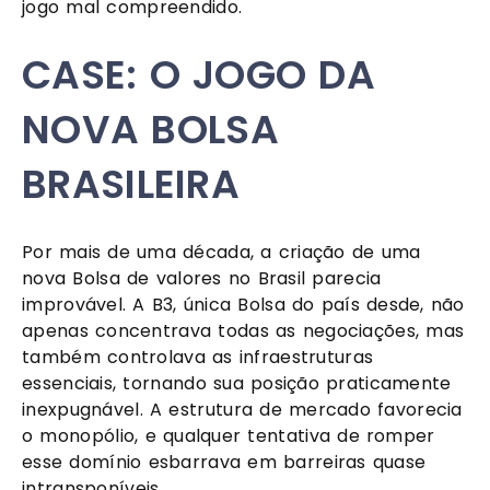
jogo mal compreendido.
CASE: O JOGO DA
NOVA BOLSA
BRASILEIRA
Por mais de uma década, a criação de uma
nova Bolsa de valores no Brasil parecia
improvável. A B3, única Bolsa do país desde, não
apenas concentrava todas as negociações, mas
também controlava as infraestruturas
essenciais, tornando sua posição praticamente
inexpugnável. A estrutura de mercado favorecia
o monopólio, e qualquer tentativa de romper
esse domínio esbarrava em barreiras quase
intransponíveis.