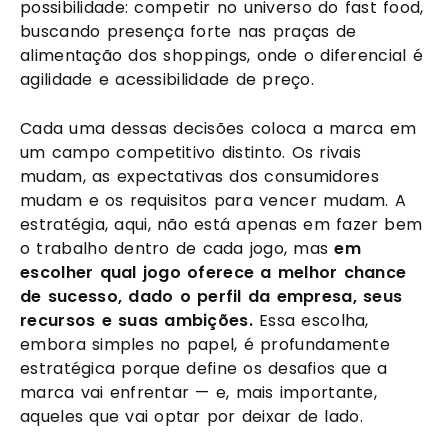
possibilidade: competir no universo do fast food,
buscando presença forte nas praças de
alimentação dos shoppings, onde o diferencial é
agilidade e acessibilidade de preço.
Cada uma dessas decisões coloca a marca em
um campo competitivo distinto. Os rivais
mudam, as expectativas dos consumidores
mudam e os requisitos para vencer mudam. A
estratégia, aqui, não está apenas em fazer bem
o trabalho dentro de cada jogo, mas
em
escolher qual jogo oferece a melhor chance
de sucesso, dado o perfil da empresa, seus
recursos e suas ambições.
Essa escolha,
embora simples no papel, é profundamente
estratégica porque define os desafios que a
marca vai enfrentar — e, mais importante,
aqueles que vai optar por deixar de lado.