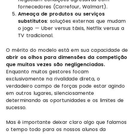
fornecedores (Carrefour, Walmart).
Ameaça de produtos ou serviços
substitutos
: soluções externas que mudam
o jogo — Uber versus táxis, Netflix versus a
TV tradicional.
O mérito do modelo está em sua capacidade de
abrir os olhos para dimensões da competição
que muitas vezes são negligenciadas.
Enquanto muitos gestores focam
exclusivamente na rivalidade direta, o
verdadeiro campo de forças pode estar agindo
em outros lugares, silenciosamente
determinando as oportunidades e os limites de
sucesso.
Mas é importante deixar claro algo que falamos
o tempo todo para os nossos alunos da