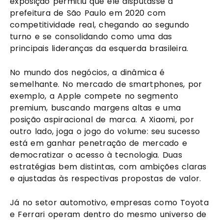
exposição permitiu que ele disputasse a
prefeitura de São Paulo em 2020 com
competitividade real, chegando ao segundo
turno e se consolidando como uma das
principais lideranças da esquerda brasileira.
No mundo dos negócios, a dinâmica é
semelhante. No mercado de smartphones, por
exemplo, a Apple compete no segmento
premium, buscando margens altas e uma
posição aspiracional de marca. A Xiaomi, por
outro lado, joga o jogo do volume: seu sucesso
está em ganhar penetração de mercado e
democratizar o acesso à tecnologia. Duas
estratégias bem distintas, com ambições claras
e ajustadas às respectivas propostas de valor.
Já no setor automotivo, empresas como Toyota
e Ferrari operam dentro do mesmo universo de