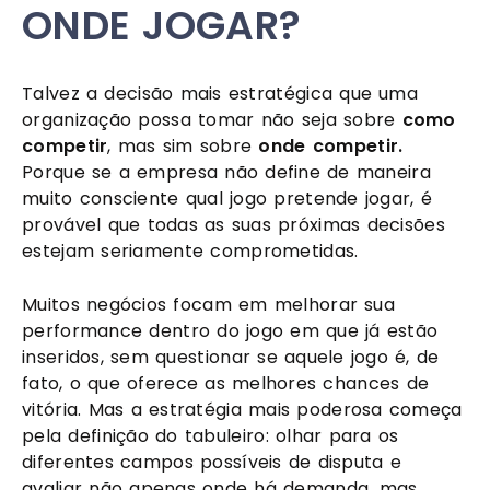
ONDE JOGAR?
Talvez a decisão mais estratégica que uma
organização possa tomar não seja sobre
como
competir
, mas sim sobre
onde competir.
Porque se a empresa não define de maneira
muito consciente qual jogo pretende jogar, é
provável que todas as suas próximas decisões
estejam seriamente comprometidas.
Muitos negócios focam em melhorar sua
performance dentro do jogo em que já estão
inseridos, sem questionar se aquele jogo é, de
fato, o que oferece as melhores chances de
vitória. Mas a estratégia mais poderosa começa
pela definição do tabuleiro: olhar para os
diferentes campos possíveis de disputa e
avaliar não apenas onde há demanda, mas