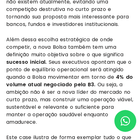
não existem atualmente, evitando uma
competição destrutiva no curto prazo e
tornando sua proposta mais interessante para
bancos, fundos e investidores institucionais.
Além dessa escolha estratégica de onde
competir, a nova Bolsa também tem uma
definição muito objetiva sobre o que significa
sucesso inicial.
Seus executivos apontam que o
ponto de equilíbrio operacional será atingido
quando a Bolsa movimentar em torno de
4% do
volume atual negociado pela B3.
Ou seja, a
ambição não é ser a nova líder do mercado no
curto prazo, mas construir uma operação viável,
sustentável e relevante o suficiente para
manter a operação saudável enquanto
amadurece.
Este case ilustra de forma exemplar tudo o que