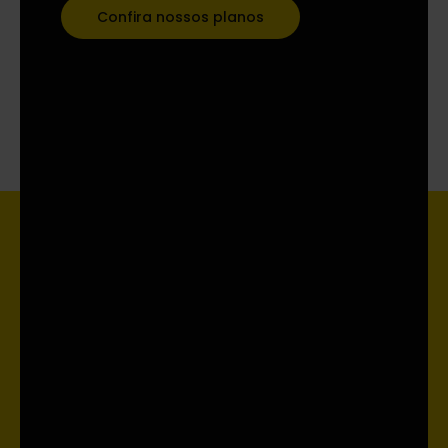
Confira nossos planos