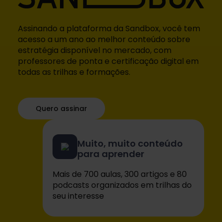
Assinando a plataforma da Sandbox, você tem
acesso a um ano ao melhor conteúdo sobre
estratégia disponível no mercado, com
professores de ponta e certificação digital em
todas as trilhas e formações.
Quero assinar
Muito, muito conteúdo
para aprender
Mais de 700 aulas, 300 artigos e 80
podcasts organizados em trilhas do
seu interesse