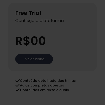
Free Trial
Conheça a plataforma
.
R$00
Iniciar Plano
Conteúdo detalhado das trilhas
Aulas completas abertas
Conteúdos em texto e áudio