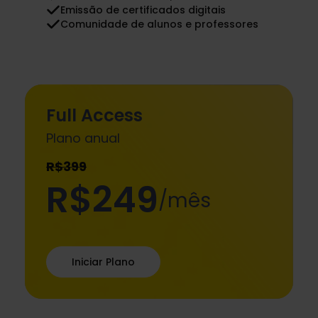
Emissão de certificados digitais
Comunidade de alunos e professores
Full Access
Plano anual
R$399
R$249
/mês
.
Iniciar Plano