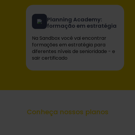
Planning Academy:
formação em estratégia
Na Sandbox você vai encontrar
formações em estratégia para
diferentes níveis de senioridade - e
sair certificado
Conheça nossos planos