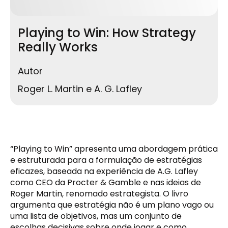
Playing to Win: How Strategy
Really Works
Autor
Roger L. Martin e A. G. Lafley
“Playing to Win” apresenta uma abordagem prática
e estruturada para a formulação de estratégias
eficazes, baseada na experiência de A.G. Lafley
como CEO da Procter & Gamble e nas ideias de
Roger Martin, renomado estrategista. O livro
argumenta que estratégia não é um plano vago ou
uma lista de objetivos, mas um conjunto de
escolhas decisivas sobre onde jogar e como