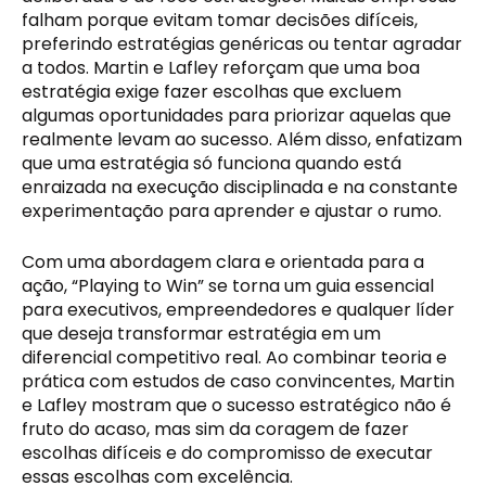
falham porque evitam tomar decisões difíceis,
preferindo estratégias genéricas ou tentar agradar
a todos. Martin e Lafley reforçam que uma boa
estratégia exige fazer escolhas que excluem
algumas oportunidades para priorizar aquelas que
realmente levam ao sucesso. Além disso, enfatizam
que uma estratégia só funciona quando está
enraizada na execução disciplinada e na constante
experimentação para aprender e ajustar o rumo.
Com uma abordagem clara e orientada para a
ação, “Playing to Win” se torna um guia essencial
para executivos, empreendedores e qualquer líder
que deseja transformar estratégia em um
diferencial competitivo real. Ao combinar teoria e
prática com estudos de caso convincentes, Martin
e Lafley mostram que o sucesso estratégico não é
fruto do acaso, mas sim da coragem de fazer
escolhas difíceis e do compromisso de executar
essas escolhas com excelência.