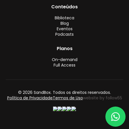
Conteúdos
Biblioteca
Blog
Eventos
Podcasts
Planos
On-demand
Full Access
© 2026 SandBox. Todos os direitos reservados.
Política de Privacidade
Termos de Uso
website by follow55