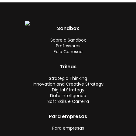
Sandbox
Sobre a Sandbox
Professores
Fale Conosco
Trilhas
Strategic Thinking
Innovation and Creative Strategy
Digital Strategy
Data Intelligence
Soft Skills e Carreira
Para empresas
Para empresas