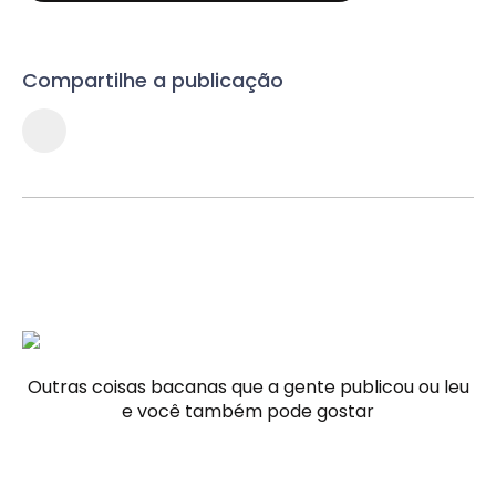
Compartilhe a publicação
Outras coisas bacanas que a gente publicou ou leu
e você também pode gostar