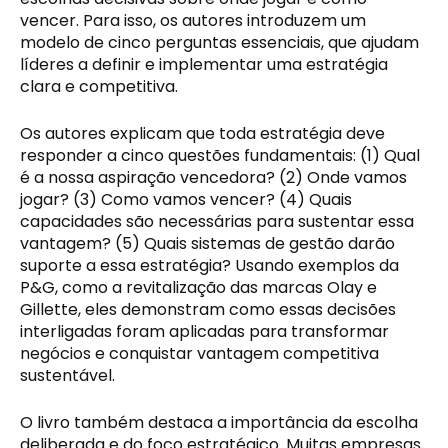
vencer. Para isso, os autores introduzem um
modelo de cinco perguntas essenciais, que ajudam
líderes a definir e implementar uma estratégia
clara e competitiva.
Os autores explicam que toda estratégia deve
responder a cinco questões fundamentais: (1) Qual
é a nossa aspiração vencedora? (2) Onde vamos
jogar? (3) Como vamos vencer? (4) Quais
capacidades são necessárias para sustentar essa
vantagem? (5) Quais sistemas de gestão darão
suporte a essa estratégia? Usando exemplos da
P&G, como a revitalização das marcas Olay e
Gillette, eles demonstram como essas decisões
interligadas foram aplicadas para transformar
negócios e conquistar vantagem competitiva
sustentável.
O livro também destaca a importância da escolha
deliberada e do foco estratégico. Muitas empresas