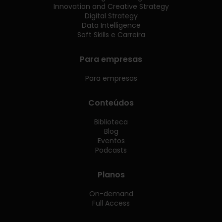
Innovation and Creative Strategy
Digital Strategy
Data Intelligence
Soft Skills e Carreira
Para empresas
Para empresas
Conteúdos
Biblioteca
Blog
Eventos
Podcasts
Planos
On-demand
Full Access