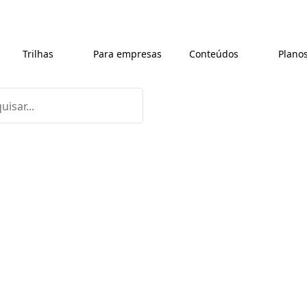
Trilhas
Para empresas
Conteúdos
Plano