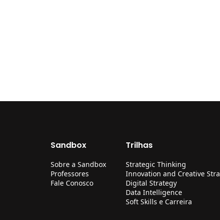
Sandbox
Trilhas
Sobre a Sandbox
Strategic Thinking
Professores
Innovation and Creative Str
Fale Conosco
Digital Strategy
Data Intelligence
Soft Skills e Carreira