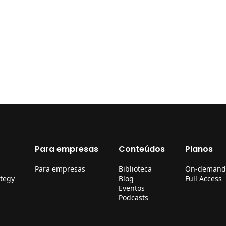
Para empresas
Conteúdos
Planos
Para empresas
Biblioteca
On-demand
ategy
Blog
Full Access
Eventos
Podcasts