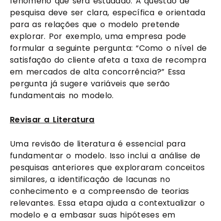
fenômeno que será estudado. A questão de
pesquisa deve ser clara, específica e orientada
para as relações que o modelo pretende
explorar. Por exemplo, uma empresa pode
formular a seguinte pergunta: “Como o nível de
satisfação do cliente afeta a taxa de recompra
em mercados de alta concorrência?” Essa
pergunta já sugere variáveis que serão
fundamentais no modelo.
Revisar a Literatura
Uma revisão de literatura é essencial para
fundamentar o modelo. Isso inclui a análise de
pesquisas anteriores que exploraram conceitos
similares, a identificação de lacunas no
conhecimento e a compreensão de teorias
relevantes. Essa etapa ajuda a contextualizar o
modelo e a embasar suas hipóteses em