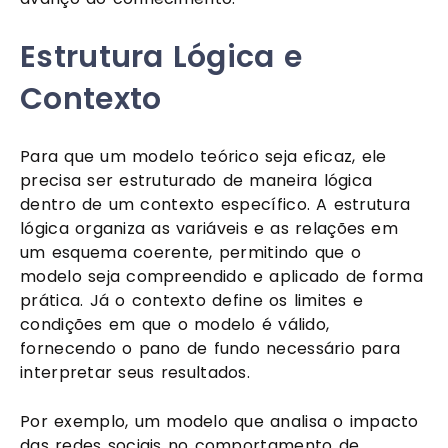
Estrutura Lógica e
Contexto
Para que um modelo teórico seja eficaz, ele
precisa ser estruturado de maneira lógica
dentro de um contexto específico. A estrutura
lógica organiza as variáveis e as relações em
um esquema coerente, permitindo que o
modelo seja compreendido e aplicado de forma
prática. Já o contexto define os limites e
condições em que o modelo é válido,
fornecendo o pano de fundo necessário para
interpretar seus resultados.
Por exemplo, um modelo que analisa o impacto
das redes sociais no comportamento de