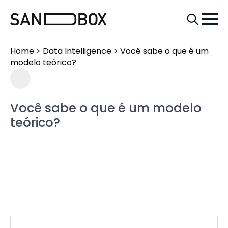
Search
for:
Home
>
Data Intelligence
>
Você sabe o que é um
modelo teórico?
Você sabe o que é um modelo
teórico?