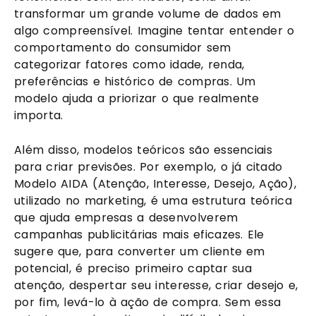
transformar um grande volume de dados em
algo compreensível. Imagine tentar entender o
comportamento do consumidor sem
categorizar fatores como idade, renda,
preferências e histórico de compras. Um
modelo ajuda a priorizar o que realmente
importa.
Além disso, modelos teóricos são essenciais
para criar previsões. Por exemplo, o já citado
Modelo AIDA (Atenção, Interesse, Desejo, Ação),
utilizado no marketing, é uma estrutura teórica
que ajuda empresas a desenvolverem
campanhas publicitárias mais eficazes. Ele
sugere que, para converter um cliente em
potencial, é preciso primeiro captar sua
atenção, despertar seu interesse, criar desejo e,
por fim, levá-lo à ação de compra. Sem essa