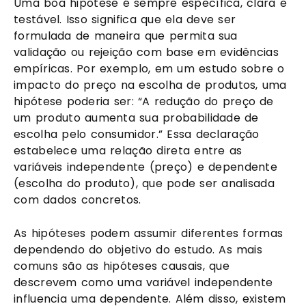
Uma boa hipótese é sempre específica, clara e
testável. Isso significa que ela deve ser
formulada de maneira que permita sua
validação ou rejeição com base em evidências
empíricas. Por exemplo, em um estudo sobre o
impacto do preço na escolha de produtos, uma
hipótese poderia ser: “A redução do preço de
um produto aumenta sua probabilidade de
escolha pelo consumidor.” Essa declaração
estabelece uma relação direta entre as
variáveis independente (preço) e dependente
(escolha do produto), que pode ser analisada
com dados concretos.
As hipóteses podem assumir diferentes formas
dependendo do objetivo do estudo. As mais
comuns são as hipóteses causais, que
descrevem como uma variável independente
influencia uma dependente. Além disso, existem