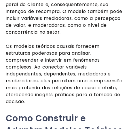
geral do cliente e, consequentemente, sua
intenção de recompra. O modelo também pode
incluir variáveis mediadoras, como a percepção
de valor, e moderadoras, como o nível de
concorrência no setor.
Os modelos teóricos causais fornecem
estruturas poderosas para analisar,
compreender e intervir em fenômenos
complexos. Ao conectar variáveis
independentes, dependentes, mediadoras e
moderadoras, eles permitem uma compreensão
mais profunda das relações de causa e efeito,
oferecendo insights práticos para a tomada de
decisão.
Como Construir e