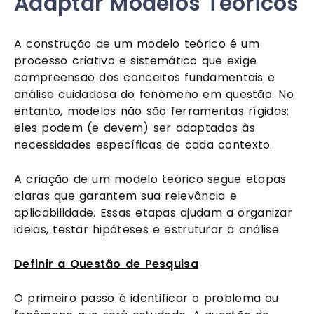
Adaptar Modelos Teóricos
A construção de um modelo teórico é um
processo criativo e sistemático que exige
compreensão dos conceitos fundamentais e
análise cuidadosa do fenômeno em questão. No
entanto, modelos não são ferramentas rígidas;
eles podem (e devem) ser adaptados às
necessidades específicas de cada contexto.
A criação de um modelo teórico segue etapas
claras que garantem sua relevância e
aplicabilidade. Essas etapas ajudam a organizar
ideias, testar hipóteses e estruturar a análise.
Definir a Questão de Pesquisa
O primeiro passo é identificar o problema ou