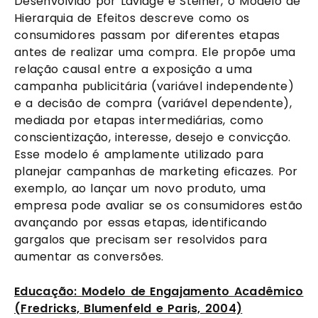
Desenvolvido por Lavidge e Steiner, o Modelo de
Hierarquia de Efeitos descreve como os
consumidores passam por diferentes etapas
antes de realizar uma compra. Ele propõe uma
relação causal entre a exposição a uma
campanha publicitária (variável independente)
e a decisão de compra (variável dependente),
mediada por etapas intermediárias, como
conscientização, interesse, desejo e convicção.
Esse modelo é amplamente utilizado para
planejar campanhas de marketing eficazes. Por
exemplo, ao lançar um novo produto, uma
empresa pode avaliar se os consumidores estão
avançando por essas etapas, identificando
gargalos que precisam ser resolvidos para
aumentar as conversões.
Educação: Modelo de Engajamento Acadêmico
(Fredricks, Blumenfeld e Paris, 2004)