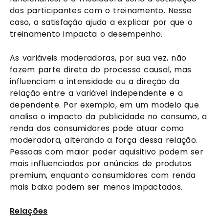
dos participantes com o treinamento. Nesse
caso, a satisfação ajuda a explicar por que o
treinamento impacta o desempenho.
As variáveis moderadoras, por sua vez, não
fazem parte direta do processo causal, mas
influenciam a intensidade ou a direção da
relação entre a variável independente e a
dependente. Por exemplo, em um modelo que
analisa o impacto da publicidade no consumo, a
renda dos consumidores pode atuar como
moderadora, alterando a força dessa relação.
Pessoas com maior poder aquisitivo podem ser
mais influenciadas por anúncios de produtos
premium, enquanto consumidores com renda
mais baixa podem ser menos impactados.
Relações