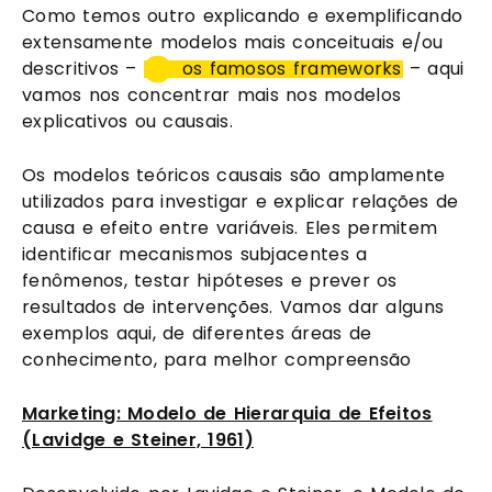
Como temos outro explicando e exemplificando
extensamente modelos mais conceituais e/ou
descritivos –
os famosos frameworks
– aqui
vamos nos concentrar mais nos modelos
explicativos ou causais.
Os modelos teóricos causais são amplamente
utilizados para investigar e explicar relações de
causa e efeito entre variáveis. Eles permitem
identificar mecanismos subjacentes a
fenômenos, testar hipóteses e prever os
resultados de intervenções. Vamos dar alguns
exemplos aqui, de diferentes áreas de
conhecimento, para melhor compreensão
Marketing: Modelo de Hierarquia de Efeitos
(Lavidge e Steiner, 1961)