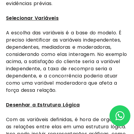
evidências prévias.
Selecionar Variáveis
A escolha das variáveis é a base do modelo. É
preciso identificar as variáveis independentes,
dependentes, mediadoras e moderadoras,
considerando como elas interagem. No exemplo
acima, a satisfação do cliente seria a variável
independente, a taxa de recompra seria a
dependente, e a concorrência poderia atuar
como uma variável moderadora que afeta a
força dessa relação.
Desenhar a Estrutura Lógica
Com as variáveis definidas, é hora de organizar
as relações entre elas em uma estrutura lógica.
Isso pode incluir representações gráficas, como