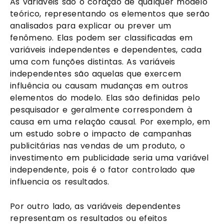
As variáveis são o coração de qualquer modelo
teórico, representando os elementos que serão
analisados para explicar ou prever um
fenômeno. Elas podem ser classificadas em
variáveis independentes e dependentes, cada
uma com funções distintas. As variáveis
independentes são aquelas que exercem
influência ou causam mudanças em outros
elementos do modelo. Elas são definidas pelo
pesquisador e geralmente correspondem à
causa em uma relação causal. Por exemplo, em
um estudo sobre o impacto de campanhas
publicitárias nas vendas de um produto, o
investimento em publicidade seria uma variável
independente, pois é o fator controlado que
influencia os resultados.
Por outro lado, as variáveis dependentes
representam os resultados ou efeitos