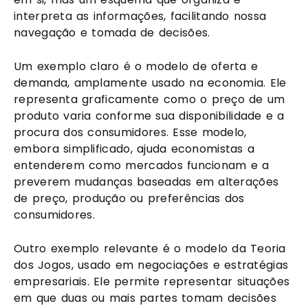
interpreta as informações, facilitando nossa
navegação e tomada de decisões.
Um exemplo claro é o modelo de oferta e
demanda, amplamente usado na economia. Ele
representa graficamente como o preço de um
produto varia conforme sua disponibilidade e a
procura dos consumidores. Esse modelo,
embora simplificado, ajuda economistas a
entenderem como mercados funcionam e a
preverem mudanças baseadas em alterações
de preço, produção ou preferências dos
consumidores.
Outro exemplo relevante é o modelo da Teoria
dos Jogos, usado em negociações e estratégias
empresariais. Ele permite representar situações
em que duas ou mais partes tomam decisões