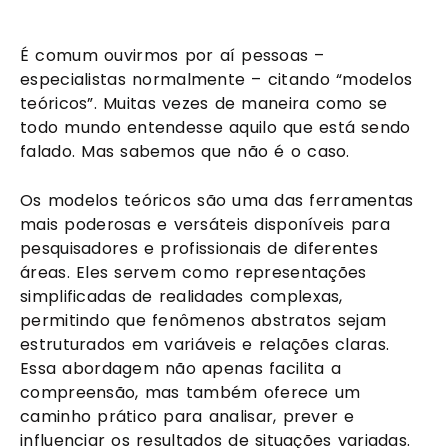
É comum ouvirmos por aí pessoas –
especialistas normalmente – citando “modelos
teóricos”. Muitas vezes de maneira como se
todo mundo entendesse aquilo que está sendo
falado. Mas sabemos que não é o caso.
Os modelos teóricos são uma das ferramentas
mais poderosas e versáteis disponíveis para
pesquisadores e profissionais de diferentes
áreas. Eles servem como representações
simplificadas de realidades complexas,
permitindo que fenômenos abstratos sejam
estruturados em variáveis e relações claras.
Essa abordagem não apenas facilita a
compreensão, mas também oferece um
caminho prático para analisar, prever e
influenciar os resultados de situações variadas.