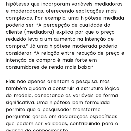
hipóteses que incorporam variáveis mediadoras
e moderadoras, oferecendo explicações mais
complexas. Por exemplo, uma hipótese mediada
poderia ser: “A percepção de qualidade do
cliente (mediadora) explica por que o preço
reduzido leva a um aumento na intenção de
compra.” Já uma hipótese moderada poderia
considerar: “A relação entre redução de preço e
intenção de compra é mais forte em
consumidores de renda mais baixa.”
Elas não apenas orientam a pesquisa, mas
também ajudam a construir a estrutura lógica
do modelo, conectando as variáveis de forma
significativa. Uma hipótese bem formulada
permite que o pesquisador transforme
perguntas gerais em declarações específicas
que podem ser validadas, contribuindo para o
avanço do conhecimento.