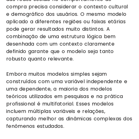
compra precisa considerar o contexto cultural
e demográfico dos usuários. O mesmo modelo
aplicado a diferentes regiões ou faixas etárias
pode gerar resultados muito distintos. A
combinação de uma estrutura lógica bem
desenhada com um contexto claramente
definido garante que o modelo seja tanto
robusto quanto relevante.
Embora muitos modelos simples sejam
construídos com uma variável independente e
uma dependente, a maioria dos modelos
teóricos utilizados em pesquisas e na prática
profissional é multifatorial. Esses modelos
incluem múltiplas variáveis e relações,
capturando melhor as dinâmicas complexas dos
fenômenos estudados.