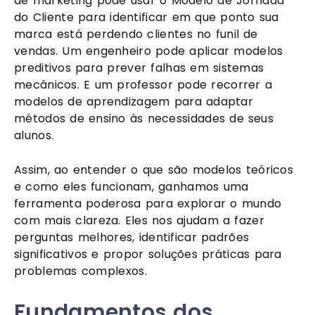
de marketing pode usar o Modelo de Jornada
do Cliente para identificar em que ponto sua
marca está perdendo clientes no funil de
vendas. Um engenheiro pode aplicar modelos
preditivos para prever falhas em sistemas
mecânicos. E um professor pode recorrer a
modelos de aprendizagem para adaptar
métodos de ensino às necessidades de seus
alunos.
Assim, ao entender o que são modelos teóricos
e como eles funcionam, ganhamos uma
ferramenta poderosa para explorar o mundo
com mais clareza. Eles nos ajudam a fazer
perguntas melhores, identificar padrões
significativos e propor soluções práticas para
problemas complexos.
Fundamentos dos