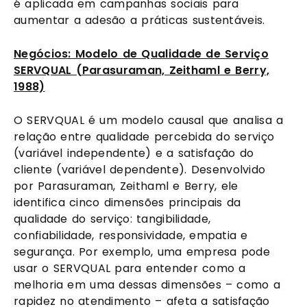
é aplicada em campanhas sociais para
aumentar a adesão a práticas sustentáveis.
Negócios: Modelo de Qualidade de Serviço
SERVQUAL (Parasuraman, Zeithaml e Berry,
1988)
O SERVQUAL é um modelo causal que analisa a
relação entre qualidade percebida do serviço
(variável independente) e a satisfação do
cliente (variável dependente). Desenvolvido
por Parasuraman, Zeithaml e Berry, ele
identifica cinco dimensões principais da
qualidade do serviço: tangibilidade,
confiabilidade, responsividade, empatia e
segurança. Por exemplo, uma empresa pode
usar o SERVQUAL para entender como a
melhoria em uma dessas dimensões – como a
rapidez no atendimento – afeta a satisfação