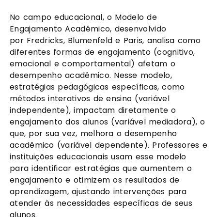
No campo educacional, o Modelo de
Engajamento Acadêmico, desenvolvido
por Fredricks, Blumenfeld e Paris, analisa como
diferentes formas de engajamento (cognitivo,
emocional e comportamental) afetam o
desempenho acadêmico. Nesse modelo,
estratégias pedagógicas específicas, como
métodos interativos de ensino (variável
independente), impactam diretamente o
engajamento dos alunos (variável mediadora), o
que, por sua vez, melhora o desempenho
acadêmico (variável dependente). Professores e
instituições educacionais usam esse modelo
para identificar estratégias que aumentem o
engajamento e otimizem os resultados de
aprendizagem, ajustando intervenções para
atender às necessidades específicas de seus
alunos.