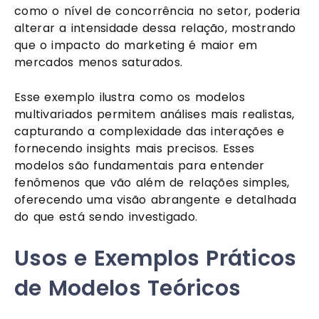
como o nível de concorrência no setor, poderia
alterar a intensidade dessa relação, mostrando
que o impacto do marketing é maior em
mercados menos saturados.
Esse exemplo ilustra como os modelos
multivariados permitem análises mais realistas,
capturando a complexidade das interações e
fornecendo insights mais precisos. Esses
modelos são fundamentais para entender
fenômenos que vão além de relações simples,
oferecendo uma visão abrangente e detalhada
do que está sendo investigado.
Usos e Exemplos Práticos
de Modelos Teóricos