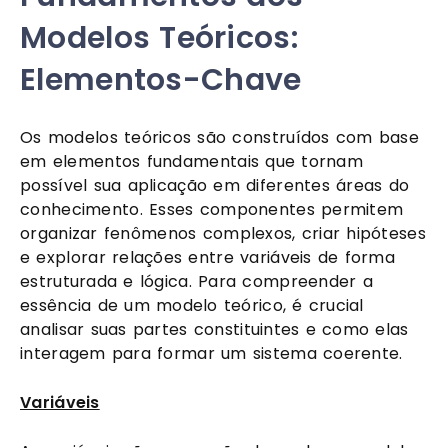
Modelos Teóricos:
Elementos-Chave
Os modelos teóricos são construídos com base
em elementos fundamentais que tornam
possível sua aplicação em diferentes áreas do
conhecimento. Esses componentes permitem
organizar fenômenos complexos, criar hipóteses
e explorar relações entre variáveis de forma
estruturada e lógica. Para compreender a
essência de um modelo teórico, é crucial
analisar suas partes constituintes e como elas
interagem para formar um sistema coerente.
Variáveis