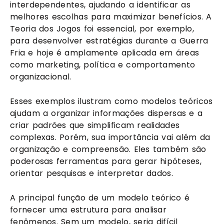
interdependentes, ajudando a identificar as
melhores escolhas para maximizar benefícios. A
Teoria dos Jogos foi essencial, por exemplo,
para desenvolver estratégias durante a Guerra
Fria e hoje é amplamente aplicada em áreas
como marketing, política e comportamento
organizacional.
Esses exemplos ilustram como modelos teóricos
ajudam a organizar informações dispersas e a
criar padrões que simplificam realidades
complexas. Porém, sua importância vai além da
organização e compreensão. Eles também são
poderosas ferramentas para gerar hipóteses,
orientar pesquisas e interpretar dados.
A principal função de um modelo teórico é
fornecer uma estrutura para analisar
fenômenos. Sem um modelo, seria difícil