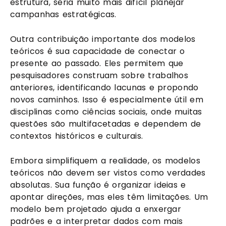
estrutura, seria muito mais difícil planejar
campanhas estratégicas.
Outra contribuição importante dos modelos
teóricos é sua capacidade de conectar o
presente ao passado. Eles permitem que
pesquisadores construam sobre trabalhos
anteriores, identificando lacunas e propondo
novos caminhos. Isso é especialmente útil em
disciplinas como ciências sociais, onde muitas
questões são multifacetadas e dependem de
contextos históricos e culturais.
Embora simplifiquem a realidade, os modelos
teóricos não devem ser vistos como verdades
absolutas. Sua função é organizar ideias e
apontar direções, mas eles têm limitações. Um
modelo bem projetado ajuda a enxergar
padrões e a interpretar dados com mais