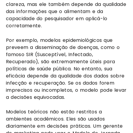
clareza, mas ele também depende da qualidade
das informações que o alimentam e da
capacidade do pesquisador em aplicá-lo
corretamente.
Por exemplo, modelos epidemiológicos que
preveem a disseminação de doenças, como o
famoso SIR (Susceptível, Infectado,
Recuperado), são extremamente úteis para
políticas de saúde pública. No entanto, sua
eficácia depende da qualidade dos dados sobre
infecção e recuperação. Se os dados forem
imprecisos ou incompletos, o modelo pode levar
a decisões equivocadas.
Modelos teóricos não estão restritos a
ambientes acadêmicos. Eles são usados
diariamente em decisões práticas. Um gerente