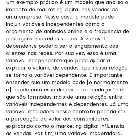
Um exemplo prático é um modelo que analisa o
impacto do marketing digital nas vendas de
uma empresa. Nesse caso, o modelo pode
incluir variáveis independentes como o
orçamento de anúncios online e a frequência de
postagens nas redes sociais. A variável
dependente poderia ser o engajamento dos
clientes nas redes. Por sua vez, essa é uma
variável independente que pode ajudar a
explicar o volume de vendas, que nessa relação
se torna a variável dependente. É importante
entender que um modelo pode [e normalmente
é] criado com essa dinâmica de “pedaços” em
que são formadas mais de uma relação entre
variáveis independentes e dependentes. Já uma
variável mediadora nesse contexto poderia ser
a percepção de valor dos consumidores,
explicando como o marketing digital influencia
as vendas. Por fim, uma variável moderadora,