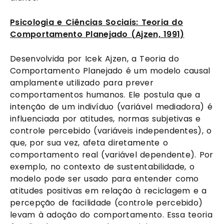
Psicologia e Ciências Sociais: Teoria do
Comportamento Planejado (Ajzen, 1991)
Desenvolvida por Icek Ajzen, a Teoria do
Comportamento Planejado é um modelo causal
amplamente utilizado para prever
comportamentos humanos. Ele postula que a
intenção de um indivíduo (variável mediadora) é
influenciada por atitudes, normas subjetivas e
controle percebido (variáveis independentes), o
que, por sua vez, afeta diretamente o
comportamento real (variável dependente). Por
exemplo, no contexto de sustentabilidade, o
modelo pode ser usado para entender como
atitudes positivas em relação à reciclagem e a
percepção de facilidade (controle percebido)
levam à adoção do comportamento. Essa teoria