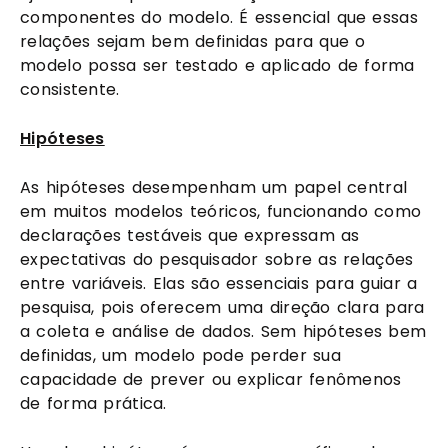
componentes do modelo. É essencial que essas
relações sejam bem definidas para que o
modelo possa ser testado e aplicado de forma
consistente.
Hipóteses
As hipóteses desempenham um papel central
em muitos modelos teóricos, funcionando como
declarações testáveis que expressam as
expectativas do pesquisador sobre as relações
entre variáveis. Elas são essenciais para guiar a
pesquisa, pois oferecem uma direção clara para
a coleta e análise de dados. Sem hipóteses bem
definidas, um modelo pode perder sua
capacidade de prever ou explicar fenômenos
de forma prática.