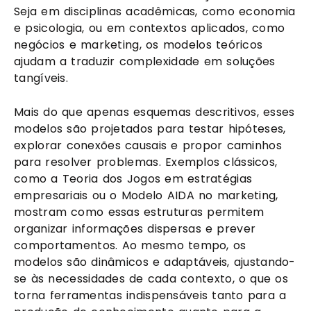
Seja em disciplinas acadêmicas, como economia
e psicologia, ou em contextos aplicados, como
negócios e marketing, os modelos teóricos
ajudam a traduzir complexidade em soluções
tangíveis.
Mais do que apenas esquemas descritivos, esses
modelos são projetados para testar hipóteses,
explorar conexões causais e propor caminhos
para resolver problemas. Exemplos clássicos,
como a Teoria dos Jogos em estratégias
empresariais ou o Modelo AIDA no marketing,
mostram como essas estruturas permitem
organizar informações dispersas e prever
comportamentos. Ao mesmo tempo, os
modelos são dinâmicos e adaptáveis, ajustando-
se às necessidades de cada contexto, o que os
torna ferramentas indispensáveis tanto para a