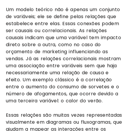
Um modelo teórico não é apenas um conjunto
de variáveis; ele se define pelas relações que
estabelece entre elas. Essas conexões podem
ser causais ou correlacionais. As relações
causais indicam que uma variável tem impacto
direto sobre a outra, como no caso do
orçamento de marketing influenciando as
vendas. Já as relações correlacionais mostram
uma associação entre variáveis sem que haja
necessariamente uma relação de causa e
efeito. Um exemplo clássico é a correlação
entre o aumento do consumo de sorvetes e o
número de afogamentos, que ocorre devido a
uma terceira variável: o calor do verão.
Essas relações são muitas vezes representadas
visualmente em diagramas ou fluxogramas, que
ajudam a mapear as interações entre os