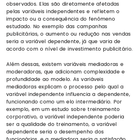
observados. Elas são diretamente afetadas
pelas variáveis independentes e refletem o
impacto ou a consequência do fenômeno
estudado. No exemplo das campanhas
publicitárias, o aumento ou redução nas vendas
seria a variável dependente, já que varia de
acordo com o nível de investimento publicitário.
Além dessas, existem variáveis mediadoras e
moderadoras, que adicionam complexidade e
profundidade ao modelo. As variáveis
mediadoras explicam o processo pelo qual a
variável independente influencia a dependente,
funcionando como um elo intermediário. Por
exemplo, em um estudo sobre treinamento
corporativo, a variável independente poderia
ser a qualidade do treinamento, a variável
dependente seria o desempenho dos
funcionários, e a mediadora seria a satisfação