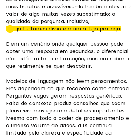
mais baratas e acessíveis, ela também elevou o
valor de algo muitas vezes subestimado: a
qualidade da pergunta. Inclusive,
já tratamos disso em um artigo por aqui
.
E em um cenário onde qualquer pessoa pode
obter uma resposta em segundos, o diferencial
não está em ter a informação, mas em saber o
que realmente se quer descobrir.
Modelos de linguagem não leem pensamentos.
Eles dependem do que recebem como entrada.
Perguntas vagas geram respostas genéricas.
Falta de contexto produz conselhos que soam
plausíveis, mas ignoram detalhes importantes.
Mesmo com todo o poder de processamento e
o imenso volume de dados, a IA continua
limitada pela clareza e especificidade da