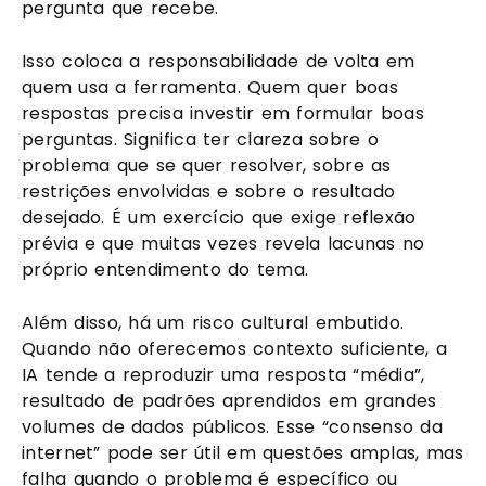
pergunta que recebe.
Isso coloca a responsabilidade de volta em
quem usa a ferramenta. Quem quer boas
respostas precisa investir em formular boas
perguntas. Significa ter clareza sobre o
problema que se quer resolver, sobre as
restrições envolvidas e sobre o resultado
desejado. É um exercício que exige reflexão
prévia e que muitas vezes revela lacunas no
próprio entendimento do tema.
Além disso, há um risco cultural embutido.
Quando não oferecemos contexto suficiente, a
IA tende a reproduzir uma resposta “média”,
resultado de padrões aprendidos em grandes
volumes de dados públicos. Esse “consenso da
internet” pode ser útil em questões amplas, mas
falha quando o problema é específico ou