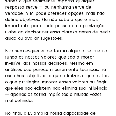
saber o que realmente importa, qualquer
resposta serve — ou nenhuma serve de
verdade. A IA pode oferecer opções, mas não
define objetivos. Ela não sabe o que é mais
importante para cada pessoa ou organização.
Cabe ao decisor ter essa clareza antes de pedir
ajuda ou avaliar sugestões.
Isso sem esquecer de forma alguma de que no
fundo os nossos valores que são o motor
invisível das nossas decisões. Mesmo em
análises que parecem puramente técnicas, há
escolhas subjetivas: o que otimizar, o que evitar,
o que privilegiar. Ignorar esses valores ou fingir
que eles não existem não elimina sua influência
— apenas os torna implícitos e muitas vezes
mal definidos.
No final, a IA amplia nossa capacidade de