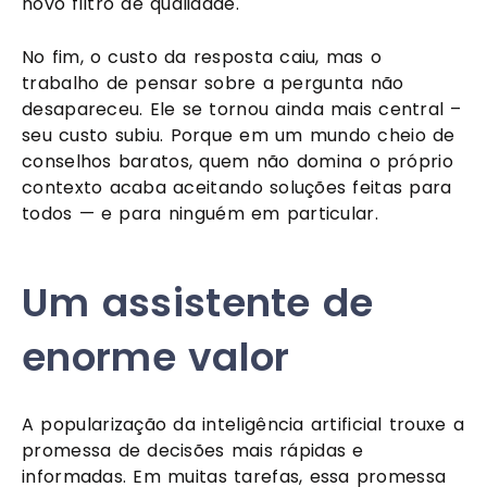
novo filtro de qualidade.
No fim, o custo da resposta caiu, mas o
trabalho de pensar sobre a pergunta não
desapareceu. Ele se tornou ainda mais central –
seu custo subiu. Porque em um mundo cheio de
conselhos baratos, quem não domina o próprio
contexto acaba aceitando soluções feitas para
todos — e para ninguém em particular.
Um assistente de
enorme valor
A popularização da inteligência artificial trouxe a
promessa de decisões mais rápidas e
informadas. Em muitas tarefas, essa promessa