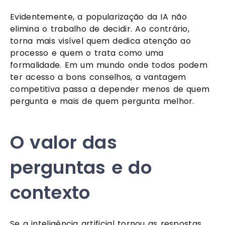
Evidentemente, a popularização da IA não
elimina o trabalho de decidir. Ao contrário,
torna mais visível quem dedica atenção ao
processo e quem o trata como uma
formalidade. Em um mundo onde todos podem
ter acesso a bons conselhos, a vantagem
competitiva passa a depender menos de quem
pergunta e mais de quem pergunta melhor.
O valor das
perguntas e do
contexto
Se a inteligência artificial tornou as respostas