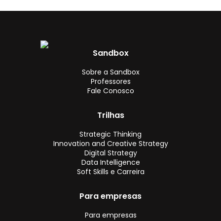
Sandbox
Sobre a Sandbox
Professores
Fale Conosco
Trilhas
Strategic Thinking
Innovation and Creative Strategy
Digital Strategy
Data Intelligence
Soft Skills e Carreira
Para empresas
Para empresas