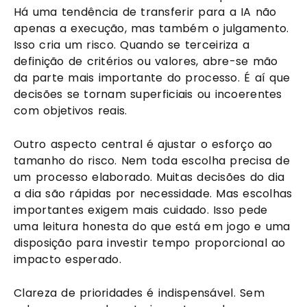
Há uma tendência de transferir para a IA não
apenas a execução, mas também o julgamento.
Isso cria um risco. Quando se terceiriza a
definição de critérios ou valores, abre-se mão
da parte mais importante do processo. É aí que
decisões se tornam superficiais ou incoerentes
com objetivos reais.
Outro aspecto central é ajustar o esforço ao
tamanho do risco. Nem toda escolha precisa de
um processo elaborado. Muitas decisões do dia
a dia são rápidas por necessidade. Mas escolhas
importantes exigem mais cuidado. Isso pede
uma leitura honesta do que está em jogo e uma
disposição para investir tempo proporcional ao
impacto esperado.
Clareza de prioridades é indispensável. Sem