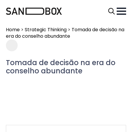
Search
for:
Home
>
Strategic Thinking
>
Tomada de decisão na
era do conselho abundante
Tomada de decisão na era do
conselho abundante