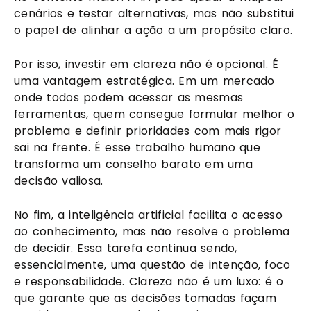
cenários e testar alternativas, mas não substitui
o papel de alinhar a ação a um propósito claro.
Por isso, investir em clareza não é opcional. É
uma vantagem estratégica. Em um mercado
onde todos podem acessar as mesmas
ferramentas, quem consegue formular melhor o
problema e definir prioridades com mais rigor
sai na frente. É esse trabalho humano que
transforma um conselho barato em uma
decisão valiosa.
No fim, a inteligência artificial facilita o acesso
ao conhecimento, mas não resolve o problema
de decidir. Essa tarefa continua sendo,
essencialmente, uma questão de intenção, foco
e responsabilidade. Clareza não é um luxo: é o
que garante que as decisões tomadas façam