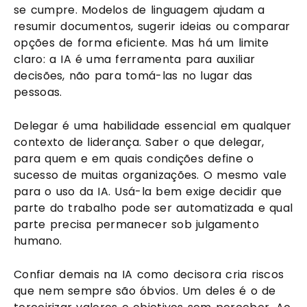
se cumpre. Modelos de linguagem ajudam a
resumir documentos, sugerir ideias ou comparar
opções de forma eficiente. Mas há um limite
claro: a IA é uma ferramenta para auxiliar
decisões, não para tomá-las no lugar das
pessoas.
Delegar é uma habilidade essencial em qualquer
contexto de liderança. Saber o que delegar,
para quem e em quais condições define o
sucesso de muitas organizações. O mesmo vale
para o uso da IA. Usá-la bem exige decidir que
parte do trabalho pode ser automatizada e qual
parte precisa permanecer sob julgamento
humano.
Confiar demais na IA como decisora cria riscos
que nem sempre são óbvios. Um deles é o de