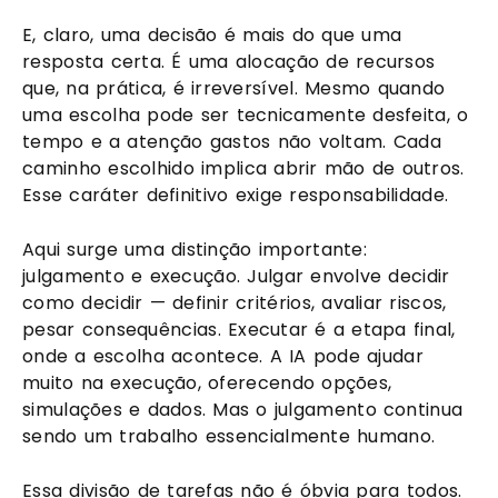
E, claro, uma decisão é mais do que uma
resposta certa. É uma alocação de recursos
que, na prática, é irreversível. Mesmo quando
uma escolha pode ser tecnicamente desfeita, o
tempo e a atenção gastos não voltam. Cada
caminho escolhido implica abrir mão de outros.
Esse caráter definitivo exige responsabilidade.
Aqui surge uma distinção importante:
julgamento e execução. Julgar envolve decidir
como decidir — definir critérios, avaliar riscos,
pesar consequências. Executar é a etapa final,
onde a escolha acontece. A IA pode ajudar
muito na execução, oferecendo opções,
simulações e dados. Mas o julgamento continua
sendo um trabalho essencialmente humano.
Essa divisão de tarefas não é óbvia para todos.