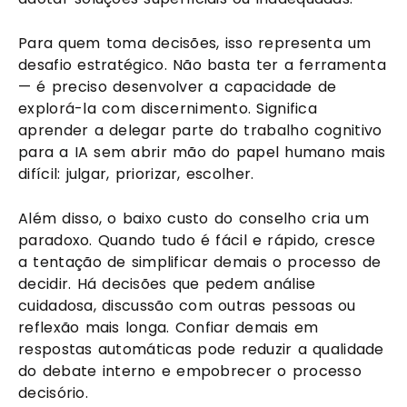
Para quem toma decisões, isso representa um
desafio estratégico. Não basta ter a ferramenta
— é preciso desenvolver a capacidade de
explorá-la com discernimento. Significa
aprender a delegar parte do trabalho cognitivo
para a IA sem abrir mão do papel humano mais
difícil: julgar, priorizar, escolher.
Além disso, o baixo custo do conselho cria um
paradoxo. Quando tudo é fácil e rápido, cresce
a tentação de simplificar demais o processo de
decidir. Há decisões que pedem análise
cuidadosa, discussão com outras pessoas ou
reflexão mais longa. Confiar demais em
respostas automáticas pode reduzir a qualidade
do debate interno e empobrecer o processo
decisório.