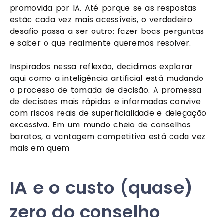
promovida por IA. Até porque se as respostas
estão cada vez mais acessíveis, o verdadeiro
desafio passa a ser outro: fazer boas perguntas
e saber o que realmente queremos resolver.
Inspirados nessa reflexão, decidimos explorar
aqui como a inteligência artificial está mudando
o processo de tomada de decisão. A promessa
de decisões mais rápidas e informadas convive
com riscos reais de superficialidade e delegação
excessiva. Em um mundo cheio de conselhos
baratos, a vantagem competitiva está cada vez
mais em quem
IA e o custo (quase)
zero do conselho