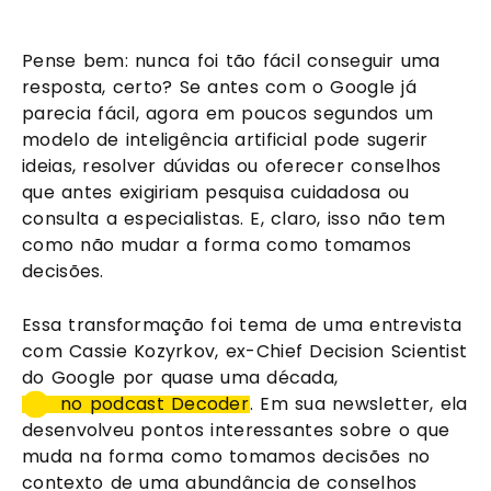
Pense bem: nunca foi tão fácil conseguir uma
resposta, certo? Se antes com o Google já
parecia fácil, agora em poucos segundos um
modelo de inteligência artificial pode sugerir
ideias, resolver dúvidas ou oferecer conselhos
que antes exigiriam pesquisa cuidadosa ou
consulta a especialistas. E, claro, isso não tem
como não mudar a forma como tomamos
decisões.
Essa transformação foi tema de uma entrevista
com Cassie Kozyrkov, ex-Chief Decision Scientist
do Google por quase uma década,
no podcast Decoder
. Em sua newsletter, ela
desenvolveu pontos interessantes sobre o que
muda na forma como tomamos decisões no
contexto de uma abundância de conselhos