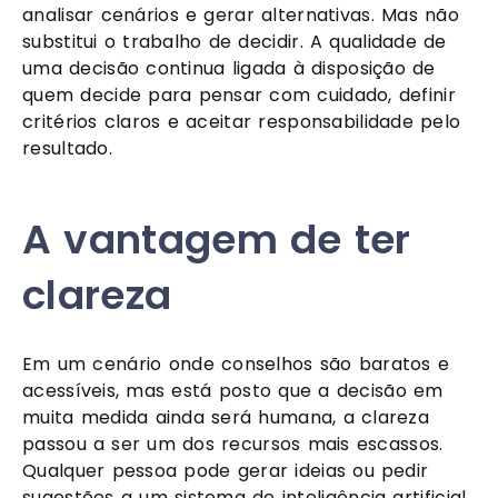
analisar cenários e gerar alternativas. Mas não
substitui o trabalho de decidir. A qualidade de
uma decisão continua ligada à disposição de
quem decide para pensar com cuidado, definir
critérios claros e aceitar responsabilidade pelo
resultado.
A vantagem de ter
clareza
Em um cenário onde conselhos são baratos e
acessíveis, mas está posto que a decisão em
muita medida ainda será humana, a clareza
passou a ser um dos recursos mais escassos.
Qualquer pessoa pode gerar ideias ou pedir
sugestões a um sistema de inteligência artificial,