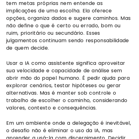
tem metas próprias nem entende as
implicações de uma escolha. Ela oferece
opções, organiza dados e sugere caminhos. Mas
não define o que é certo ou errado, bom ou
ruim, prioritário ou secundário. Esses
julgamentos continuam sendo responsabilidade
de quem decide.
Usar a IA como assistente significa aproveitar
sua velocidade e capacidade de análise sem
abrir mão do papel humano. É pedir ajuda para
explorar cenários, testar hipóteses ou gerar
alternativas. Mas é manter sob controle o
trabalho de escolher o caminho, considerando
valores, contexto e consequências.
Em um ambiente onde a delegação é inevitável,
o desafio não é eliminar o uso da IA, mas
aprender a usá-la com discernimento. Decidir