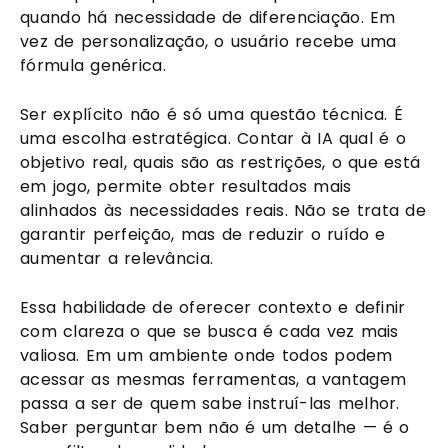
quando há necessidade de diferenciação. Em
vez de personalização, o usuário recebe uma
fórmula genérica.
Ser explícito não é só uma questão técnica. É
uma escolha estratégica. Contar à IA qual é o
objetivo real, quais são as restrições, o que está
em jogo, permite obter resultados mais
alinhados às necessidades reais. Não se trata de
garantir perfeição, mas de reduzir o ruído e
aumentar a relevância.
Essa habilidade de oferecer contexto e definir
com clareza o que se busca é cada vez mais
valiosa. Em um ambiente onde todos podem
acessar as mesmas ferramentas, a vantagem
passa a ser de quem sabe instruí-las melhor.
Saber perguntar bem não é um detalhe — é o