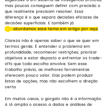
mas poucas conseguem definir com precisão o
que realmente precisam resolver. Essa
diferença é o que separa decisões eficazes de
decisões superficiais. E também já
abordamos esse tema em artigo por aqui
.
Clareza não é apenas saber o que se quer em
termos gerais. É entender o problema em
profundidade, reconhecer restrições, priorizar
objetivos e estar disposto a enfrentar os trade-
offs que toda escolha envolve. Sem esse
trabalho prévio, as melhores ferramentas
oferecem pouco valor. Elas podem produzir
listas de opções, mas não escolhem a direção
certa.
Em muitos casos, o gargalo não é a informação.
A IA amplia o acesso a dados e análises de