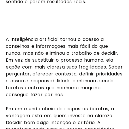
sentido e gerem resultados reais.
A inteligência artificial tornou o acesso a
conselhos e informações mais fácil do que
nunca, mas não eliminou o trabalho de decidir.
Em vez de substituir o processo humano, ela
expõe com mais clareza suas fragilidades. Saber
perguntar, oferecer contexto, definir prioridades
e assumir responsabilidade continuam sendo
tarefas centrais que nenhuma máquina
consegue fazer por nós.
Em um mundo cheio de respostas baratas, a
vantagem está em quem investe na clareza.
Decidir bem exige intenção e critério. A