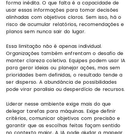
forma inédita. O que falta é a capacidade de
usar essas informações para tomar decisões
alinhadas com objetivos claros. Sem isso, há o
risco de acumular relatórios, recomendações e
planos sem nunca sair do lugar.
Essa limitação não é apenas individual.
Organizações também enfrentam o desafio de
manter clareza coletiva. Equipes podem usar IA
para gerar ideias ou planejar ações, mas sem
prioridades bem definidas, o resultado tende a
ser disperso. A abundância de possibilidades
pode virar paralisia ou desperdício de recursos.
Liderar nesse ambiente exige mais do que
delegar tarefas para máquinas. Exige definir
critérios, comunicar objetivos com precisão e
garantir que as escolhas feitas façam sentido
no contexto maior. A IA pode ajudar a mapear