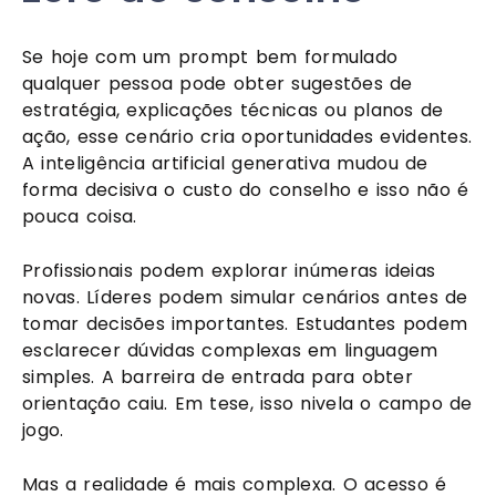
Se hoje com um prompt bem formulado
qualquer pessoa pode obter sugestões de
estratégia, explicações técnicas ou planos de
ação, esse cenário cria oportunidades evidentes.
A inteligência artificial generativa mudou de
forma decisiva o custo do conselho e isso não é
pouca coisa.
Profissionais podem explorar inúmeras ideias
novas. Líderes podem simular cenários antes de
tomar decisões importantes. Estudantes podem
esclarecer dúvidas complexas em linguagem
simples. A barreira de entrada para obter
orientação caiu. Em tese, isso nivela o campo de
jogo.
Mas a realidade é mais complexa. O acesso é