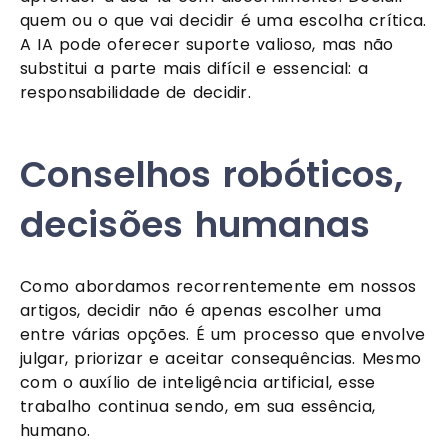
quem ou o que vai decidir é uma escolha crítica.
A IA pode oferecer suporte valioso, mas não
substitui a parte mais difícil e essencial: a
responsabilidade de decidir.
Conselhos robóticos,
decisões humanas
Como abordamos recorrentemente em nossos
artigos, decidir não é apenas escolher uma
entre várias opções. É um processo que envolve
julgar, priorizar e aceitar consequências. Mesmo
com o auxílio de inteligência artificial, esse
trabalho continua sendo, em sua essência,
humano.