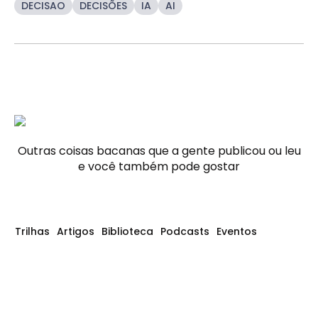
DECISAO
DECISÕES
IA
AI
Outras coisas bacanas que a gente publicou ou leu
e você também pode gostar
Trilhas
Artigos
Biblioteca
Podcasts
Eventos