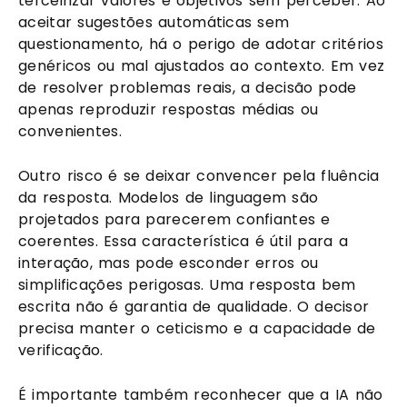
terceirizar valores e objetivos sem perceber. Ao
aceitar sugestões automáticas sem
questionamento, há o perigo de adotar critérios
genéricos ou mal ajustados ao contexto. Em vez
de resolver problemas reais, a decisão pode
apenas reproduzir respostas médias ou
convenientes.
Outro risco é se deixar convencer pela fluência
da resposta. Modelos de linguagem são
projetados para parecerem confiantes e
coerentes. Essa característica é útil para a
interação, mas pode esconder erros ou
simplificações perigosas. Uma resposta bem
escrita não é garantia de qualidade. O decisor
precisa manter o ceticismo e a capacidade de
verificação.
É importante também reconhecer que a IA não