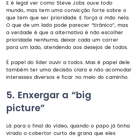
E é legal ver como Steve Jobs ouve todo 
mundo, mas tem uma convicção forte sobre o 
que tem que ser prioridade. E força a mão nela. 
O que de um lado pode parecer “tirânico”, mas 
a verdade é que a alternativa é não escolher 
prioridade nenhuma, deixar cada um correr 
para um lado, atendendo aos desejos de todos. 
É papel do líder ouvir a todos. Mas é papel dele 
também ter uma decisão clara e não acomodar 
interesses diversos e ficar no meio do caminho.
5. Enxergar a “big 
picture”
Lá para o final do vídeo, quando o papo já tinha 
virado o cobertor curto de grana que eles 