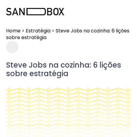
Home
>
Estratégia
>
Steve Jobs na cozinha: 6 lições
sobre estratégia
Steve Jobs na cozinha: 6 lições
sobre estratégia