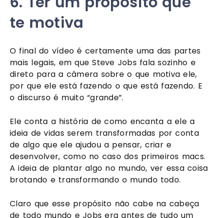
6. Ter um propósito que 
te motiva
O final do vídeo é certamente uma das partes 
mais legais, em que Steve Jobs fala sozinho e 
direto para a câmera sobre o que motiva ele, 
por que ele está fazendo o que está fazendo. E 
o discurso é muito “grande”. 
Ele conta a história de como encanta a ele a 
ideia de vidas serem transformadas por conta 
de algo que ele ajudou a pensar, criar e 
desenvolver, como no caso dos primeiros macs. 
A ideia de plantar algo no mundo, ver essa coisa 
brotando e transformando o mundo todo. 
Claro que esse propósito não cabe na cabeça 
de todo mundo e Jobs era antes de tudo um 