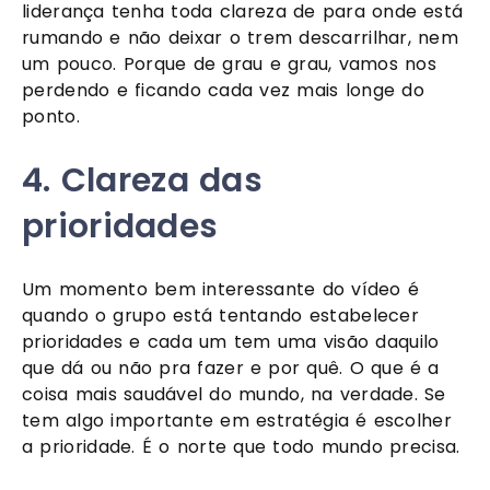
liderança tenha toda clareza de para onde está 
rumando e não deixar o trem descarrilhar, nem 
um pouco. Porque de grau e grau, vamos nos 
perdendo e ficando cada vez mais longe do 
ponto.
4. Clareza das 
prioridades
Um momento bem interessante do vídeo é 
quando o grupo está tentando estabelecer 
prioridades e cada um tem uma visão daquilo 
que dá ou não pra fazer e por quê. O que é a 
coisa mais saudável do mundo, na verdade. Se 
tem algo importante em estratégia é escolher 
a prioridade. É o norte que todo mundo precisa. 