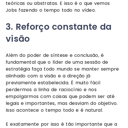
teóricas ou abstratas. E isso é o que vemos 
Jobs fazendo o tempo todo no vídeo.
3. Reforço constante da 
visão 
Além do poder de síntese e conclusão, é 
fundamental que o líder de uma sessão de 
estratégia faça todo mundo se manter sempre 
alinhado com a visão e a direção já 
previamente estabelecida. É muito fácil 
perdermos a linha de raciocínio e nos 
empolgarmos com coisas que podem ser até 
legais e importantes, mas desviam do objetivo. 
Isso acontece o tempo todo e é natural. 
E exatamente por isso é tão importante que a 