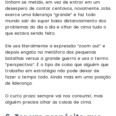
tinham se metido, em vez de entrar em um 
desespero de contar centavos, novamente Jobs 
exerce uma liderança “grande” e faz todo 
mundo sair do super baixo distanciamento dos 
problemas do dia a dia e olhar de cima tudo o 
que estava sendo feito. 
Ele usa literalmente a expressão “zoom out” e 
depois engata na metáfora das pequenas 
batalhas versus a grande guerra e usa o termo 
“perspectiva”. É o tipo de coisa que alguém que 
trabalha em estratégia não pode deixar de 
fazer o tempo todo. Ainda mais em uma posição 
de liderança. 
O curto prazo sempre vai nos consumir, mas 
alguém precisa olhar as coisas de cima.