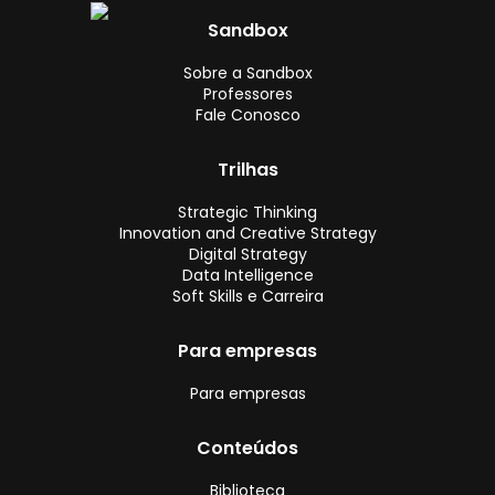
Sandbox
Sobre a Sandbox
Professores
Fale Conosco
Trilhas
Strategic Thinking
Innovation and Creative Strategy
Digital Strategy
Data Intelligence
Soft Skills e Carreira
Para empresas
Para empresas
Conteúdos
Biblioteca