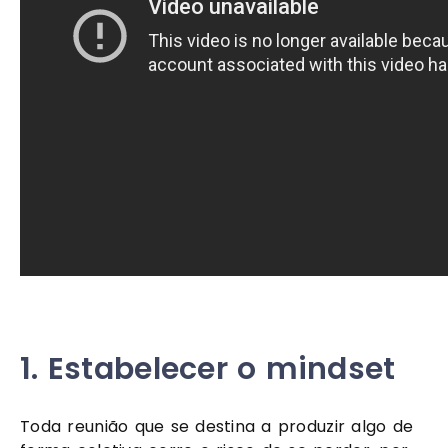
1. Estabelecer o mindset
Toda reunião que se destina a produzir algo de 