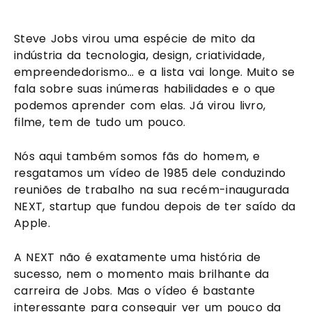
Steve Jobs virou uma espécie de mito da 
indústria da tecnologia, design, criatividade, 
empreendedorismo… e a lista vai longe. Muito se 
fala sobre suas inúmeras habilidades e o que 
podemos aprender com elas. Já virou livro, 
filme, tem de tudo um pouco.
Nós aqui também somos fãs do homem, e 
resgatamos um vídeo de 1985 dele conduzindo 
reuniões de trabalho na sua recém-inaugurada 
NEXT, startup que fundou depois de ter saído da 
Apple. 
A NEXT não é exatamente uma história de 
sucesso, nem o momento mais brilhante da 
carreira de Jobs. Mas o vídeo é bastante 
interessante para conseguir ver um pouco da 