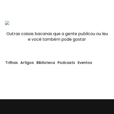
Outras coisas bacanas que a gente publicou ou leu
e você também pode gostar
Trilhas
Artigos
Biblioteca
Podcasts
Eventos