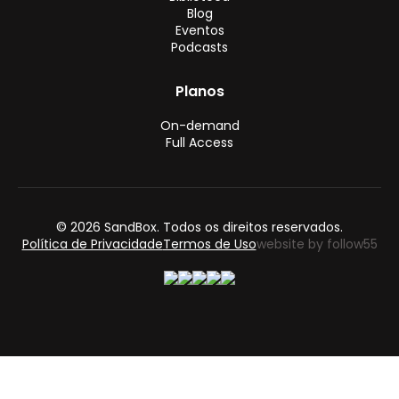
Blog
Eventos
Podcasts
Planos
On-demand
Full Access
© 2026 SandBox. Todos os direitos reservados.
Política de Privacidade
Termos de Uso
website by follow55