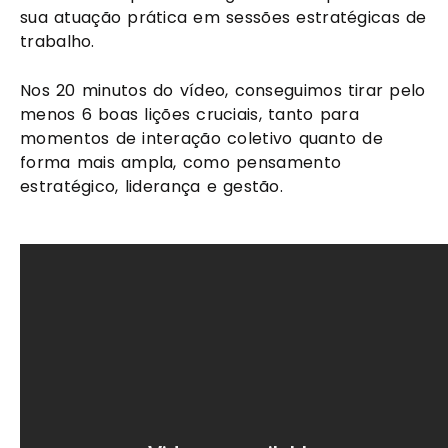
sua atuação prática em sessões estratégicas de 
trabalho. 
Nos 20 minutos do vídeo, conseguimos tirar pelo 
menos 6 boas lições cruciais, tanto para 
momentos de interação coletivo quanto de 
forma mais ampla, como pensamento 
estratégico, liderança e gestão.