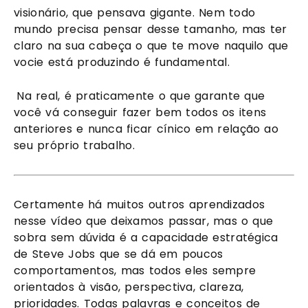
visionário, que pensava gigante. Nem todo 
mundo precisa pensar desse tamanho, mas ter 
claro na sua cabeça o que te move naquilo que 
vocie está produzindo é fundamental.
 Na real, é praticamente o que garante que 
você vá conseguir fazer bem todos os itens 
anteriores e nunca ficar cínico em relação ao 
seu próprio trabalho.
Certamente há muitos outros aprendizados 
nesse vídeo que deixamos passar, mas o que 
sobra sem dúvida é a capacidade estratégica 
de Steve Jobs que se dá em poucos 
comportamentos, mas todos eles sempre 
orientados à visão, perspectiva, clareza, 
prioridades. Todas palavras e conceitos de 