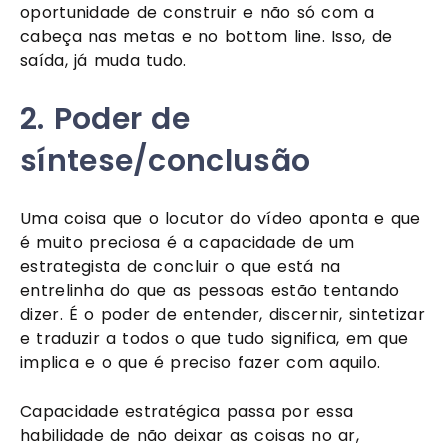
oportunidade de construir e não só com a 
cabeça nas metas e no bottom line. Isso, de 
saída, já muda tudo.
2. Poder de 
síntese/conclusão
Uma coisa que o locutor do vídeo aponta e que 
é muito preciosa é a capacidade de um 
estrategista de concluir o que está na 
entrelinha do que as pessoas estão tentando 
dizer. É o poder de entender, discernir, sintetizar 
e traduzir a todos o que tudo significa, em que 
implica e o que é preciso fazer com aquilo. 
Capacidade estratégica passa por essa 
habilidade de não deixar as coisas no ar, 