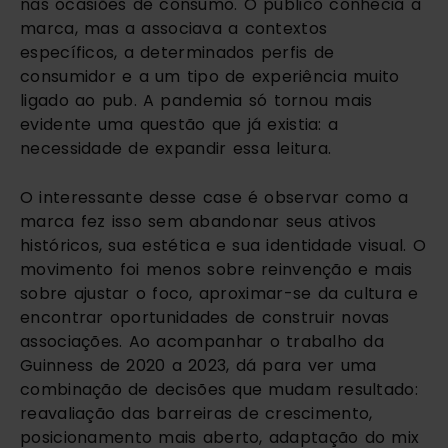
nas ocasiões de consumo. O público conhecia a
marca, mas a associava a contextos
específicos, a determinados perfis de
consumidor e a um tipo de experiência muito
ligado ao pub. A pandemia só tornou mais
evidente uma questão que já existia: a
necessidade de expandir essa leitura.
O interessante desse case é observar como a
marca fez isso sem abandonar seus ativos
históricos, sua estética e sua identidade visual. O
movimento foi menos sobre reinvenção e mais
sobre ajustar o foco, aproximar-se da cultura e
encontrar oportunidades de construir novas
associações. Ao acompanhar o trabalho da
Guinness de 2020 a 2023, dá para ver uma
combinação de decisões que mudam resultado:
reavaliação das barreiras de crescimento,
posicionamento mais aberto, adaptação do mix