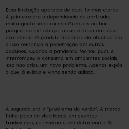
Essa limitação aparecia de duas formas claras.
A primeira era a dependência do on-trade:
muita gente só consumia Guinness no bar
porque acreditava que a experiência em casa
era inferior. O produto dependia do ritual do bar
e isso restringia a penetração em outras
ocasiões. Quando a pandemia fechou pubs e
interrompeu o consumo em ambientes sociais,
isso não criou um novo problema. Apenas expôs
o que já existia e vinha sendo adiado.
A segunda era o “problema do verão”. A marca
tinha picos de visibilidade em eventos
tradicionais, no inverno e em datas como St.