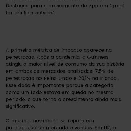
Destaque para o crescimento de 7pp em “great
for drinking outside”.
A primeira métrica de impacto aparece na
penetração. Após a pandemia, a Guinness
atingiu o maior nível de consumo da sua história
em ambos os mercados analisados: 7,5% de
penetração no Reino Unido e 20,1% na Irlanda .
Esse dado é importante porque a categoria
como um todo estava em queda no mesmo
período, o que torna o crescimento ainda mais
significativo.
O mesmo movimento se repete em
participação de mercado e vendas. Em UK, o