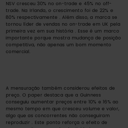
NSV cresceu 30% no on-trade e 45% no off-
trade. Na Irlanda, o crescimento foi de 22% e
80% respectivamente . Além disso, a marca se
tornou líder de vendas no on-trade em UK pela
primeira vez em sua história . Esse é um marco
importante porque mostra mudança de posição
competitiva, não apenas um bom momento
comercial.
A mensuração também considerou efeitos de
preço. O paper destaca que a Guinness
conseguiu aumentar preços entre 10% e 16% ao
mesmo tempo em que cresceu volume e valor,
algo que as concorrentes não conseguiram
reproduzir . Este ponto reforça o efeito de