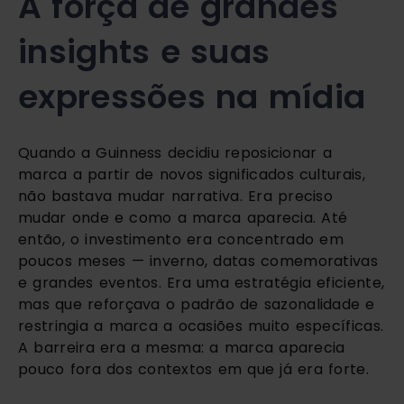
A força de grandes
insights e suas
expressões na mídia
Quando a Guinness decidiu reposicionar a
marca a partir de novos significados culturais,
não bastava mudar narrativa. Era preciso
mudar onde e como a marca aparecia. Até
então, o investimento era concentrado em
poucos meses — inverno, datas comemorativas
e grandes eventos. Era uma estratégia eficiente,
mas que reforçava o padrão de sazonalidade e
restringia a marca a ocasiões muito específicas.
A barreira era a mesma: a marca aparecia
pouco fora dos contextos em que já era forte.