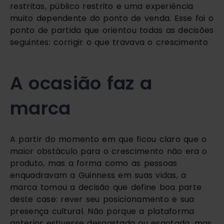
restritas, público restrito e uma experiência
muito dependente do ponto de venda. Esse foi o
ponto de partida que orientou todas as decisões
seguintes: corrigir o que travava o crescimento
A ocasião faz a
marca
A partir do momento em que ficou claro que o
maior obstáculo para o crescimento não era o
produto, mas a forma como as pessoas
enquadravam a Guinness em suas vidas, a
marca tomou a decisão que define boa parte
deste case: rever seu posicionamento e sua
presença cultural. Não porque a plataforma
anterior estivesse desgastada ou esgotada, mas