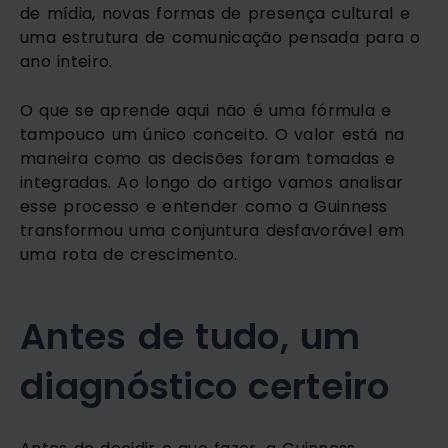
de mídia, novas formas de presença cultural e
uma estrutura de comunicação pensada para o
ano inteiro.
O que se aprende aqui não é uma fórmula e
tampouco um único conceito. O valor está na
maneira como as decisões foram tomadas e
integradas. Ao longo do artigo vamos analisar
esse processo e entender como a Guinness
transformou uma conjuntura desfavorável em
uma rota de crescimento.
Antes de tudo, um
diagnóstico certeiro