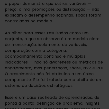
o paper demonstra que outras variáveis —
preço, clima, promoções ou distribuição — não
explicam o desempenho sozinhas. Todas foram
controladas no modelo .
Ao olhar para esses resultados como um
conjunto, o que se observa é um modelo claro
de mensuração: isolamento de variáveis,
comparação com a categoria,
acompanhamento contínuo e múltiplos
indicadores — não só awareness ou métricas de
engajamento, mas penetração, share, NSV e ROI.
O crescimento não foi atribuído a um único
componente. Ele foi tratado como efeito de um
sistema de decisões estratégicas.
Esse é um case recheado de aprendizados, de
ponta a ponta: definição de problema, insights,