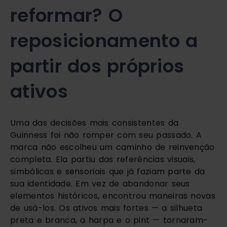
reformar? O
reposicionamento a
partir dos próprios
ativos
Uma das decisões mais consistentes da
Guinness foi não romper com seu passado. A
marca não escolheu um caminho de reinvenção
completa. Ela partiu das referências visuais,
simbólicas e sensoriais que já faziam parte da
sua identidade. Em vez de abandonar seus
elementos históricos, encontrou maneiras novas
de usá-los. Os ativos mais fortes — a silhueta
preta e branca, a harpa e o pint — tornaram-