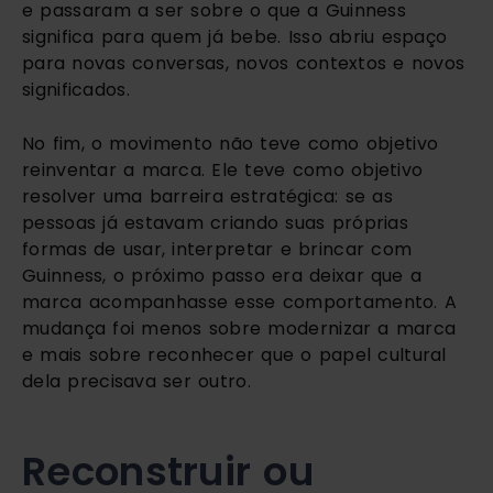
e passaram a ser sobre o que a Guinness
significa para quem já bebe. Isso abriu espaço
para novas conversas, novos contextos e novos
significados.
No fim, o movimento não teve como objetivo
reinventar a marca. Ele teve como objetivo
resolver uma barreira estratégica: se as
pessoas já estavam criando suas próprias
formas de usar, interpretar e brincar com
Guinness, o próximo passo era deixar que a
marca acompanhasse esse comportamento. A
mudança foi menos sobre modernizar a marca
e mais sobre reconhecer que o papel cultural
dela precisava ser outro.
Reconstruir ou