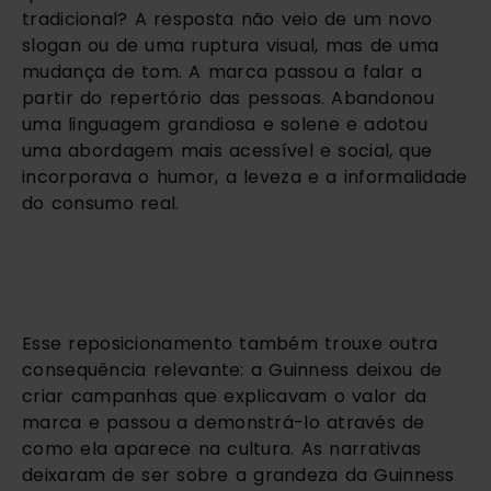
tradicional? A resposta não veio de um novo
slogan ou de uma ruptura visual, mas de uma
mudança de tom. A marca passou a falar a
partir do repertório das pessoas. Abandonou
uma linguagem grandiosa e solene e adotou
uma abordagem mais acessível e social, que
incorporava o humor, a leveza e a informalidade
do consumo real.
Esse reposicionamento também trouxe outra
consequência relevante: a Guinness deixou de
criar campanhas que explicavam o valor da
marca e passou a demonstrá-lo através de
como ela aparece na cultura. As narrativas
deixaram de ser sobre a grandeza da Guinness