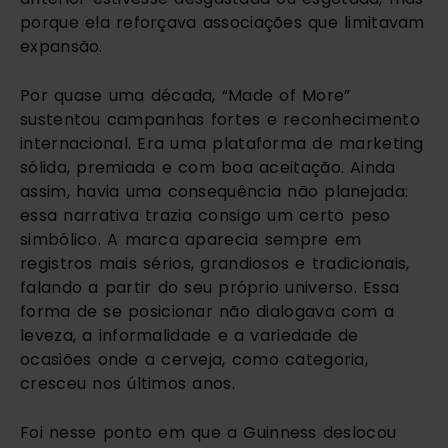
porque ela reforçava associações que limitavam
expansão.
Por quase uma década, “Made of More”
sustentou campanhas fortes e reconhecimento
internacional. Era uma plataforma de marketing
sólida, premiada e com boa aceitação. Ainda
assim, havia uma consequência não planejada:
essa narrativa trazia consigo um certo peso
simbólico. A marca aparecia sempre em
registros mais sérios, grandiosos e tradicionais,
falando a partir do seu próprio universo. Essa
forma de se posicionar não dialogava com a
leveza, a informalidade e a variedade de
ocasiões onde a cerveja, como categoria,
cresceu nos últimos anos.
Foi nesse ponto em que a Guinness deslocou