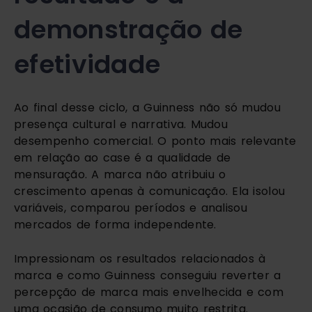
demonstração de
efetividade
Ao final desse ciclo, a Guinness não só mudou
presença cultural e narrativa. Mudou
desempenho comercial. O ponto mais relevante
em relação ao case é a qualidade de
mensuração. A marca não atribuiu o
crescimento apenas à comunicação. Ela isolou
variáveis, comparou períodos e analisou
mercados de forma independente.
Impressionam os resultados relacionados à
marca e como Guinness conseguiu reverter a
percepção de marca mais envelhecida e com
uma ocasião de consumo muito restrita.