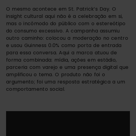
O mesmo acontece em St. Patrick’s Day. O
insight cultural aqui não é a celebração em si,
mas o incômodo do público com o estereótipo
do consumo excessivo. A campanha assumiu
outro caminho: colocou a moderação no centro
e usou Guinness 0.0% como porta de entrada
para essa conversa. Aqui a marca atuou de
forma combinada: mídia, ações em estádio,
parceria com varejo e uma presença digital que
amplificou o tema. O produto não foi o
argumento; foi uma resposta estratégica a um
comportamento social.