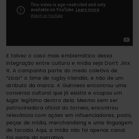
E talvez o caso mais emblemático dessa
integração entre cultura e mídia seja Don’t Jinx
It. A campanha parte do medo coletivo de
“zicar” o time de rugby irlandês, e não de um
atributo da marca. A Guinness encontrou uma
conversa cultural que já existia e ocupou um
lugar legítimo dentro dela. Mesmo sem ser
patrocinadora oficial do torneio, encontrou
relevância com ações em influenciadores, posts,
peças de mídia, merchandising e uma linguagem
de torcida. Aqui, a mídia não foi apenas canal.
Foi parte da narrativa.