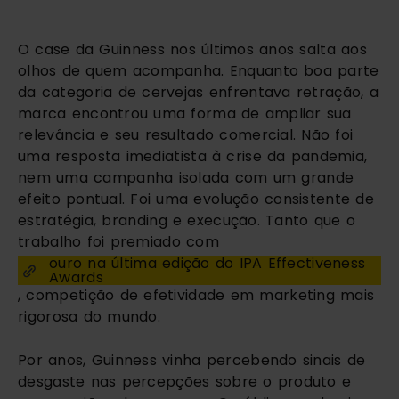
O case da Guinness nos últimos anos salta aos
olhos de quem acompanha. Enquanto boa parte
da categoria de cervejas enfrentava retração, a
marca encontrou uma forma de ampliar sua
relevância e seu resultado comercial. Não foi
uma resposta imediatista à crise da pandemia,
nem uma campanha isolada com um grande
efeito pontual. Foi uma evolução consistente de
estratégia, branding e execução. Tanto que o
trabalho foi premiado com
ouro na última edição do IPA Effectiveness
Awards
, competição de efetividade em marketing mais
rigorosa do mundo.
Por anos, Guinness vinha percebendo sinais de
desgaste nas percepções sobre o produto e