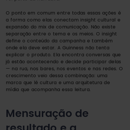
O ponto em comum entre todas essas ações é
a forma como elas conectam insight cultural e
expansão do mix de comunicação. Não existe
separação entre o tema e os meios. O insight
define o conteúdo da campanha e também
onde ela deve estar. A Guinness não tenta
explicar o produto. Ela encontra conversas que
já estão acontecendo e decide participar delas
— na rua, nos bares, nos eventos e nas redes. O
crescimento veio dessa combinação: uma
marca que lê cultura e uma arquitetura de
mídia que acompanha essa leitura.
Mensuração de
resultado e a