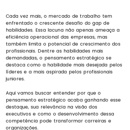
Cada vez mais, o mercado de trabalho tem
enfrentado o crescente desafio do gap de
habilidades. Essa lacuna não apenas ameaça a
eficiência operacional das empresas, mas
também limita o potencial de crescimento dos
profissionais. Dentre as habilidades mais
demandadas, o pensamento estratégico se
destaca como a habilidade mais desejada pelos
líderes e a mais aspirada pelos profissionais
juniores.
Aqui vamos buscar entender por que o
pensamento estratégico acaba ganhando esse
destaque, sua relevância na visão dos
executivos e como o desenvolvimento dessa
competência pode transformar carreiras e
organizações.