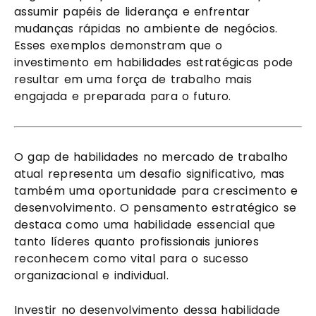
assumir papéis de liderança e enfrentar
mudanças rápidas no ambiente de negócios.
Esses exemplos demonstram que o
investimento em habilidades estratégicas pode
resultar em uma força de trabalho mais
engajada e preparada para o futuro.
O gap de habilidades no mercado de trabalho
atual representa um desafio significativo, mas
também uma oportunidade para crescimento e
desenvolvimento. O pensamento estratégico se
destaca como uma habilidade essencial que
tanto líderes quanto profissionais juniores
reconhecem como vital para o sucesso
organizacional e individual.
Investir no desenvolvimento dessa habilidade