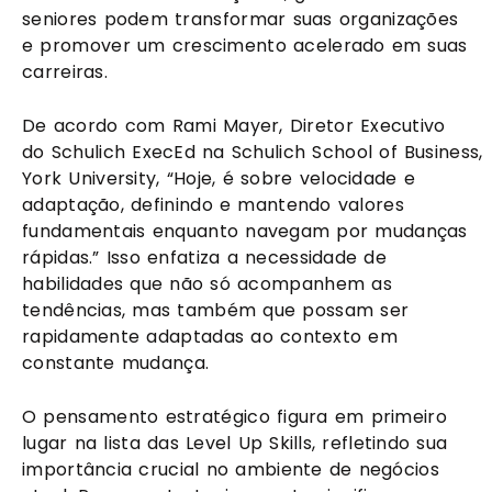
seniores podem transformar suas organizações
e promover um crescimento acelerado em suas
carreiras.
De acordo com Rami Mayer, Diretor Executivo
do Schulich ExecEd na Schulich School of Business,
York University, “Hoje, é sobre velocidade e
adaptação, definindo e mantendo valores
fundamentais enquanto navegam por mudanças
rápidas.” Isso enfatiza a necessidade de
habilidades que não só acompanhem as
tendências, mas também que possam ser
rapidamente adaptadas ao contexto em
constante mudança.
O pensamento estratégico figura em primeiro
lugar na lista das Level Up Skills, refletindo sua
importância crucial no ambiente de negócios