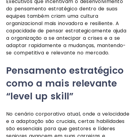
Executivos que incentivam o desenvolvimento
do pensamento estratégico dentro de suas
equipes também criam uma cultura
organizacional mais inovadora e resiliente. A
capacidade de pensar estrategicamente ajuda
a organização a se antecipar a crises e a se
adaptar rapidamente a mudanças, mantendo-
se competitiva e relevante no mercado.
Pensamento estratégico
como a mais relevante
“level up skill”
No cenário corporativo atual, onde a velocidade
e a adaptação são cruciais, certas habilidades
são essenciais para que gestores e líderes
seniores avancem em suas carreiras e