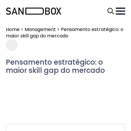
Search
for:
Home
>
Management
>
Pensamento estratégico: o
maior skill gap do mercado
Pensamento estratégico: o
maior skill gap do mercado