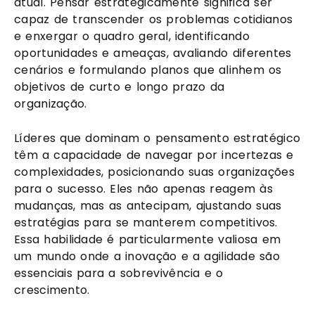
atual. Pensar estrategicamente significa ser
capaz de transcender os problemas cotidianos
e enxergar o quadro geral, identificando
oportunidades e ameaças, avaliando diferentes
cenários e formulando planos que alinhem os
objetivos de curto e longo prazo da
organização.
Líderes que dominam o pensamento estratégico
têm a capacidade de navegar por incertezas e
complexidades, posicionando suas organizações
para o sucesso. Eles não apenas reagem às
mudanças, mas as antecipam, ajustando suas
estratégias para se manterem competitivos.
Essa habilidade é particularmente valiosa em
um mundo onde a inovação e a agilidade são
essenciais para a sobrevivência e o
crescimento.