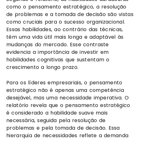
como o pensamento estratégico, a resolução
de problemas e a tomada de decisão são vistas
como cruciais para o sucesso organizacional.
Essas habilidades, ao contrário das técnicas,
têm uma vida útil mais longa e adaptável às
mudanças do mercado. Esse contraste
evidencia a importância de investir em
habilidades cognitivas que sustentam o
crescimento a longo prazo.
Para os líderes empresariais, o pensamento
estratégico não é apenas uma competência
desejável, mas uma necessidade imperativa. O
relatório revela que o pensamento estratégico
é considerado a habilidade suave mais
necessária, seguida pela resolução de
problemas e pela tomada de decisão. Essa
hierarquia de necessidades reflete a demanda