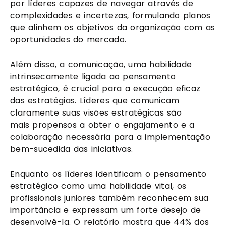
por líderes capazes de navegar através de
complexidades e incertezas, formulando planos
que alinhem os objetivos da organização com as
oportunidades do mercado.
Além disso, a comunicação, uma habilidade
intrinsecamente ligada ao pensamento
estratégico, é crucial para a execução eficaz
das estratégias. Líderes que comunicam
claramente suas visões estratégicas são
mais propensos a obter o engajamento e a
colaboração necessária para a implementação
bem-sucedida das iniciativas.
Enquanto os líderes identificam o pensamento
estratégico como uma habilidade vital, os
profissionais juniores também reconhecem sua
importância e expressam um forte desejo de
desenvolvê-la. O relatório mostra que 44% dos