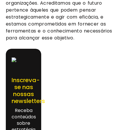
organizações. Acreditamos que o futuro
pertence àqueles que podem pensar
estrategicamente e agir com eficácia, e
estamos comprometidos em fornecer as
ferramentas e o conhecimento necessários
para alcançar esse objetivo.
Inscreva-
se nas
nossas
newsletters
Receba
conteúdos
sobre
estratégia