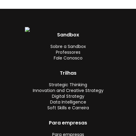
Sandbox
Sobre a Sandbox
Professores
Fale Conosco
Trilhas
Strategic Thinking
Innovation and Creative Strategy
Digital Strategy
Data Intelligence
Soft Skills e Carreira
Para empresas
Para empresas