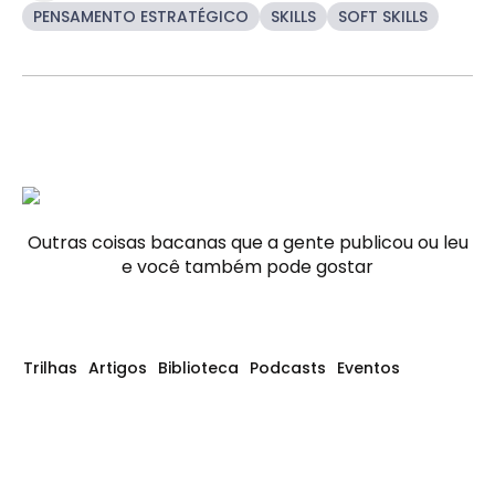
PENSAMENTO ESTRATÉGICO
SKILLS
SOFT SKILLS
Outras coisas bacanas que a gente publicou ou leu
e você também pode gostar
Trilhas
Artigos
Biblioteca
Podcasts
Eventos