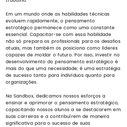
trabalho.
Em um mundo onde as habilidades técnicas
evoluem rapidamente, o pensamento
estratégico permanece como uma constante
essencial. Capacitar-se com essa habilidade
não só prepara os profissionais para os desafios
atuais, mas também os posiciona como líderes
capazes de moldar o futuro. Por isso, investir no
desenvolvimento do pensamento estratégico é
mais do que uma necessidade; é uma estratégia
de sucesso tanto para indivíduos quanto para
organizações.
Na Sandbox, dedicamos nossos esforços a
ensinar e aprimorar o pensamento estratégico,
capacitando nossos alunos a se destacarem em
suas carreiras e a contribuírem de maneira
significativa para o sucesso de suas