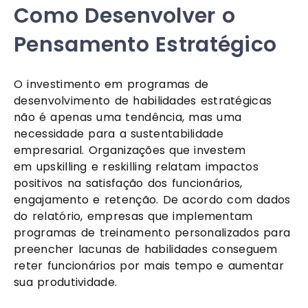
Como Desenvolver o
Pensamento Estratégico
O investimento em programas de
desenvolvimento de habilidades estratégicas
não é apenas uma tendência, mas uma
necessidade para a sustentabilidade
empresarial. Organizações que investem
em upskilling e reskilling relatam impactos
positivos na satisfação dos funcionários,
engajamento e retenção. De acordo com dados
do relatório, empresas que implementam
programas de treinamento personalizados para
preencher lacunas de habilidades conseguem
reter funcionários por mais tempo e aumentar
sua produtividade.