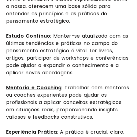
a nossa, oferecem uma base sólida para
entender os princípios e as práticas do
pensamento estratégico.
Estudo Contínuo
: Manter-se atualizado com as
últimas tendências e práticas no campo do
pensamento estratégico é vital. Ler livros,
artigos, participar de workshops e conferências
pode ajudar a expandir o conhecimento e a
aplicar novas abordagens.
Mentoria e Coaching
: Trabalhar com mentores
ou coaches experientes pode ajudar os
profissionais a aplicar conceitos estratégicos
em situações reais, proporcionando insights
valiosos e feedbacks construtivos.
Experiência Prática
: A prática é crucial, claro.