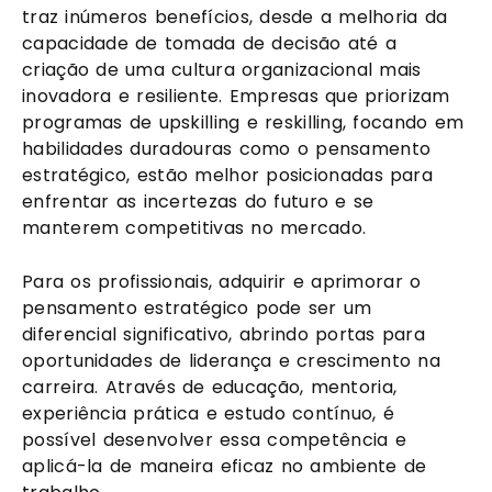
traz inúmeros benefícios, desde a melhoria da
capacidade de tomada de decisão até a
criação de uma cultura organizacional mais
inovadora e resiliente. Empresas que priorizam
programas de upskilling e reskilling, focando em
habilidades duradouras como o pensamento
estratégico, estão melhor posicionadas para
enfrentar as incertezas do futuro e se
manterem competitivas no mercado.
Para os profissionais, adquirir e aprimorar o
pensamento estratégico pode ser um
diferencial significativo, abrindo portas para
oportunidades de liderança e crescimento na
carreira. Através de educação, mentoria,
experiência prática e estudo contínuo, é
possível desenvolver essa competência e
aplicá-la de maneira eficaz no ambiente de