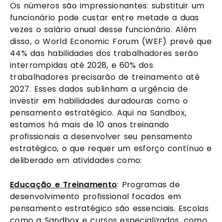
Os números são impressionantes: substituir um
funcionário pode custar entre metade a duas
vezes o salário anual desse funcionário. Além
disso, o World Economic Forum (WEF) prevê que
44% das habilidades dos trabalhadores serão
interrompidas até 2028, e 60% dos
trabalhadores precisarão de treinamento até
2027. Esses dados sublinham a urgência de
investir em habilidades duradouras como o
pensamento estratégico. Aqui na Sandbox,
estamos há mais de 10 anos treinando
profissionais a desenvolver seu pensamento
estratégico, o que requer um esforço contínuo e
deliberado em atividades como:
Educação e Treinamento
: Programas de
desenvolvimento profissional focados em
pensamento estratégico são essenciais. Escolas
como a Sandbox e cursos especializados, como