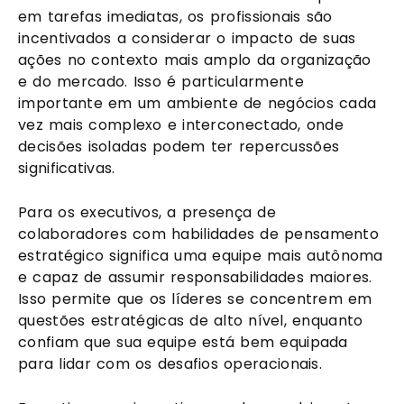
em tarefas imediatas, os profissionais são
incentivados a considerar o impacto de suas
ações no contexto mais amplo da organização
e do mercado. Isso é particularmente
importante em um ambiente de negócios cada
vez mais complexo e interconectado, onde
decisões isoladas podem ter repercussões
significativas.
Para os executivos, a presença de
colaboradores com habilidades de pensamento
estratégico significa uma equipe mais autônoma
e capaz de assumir responsabilidades maiores.
Isso permite que os líderes se concentrem em
questões estratégicas de alto nível, enquanto
confiam que sua equipe está bem equipada
para lidar com os desafios operacionais.