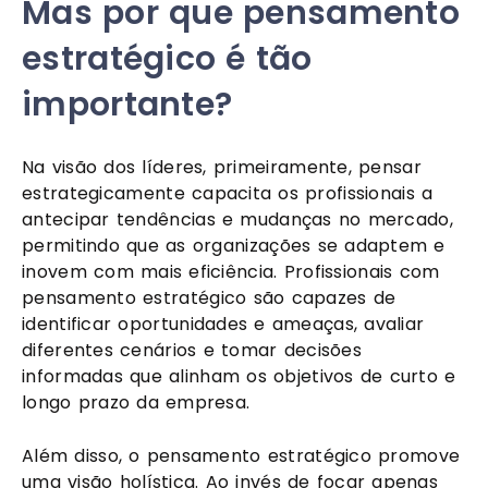
Mas por que pensamento
estratégico é tão
importante?
Na visão dos líderes, primeiramente, pensar
estrategicamente capacita os profissionais a
antecipar tendências e mudanças no mercado,
permitindo que as organizações se adaptem e
inovem com mais eficiência. Profissionais com
pensamento estratégico são capazes de
identificar oportunidades e ameaças, avaliar
diferentes cenários e tomar decisões
informadas que alinham os objetivos de curto e
longo prazo da empresa.
Além disso, o pensamento estratégico promove
uma visão holística. Ao invés de focar apenas