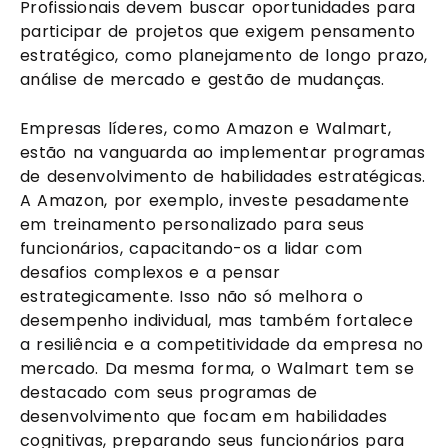
Profissionais devem buscar oportunidades para
participar de projetos que exigem pensamento
estratégico, como planejamento de longo prazo,
análise de mercado e gestão de mudanças.
Empresas líderes, como Amazon e Walmart,
estão na vanguarda ao implementar programas
de desenvolvimento de habilidades estratégicas.
A Amazon, por exemplo, investe pesadamente
em treinamento personalizado para seus
funcionários, capacitando-os a lidar com
desafios complexos e a pensar
estrategicamente. Isso não só melhora o
desempenho individual, mas também fortalece
a resiliência e a competitividade da empresa no
mercado. Da mesma forma, o Walmart tem se
destacado com seus programas de
desenvolvimento que focam em habilidades
cognitivas, preparando seus funcionários para