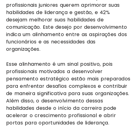
profissionais juniores querem aprimorar suas
habilidades de liderança e gestão, e 42%
desejam melhorar suas habilidades de
comunicação. Este desejo por desenvolvimento
indica um alinhamento entre as aspirações dos
funcionários e as necessidades das
organizações.
Esse alinhamento é um sinal positivo, pois
profissionais motivados a desenvolver
pensamento estratégico estão mais preparados
para enfrentar desafios complexos e contribuir
de maneira significativa para suas organizações.
Além disso, o desenvolvimento dessas
habilidades desde o início da carreira pode
acelerar o crescimento profissional e abrir
portas para oportunidades de liderança.