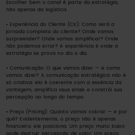
Escolher bem o canal é parte da estratégia,
não apenas da logística.
• Experiência do Cliente (CX): Como será a
jornada completa do cliente? Onde vamos
surpreender? Onde vamos simplificar? Onde
não podemos errar? A experiência é onde a
estratégia se prova no dia a dia.
• Comunicação: O que vamos dizer — e como
vamos dizer? A comunicação estratégica não é
só criativa: ela é coerente com a essência da
vantagem, amplifica seus sinais e constrói sua
percepção ao longo do tempo.
• Preço (Pricing): Quanto vamos cobrar — e por
quê? Evidentemente, o preço não é apenas
financeiro: ele posiciona. Um preço muito baixo
pode destruir percepção de valor. Um preço