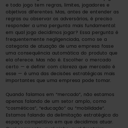
e todo jogo tem regras, limites, jogadores e
objetivos diferentes. Mas, antes de entender as
regras ou observar os adversários, é preciso
responder a uma pergunta mais fundamental:
em qual jogo decidimos jogar? Essa pergunta é
frequentemente negligenciada, como se a
categoria de atuação de uma empresa fosse
uma consequência automática do produto que
ela oferece. Mas não é. Escolher o mercado
certo — e definir com clareza que mercado é
esse — é uma das decisões estratégicas mais
importantes que uma empresa pode tomar.
Quando falamos em “mercado”, não estamos
apenas falando de um setor amplo, como
“cosméticos”, “educação” ou “mobilidade”.
Estamos falando da delimitação estratégica do
espaço competitivo em que decidimos atuar.