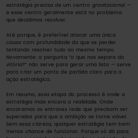
estratégia precisa de um centro gravitacional —
e esse centro geralmente está no problema
que decidimos resolver.
Até porque, é preferível atacar uma única
causa com profundidade do que se perder
tentando resolver tudo ao mesmo tempo.
Novamente: a pergunta “o que nos separa da
vitória?” não serve para gerar uma lista — serve
para criar um ponto de partida claro para a
ação estratégica.
Em resumo, essa etapa do processo é onde a
estratégia mais encara a realidade. Onde
encaramos os entraves reais que precisam ser
superados para que a ambição se torne viável.
Sem essa clareza, qualquer estratégia tem bem
menos chance de funcionar. Porque só dá para