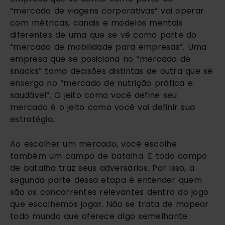
“mercado de viagens corporativas” vai operar
com métricas, canais e modelos mentais
diferentes de uma que se vê como parte do
“mercado de mobilidade para empresas”. Uma
empresa que se posiciona no “mercado de
snacks” toma decisões distintas de outra que se
enxerga no “mercado de nutrição prática e
saudável”. O jeito como você define seu
mercado é o jeito como você vai definir sua
estratégia.
Ao escolher um mercado, você escolhe
também um campo de batalha. E todo campo
de batalha traz seus adversários. Por isso, a
segunda parte dessa etapa é entender quem
são os concorrentes relevantes dentro do jogo
que escolhemos jogar. Não se trata de mapear
todo mundo que oferece algo semelhante.