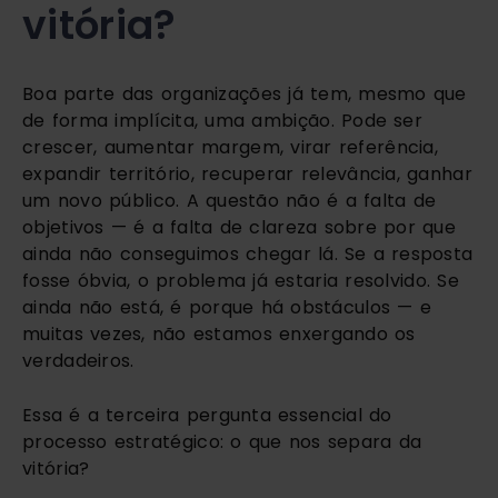
vitória?
Boa parte das organizações já tem, mesmo que
de forma implícita, uma ambição. Pode ser
crescer, aumentar margem, virar referência,
expandir território, recuperar relevância, ganhar
um novo público. A questão não é a falta de
objetivos — é a falta de clareza sobre por que
ainda não conseguimos chegar lá. Se a resposta
fosse óbvia, o problema já estaria resolvido. Se
ainda não está, é porque há obstáculos — e
muitas vezes, não estamos enxergando os
verdadeiros.
Essa é a terceira pergunta essencial do
processo estratégico: o que nos separa da
vitória?