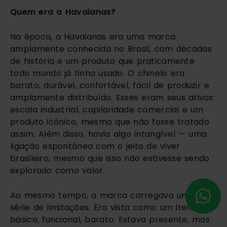
Quem era a Havaianas?
Na época, a Havaianas era uma marca
amplamente conhecida no Brasil, com décadas
de história e um produto que praticamente
todo mundo já tinha usado. O chinelo era
barato, durável, confortável, fácil de produzir e
amplamente distribuído. Esses eram seus ativos:
escala industrial, capilaridade comercial e um
produto icônico, mesmo que não fosse tratado
assim. Além disso, havia algo intangível — uma
ligação espontânea com o jeito de viver
brasileiro, mesmo que isso não estivesse sendo
explorado como valor.
Ao mesmo tempo, a marca carregava uma
série de limitações. Era vista como um item
básico, funcional, barato. Estava presente, mas