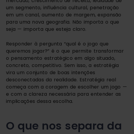
mercado, crescimento de receita, lealdade de
um segmento, influência cultural, penetração
em um canal, aumento de margem, expansão
para uma nova geografia. Não importa o que
seja — importa que esteja claro.
Responder à pergunta “qual é o jogo que
queremos jogar?” é o que permite transformar
o pensamento estratégico em algo situado,
concreto, competitivo. Sem isso, a estratégia
vira um conjunto de boas intenções
desconectadas da realidade. Estratégia real
começa com a coragem de escolher um jogo —
e com a clareza necessária para entender as
implicações dessa escolha.
O que nos separa da