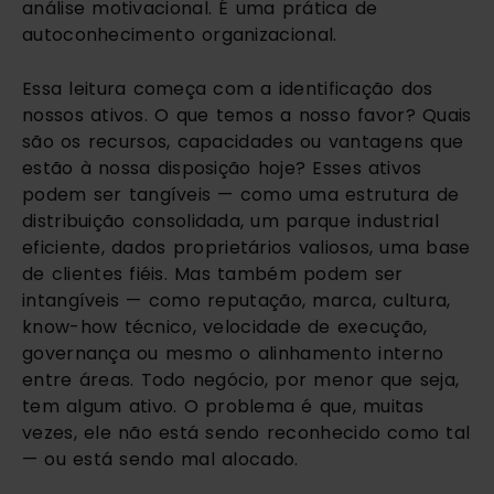
análise motivacional. É uma prática de
autoconhecimento organizacional.
Essa leitura começa com a identificação dos
nossos ativos. O que temos a nosso favor? Quais
são os recursos, capacidades ou vantagens que
estão à nossa disposição hoje? Esses ativos
podem ser tangíveis — como uma estrutura de
distribuição consolidada, um parque industrial
eficiente, dados proprietários valiosos, uma base
de clientes fiéis. Mas também podem ser
intangíveis — como reputação, marca, cultura,
know-how técnico, velocidade de execução,
governança ou mesmo o alinhamento interno
entre áreas. Todo negócio, por menor que seja,
tem algum ativo. O problema é que, muitas
vezes, ele não está sendo reconhecido como tal
— ou está sendo mal alocado.