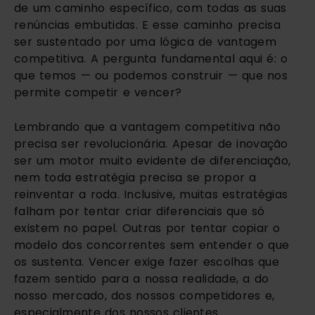
de um caminho específico, com todas as suas
renúncias embutidas. E esse caminho precisa
ser sustentado por uma lógica de vantagem
competitiva. A pergunta fundamental aqui é: o
que temos — ou podemos construir — que nos
permite competir e vencer?
Lembrando que a vantagem competitiva não
precisa ser revolucionária. Apesar de inovação
ser um motor muito evidente de diferenciação,
nem toda estratégia precisa se propor a
reinventar a roda. Inclusive, muitas estratégias
falham por tentar criar diferenciais que só
existem no papel. Outras por tentar copiar o
modelo dos concorrentes sem entender o que
os sustenta. Vencer exige fazer escolhas que
fazem sentido para a nossa realidade, a do
nosso mercado, dos nossos competidores e,
especialmente dos nossos clientes.