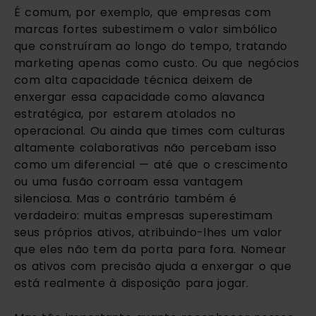
É comum, por exemplo, que empresas com
marcas fortes subestimem o valor simbólico
que construíram ao longo do tempo, tratando
marketing apenas como custo. Ou que negócios
com alta capacidade técnica deixem de
enxergar essa capacidade como alavanca
estratégica, por estarem atolados no
operacional. Ou ainda que times com culturas
altamente colaborativas não percebam isso
como um diferencial — até que o crescimento
ou uma fusão corroam essa vantagem
silenciosa. Mas o contrário também é
verdadeiro: muitas empresas superestimam
seus próprios ativos, atribuindo-lhes um valor
que eles não tem da porta para fora. Nomear
os ativos com precisão ajuda a enxergar o que
está realmente à disposição para jogar.