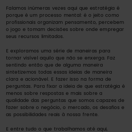
Falamos inúmeras vezes aqui que estratégia é
porque é um processo mental: é o jeito como
profissionais organizam pensamento, percebem
o jogo e tomam decisões sobre onde empregar
seus recursos limitados.
E exploramos uma série de maneiras para
tornar visível aquilo que não se enxerga. Faz
sentindo então que de alguma maneira
sintetizemos todas essas ideias de maneira
clara e acionável. E fazer isso na forma de
perguntas. Para fixar a ideia de que estratégia é
menos sobre respostas e mais sobre a
qualidade das perguntas que somos capazes de
fazer sobre o negócio, o mercado, os desafios e
as possibilidades reais à nossa frente.
E entre tudo o que trabalhamos até aqui,