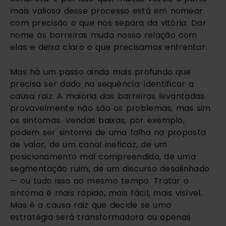
mais valiosa desse processo está em nomear
com precisão o que nos separa da vitória. Dar
nome às barreiras muda nossa relação com
elas e deixa claro o que precisamos enfrentar.
Mas há um passo ainda mais profundo que
precisa ser dado na sequência: identificar a
causa raiz. A maioria das barreiras levantadas
provavelmente não são os problemas, mas sim
os sintomas. Vendas baixas, por exemplo,
podem ser sintoma de uma falha na proposta
de valor, de um canal ineficaz, de um
posicionamento mal compreendido, de uma
segmentação ruim, de um discurso desalinhado
— ou tudo isso ao mesmo tempo. Tratar o
sintoma é mais rápido, mais fácil, mais visível.
Mas é a causa raiz que decide se uma
estratégia será transformadora ou apenas