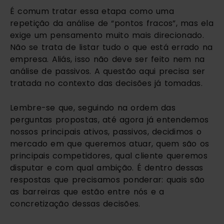
É comum tratar essa etapa como uma
repetição da análise de “pontos fracos”, mas ela
exige um pensamento muito mais direcionado.
Não se trata de listar tudo o que está errado na
empresa. Aliás, isso não deve ser feito nem na
análise de passivos. A questão aqui precisa ser
tratada no contexto das decisões já tomadas.
Lembre-se que, seguindo na ordem das
perguntas propostas, até agora já entendemos
nossos principais ativos, passivos, decidimos o
mercado em que queremos atuar, quem são os
principais competidores, qual cliente queremos
disputar e com qual ambição. É dentro dessas
respostas que precisamos ponderar: quais são
as barreiras que estão entre nós e a
concretização dessas decisões.