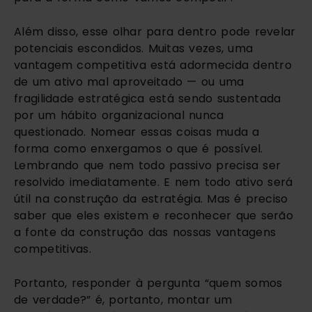
Além disso, esse olhar para dentro pode revelar
potenciais escondidos. Muitas vezes, uma
vantagem competitiva está adormecida dentro
de um ativo mal aproveitado — ou uma
fragilidade estratégica está sendo sustentada
por um hábito organizacional nunca
questionado. Nomear essas coisas muda a
forma como enxergamos o que é possível.
Lembrando que nem todo passivo precisa ser
resolvido imediatamente. E nem todo ativo será
útil na construção da estratégia. Mas é preciso
saber que eles existem e reconhecer que serão
a fonte da construção das nossas vantagens
competitivas.
Portanto, responder à pergunta “quem somos
de verdade?” é, portanto, montar um