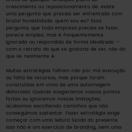
crescimento ou reposicionamento de, existe
uma pergunta que precisa ser enfrentada com
brutal honestidade: quem sou eu? Essa
pergunta, que toda empresa precisa se fazer,
parece simples, mas é frequentemente
ignorada ou respondida de forma idealizada —
com o retrato do que se gostaria de ser, não do
que se realmente é.
Muitas estratégias falham não por má execução
ou falta de recursos, mas porque foram
construídas em cima de uma autoimagem
distorcida. Quando exageramos nossos pontos
fortes ou ignoramos nossas limitações,
acabamos escolhendo caminhos que não
conseguimos sustentar. Fazer estratégia exige
começar com uma leitura lúcida do presente.
Isso não é um exercício de branding, nem uma