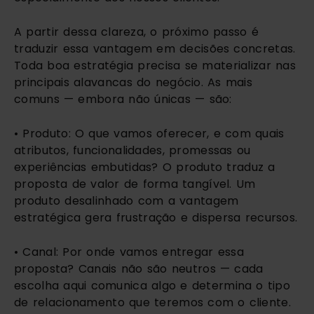
A partir dessa clareza, o próximo passo é
traduzir essa vantagem em decisões concretas.
Toda boa estratégia precisa se materializar nas
principais alavancas do negócio. As mais
comuns — embora não únicas — são:
• Produto: O que vamos oferecer, e com quais
atributos, funcionalidades, promessas ou
experiências embutidas? O produto traduz a
proposta de valor de forma tangível. Um
produto desalinhado com a vantagem
estratégica gera frustração e dispersa recursos.
• Canal: Por onde vamos entregar essa
proposta? Canais não são neutros — cada
escolha aqui comunica algo e determina o tipo
de relacionamento que teremos com o cliente.