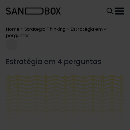
Search
for:
Home
>
Strategic Thinking
>
Estratégia em 4
perguntas
Estratégia em 4 perguntas