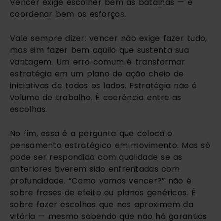
Vencer exige escolher bem as batalhas — e
coordenar bem os esforços.
Vale sempre dizer: vencer não exige fazer tudo,
mas sim fazer bem aquilo que sustenta sua
vantagem. Um erro comum é transformar
estratégia em um plano de ação cheio de
iniciativas de todos os lados. Estratégia não é
volume de trabalho. É coerência entre as
escolhas.
No fim, essa é a pergunta que coloca o
pensamento estratégico em movimento. Mas só
pode ser respondida com qualidade se as
anteriores tiverem sido enfrentadas com
profundidade. “Como vamos vencer?” não é
sobre frases de efeito ou planos genéricos. É
sobre fazer escolhas que nos aproximem da
vitória — mesmo sabendo que não há garantias