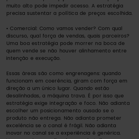
muito alto pode impedir acesso. A estratégia
precisa sustentar a política de preços escolhida.
• Comercial: Como vamos vender? Com qual
discurso, qual força de vendas, quais parceiros?
Uma boa estratégia pode morrer na boca de
quem vende se não houver alinhamento entre
intenção e execução.
Essas áreas são como engrenagens: quando
funcionam em coerência, giram com força em
direção a um único lugar. Quando estão
desalinhadas, a máquina trava. É por isso que
estratégia exige integração e foco. Não adianta
escolher um posicionamento ousado se o
produto não entrega. Não adianta prometer
excelência se o canal é frágil. Não adianta
inovar no canal se a experiência é genérica.