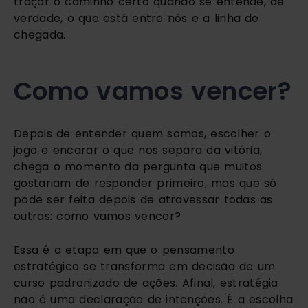
traçar o caminho certo quando se entende, de
verdade, o que está entre nós e a linha de
chegada.
Como vamos vencer?
Depois de entender quem somos, escolher o
jogo e encarar o que nos separa da vitória,
chega o momento da pergunta que muitos
gostariam de responder primeiro, mas que só
pode ser feita depois de atravessar todas as
outras: como vamos vencer?
Essa é a etapa em que o pensamento
estratégico se transforma em decisão de um
curso padronizado de ações. Afinal, estratégia
não é uma declaração de intenções. É a escolha