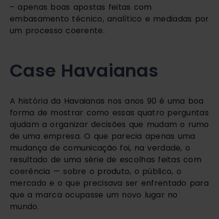
– apenas boas apostas feitas com
embasamento técnico, analítico e mediadas por
um processo coerente.
Case Havaianas
A história da Havaianas nos anos 90 é uma boa
forma de mostrar como essas quatro perguntas
ajudam a organizar decisões que mudam o rumo
de uma empresa. O que parecia apenas uma
mudança de comunicação foi, na verdade, o
resultado de uma série de escolhas feitas com
coerência — sobre o produto, o público, o
mercado e o que precisava ser enfrentado para
que a marca ocupasse um novo lugar no
mundo.