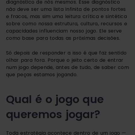
diagnóstico de nós mesmos. Esse diagnóstico
não deve ser uma lista infinita de pontos fortes
e fracos, mas sim uma leitura crítica e sintética
sobre como nossa estrutura, cultura, recursos e
capacidades influenciam nosso jogo. Ele serve
como base para todas as próximas decisões.
Só depois de responder a isso é que faz sentido
olhar para fora. Porque o jeito certo de entrar
num jogo depende, antes de tudo, de saber com
que peças estamos jogando.
Qual é o jogo que
queremos jogar?
Toda estratégia acontece dentro de um jogo —