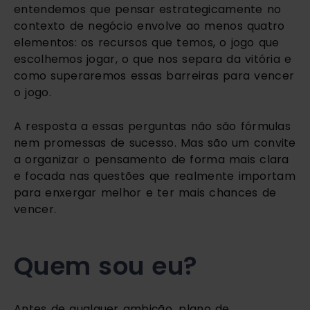
entendemos que pensar estrategicamente no
contexto de negócio envolve ao menos quatro
elementos: os recursos que temos, o jogo que
escolhemos jogar, o que nos separa da vitória e
como superaremos essas barreiras para vencer
o jogo.
A resposta a essas perguntas não são fórmulas
nem promessas de sucesso. Mas são um convite
a organizar o pensamento de forma mais clara
e focada nas questões que realmente importam
para enxergar melhor e ter mais chances de
vencer.
Quem sou eu?
Antes de qualquer ambição, plano de