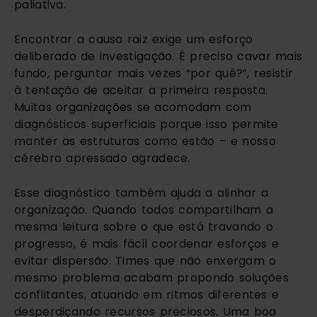
paliativa.
Encontrar a causa raiz exige um esforço
deliberado de investigação. É preciso cavar mais
fundo, perguntar mais vezes “por quê?”, resistir
à tentação de aceitar a primeira resposta.
Muitas organizações se acomodam com
diagnósticos superficiais porque isso permite
manter as estruturas como estão – e nosso
cérebro apressado agradece.
Esse diagnóstico também ajuda a alinhar a
organização. Quando todos compartilham a
mesma leitura sobre o que está travando o
progresso, é mais fácil coordenar esforços e
evitar dispersão. Times que não enxergam o
mesmo problema acabam propondo soluções
conflitantes, atuando em ritmos diferentes e
desperdiçando recursos preciosos. Uma boa