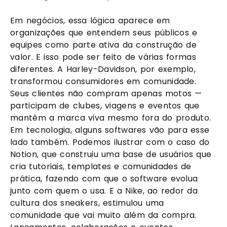
Em negócios, essa lógica aparece em
organizações que entendem seus públicos e
equipes como parte ativa da construção de
valor. E isso pode ser feito de várias formas
diferentes. A Harley-Davidson, por exemplo,
transformou consumidores em comunidade.
Seus clientes não compram apenas motos —
participam de clubes, viagens e eventos que
mantêm a marca viva mesmo fora do produto.
Em tecnologia, alguns softwares vão para esse
lado também. Podemos ilustrar com o caso do
Notion, que construiu uma base de usuários que
cria tutoriais, templates e comunidades de
prática, fazendo com que o software evolua
junto com quem o usa. E a Nike, ao redor da
cultura dos sneakers, estimulou uma
comunidade que vai muito além da compra.