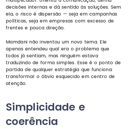
multiplicador: orienta a comunicação, alinha
decisões internas e dá sentido às soluções. Sem
ela, o risco é dispersão — seja em campanhas
políticas, seja em empresas com excesso de
frentes e pouca direção.
Mamdani não inventou um novo tema. Ele
apenas entendeu qual era o problema que
todos já sentiam, mas ninguém estava
traduzindo de forma simples. Esse é o ponto de
partida de qualquer estratégia que funciona:
transformar o óbvio esquecido em centro de
atenção.
Simplicidade e
coerência