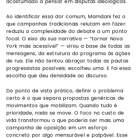
acostumado a pensar em disputas ideológicas.
Ao identificar essa dor comum, Mamdani fez o
que campanhas tradicionais relutam em fazer:
reduziu a complexidade do debate a um ponto
focal. O eixo da sua narrativa — “tornar Nova
York mais acessível” — virou a base de todas as
mensagens, da estrutura do programa às ações
de rua. Ele não tentou abraçar todas as pautas
progressistas possíveis; escolheu uma. E foi essa
escolha que deu densidade ao discurso.
Do ponto de vista prático, definir o problema
certo é o que separa propostas genéricas de
movimentos que mobilizam. Quando tudo é
prioridade, nada se move. O foco no custo de
vida transformou o que poderia ser mais uma
campanha de oposição em um esforço
concreto por algo mensurável e palpável. Esse