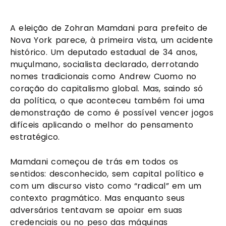
A eleição de Zohran Mamdani para prefeito de
Nova York parece, à primeira vista, um acidente
histórico. Um deputado estadual de 34 anos,
muçulmano, socialista declarado, derrotando
nomes tradicionais como Andrew Cuomo no
coração do capitalismo global. Mas, saindo só
da política, o que aconteceu também foi uma
demonstração de como é possível vencer jogos
difíceis aplicando o melhor do pensamento
estratégico.
Mamdani começou de trás em todos os
sentidos: desconhecido, sem capital político e
com um discurso visto como “radical” em um
contexto pragmático. Mas enquanto seus
adversários tentavam se apoiar em suas
credenciais ou no peso das máquinas