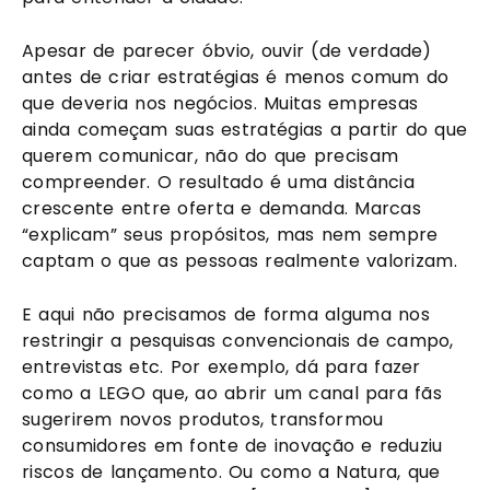
Apesar de parecer óbvio, ouvir (de verdade)
antes de criar estratégias é menos comum do
que deveria nos negócios. Muitas empresas
ainda começam suas estratégias a partir do que
querem comunicar, não do que precisam
compreender. O resultado é uma distância
crescente entre oferta e demanda. Marcas
“explicam” seus propósitos, mas nem sempre
captam o que as pessoas realmente valorizam.
E aqui não precisamos de forma alguma nos
restringir a pesquisas convencionais de campo,
entrevistas etc. Por exemplo, dá para fazer
como a LEGO que, ao abrir um canal para fãs
sugerirem novos produtos, transformou
consumidores em fonte de inovação e reduziu
riscos de lançamento. Ou como a Natura, que