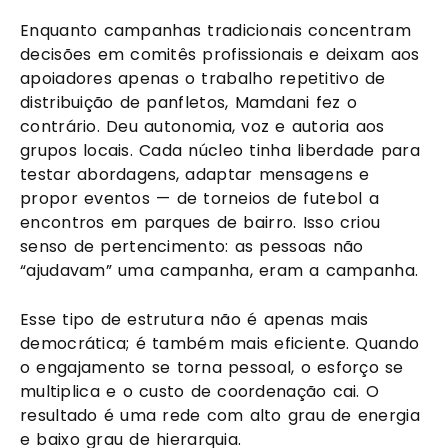
Enquanto campanhas tradicionais concentram
decisões em comitês profissionais e deixam aos
apoiadores apenas o trabalho repetitivo de
distribuição de panfletos, Mamdani fez o
contrário. Deu autonomia, voz e autoria aos
grupos locais. Cada núcleo tinha liberdade para
testar abordagens, adaptar mensagens e
propor eventos — de torneios de futebol a
encontros em parques de bairro. Isso criou
senso de pertencimento: as pessoas não
“ajudavam” uma campanha, eram a campanha.
Esse tipo de estrutura não é apenas mais
democrática; é também mais eficiente. Quando
o engajamento se torna pessoal, o esforço se
multiplica e o custo de coordenação cai. O
resultado é uma rede com alto grau de energia
e baixo grau de hierarquia.