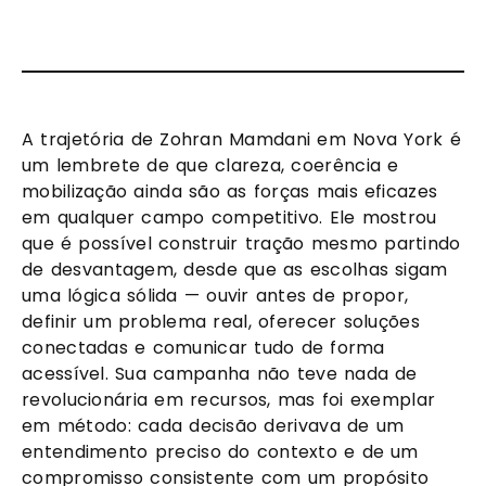
A trajetória de Zohran Mamdani em Nova York é
um lembrete de que clareza, coerência e
mobilização ainda são as forças mais eficazes
em qualquer campo competitivo. Ele mostrou
que é possível construir tração mesmo partindo
de desvantagem, desde que as escolhas sigam
uma lógica sólida — ouvir antes de propor,
definir um problema real, oferecer soluções
conectadas e comunicar tudo de forma
acessível. Sua campanha não teve nada de
revolucionária em recursos, mas foi exemplar
em método: cada decisão derivava de um
entendimento preciso do contexto e de um
compromisso consistente com um propósito