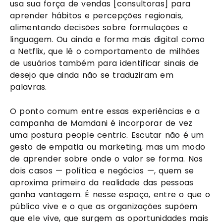
usa sua força de vendas [consultoras] para
aprender hábitos e percepções regionais,
alimentando decisões sobre formulações e
linguagem. Ou ainda e forma mais digital como
a Netflix, que lê o comportamento de milhões
de usuários também para identificar sinais de
desejo que ainda não se traduziram em
palavras.
O ponto comum entre essas experiências e a
campanha de Mamdani é incorporar de vez
uma postura people centric. Escutar não é um
gesto de empatia ou marketing, mas um modo
de aprender sobre onde o valor se forma. Nos
dois casos — política e negócios —, quem se
aproxima primeiro da realidade das pessoas
ganha vantagem. É nesse espaço, entre o que o
público vive e o que as organizações supõem
que ele vive, que surgem as oportunidades mais