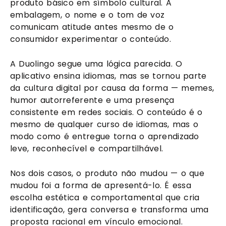
produto básico em símbolo cultural. A
embalagem, o nome e o tom de voz
comunicam atitude antes mesmo de o
consumidor experimentar o conteúdo.
A Duolingo segue uma lógica parecida. O
aplicativo ensina idiomas, mas se tornou parte
da cultura digital por causa da forma — memes,
humor autorreferente e uma presença
consistente em redes sociais. O conteúdo é o
mesmo de qualquer curso de idiomas, mas o
modo como é entregue torna o aprendizado
leve, reconhecível e compartilhável.
Nos dois casos, o produto não mudou — o que
mudou foi a forma de apresentá-lo. É essa
escolha estética e comportamental que cria
identificação, gera conversa e transforma uma
proposta racional em vínculo emocional.