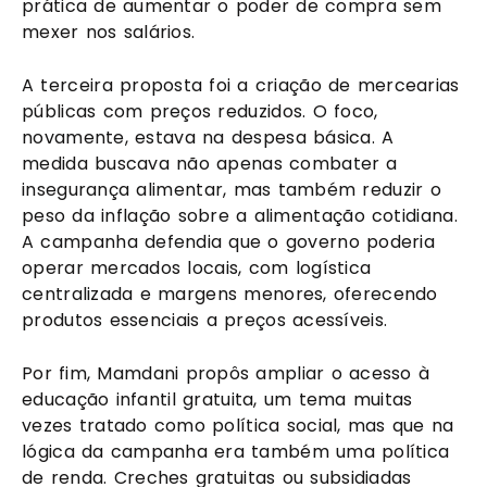
prática de aumentar o poder de compra sem
mexer nos salários.
A terceira proposta foi a criação de mercearias
públicas com preços reduzidos. O foco,
novamente, estava na despesa básica. A
medida buscava não apenas combater a
insegurança alimentar, mas também reduzir o
peso da inflação sobre a alimentação cotidiana.
A campanha defendia que o governo poderia
operar mercados locais, com logística
centralizada e margens menores, oferecendo
produtos essenciais a preços acessíveis.
Por fim, Mamdani propôs ampliar o acesso à
educação infantil gratuita, um tema muitas
vezes tratado como política social, mas que na
lógica da campanha era também uma política
de renda. Creches gratuitas ou subsidiadas