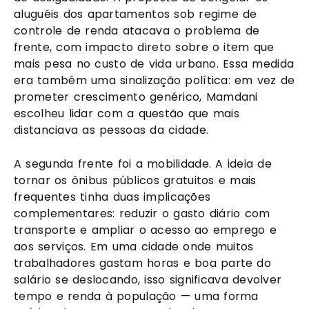
aluguéis dos apartamentos sob regime de
controle de renda atacava o problema de
frente, com impacto direto sobre o item que
mais pesa no custo de vida urbano. Essa medida
era também uma sinalização política: em vez de
prometer crescimento genérico, Mamdani
escolheu lidar com a questão que mais
distanciava as pessoas da cidade.
A segunda frente foi a mobilidade. A ideia de
tornar os ônibus públicos gratuitos e mais
frequentes tinha duas implicações
complementares: reduzir o gasto diário com
transporte e ampliar o acesso ao emprego e
aos serviços. Em uma cidade onde muitos
trabalhadores gastam horas e boa parte do
salário se deslocando, isso significava devolver
tempo e renda à população — uma forma