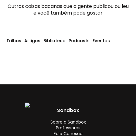
Outras coisas bacanas que a gente publicou ou leu
e você também pode gostar
Trilhas
Artigos
Biblioteca
Podcasts
Eventos
Sandbox
Sobre a Sandbox
Professores
Fale Conosco