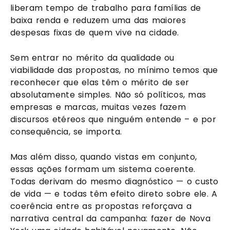
liberam tempo de trabalho para famílias de
baixa renda e reduzem uma das maiores
despesas fixas de quem vive na cidade.
Sem entrar no mérito da qualidade ou
viabilidade das propostas, no mínimo temos que
reconhecer que elas têm o mérito de ser
absolutamente simples. Não só políticos, mas
empresas e marcas, muitas vezes fazem
discursos etéreos que ninguém entende – e por
consequência, se importa.
Mas além disso, quando vistas em conjunto,
essas ações formam um sistema coerente.
Todas derivam do mesmo diagnóstico — o custo
de vida — e todas têm efeito direto sobre ele. A
coerência entre as propostas reforçava a
narrativa central da campanha: fazer de Nova