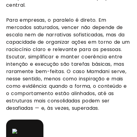
central.
Para empresas, o paralelo é direto. Em
mercados saturados, vencer não depende de
escala nem de narrativas sofisticadas, mas da
capacidade de organizar ações em torno de um
raciocínio claro e relevante para as pessoas.
Escutar, simplificar e manter coerência entre
intenção e execução são tarefas básicas, mas
raramente bem-feitas. O caso Mamdani serve,
nesse sentido, menos como inspiração e mais
como evidência: quando a forma, o conteúdo e
o comportamento estão alinhados, até as
estruturas mais consolidadas podem ser
desafiadas — e, às vezes, superadas.