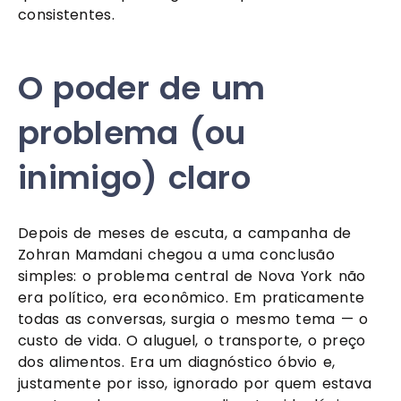
consistentes.
O poder de um
problema (ou
inimigo) claro
Depois de meses de escuta, a campanha de
Zohran Mamdani chegou a uma conclusão
simples: o problema central de Nova York não
era político, era econômico. Em praticamente
todas as conversas, surgia o mesmo tema — o
custo de vida. O aluguel, o transporte, o preço
dos alimentos. Era um diagnóstico óbvio e,
justamente por isso, ignorado por quem estava