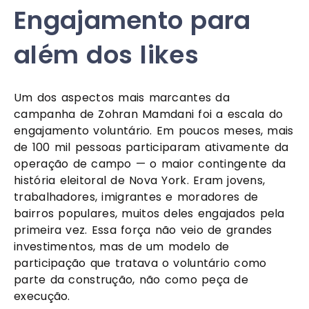
Engajamento para
além dos likes
Um dos aspectos mais marcantes da
campanha de Zohran Mamdani foi a escala do
engajamento voluntário. Em poucos meses, mais
de 100 mil pessoas participaram ativamente da
operação de campo — o maior contingente da
história eleitoral de Nova York. Eram jovens,
trabalhadores, imigrantes e moradores de
bairros populares, muitos deles engajados pela
primeira vez. Essa força não veio de grandes
investimentos, mas de um modelo de
participação que tratava o voluntário como
parte da construção, não como peça de
execução.