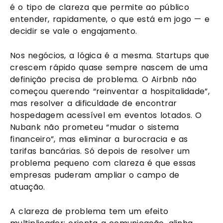
é o tipo de clareza que permite ao público
entender, rapidamente, o que está em jogo — e
decidir se vale o engajamento.
Nos negócios, a lógica é a mesma. Startups que
crescem rápido quase sempre nascem de uma
definição precisa de problema. O Airbnb não
começou querendo “reinventar a hospitalidade”,
mas resolver a dificuldade de encontrar
hospedagem acessível em eventos lotados. O
Nubank não prometeu “mudar o sistema
financeiro”, mas eliminar a burocracia e as
tarifas bancárias. Só depois de resolver um
problema pequeno com clareza é que essas
empresas puderam ampliar o campo de
atuação.
A clareza de problema tem um efeito