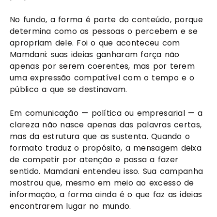
No fundo, a forma é parte do conteúdo, porque
determina como as pessoas o percebem e se
apropriam dele. Foi o que aconteceu com
Mamdani: suas ideias ganharam força não
apenas por serem coerentes, mas por terem
uma expressão compatível com o tempo e o
público a que se destinavam.
Em comunicação — política ou empresarial — a
clareza não nasce apenas das palavras certas,
mas da estrutura que as sustenta. Quando o
formato traduz o propósito, a mensagem deixa
de competir por atenção e passa a fazer
sentido. Mamdani entendeu isso. Sua campanha
mostrou que, mesmo em meio ao excesso de
informação, a forma ainda é o que faz as ideias
encontrarem lugar no mundo.