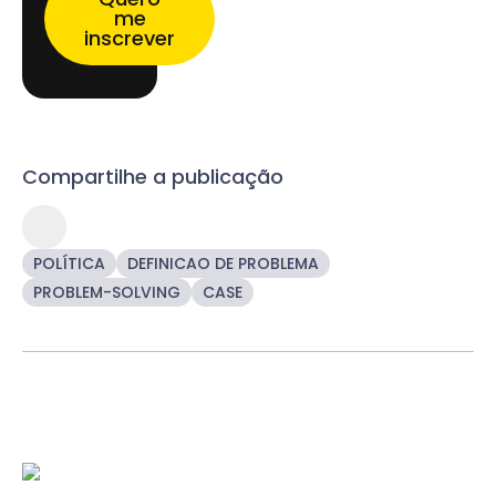
me
inscrever
Compartilhe a publicação
POLÍTICA
DEFINICAO DE PROBLEMA
PROBLEM-SOLVING
CASE