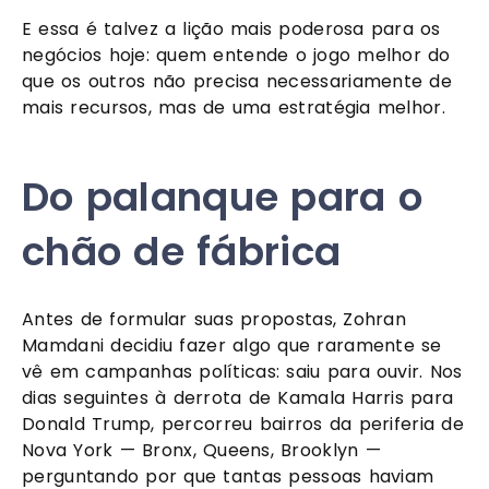
E essa é talvez a lição mais poderosa para os
negócios hoje: quem entende o jogo melhor do
que os outros não precisa necessariamente de
mais recursos, mas de uma estratégia melhor.
Do palanque para o
chão de fábrica
Antes de formular suas propostas, Zohran
Mamdani decidiu fazer algo que raramente se
vê em campanhas políticas: saiu para ouvir. Nos
dias seguintes à derrota de Kamala Harris para
Donald Trump, percorreu bairros da periferia de
Nova York — Bronx, Queens, Brooklyn —
perguntando por que tantas pessoas haviam