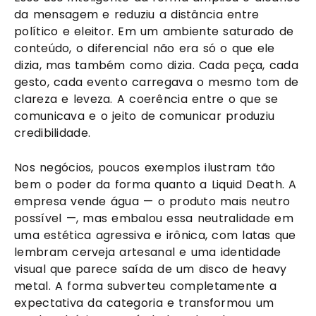
da mensagem e reduziu a distância entre
político e eleitor. Em um ambiente saturado de
conteúdo, o diferencial não era só o que ele
dizia, mas também como dizia. Cada peça, cada
gesto, cada evento carregava o mesmo tom de
clareza e leveza. A coerência entre o que se
comunicava e o jeito de comunicar produziu
credibilidade.
Nos negócios, poucos exemplos ilustram tão
bem o poder da forma quanto a Liquid Death. A
empresa vende água — o produto mais neutro
possível —, mas embalou essa neutralidade em
uma estética agressiva e irônica, com latas que
lembram cerveja artesanal e uma identidade
visual que parece saída de um disco de heavy
metal. A forma subverteu completamente a
expectativa da categoria e transformou um