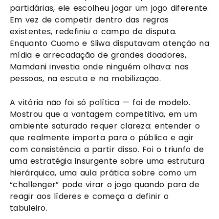
partidárias, ele escolheu jogar um jogo diferente.
Em vez de competir dentro das regras
existentes, redefiniu o campo de disputa.
Enquanto Cuomo e Sliwa disputavam atenção na
mídia e arrecadação de grandes doadores,
Mamdani investia onde ninguém olhava: nas
pessoas, na escuta e na mobilização.
A vitória não foi só política — foi de modelo.
Mostrou que a vantagem competitiva, em um
ambiente saturado requer clareza: entender o
que realmente importa para o público e agir
com consistência a partir disso. Foi o triunfo de
uma estratégia insurgente sobre uma estrutura
hierárquica, uma aula prática sobre como um
“challenger” pode virar o jogo quando para de
reagir aos líderes e começa a definir o
tabuleiro.