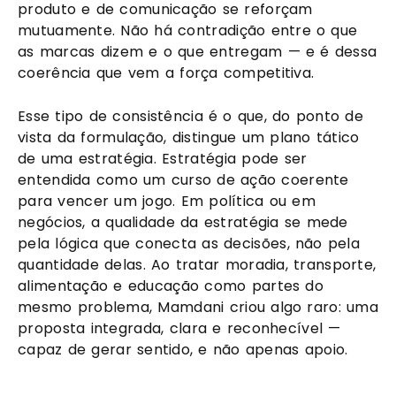
produto e de comunicação se reforçam
mutuamente. Não há contradição entre o que
as marcas dizem e o que entregam — e é dessa
coerência que vem a força competitiva.
Esse tipo de consistência é o que, do ponto de
vista da formulação, distingue um plano tático
de uma estratégia. Estratégia pode ser
entendida como um curso de ação coerente
para vencer um jogo. Em política ou em
negócios, a qualidade da estratégia se mede
pela lógica que conecta as decisões, não pela
quantidade delas. Ao tratar moradia, transporte,
alimentação e educação como partes do
mesmo problema, Mamdani criou algo raro: uma
proposta integrada, clara e reconhecível —
capaz de gerar sentido, e não apenas apoio.