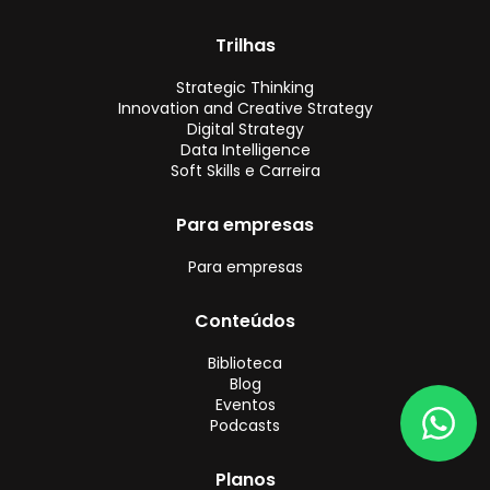
Trilhas
Strategic Thinking
Innovation and Creative Strategy
Digital Strategy
Data Intelligence
Soft Skills e Carreira
Para empresas
Para empresas
Conteúdos
Biblioteca
Blog
Eventos
Podcasts
Planos