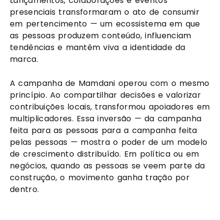
Lançamentos, colaborações e eventos
presenciais transformaram o ato de consumir
em pertencimento — um ecossistema em que
as pessoas produzem conteúdo, influenciam
tendências e mantêm viva a identidade da
marca.
A campanha de Mamdani operou com o mesmo
princípio. Ao compartilhar decisões e valorizar
contribuições locais, transformou apoiadores em
multiplicadores. Essa inversão — da campanha
feita para as pessoas para a campanha feita
pelas pessoas — mostra o poder de um modelo
de crescimento distribuído. Em política ou em
negócios, quando as pessoas se veem parte da
construção, o movimento ganha tração por
dentro.