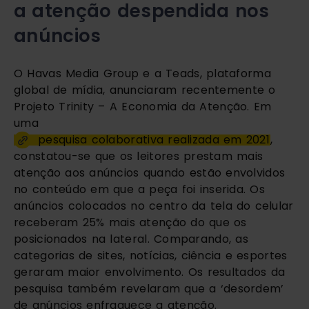
a atenção despendida nos
anúncios
O Havas Media Group e a Teads, plataforma
global de mídia, anunciaram recentemente o
Projeto Trinity – A Economia da Atenção. Em
uma
pesquisa colaborativa realizada em 2021
,
constatou-se que os leitores prestam mais
atenção aos anúncios quando estão envolvidos
no conteúdo em que a peça foi inserida. Os
anúncios colocados no centro da tela do celular
receberam 25% mais atenção do que os
posicionados na lateral. Comparando, as
categorias de sites, notícias, ciência e esportes
geraram maior envolvimento. Os resultados da
pesquisa também revelaram que a ‘desordem’
de anúncios enfraquece a atenção.