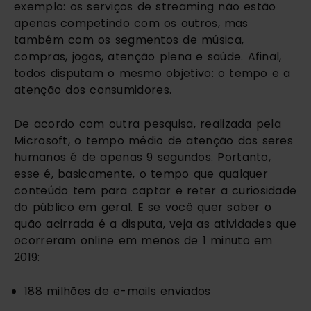
exemplo: os serviços de streaming não estão
apenas competindo com os outros, mas
também com os segmentos de música,
compras, jogos, atenção plena e saúde. Afinal,
todos disputam o mesmo objetivo: o tempo e a
atenção dos consumidores.
De acordo com outra pesquisa, realizada pela
Microsoft, o tempo médio de atenção dos seres
humanos é de apenas 9 segundos. Portanto,
esse é, basicamente, o tempo que qualquer
conteúdo tem para captar e reter a curiosidade
do público em geral. E se você quer saber o
quão acirrada é a disputa, veja as atividades que
ocorreram online em menos de 1 minuto em
2019:
188 milhões de e-mails enviados