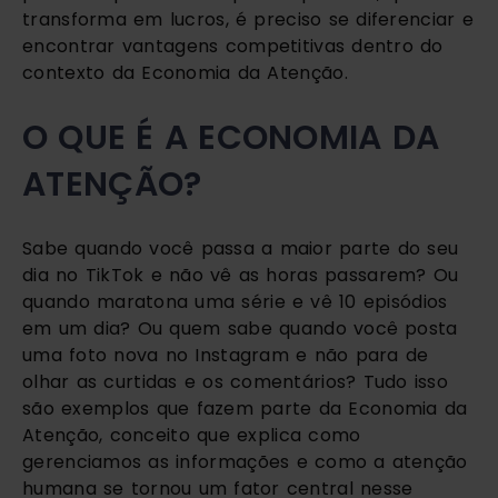
transforma em lucros, é preciso se diferenciar e
encontrar vantagens competitivas dentro do
contexto da Economia da Atenção.
O QUE É A ECONOMIA DA
ATENÇÃO?
Sabe quando você passa a maior parte do seu
dia no TikTok e não vê as horas passarem? Ou
quando maratona uma série e vê 10 episódios
em um dia? Ou quem sabe quando você posta
uma foto nova no Instagram e não para de
olhar as curtidas e os comentários? Tudo isso
são exemplos que fazem parte da Economia da
Atenção, conceito que explica como
gerenciamos as informações e como a atenção
humana se tornou um fator central nesse