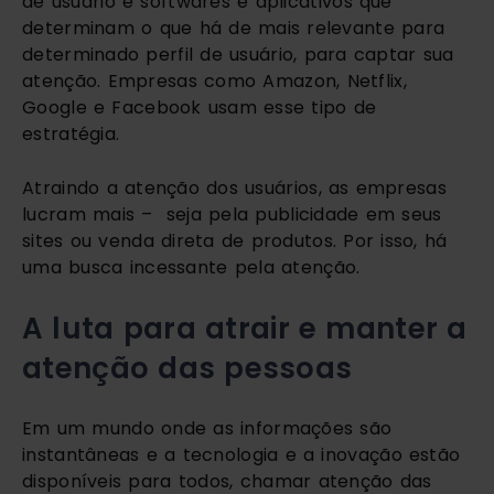
de usuário e softwares e aplicativos que
determinam o que há de mais relevante para
determinado perfil de usuário, para captar sua
atenção. Empresas como Amazon, Netflix,
Google e Facebook usam esse tipo de
estratégia.
Atraindo a atenção dos usuários, as empresas
lucram mais – seja pela publicidade em seus
sites ou venda direta de produtos. Por isso, há
uma busca incessante pela atenção.
A luta para atrair e manter a
atenção das pessoas
Em um mundo onde as informações são
instantâneas e a tecnologia e a inovação estão
disponíveis para todos, chamar atenção das