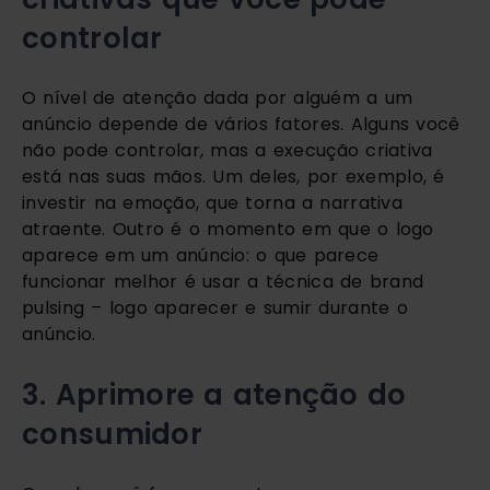
controlar
O nível de atenção dada por alguém a um
anúncio depende de vários fatores. Alguns você
não pode controlar, mas a execução criativa
está nas suas mãos. Um deles, por exemplo, é
investir na emoção, que torna a narrativa
atraente. Outro é o momento em que o logo
aparece em um anúncio: o que parece
funcionar melhor é usar a técnica de brand
pulsing – logo aparecer e sumir durante o
anúncio.
3. Aprimore a atenção do
consumidor