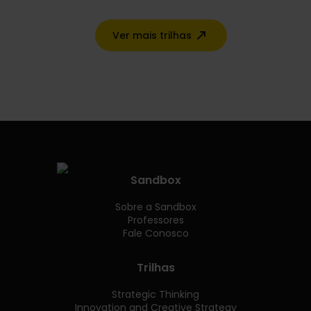
Ver mais trilhas
Sandbox
Sobre a Sandbox
Professores
Fale Conosco
Trilhas
Strategic Thinking
Innovation and Creative Strategy