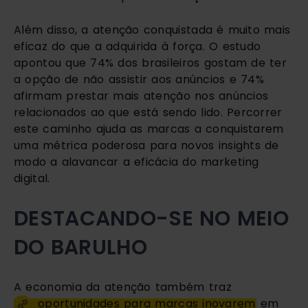
Além disso, a atenção conquistada é muito mais
eficaz do que a adquirida à força. O estudo
apontou que 74% dos brasileiros gostam de ter
a opção de não assistir aos anúncios e 74%
afirmam prestar mais atenção nos anúncios
relacionados ao que está sendo lido. Percorrer
este caminho ajuda as marcas a conquistarem
uma métrica poderosa para novos insights de
modo a alavancar a eficácia do marketing
digital.
DESTACANDO-SE NO MEIO
DO BARULHO
A economia da atenção também traz
oportunidades para marcas inovarem
em