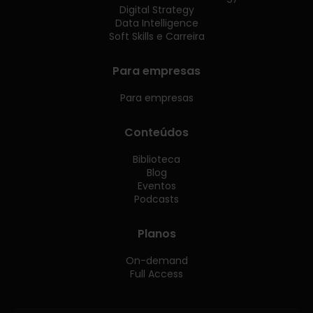
Digital Strategy
Data Intelligence
Soft Skills e Carreira
Para empresas
Para empresas
Conteúdos
Biblioteca
Blog
Eventos
Podcasts
Planos
On-demand
Full Access