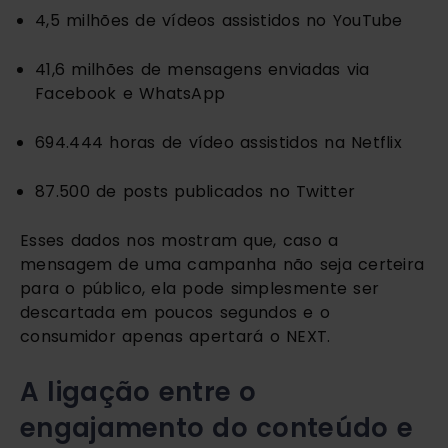
4,5 milhões de vídeos assistidos no YouTube
41,6 milhões de mensagens enviadas via
Facebook e WhatsApp
694.444 horas de vídeo assistidos na Netflix
87.500 de posts publicados no Twitter
Esses dados nos mostram que, caso a
mensagem de uma campanha não seja certeira
para o público, ela pode simplesmente ser
descartada em poucos segundos e o
consumidor apenas apertará o NEXT.
A ligação entre o
engajamento do conteúdo e