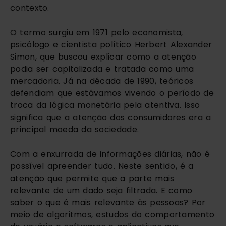
contexto.
O termo surgiu em 1971 pelo economista,
psicólogo e cientista político Herbert Alexander
Simon, que buscou explicar como a atenção
podia ser capitalizada e tratada como uma
mercadoria. Já na década de 1990, teóricos
defendiam que estávamos vivendo o período de
troca da lógica monetária pela atentiva. Isso
significa que a atenção dos consumidores era a
principal moeda da sociedade.
Com a enxurrada de informações diárias, não é
possível apreender tudo. Neste sentido, é a
atenção que permite que a parte mais
relevante de um dado seja filtrada. E como
saber o que é mais relevante às pessoas? Por
meio de algoritmos, estudos do comportamento