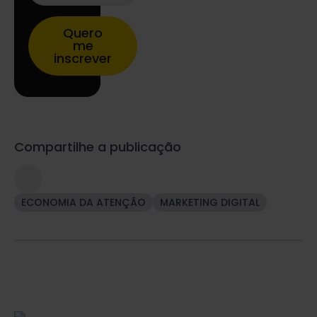
Quero
me
inscrever
Compartilhe a publicação
ECONOMIA DA ATENÇÃO
MARKETING DIGITAL