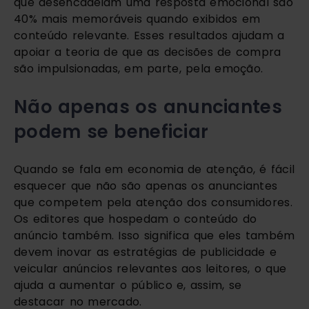
que desencadeiam uma resposta emocional são
40% mais memoráveis quando exibidos em
conteúdo relevante. Esses resultados ajudam a
apoiar a teoria de que as decisões de compra
são impulsionadas, em parte, pela emoção.
Não apenas os anunciantes
podem se beneficiar
Quando se fala em economia de atenção, é fácil
esquecer que não são apenas os anunciantes
que competem pela atenção dos consumidores.
Os editores que hospedam o conteúdo do
anúncio também. Isso significa que eles também
devem inovar as estratégias de publicidade e
veicular anúncios relevantes aos leitores, o que
ajuda a aumentar o público e, assim, se
destacar no mercado.