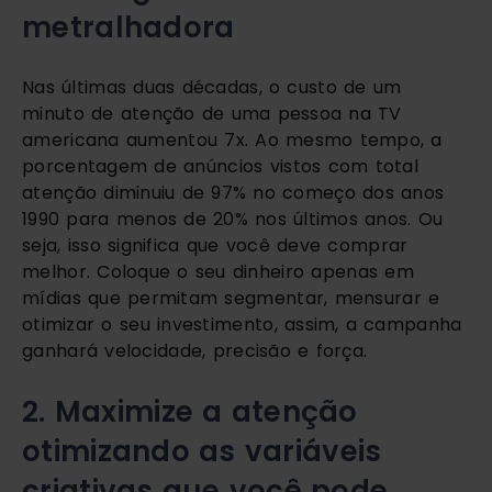
metralhadora
Nas últimas duas décadas, o custo de um
minuto de atenção de uma pessoa na TV
americana aumentou 7x. Ao mesmo tempo, a
porcentagem de anúncios vistos com total
atenção diminuiu de 97% no começo dos anos
1990 para menos de 20% nos últimos anos. Ou
seja, isso significa que você deve comprar
melhor. Coloque o seu dinheiro apenas em
mídias que permitam segmentar, mensurar e
otimizar o seu investimento, assim, a campanha
ganhará velocidade, precisão e força.
2. Maximize a atenção
otimizando as variáveis
criativas que você pode