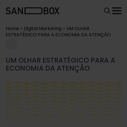
Search
for:
Home
>
Digital Marketing
>
UM OLHAR
ESTRATÉGICO PARA A ECONOMIA DA ATENÇÃO
UM OLHAR ESTRATÉGICO PARA A
ECONOMIA DA ATENÇÃO