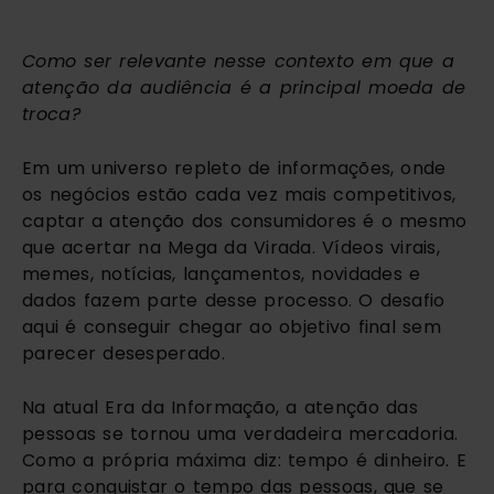
Como ser relevante nesse contexto em que a
atenção da audiência é a principal moeda de
troca?
Em um universo repleto de informações, onde
os negócios estão cada vez mais competitivos,
captar a atenção dos consumidores é o mesmo
que acertar na Mega da Virada. Vídeos virais,
memes, notícias, lançamentos, novidades e
dados fazem parte desse processo. O desafio
aqui é conseguir chegar ao objetivo final sem
parecer desesperado.
Na atual Era da Informação, a atenção das
pessoas se tornou uma verdadeira mercadoria.
Como a própria máxima diz: tempo é dinheiro. E
para conquistar o tempo das pessoas, que se