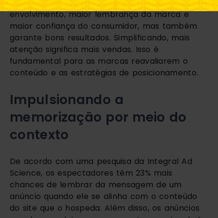
do espectador por mais tempo leva a um maior
envolvimento, maior lembrança da marca e
maior confiança do consumidor, mas também
garante bons resultados. Simplificando, mais
atenção significa mais vendas. Isso é
fundamental para as marcas reavaliarem o
conteúdo e as estratégias de posicionamento.
Impulsionando a
memorização por meio do
contexto
De acordo com uma pesquisa da Integral Ad
Science, os espectadores têm 23% mais
chances de lembrar da mensagem de um
anúncio quando ele se alinha com o conteúdo
do site que o hospeda. Além disso, os anúncios