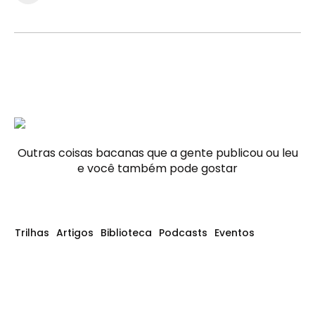
Outras coisas bacanas que a gente publicou ou leu
e você também pode gostar
Trilhas
Artigos
Biblioteca
Podcasts
Eventos