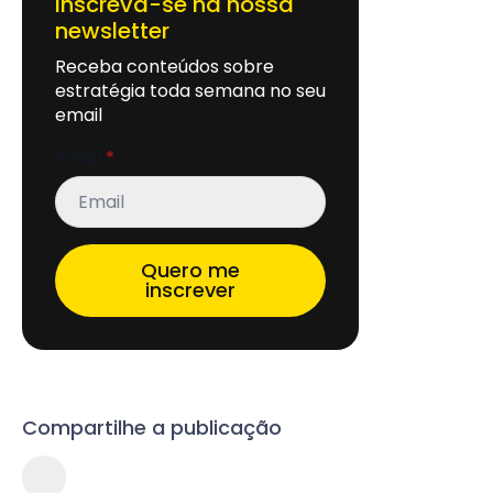
Inscreva-se na nossa
newsletter
Receba conteúdos sobre
estratégia toda semana no seu
email
Email
*
Quero me
inscrever
Compartilhe a publicação