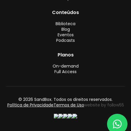
Conteúdos
Biblioteca
Blog
Eventos
Podcasts
Planos
On-demand
Full Access
© 2026 SandBox. Todos os direitos reservados.
Política de Privacidade
Termos de Uso
website by follow55