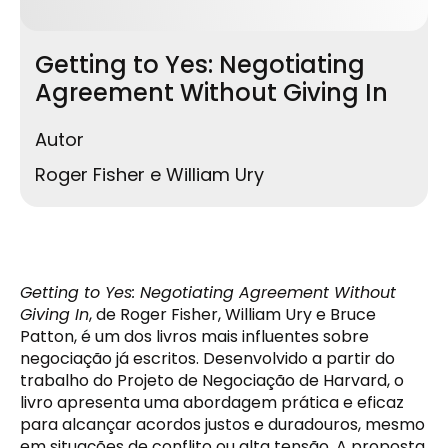
Getting to Yes: Negotiating
Agreement Without Giving In
Autor
Roger Fisher e William Ury
Getting to Yes: Negotiating Agreement Without
Giving In
, de Roger Fisher, William Ury e Bruce
Patton, é um dos livros mais influentes sobre
negociação já escritos. Desenvolvido a partir do
trabalho do Projeto de Negociação de Harvard, o
livro apresenta uma abordagem prática e eficaz
para alcançar acordos justos e duradouros, mesmo
em situações de conflito ou alta tensão. A proposta