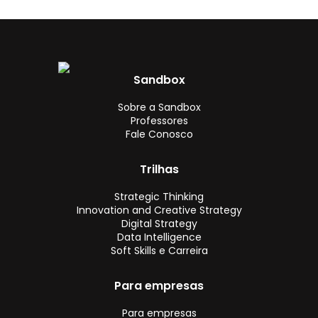
Sandbox
Sobre a Sandbox
Professores
Fale Conosco
Trilhas
Strategic Thinking
Innovation and Creative Strategy
Digital Strategy
Data Intelligence
Soft Skills e Carreira
Para empresas
Para empresas