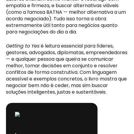
empatia e firmeza, e buscar alternativas viáveis
(como a famosa BATNA — melhor alternativa a um
acordo negociado). Tudo isso torna a obra
extremamente útil tanto para negócios quanto
para negociações do dia a dia.
Getting to Yes
é leitura essencial para líderes,
gestores, advogados, diplomatas, empreendedores
— e qualquer pessoa que queira se comunicar
melhor, tomar decisões em conjunto e resolver
conflitos de forma construtiva. Com linguagem
acessível e exemplos concretos, o livro mostra que
negociar bem não é ceder, mas sim buscar
soluções inteligentes, justas e sustentáveis.