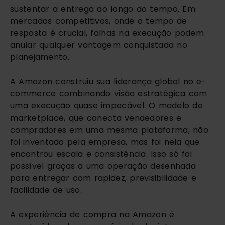
sustentar a entrega ao longo do tempo. Em
mercados competitivos, onde o tempo de
resposta é crucial, falhas na execução podem
anular qualquer vantagem conquistada no
planejamento.
A Amazon construiu sua liderança global no e-
commerce combinando visão estratégica com
uma execução quase impecável. O modelo de
marketplace, que conecta vendedores e
compradores em uma mesma plataforma, não
foi inventado pela empresa, mas foi nela que
encontrou escala e consistência. Isso só foi
possível graças a uma operação desenhada
para entregar com rapidez, previsibilidade e
facilidade de uso.
A experiência de compra na Amazon é