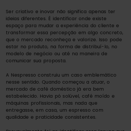
Ser criativo e inovar não significa apenas ter
ideias diferentes. É identificar onde existe
espaço para mudar a experiência do cliente e
transformar essa percepção em algo concreto,
que o mercado reconheça e valorize. Isso pode
estar no produto, na forma de distribuí-lo, no
modelo de negócio ou até na maneira de
comunicar sua proposta.
A Nespresso construiu um caso emblemático
nesse sentido. Quando começou a atuar, o
mercado de café doméstico já era bem
estabelecido. Havia pó solúvel, café moído e
máquinas profissionais, mas nada que
entregasse, em casa, um espresso com
qualidade e praticidade consistentes.