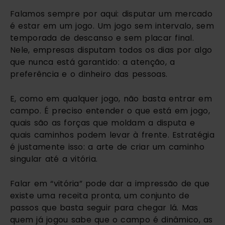
Falamos sempre por aqui: disputar um mercado
é estar em um jogo. Um jogo sem intervalo, sem
temporada de descanso e sem placar final.
Nele, empresas disputam todos os dias por algo
que nunca está garantido: a atenção, a
preferência e o dinheiro das pessoas.
E, como em qualquer jogo, não basta entrar em
campo. É preciso entender o que está em jogo,
quais são as forças que moldam a disputa e
quais caminhos podem levar à frente. Estratégia
é justamente isso: a arte de criar um caminho
singular até a vitória.
Falar em “vitória” pode dar a impressão de que
existe uma receita pronta, um conjunto de
passos que basta seguir para chegar lá. Mas
quem já jogou sabe que o campo é dinâmico, as