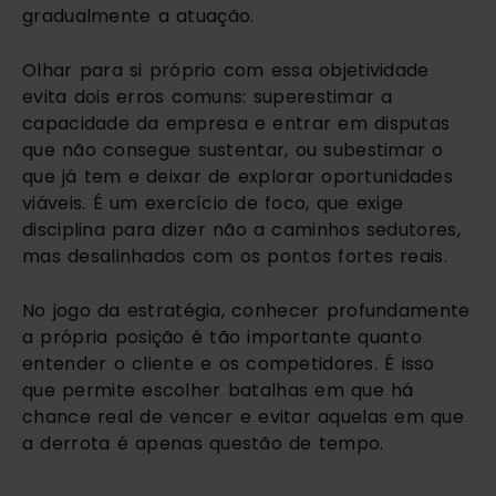
gradualmente a atuação.
Olhar para si próprio com essa objetividade
evita dois erros comuns: superestimar a
capacidade da empresa e entrar em disputas
que não consegue sustentar, ou subestimar o
que já tem e deixar de explorar oportunidades
viáveis. É um exercício de foco, que exige
disciplina para dizer não a caminhos sedutores,
mas desalinhados com os pontos fortes reais.
No jogo da estratégia, conhecer profundamente
a própria posição é tão importante quanto
entender o cliente e os competidores. É isso
que permite escolher batalhas em que há
chance real de vencer e evitar aquelas em que
a derrota é apenas questão de tempo.