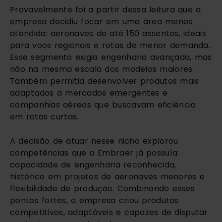
Provavelmente foi a partir dessa leitura que a
empresa decidiu focar em uma área menos
atendida: aeronaves de até 150 assentos, ideais
para voos regionais e rotas de menor demanda.
Esse segmento exigia engenharia avançada, mas
não na mesma escala dos modelos maiores.
Também permitia desenvolver produtos mais
adaptados a mercados emergentes e
companhias aéreas que buscavam eficiência
em rotas curtas.
A decisão de atuar nesse nicho explorou
competências que a Embraer já possuía:
capacidade de engenharia reconhecida,
histórico em projetos de aeronaves menores e
flexibilidade de produção. Combinando esses
pontos fortes, a empresa criou produtos
competitivos, adaptáveis e capazes de disputar