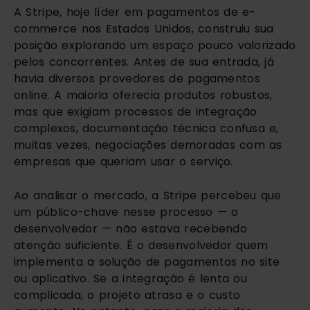
A Stripe, hoje líder em pagamentos de e-
commerce nos Estados Unidos, construiu sua
posição explorando um espaço pouco valorizado
pelos concorrentes. Antes de sua entrada, já
havia diversos provedores de pagamentos
online. A maioria oferecia produtos robustos,
mas que exigiam processos de integração
complexos, documentação técnica confusa e,
muitas vezes, negociações demoradas com as
empresas que queriam usar o serviço.
Ao analisar o mercado, a Stripe percebeu que
um público-chave nesse processo — o
desenvolvedor — não estava recebendo
atenção suficiente. É o desenvolvedor quem
implementa a solução de pagamentos no site
ou aplicativo. Se a integração é lenta ou
complicada, o projeto atrasa e o custo