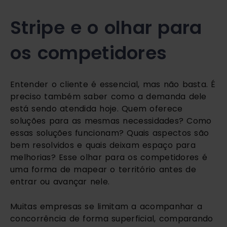
Stripe e o olhar para
os competidores
Entender o cliente é essencial, mas não basta. É
preciso também saber como a demanda dele
está sendo atendida hoje. Quem oferece
soluções para as mesmas necessidades? Como
essas soluções funcionam? Quais aspectos são
bem resolvidos e quais deixam espaço para
melhorias? Esse olhar para os competidores é
uma forma de mapear o território antes de
entrar ou avançar nele.
Muitas empresas se limitam a acompanhar a
concorrência de forma superficial, comparando