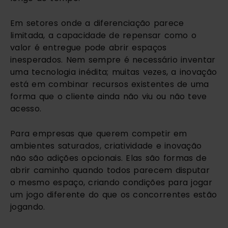
Em setores onde a diferenciação parece
limitada, a capacidade de repensar como o
valor é entregue pode abrir espaços
inesperados. Nem sempre é necessário inventar
uma tecnologia inédita; muitas vezes, a inovação
está em combinar recursos existentes de uma
forma que o cliente ainda não viu ou não teve
acesso.
Para empresas que querem competir em
ambientes saturados, criatividade e inovação
não são adições opcionais. Elas são formas de
abrir caminho quando todos parecem disputar
o mesmo espaço, criando condições para jogar
um jogo diferente do que os concorrentes estão
jogando.