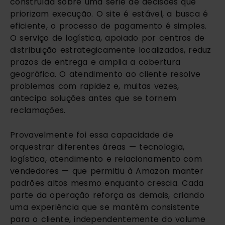
construída sobre uma série de decisões que
priorizam execução. O site é estável, a busca é
eficiente, o processo de pagamento é simples.
O serviço de logística, apoiado por centros de
distribuição estrategicamente localizados, reduz
prazos de entrega e amplia a cobertura
geográfica. O atendimento ao cliente resolve
problemas com rapidez e, muitas vezes,
antecipa soluções antes que se tornem
reclamações.
Provavelmente foi essa capacidade de
orquestrar diferentes áreas — tecnologia,
logística, atendimento e relacionamento com
vendedores — que permitiu à Amazon manter
padrões altos mesmo enquanto crescia. Cada
parte da operação reforça as demais, criando
uma experiência que se mantém consistente
para o cliente, independentemente do volume