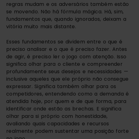
regras mudam e os adversários também estão
se movendo. Não há fórmula mágica. Há, sim,
fundamentos que, quando ignorados, deixam a
vitória muito mais distante.
Esses fundamentos se dividem entre o que é
preciso analisar e o que é preciso fazer. Antes
de agir, é preciso ler o jogo com atenção. Isso
significa olhar para o cliente e compreender
profundamente seus desejos e necessidades —
inclusive aqueles que ele próprio não consegue
expressar. Significa também olhar para os
competidores, entendendo como a demanda é
atendida hoje, por quem e de que forma, para
identificar onde estão as brechas. E significa
olhar para si próprio com honestidade,
avaliando quais capacidades e recursos
realmente podem sustentar uma posição forte
no jogo.