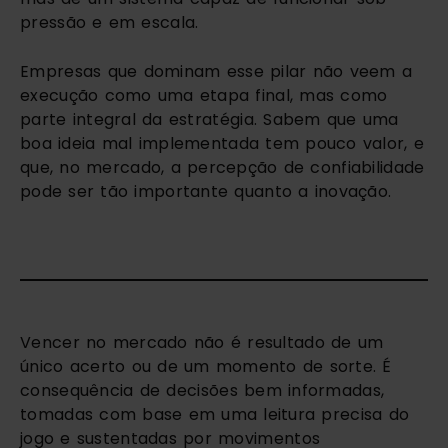
pressão e em escala.
Empresas que dominam esse pilar não veem a
execução como uma etapa final, mas como
parte integral da estratégia. Sabem que uma
boa ideia mal implementada tem pouco valor, e
que, no mercado, a percepção de confiabilidade
pode ser tão importante quanto a inovação.
Vencer no mercado não é resultado de um
único acerto ou de um momento de sorte. É
consequência de decisões bem informadas,
tomadas com base em uma leitura precisa do
jogo e sustentadas por movimentos