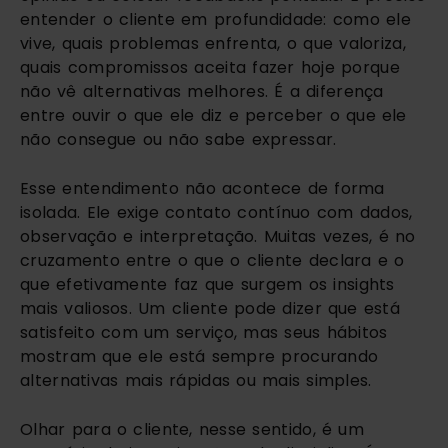
entender o cliente em profundidade: como ele
vive, quais problemas enfrenta, o que valoriza,
quais compromissos aceita fazer hoje porque
não vê alternativas melhores. É a diferença
entre ouvir o que ele diz e perceber o que ele
não consegue ou não sabe expressar.
Esse entendimento não acontece de forma
isolada. Ele exige contato contínuo com dados,
observação e interpretação. Muitas vezes, é no
cruzamento entre o que o cliente declara e o
que efetivamente faz que surgem os insights
mais valiosos. Um cliente pode dizer que está
satisfeito com um serviço, mas seus hábitos
mostram que ele está sempre procurando
alternativas mais rápidas ou mais simples.
Olhar para o cliente, nesse sentido, é um