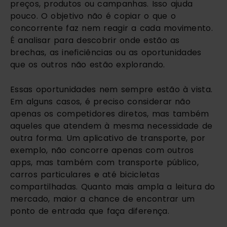
preços, produtos ou campanhas. Isso ajuda
pouco. O objetivo não é copiar o que o
concorrente faz nem reagir a cada movimento.
É analisar para descobrir onde estão as
brechas, as ineficiências ou as oportunidades
que os outros não estão explorando.
Essas oportunidades nem sempre estão à vista.
Em alguns casos, é preciso considerar não
apenas os competidores diretos, mas também
aqueles que atendem à mesma necessidade de
outra forma. Um aplicativo de transporte, por
exemplo, não concorre apenas com outros
apps, mas também com transporte público,
carros particulares e até bicicletas
compartilhadas. Quanto mais ampla a leitura do
mercado, maior a chance de encontrar um
ponto de entrada que faça diferença.