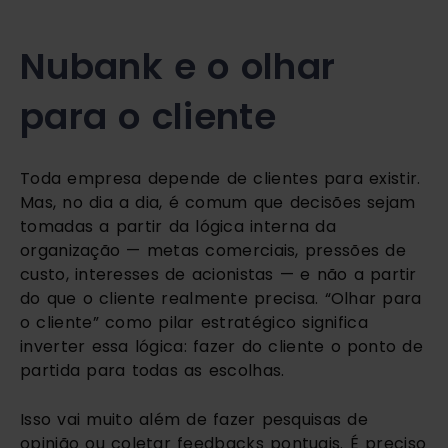
Nubank e o olhar
para o cliente
Toda empresa depende de clientes para existir.
Mas, no dia a dia, é comum que decisões sejam
tomadas a partir da lógica interna da
organização — metas comerciais, pressões de
custo, interesses de acionistas — e não a partir
do que o cliente realmente precisa. “Olhar para
o cliente” como pilar estratégico significa
inverter essa lógica: fazer do cliente o ponto de
partida para todas as escolhas.
Isso vai muito além de fazer pesquisas de
opinião ou coletar feedbacks pontuais. É preciso