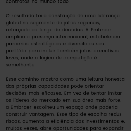
contratos no mundo todo.
O resultado foi a construção de uma liderança
global no segmento de jatos regionais,
reforçada ao longo de décadas. A Embraer
ampliou a presença internacional, estabeleceu
parcerias estratégicas e diversificou seu
portfólio para incluir também jatos executivos
leves, onde a lógica de competição é
semelhante.
Esse caminho mostra como uma leitura honesta
das próprias capacidades pode orientar
decisões mais eficazes. Em vez de tentar imitar
os líderes do mercado em sua área mais forte,
a Embraer escolheu um espaço onde poderia
construir vantagem. Esse tipo de escolha reduz
riscos, aumenta a eficiência dos investimentos e,
muitas vezes, abre oportunidades para expandir