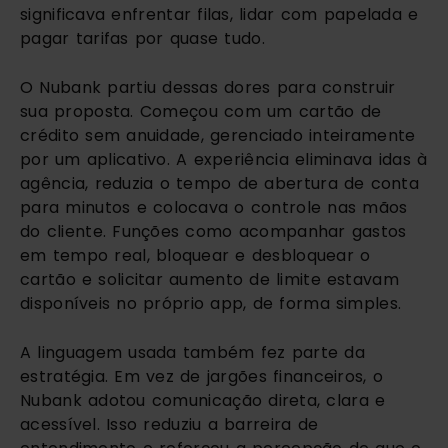
significava enfrentar filas, lidar com papelada e
pagar tarifas por quase tudo.
O Nubank partiu dessas dores para construir
sua proposta. Começou com um cartão de
crédito sem anuidade, gerenciado inteiramente
por um aplicativo. A experiência eliminava idas à
agência, reduzia o tempo de abertura de conta
para minutos e colocava o controle nas mãos
do cliente. Funções como acompanhar gastos
em tempo real, bloquear e desbloquear o
cartão e solicitar aumento de limite estavam
disponíveis no próprio app, de forma simples.
A linguagem usada também fez parte da
estratégia. Em vez de jargões financeiros, o
Nubank adotou comunicação direta, clara e
acessível. Isso reduziu a barreira de