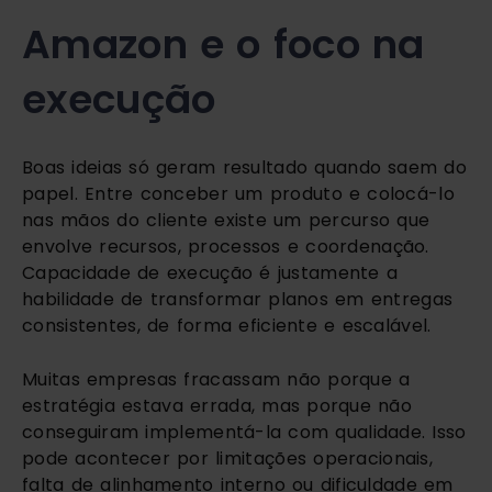
Amazon e o foco na
execução
Boas ideias só geram resultado quando saem do
papel. Entre conceber um produto e colocá-lo
nas mãos do cliente existe um percurso que
envolve recursos, processos e coordenação.
Capacidade de execução é justamente a
habilidade de transformar planos em entregas
consistentes, de forma eficiente e escalável.
Muitas empresas fracassam não porque a
estratégia estava errada, mas porque não
conseguiram implementá-la com qualidade. Isso
pode acontecer por limitações operacionais,
falta de alinhamento interno ou dificuldade em