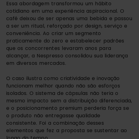
Essa abordagem transformou um hábito
cotidiano em uma experiência aspiracional. O
café deixou de ser apenas uma bebida e passou
a ser um ritual, reforçado por design, serviço e
conveniência. Ao criar um segmento
praticamente do zero e estabelecer padrões
que os concorrentes levaram anos para
alcançar, a Nespresso consolidou sua liderança
em diversos mercados.
O caso ilustra como criatividade e inovação
funcionam melhor quando não são esforços
isolados. O sistema de cápsulas não teria o
mesmo impacto sem a distribuição diferenciada,
e o posicionamento premium perderia força se
o produto não entregasse qualidade
consistente. Foi a combinação desses
elementos que fez a proposta se sustentar ao
longo do tempo.