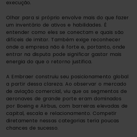
execução.
Olhar para si próprio envolve mais do que fazer
um inventário de ativos e habilidades. É
entender como eles se conectam e quais são
difíceis de imitar. Também exige reconhecer
onde a empresa não é forte e, portanto, onde
entrar na disputa pode significar gastar mais
energia do que o retorno justifica.
A Embraer construiu seu posicionamento global
a partir dessa clareza. Ao observar o mercado
de aviação comercial, viu que os segmentos de
aeronaves de grande porte eram dominados
por Boeing e Airbus, com barreiras elevadas de
capital, escala e relacionamento. Competir
diretamente nessas categorias teria poucas
chances de sucesso.