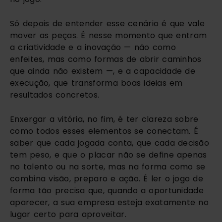
Só depois de entender esse cenário é que vale
mover as peças. É nesse momento que entram
a criatividade e a inovação — não como
enfeites, mas como formas de abrir caminhos
que ainda não existem —, e a capacidade de
execução, que transforma boas ideias em
resultados concretos.
Enxergar a vitória, no fim, é ter clareza sobre
como todos esses elementos se conectam. É
saber que cada jogada conta, que cada decisão
tem peso, e que o placar não se define apenas
no talento ou na sorte, mas na forma como se
combina visão, preparo e ação. É ler o jogo de
forma tão precisa que, quando a oportunidade
aparecer, a sua empresa esteja exatamente no
lugar certo para aproveitar.