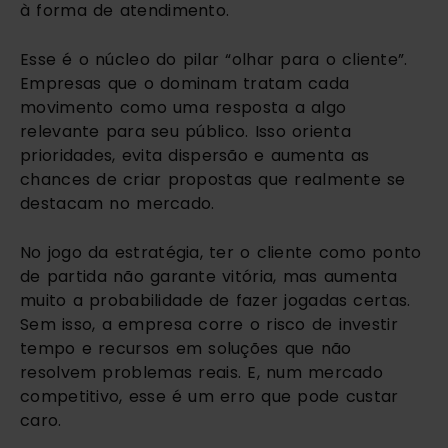
à forma de atendimento.
Esse é o núcleo do pilar “olhar para o cliente”.
Empresas que o dominam tratam cada
movimento como uma resposta a algo
relevante para seu público. Isso orienta
prioridades, evita dispersão e aumenta as
chances de criar propostas que realmente se
destacam no mercado.
No jogo da estratégia, ter o cliente como ponto
de partida não garante vitória, mas aumenta
muito a probabilidade de fazer jogadas certas.
Sem isso, a empresa corre o risco de investir
tempo e recursos em soluções que não
resolvem problemas reais. E, num mercado
competitivo, esse é um erro que pode custar
caro.