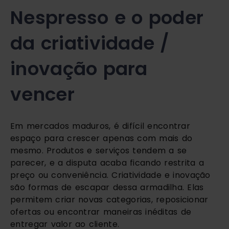
Nespresso e o poder
da criatividade /
inovação para
vencer
Em mercados maduros, é difícil encontrar
espaço para crescer apenas com mais do
mesmo. Produtos e serviços tendem a se
parecer, e a disputa acaba ficando restrita a
preço ou conveniência. Criatividade e inovação
são formas de escapar dessa armadilha. Elas
permitem criar novas categorias, reposicionar
ofertas ou encontrar maneiras inéditas de
entregar valor ao cliente.