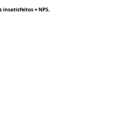
s insatisfeitos = NPS.