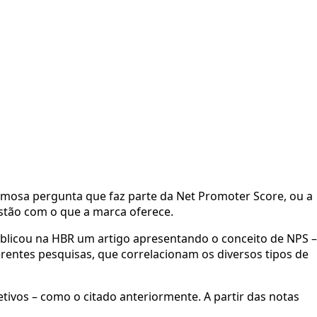
amosa pergunta que faz parte da Net Promoter Score, ou a 
stão com o que a marca oferece. 
blicou na HBR um artigo apresentando o conceito de NPS – 
erentes pesquisas, que correlacionam os diversos tipos de 
tivos – como o citado anteriormente. A partir das notas 