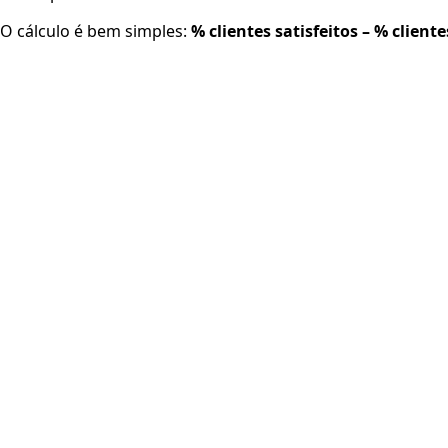
O cálculo é bem simples:
% clientes satisfeitos – % cliente