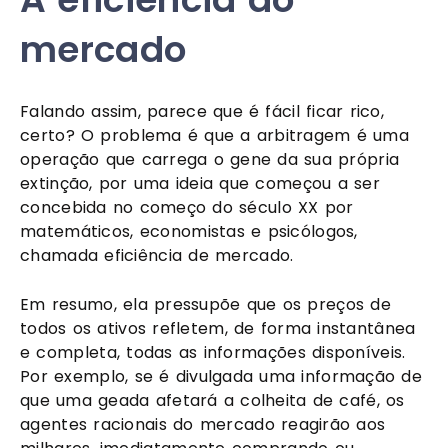
mercado
Falando assim, parece que é fácil ficar rico,
certo? O problema é que a arbitragem é uma
operação que carrega o gene da sua própria
extinção, por uma ideia que começou a ser
concebida no começo do século XX por
matemáticos, economistas e psicólogos,
chamada eficiência de mercado.
Em resumo, ela pressupõe que os preços de
todos os ativos refletem, de forma instantânea
e completa, todas as informações disponíveis.
Por exemplo, se é divulgada uma informação de
que uma geada afetará a colheita de café, os
agentes racionais do mercado reagirão aos