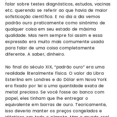
falar sobre testes diagnósticos, estudos, vacinas
etc. querendo se referir ao que havia de maior
sofisticação científica. E no dia a dia vemos
padrão ouro praticamente como sinônimo de
qualquer coisa em seu estado de máxima
qualidade. Mas nem sempre foi assim e essa
expressão era muito mais comumente usada
para falar de uma coisa completamente
diferente. A saber, dinheiro.
No final do século XIX, “padrão ouro” era uma
realidade literalmente física. O valor da Libra
Esterlina em Londres e do Dólar em Nova York
era fixado por lei a uma quantidade exata de
metal precioso. Se você fosse ao banco com
papel, eles tinham que lhe entregar o
equivalente em barras de ouro. Teoricamente,
isso deveria manter os preços congelados e