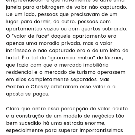
janela para arbitragem de valor não capturado.
De um lado, pessoas que precisavam de um
lugar para dormir; do outro, pessoas com
apartamentos vazios ou com quartos sobrando.
O “valor de face” daquele apartamento era
apenas uma moradia privada, mas o valor
intrínseco e não capturado era o de um leito de
hotel. É a tal da “ignorância mútua” de Kirzner,
que fazia com que o mercado imobiliário
residencial e o mercado de turismo operassem
em silos completamente separados. Mas
Gebbia e Chesky arbitraram esse valor e a
aposta se pagou.
Claro que entre essa percepção de valor oculto
e a construção de um modelo de negócios tão
bem sucedido há uma estrada enorme,
especialmente para superar importantíssimas