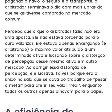
pagando o navio, o seguro e o transporte, o
arbitrador terminava o dia com mais Libras do
que se as tivesse comprado no mercado
comum.
Perceba que o que o arbitrador fazia não era
uma aposta. Ele não estava torcendo para o
ouro valorizar. Ele estava apenas enxergando (e
arbitrando) o máximo valor atribuído a um
determinado ativo e lucrando sobre a distorção
de percepção desse mesmo ativo em outro
mercado. Ao corrigir essa distorção de
percepção, ele lucrava. Talvez porque era o
único na sala que se dava ao trabalho de “pesar
o metal” para aferir seu valor “real”, enquanto
todos os outros apenas olhavam para o papel.
A eficiência do