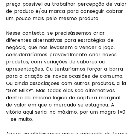
preço possível ou trabalhar percepção de valor
de produto e/ou marca para conseguir cobrar
um pouco mais pelo mesmo produto.
Nesse contexto, se precisássemos criar
diferentes alternativas para estratégias de
negócio, que nos levassem a vencer o jogo,
consideraríamos provavelmente criar novos
produtos, com variações de sabores ou
apresentações. Ou tentaríamos forçar a barra
para a criação de novas ocasiões de consumo.
Ou ainda associações com outros produtos, a la
“Got Milk?”. Mas todas elas são alternativas
dentro da mesma lógica de captura marginal
de valor em que o mercado se estagnou. A
vitória aqui seria, no máximo, por um magro 1×0
– se muito.
Agora, se olhássemos para o mercado de forma