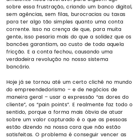
sobre essa frustração, criando um banco digital,
sem agências, sem filas, burocracias ou taxas
para ter algo tão simples quanto uma conta
corrente. Isso na crença de que, para muita
gente, isso pesaria mais do que a solidez que os
bancões garantiam, ao custo de toda aquela
fricção. E a conta fechou, causando uma
verdadeira revolução no nosso sistema
bancário.
Hoje já se tornou até um certo clichê no mundo
do empreendedorismo – e de negócios de
maneira geral – usar a expressão “as dores do
cliente”, os “pain points”. E realmente faz todo o
sentido, porque a forma mais óbvia de atuar
sobre um valor capturado é o que as pessoas
estão dizendo na nossa cara que não estão
satisfeitas. O problema é conseguir vencer as