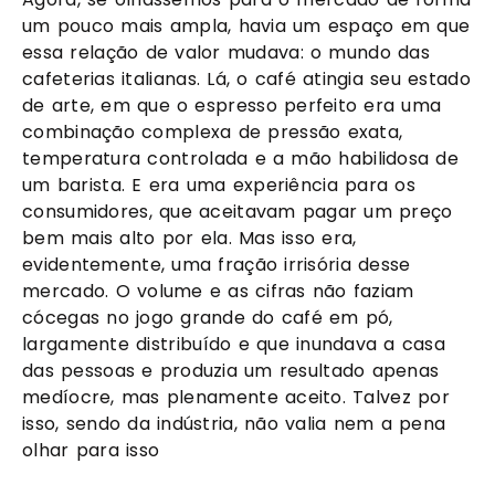
um pouco mais ampla, havia um espaço em que
essa relação de valor mudava: o mundo das
cafeterias italianas. Lá, o café atingia seu estado
de arte, em que o espresso perfeito era uma
combinação complexa de pressão exata,
temperatura controlada e a mão habilidosa de
um barista. E era uma experiência para os
consumidores, que aceitavam pagar um preço
bem mais alto por ela. Mas isso era,
evidentemente, uma fração irrisória desse
mercado. O volume e as cifras não faziam
cócegas no jogo grande do café em pó,
largamente distribuído e que inundava a casa
das pessoas e produzia um resultado apenas
medíocre, mas plenamente aceito. Talvez por
isso, sendo da indústria, não valia nem a pena
olhar para isso