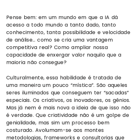
Pense bem: em um mundo em que a IA dá
acesso a todo mundo a tanto dado, tanto
conhecimento, tanta possibilidade e velocidade
de análise… como se cria uma vantagem
competitiva real? Como ampliar nossa
capacidade de enxergar valor naquilo que a
maioria não consegue?
Culturalmente, essa habilidade é tratada de
uma maneira um pouco “mística”. São aqueles
seres iluminados que conseguem ter “sacadas”
especiais. Os criativos, os inovadores, os gênios.
Mas já nem é mais nova a ideia de que isso não
é verdade. Que criatividade não é um golpe de
genialidade, mas sim um processo bem
costurado. Avolumam-se aos montes
metodologias, frameworks e consultorias que