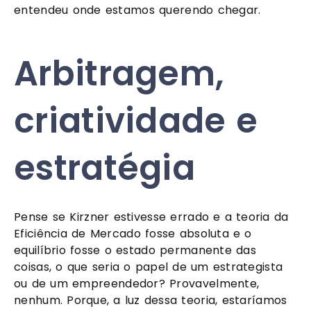
entendeu onde estamos querendo chegar.
Arbitragem,
criatividade e
estratégia
Pense se Kirzner estivesse errado e a teoria da
Eficiência de Mercado fosse absoluta e o
equilíbrio fosse o estado permanente das
coisas, o que seria o papel de um estrategista
ou de um empreendedor? Provavelmente,
nenhum. Porque, a luz dessa teoria, estaríamos