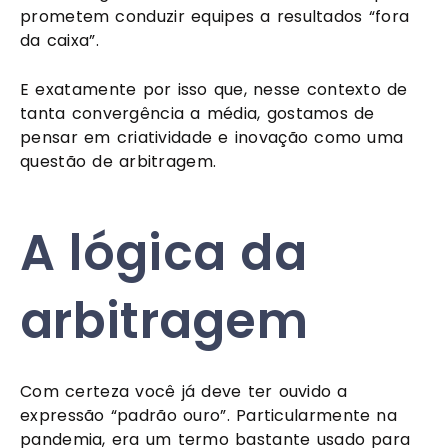
prometem conduzir equipes a resultados “fora
da caixa”.
E exatamente por isso que, nesse contexto de
tanta convergência a média, gostamos de
pensar em criatividade e inovação como uma
questão de arbitragem.
A lógica da
arbitragem
Com certeza você já deve ter ouvido a
expressão “padrão ouro”. Particularmente na
pandemia, era um termo bastante usado para