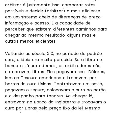
arbitrar é justamente isso: comparar rotas
possíveis e decidir (arbitrar) a mais eficiente
em um sistema cheio de diferenças de preço,
informação e acesso. É a capacidade de
perceber que existem diferentes caminhos para
chegar ao mesmo resultado, alguns mais e
outros menos eficientes.
Voltando ao século XIX, no período do padrão
ouro, a ideia era muito parecida. Se a Libra no
banco está cara demais, os arbitradores não
compravam Libras. Eles pegavam seus Dólares,
iam ao Tesouro americano e trocavam por
barras de ouro físicas. Contratavam um navio,
pagavam o seguro, colocavam o ouro no porão
e o despacho para Londres. Ao chegar lá,
entravam no Banco da Inglaterra e trocavam o
ouro por Libras pelo preço fixo da lei. Mesmo