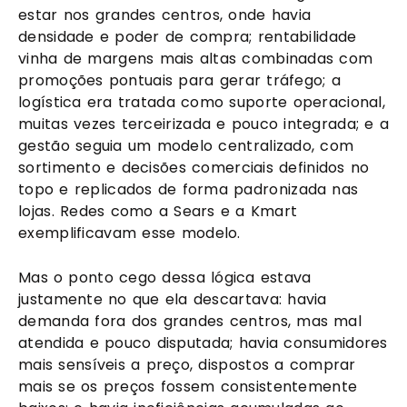
estar nos grandes centros, onde havia
densidade e poder de compra; rentabilidade
vinha de margens mais altas combinadas com
promoções pontuais para gerar tráfego; a
logística era tratada como suporte operacional,
muitas vezes terceirizada e pouco integrada; e a
gestão seguia um modelo centralizado, com
sortimento e decisões comerciais definidos no
topo e replicados de forma padronizada nas
lojas. Redes como a Sears e a Kmart
exemplificavam esse modelo.
Mas o ponto cego dessa lógica estava
justamente no que ela descartava: havia
demanda fora dos grandes centros, mas mal
atendida e pouco disputada; havia consumidores
mais sensíveis a preço, dispostos a comprar
mais se os preços fossem consistentemente