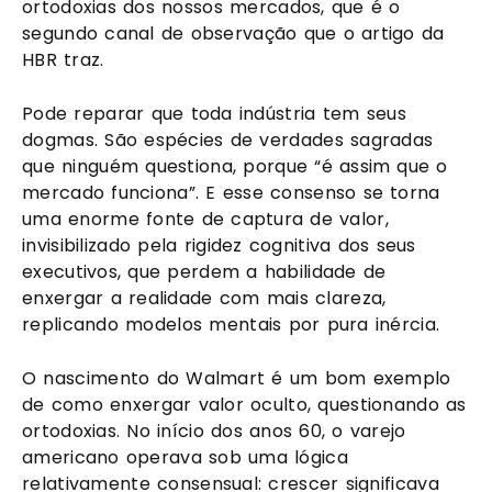
ortodoxias dos nossos mercados, que é o
segundo canal de observação que o artigo da
HBR traz.
Pode reparar que toda indústria tem seus
dogmas. São espécies de verdades sagradas
que ninguém questiona, porque “é assim que o
mercado funciona”. E esse consenso se torna
uma enorme fonte de captura de valor,
invisibilizado pela rigidez cognitiva dos seus
executivos, que perdem a habilidade de
enxergar a realidade com mais clareza,
replicando modelos mentais por pura inércia.
O nascimento do Walmart é um bom exemplo
de como enxergar valor oculto, questionando as
ortodoxias. No início dos anos 60, o varejo
americano operava sob uma lógica
relativamente consensual: crescer significava