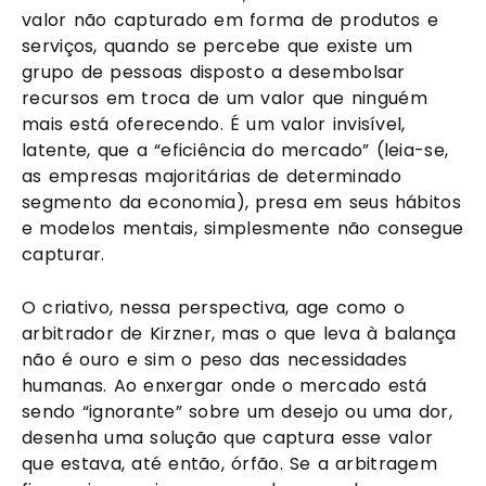
valor não capturado em forma de produtos e
serviços, quando se percebe que existe um
grupo de pessoas disposto a desembolsar
recursos em troca de um valor que ninguém
mais está oferecendo. É um valor invisível,
latente, que a “eficiência do mercado” (leia-se,
as empresas majoritárias de determinado
segmento da economia), presa em seus hábitos
e modelos mentais, simplesmente não consegue
capturar.
O criativo, nessa perspectiva, age como o
arbitrador de Kirzner, mas o que leva à balança
não é ouro e sim o peso das necessidades
humanas. Ao enxergar onde o mercado está
sendo “ignorante” sobre um desejo ou uma dor,
desenha uma solução que captura esse valor
que estava, até então, órfão. Se a arbitragem