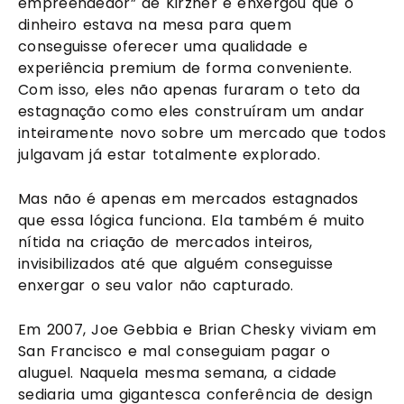
empreendedor” de Kirzner e enxergou que o
dinheiro estava na mesa para quem
conseguisse oferecer uma qualidade e
experiência premium de forma conveniente.
Com isso, eles não apenas furaram o teto da
estagnação como eles construíram um andar
inteiramente novo sobre um mercado que todos
julgavam já estar totalmente explorado.
Mas não é apenas em mercados estagnados
que essa lógica funciona. Ela também é muito
nítida na criação de mercados inteiros,
invisibilizados até que alguém conseguisse
enxergar o seu valor não capturado.
Em 2007, Joe Gebbia e Brian Chesky viviam em
San Francisco e mal conseguiam pagar o
aluguel. Naquela mesma semana, a cidade
sediaria uma gigantesca conferência de design