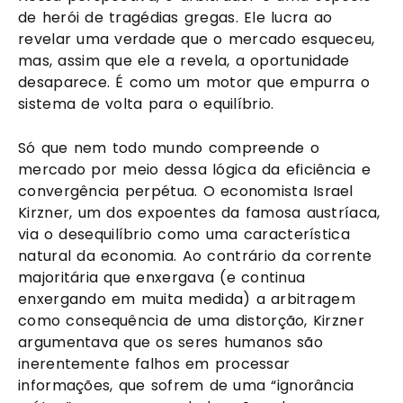
de herói de tragédias gregas. Ele lucra ao
revelar uma verdade que o mercado esqueceu,
mas, assim que ele a revela, a oportunidade
desaparece. É como um motor que empurra o
sistema de volta para o equilíbrio.
Só que nem todo mundo compreende o
mercado por meio dessa lógica da eficiência e
convergência perpétua. O economista Israel
Kirzner, um dos expoentes da famosa austríaca,
via o desequilíbrio como uma característica
natural da economia. Ao contrário da corrente
majoritária que enxergava (e continua
enxergando em muita medida) a arbitragem
como consequência de uma distorção, Kirzner
argumentava que os seres humanos são
inerentemente falhos em processar
informações, que sofrem de uma “ignorância