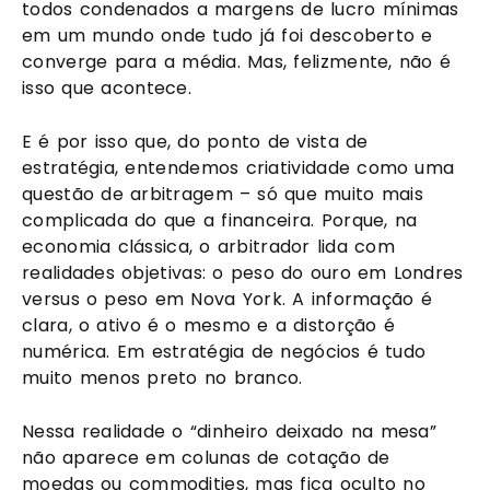
todos condenados a margens de lucro mínimas
em um mundo onde tudo já foi descoberto e
converge para a média. Mas, felizmente, não é
isso que acontece.
E é por isso que, do ponto de vista de
estratégia, entendemos criatividade como uma
questão de arbitragem – só que muito mais
complicada do que a financeira. Porque, na
economia clássica, o arbitrador lida com
realidades objetivas: o peso do ouro em Londres
versus o peso em Nova York. A informação é
clara, o ativo é o mesmo e a distorção é
numérica. Em estratégia de negócios é tudo
muito menos preto no branco.
Nessa realidade o “dinheiro deixado na mesa”
não aparece em colunas de cotação de
moedas ou commodities, mas fica oculto no