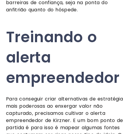
barreiras de confiança, seja na ponta do
anfitrião quanto do hóspede.
Treinando o
alerta
empreendedor
Para conseguir criar alternativas de estratégia
mais poderosas ao enxergar valor não
capturado, precisamos cultivar o alerta
empreendedor de Kirzner. E um bom ponto de
partida é para isso é mapear algumas fontes