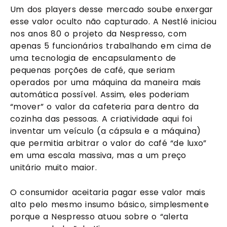
Um dos players desse mercado soube enxergar
esse valor oculto não capturado. A Nestlé iniciou
nos anos 80 o projeto da Nespresso, com
apenas 5 funcionários trabalhando em cima de
uma tecnologia de encapsulamento de
pequenas porções de café, que seriam
operados por uma máquina da maneira mais
automática possível. Assim, eles poderiam
“mover” o valor da cafeteria para dentro da
cozinha das pessoas. A criatividade aqui foi
inventar um veículo (a cápsula e a máquina)
que permitia arbitrar o valor do café “de luxo”
em uma escala massiva, mas a um preço
unitário muito maior.
O consumidor aceitaria pagar esse valor mais
alto pelo mesmo insumo básico, simplesmente
porque a Nespresso atuou sobre o “alerta