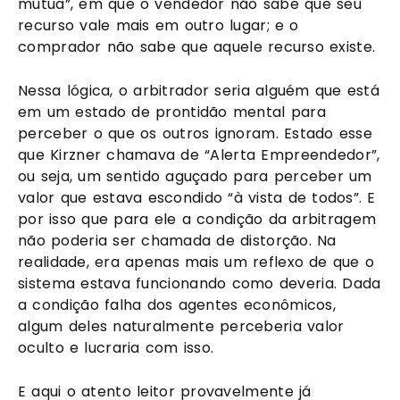
mútua”, em que o vendedor não sabe que seu
recurso vale mais em outro lugar; e o
comprador não sabe que aquele recurso existe.
Nessa lógica, o arbitrador seria alguém que está
em um estado de prontidão mental para
perceber o que os outros ignoram. Estado esse
que Kirzner chamava de “Alerta Empreendedor”,
ou seja, um sentido aguçado para perceber um
valor que estava escondido “à vista de todos”. E
por isso que para ele a condição da arbitragem
não poderia ser chamada de distorção. Na
realidade, era apenas mais um reflexo de que o
sistema estava funcionando como deveria. Dada
a condição falha dos agentes econômicos,
algum deles naturalmente perceberia valor
oculto e lucraria com isso.
E aqui o atento leitor provavelmente já