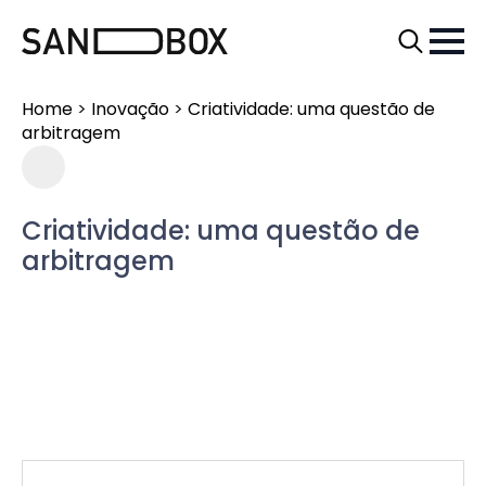
Search
for:
Home
>
Inovação
>
Criatividade: uma questão de
arbitragem
Criatividade: uma questão de
arbitragem