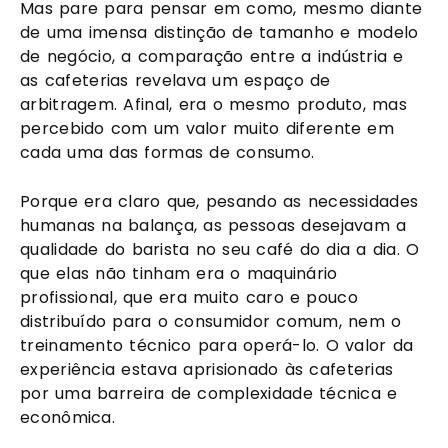
Mas pare para pensar em como, mesmo diante
de uma imensa distinção de tamanho e modelo
de negócio, a comparação entre a indústria e
as cafeterias revelava um espaço de
arbitragem. Afinal, era o mesmo produto, mas
percebido com um valor muito diferente em
cada uma das formas de consumo.
Porque era claro que, pesando as necessidades
humanas na balança, as pessoas desejavam a
qualidade do barista no seu café do dia a dia. O
que elas não tinham era o maquinário
profissional, que era muito caro e pouco
distribuído para o consumidor comum, nem o
treinamento técnico para operá-lo. O valor da
experiência estava aprisionado às cafeterias
por uma barreira de complexidade técnica e
econômica.