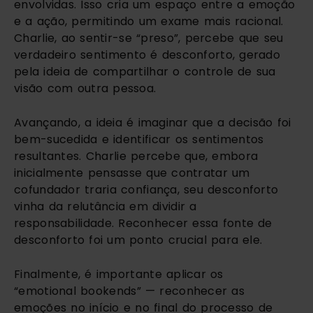
envolvidas. Isso cria um espaço entre a emoção
e a ação, permitindo um exame mais racional.
Charlie, ao sentir-se “preso”, percebe que seu
verdadeiro sentimento é desconforto, gerado
pela ideia de compartilhar o controle de sua
visão com outra pessoa.
Avançando, a ideia é imaginar que a decisão foi
bem-sucedida e identificar os sentimentos
resultantes. Charlie percebe que, embora
inicialmente pensasse que contratar um
cofundador traria confiança, seu desconforto
vinha da relutância em dividir a
responsabilidade. Reconhecer essa fonte de
desconforto foi um ponto crucial para ele.
Finalmente, é importante aplicar os
“emotional bookends” — reconhecer as
emoções no início e no final do processo de