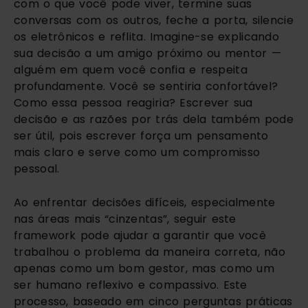
com o que você pode viver, termine suas
conversas com os outros, feche a porta, silencie
os eletrônicos e reflita. Imagine-se explicando
sua decisão a um amigo próximo ou mentor —
alguém em quem você confia e respeita
profundamente. Você se sentiria confortável?
Como essa pessoa reagiria? Escrever sua
decisão e as razões por trás dela também pode
ser útil, pois escrever força um pensamento
mais claro e serve como um compromisso
pessoal.
Ao enfrentar decisões difíceis, especialmente
nas áreas mais “cinzentas”, seguir este
framework pode ajudar a garantir que você
trabalhou o problema da maneira correta, não
apenas como um bom gestor, mas como um
ser humano reflexivo e compassivo. Este
processo, baseado em cinco perguntas práticas