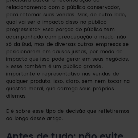
relacionamento com o público conservador,
para retomar suas vendas. Mas, de outro lado,
qual vai ser o impacto disso no público
progressista? Essa porção do público tem
acompanhado com preocupação o medo, não
só da
Bud
, mas de diversas outras empresas se
posicionarem em causas justas, por medo do
impacto que isso pode gerar em seus negócios.
E esse também é um público grande,
importante e representativo nas vendas de
qualquer produto. Isso, claro, sem nem tocar na
questão moral, que carrega seus próprios
dilemas.
E é sobre esse tipo de decisão que refletiremos
ao longo desse artigo.
Antes de tudo: não evite