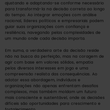
ajustando e adaptando-se conforme necessário
para transformá-la na decisão correta ao longo
do tempo. Ao integrar emoções com análise
racional, líderes políticos e empresariais podem
guiar suas organizações com confiança e
resiliência, navegando pelas complexidades de
um mundo onde cada decisão importa.
Em suma, a verdadeira arte da decisão reside
não na busca da perfeição, mas na coragem de
agir com base em valores sólidos, empatia
pelos diversos interesses em jogo e uma
compreensão realista das consequências. Ao
adotar essa abordagem, indivíduos e
organizações não apenas enfrentam desafios
complexos, mas também moldam um futuro
mais consciente e sustentável, onde as decisões
difíceis são oportunidades para crescimento e
fortalecimento.