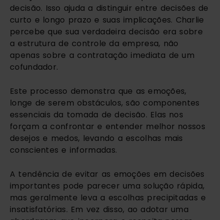
decisão. Isso ajuda a distinguir entre decisões de
curto e longo prazo e suas implicações. Charlie
percebe que sua verdadeira decisão era sobre
a estrutura de controle da empresa, não
apenas sobre a contratação imediata de um
cofundador.
Este processo demonstra que as emoções,
longe de serem obstáculos, são componentes
essenciais da tomada de decisão. Elas nos
forçam a confrontar e entender melhor nossos
desejos e medos, levando a escolhas mais
conscientes e informadas.
A tendência de evitar as emoções em decisões
importantes pode parecer uma solução rápida,
mas geralmente leva a escolhas precipitadas e
insatisfatórias. Em vez disso, ao adotar uma