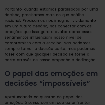
Portanto, quando estamos paralisados por uma
decisão, precisamos mais do que análise
racional. Precisamos nos imaginar vividamente
em um futuro cenário, nos conectar com as
emoções que isso gera e avaliar como esses
sentimentos influenciam nosso nível de
compromisso com a escolha. Não podemos
sempre tomar a decisão certa, mas podemos
fazer com que qualquer decisão se torne a
certa através de nosso empenho e dedicação.
O papel das emoções em
decisões “impossíveis”
Aprofundando na questão do papel das
emoções, é senso comum que ao enfrentar