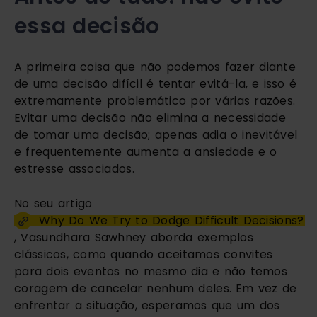
essa decisão
A primeira coisa que não podemos fazer diante
de uma decisão difícil é tentar evitá-la, e isso é
extremamente problemático por várias razões.
Evitar uma decisão não elimina a necessidade
de tomar uma decisão; apenas adia o inevitável
e frequentemente aumenta a ansiedade e o
estresse associados.
No seu artigo
Why Do We Try to Dodge Difficult Decisions?
, Vasundhara Sawhney aborda exemplos
clássicos, como quando aceitamos convites
para dois eventos no mesmo dia e não temos
coragem de cancelar nenhum deles. Em vez de
enfrentar a situação, esperamos que um dos