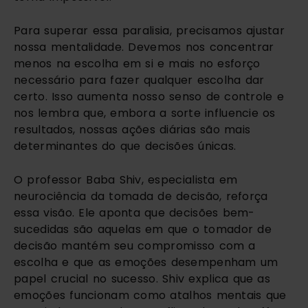
Para superar essa paralisia, precisamos ajustar
nossa mentalidade. Devemos nos concentrar
menos na escolha em si e mais no esforço
necessário para fazer qualquer escolha dar
certo. Isso aumenta nosso senso de controle e
nos lembra que, embora a sorte influencie os
resultados, nossas ações diárias são mais
determinantes do que decisões únicas.
O professor Baba Shiv, especialista em
neurociência da tomada de decisão, reforça
essa visão. Ele aponta que decisões bem-
sucedidas são aquelas em que o tomador de
decisão mantém seu compromisso com a
escolha e que as emoções desempenham um
papel crucial no sucesso. Shiv explica que as
emoções funcionam como atalhos mentais que