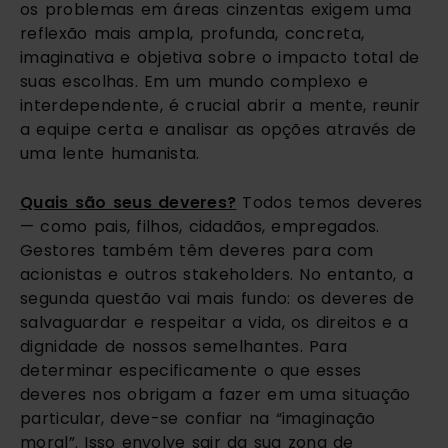
os problemas em áreas cinzentas exigem uma
reflexão mais ampla, profunda, concreta,
imaginativa e objetiva sobre o impacto total de
suas escolhas. Em um mundo complexo e
interdependente, é crucial abrir a mente, reunir
a equipe certa e analisar as opções através de
uma lente humanista.
Quais são seus deveres?
Todos temos deveres
— como pais, filhos, cidadãos, empregados.
Gestores também têm deveres para com
acionistas e outros stakeholders. No entanto, a
segunda questão vai mais fundo: os deveres de
salvaguardar e respeitar a vida, os direitos e a
dignidade de nossos semelhantes. Para
determinar especificamente o que esses
deveres nos obrigam a fazer em uma situação
particular, deve-se confiar na “imaginação
moral”. Isso envolve sair da sua zona de