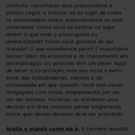
conforto, reconhecer seus preconceitos e
pontos cegos, e colocar-se no lugar de todos
os stakeholders chave, especialmente os mais
vulneráveis. Como você se sentiria no lugar
deles? O que mais o preocuparia ou
amedrontaria? Como você gostaria de ser
tratado? O que consideraria justo? É importante
pensar além da economia e do treinamento em
administração. Os gestores têm um dever legal
de servir à corporação, mas isso inclui o bem-
estar dos trabalhadores, clientes e da
comunidade em que operam. Você tem sérias
obrigações com todos, simplesmente por ser
um ser humano. Portanto, ao enfrentar uma
decisão em área cinzenta, pense longamente
sobre qual desses deveres deve ser priorizado.
Aceite o mundo como ele é.
A terceira questão