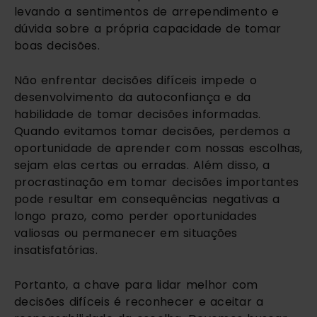
levando a sentimentos de arrependimento e
dúvida sobre a própria capacidade de tomar
boas decisões.
Não enfrentar decisões difíceis impede o
desenvolvimento da autoconfiança e da
habilidade de tomar decisões informadas.
Quando evitamos tomar decisões, perdemos a
oportunidade de aprender com nossas escolhas,
sejam elas certas ou erradas. Além disso, a
procrastinação em tomar decisões importantes
pode resultar em consequências negativas a
longo prazo, como perder oportunidades
valiosas ou permanecer em situações
insatisfatórias.
Portanto, a chave para lidar melhor com
decisões difíceis é reconhecer e aceitar a