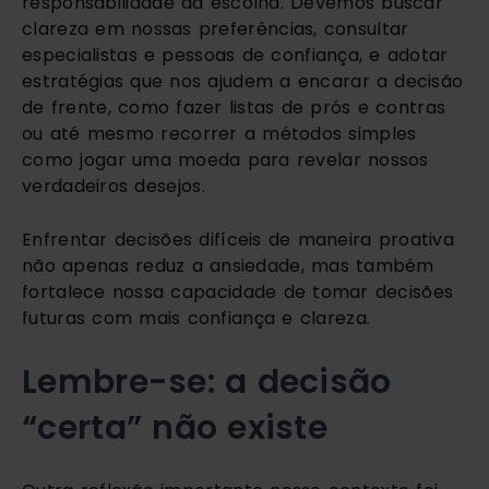
responsabilidade da escolha. Devemos buscar
clareza em nossas preferências, consultar
especialistas e pessoas de confiança, e adotar
estratégias que nos ajudem a encarar a decisão
de frente, como fazer listas de prós e contras
ou até mesmo recorrer a métodos simples
como jogar uma moeda para revelar nossos
verdadeiros desejos.
Enfrentar decisões difíceis de maneira proativa
não apenas reduz a ansiedade, mas também
fortalece nossa capacidade de tomar decisões
futuras com mais confiança e clareza.
Lembre-se: a decisão
“certa” não existe