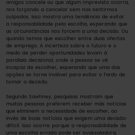
amigos cancele ou que algum imprevisto ocorra,
nos forçando a cancelar sem nos sentirmos
culpados. Isso mostra uma tendência de evitar
a responsabilidade pela escolha, esperando que
as circunstâncias nos forcem a uma decisão. Ou
quando temos que escolher entre duas ofertas
de emprego. A incerteza sobre o futuro e o
medo de perder oportunidades levam à
paralisia decisional, onde a pessoa se vê
incapaz de escolher, esperando que uma das
opções se torne inviável para evitar o fardo de
tomar a decisão.
Segundo Sawhney, pesquisas mostram que
muitas pessoas preferem receber más notícias
que eliminem a necessidade de escolher, ao
invés de boas notícias que exigem uma decisão
difícil. Isso ocorre porque a responsabilidade de
uma escolha errada pode ser avassaladora,