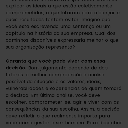
explicar os ideais a que estão coletivamente
comprometidos, o que lutaram para alcançar e
quais resultados tentam evitar. Imagine que
você está escrevendo uma sentença ou um
capítulo na história da sua empresa. Qual dos
caminhos disponíveis expressaria melhor o que
sua organização representa?
Garanta que você pode viver com essa
decisão.
Bom julgamento depende de dois
fatores: a melhor compreensão e análise
possível da situação e os valores, ideais,
vulnerabilidades e experiências de quem tomará
a decisão. Em última análise, você deve
escolher, comprometer-se, agir e viver com as
consequências da sua escolha. Assim, a decisão
deve refletir o que realmente importa para
você como gestor e ser humano. Para descobrir