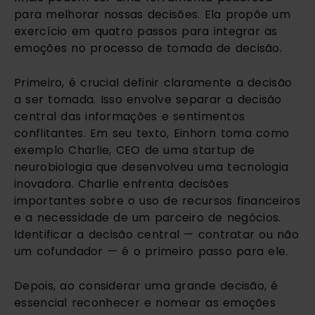
para melhorar nossas decisões. Ela propõe um
exercício em quatro passos para integrar as
emoções no processo de tomada de decisão.
Primeiro, é crucial definir claramente a decisão
a ser tomada. Isso envolve separar a decisão
central das informações e sentimentos
conflitantes. Em seu texto, Einhorn toma como
exemplo Charlie, CEO de uma startup de
neurobiologia que desenvolveu uma tecnologia
inovadora. Charlie enfrenta decisões
importantes sobre o uso de recursos financeiros
e a necessidade de um parceiro de negócios.
Identificar a decisão central — contratar ou não
um cofundador — é o primeiro passo para ele.
Depois, ao considerar uma grande decisão, é
essencial reconhecer e nomear as emoções