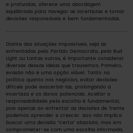
e profundas, oferece uma abordagem
equilibrada para navegar as incertezas e tomar
decisões responsáveis e bem fundamentadas.
Diante das situações impossíveis, seja as
enfrentadas pelo Partido Democrata, pela Bud
Light ou tantas outras, é importante considerar
diversas dessas ideias que trouxemos. Primeiro,
evasão não é uma opção viável. Tanto na
política quanto nos negócios, evitar decisões
difíceis pode exacerbá-las, prolongando a
incerteza e os danos potenciais. Aceitar a
responsabilidade pela escolha é fundamental,
pois apenas ao enfrentar as decisões de frente
podemos aprender e crescer. Isso não implica
buscar uma decisão “certa” absoluta, mas sim
comprometer-se com uma escolha informada,