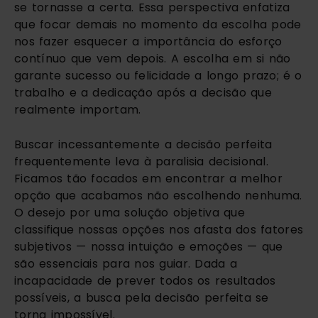
se tornasse a certa. Essa perspectiva enfatiza
que focar demais no momento da escolha pode
nos fazer esquecer a importância do esforço
contínuo que vem depois. A escolha em si não
garante sucesso ou felicidade a longo prazo; é o
trabalho e a dedicação após a decisão que
realmente importam.
Buscar incessantemente a decisão perfeita
frequentemente leva à paralisia decisional.
Ficamos tão focados em encontrar a melhor
opção que acabamos não escolhendo nenhuma.
O desejo por uma solução objetiva que
classifique nossas opções nos afasta dos fatores
subjetivos — nossa intuição e emoções — que
são essenciais para nos guiar. Dada a
incapacidade de prever todos os resultados
possíveis, a busca pela decisão perfeita se
torna impossível.