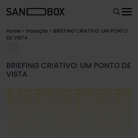
Search
for:
Home
>
Inovação
>
BRIEFING CRIATIVO: UM PONTO
DE VISTA
BRIEFING CRIATIVO: UM PONTO DE
VISTA