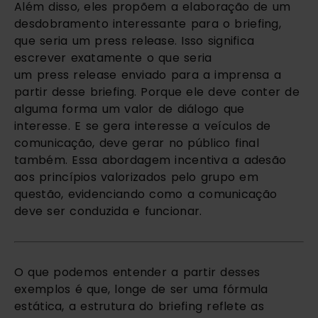
Além disso, eles propõem a elaboração de um
desdobramento interessante para o briefing,
que seria um press release. Isso significa
escrever exatamente o que seria
um press release enviado para a imprensa a
partir desse briefing. Porque ele deve conter de
alguma forma um valor de diálogo que
interesse. E se gera interesse a veículos de
comunicação, deve gerar no público final
também. Essa abordagem incentiva a adesão
aos princípios valorizados pelo grupo em
questão, evidenciando como a comunicação
deve ser conduzida e funcionar.
O que podemos entender a partir desses
exemplos é que, longe de ser uma fórmula
estática, a estrutura do briefing reflete as