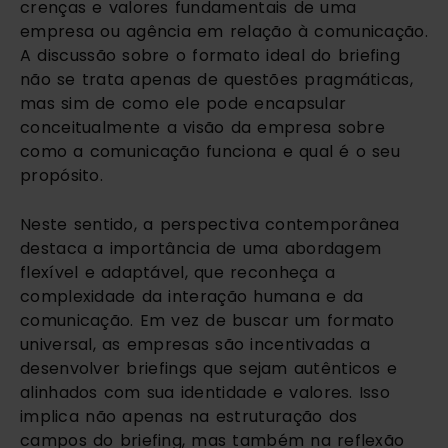
crenças e valores fundamentais de uma
empresa ou agência em relação à comunicação.
A discussão sobre o formato ideal do briefing
não se trata apenas de questões pragmáticas,
mas sim de como ele pode encapsular
conceitualmente a visão da empresa sobre
como a comunicação funciona e qual é o seu
propósito.
Neste sentido, a perspectiva contemporânea
destaca a importância de uma abordagem
flexível e adaptável, que reconheça a
complexidade da interação humana e da
comunicação. Em vez de buscar um formato
universal, as empresas são incentivadas a
desenvolver briefings que sejam autênticos e
alinhados com sua identidade e valores. Isso
implica não apenas na estruturação dos
campos do briefing, mas também na reflexão