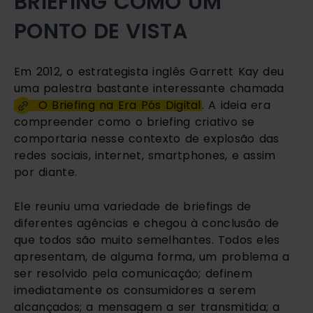
BRIEFING COMO UM
PONTO DE VISTA
Em 2012, o estrategista inglês Garrett Kay deu
uma palestra bastante interessante chamada
O Briefing na Era Pós Digital
. A ideia era
compreender como o briefing criativo se
comportaria nesse contexto de explosão das
redes sociais, internet, smartphones, e assim
por diante.
Ele reuniu uma variedade de briefings de
diferentes agências e chegou à conclusão de
que todos são muito semelhantes. Todos eles
apresentam, de alguma forma, um problema a
ser resolvido pela comunicação; definem
imediatamente os consumidores a serem
alcançados; a mensagem a ser transmitida; a