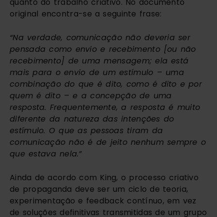
quanto do trabalho criativo. No documento
original encontra-se a seguinte frase:
“Na verdade, comunicação não deveria ser
pensada como envio e recebimento [ou não
recebimento] de uma mensagem; ela está
mais para o envio de um estímulo – uma
combinação do que é dito, como é dito e por
quem é dito – e a concepção de uma
resposta. Frequentemente, a resposta é muito
diferente da natureza das intenções do
estímulo. O que as pessoas tiram da
comunicação não é de jeito nenhum sempre o
que estava nela.”
Ainda de acordo com King, o processo criativo
de propaganda deve ser um ciclo de teoria,
experimentação e feedback contínuo, em vez
de soluções definitivas transmitidas de um grupo