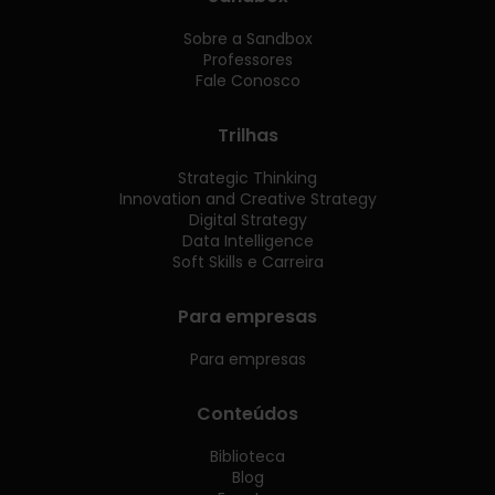
Sobre a Sandbox
Professores
Fale Conosco
Trilhas
Strategic Thinking
Innovation and Creative Strategy
Digital Strategy
Data Intelligence
Soft Skills e Carreira
Para empresas
Para empresas
Conteúdos
Biblioteca
Blog