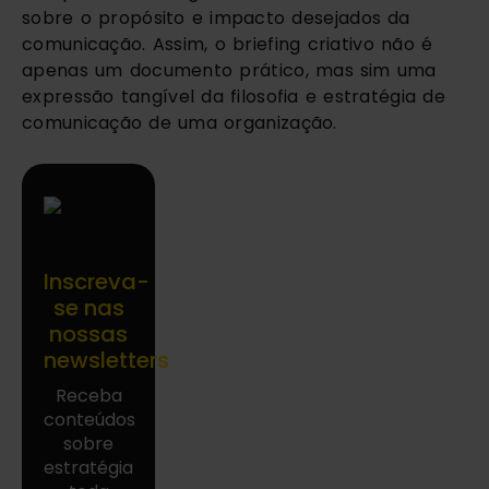
sobre o propósito e impacto desejados da
comunicação. Assim, o briefing criativo não é
apenas um documento prático, mas sim uma
expressão tangível da filosofia e estratégia de
comunicação de uma organização.
Inscreva-
se nas
nossas
newsletters
Receba
conteúdos
sobre
estratégia