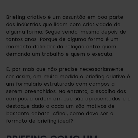
Briefing criativo é um assuntão em boa parte
das indústrias que lidam com criatividade de
alguma forma. Segue sendo, mesmo depois de
tantos anos. Porque de alguma forma é um
momento definidor da relação entre quem
demanda um trabalho e quem o executa.
E, por mais que não precise necessariamente
ser assim, em muita medida o briefing criativo é
um formulário estruturado com campos a
serem preenchidos. No entanto, a escolha dos
campos, a ordem em que são apresentados e o
destaque dado a cada um são motivos de
bastante debate. Afinal, como deve ser o
formato de briefing ideal?