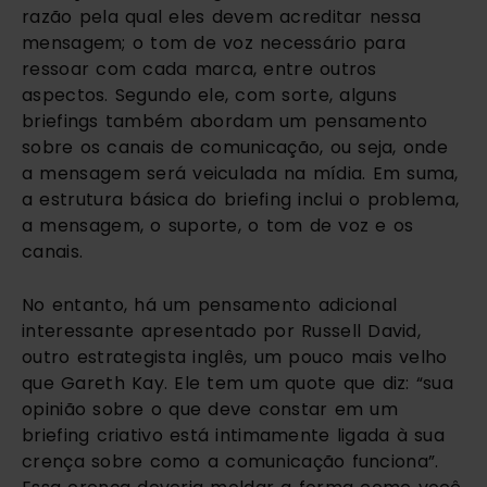
razão pela qual eles devem acreditar nessa
mensagem; o tom de voz necessário para
ressoar com cada marca, entre outros
aspectos. Segundo ele, com sorte, alguns
briefings também abordam um pensamento
sobre os canais de comunicação, ou seja, onde
a mensagem será veiculada na mídia. Em suma,
a estrutura básica do briefing inclui o problema,
a mensagem, o suporte, o tom de voz e os
canais.
No entanto, há um pensamento adicional
interessante apresentado por Russell David,
outro estrategista inglês, um pouco mais velho
que Gareth Kay. Ele tem um quote que diz: “sua
opinião sobre o que deve constar em um
briefing criativo está intimamente ligada à sua
crença sobre como a comunicação funciona”.