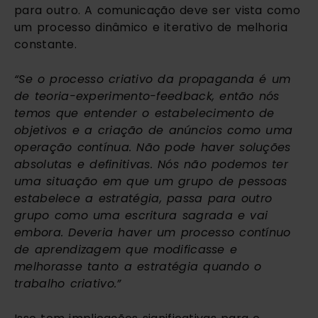
para outro. A comunicação deve ser vista como
um processo dinâmico e iterativo de melhoria
constante.
“Se o processo criativo da propaganda é um
de teoria-experimento-feedback, então nós
temos que entender o estabelecimento de
objetivos e a criação de anúncios como uma
operação contínua. Não pode haver soluções
absolutas e definitivas. Nós não podemos ter
uma situação em que um grupo de pessoas
estabelece a estratégia, passa para outro
grupo como uma escritura sagrada e vai
embora. Deveria haver um processo contínuo
de aprendizagem que modificasse e
melhorasse tanto a estratégia quando o
trabalho criativo.”