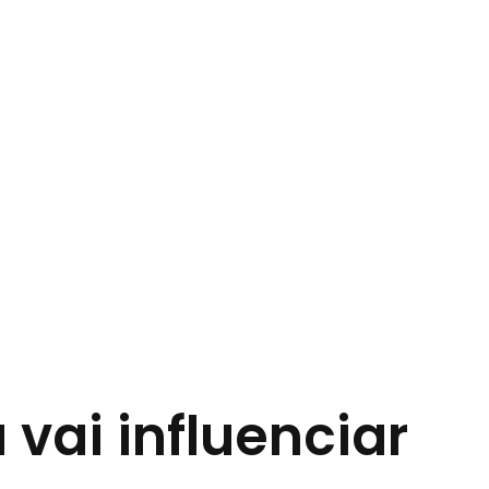
vai influenciar