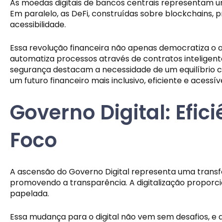
As moedas digitais de bancos centrais representam u
Em paralelo, as DeFi, construídas sobre blockchains,
acessibilidade.
Essa revolução financeira não apenas democratiza o 
automatiza processos através de contratos inteligent
segurança destacam a necessidade de um equilíbrio c
um futuro financeiro mais inclusivo, eficiente e acessíve
Governo Digital: Efi
Foco
A ascensão do Governo Digital representa uma transf
promovendo a transparência. A digitalização proporcio
papelada.
Essa mudança para o digital não vem sem desafios, e 