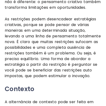
não é diferente: o pensamento criativo também 
transforma limitações em oportunidades.
As restrições podem desencadear estratégias 
criativas, porque se pode pensar de várias 
maneiras em uma determinada situação, 
levando a uma linha de pensamento totalmente 
nova. É claro que muitas restrições sufocam as 
possibilidades e uma completa ausência de 
restrições também é um problema. Ou seja, é 
preciso equilíbrio. Uma forma de abordar a 
estratégia a partir da restrição é perguntar se 
você pode se beneficiar das restrições auto 
impostas, que podem estimular a inovação. 
Contexto
A alternância de contexto pode ser feita em 