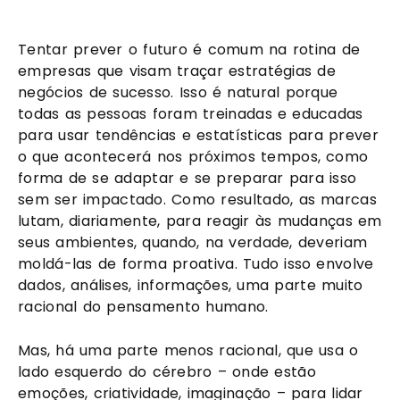
Tentar prever o futuro é comum na rotina de 
empresas que visam traçar estratégias de 
negócios de sucesso. Isso é natural porque 
todas as pessoas foram treinadas e educadas 
para usar tendências e estatísticas para prever 
o que acontecerá nos próximos tempos, como 
forma de se adaptar e se preparar para isso 
sem ser impactado. Como resultado, as marcas 
lutam, diariamente, para reagir às mudanças em 
seus ambientes, quando, na verdade, deveriam 
moldá-las de forma proativa. Tudo isso envolve 
dados, análises, informações, uma parte muito 
racional do pensamento humano.
Mas, há uma parte menos racional, que usa o 
lado esquerdo do cérebro – onde estão 
emoções, criatividade, imaginação – para lidar 