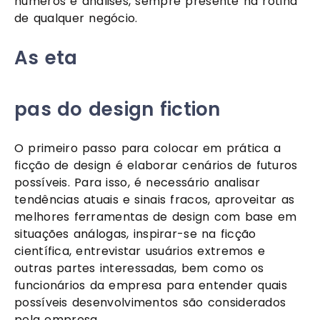
números e análises, sempre presente na rotina 
de qualquer negócio.
As eta
pas do design fiction
O primeiro passo para colocar em prática a 
ficção de design é elaborar cenários de futuros 
possíveis. Para isso, é necessário analisar 
tendências atuais e sinais fracos, aproveitar as 
melhores ferramentas de design com base em 
situações análogas, inspirar-se na ficção 
científica, entrevistar usuários extremos e 
outras partes interessadas, bem como os 
funcionários da empresa para entender quais 
possíveis desenvolvimentos são considerados 
pela empresa.