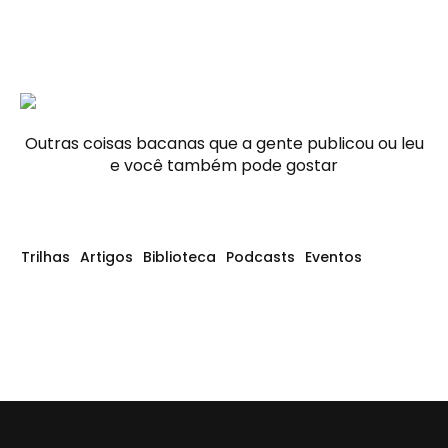
Outras coisas bacanas que a gente publicou ou leu
e você também pode gostar
Trilhas
Artigos
Biblioteca
Podcasts
Eventos