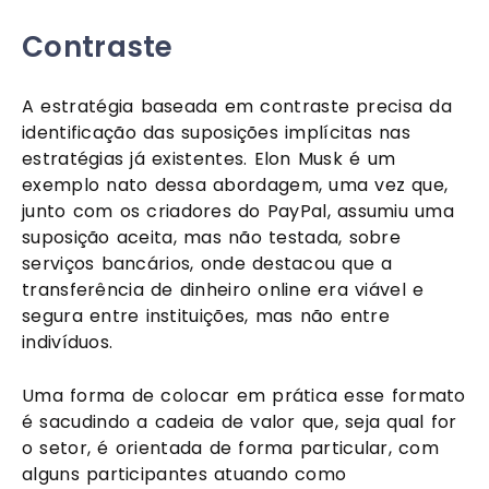
Contraste
A estratégia baseada em contraste precisa da 
identificação das suposições implícitas nas 
estratégias já existentes. Elon Musk é um 
exemplo nato dessa abordagem, uma vez que, 
junto com os criadores do PayPal, assumiu uma 
suposição aceita, mas não testada, sobre 
serviços bancários, onde destacou que a 
transferência de dinheiro online era viável e 
segura entre instituições, mas não entre 
indivíduos. 
Uma forma de colocar em prática esse formato 
é sacudindo a cadeia de valor que, seja qual for 
o setor, é orientada de forma particular, com 
alguns participantes atuando como 