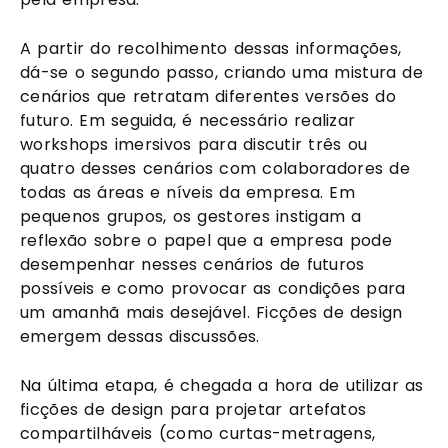
A partir do recolhimento dessas informações, 
dá-se o segundo passo, criando uma mistura de 
cenários que retratam diferentes versões do 
futuro. Em seguida, é necessário realizar 
workshops imersivos para discutir três ou 
quatro desses cenários com colaboradores de 
todas as áreas e níveis da empresa. Em 
pequenos grupos, os gestores instigam a 
reflexão sobre o papel que a empresa pode 
desempenhar nesses cenários de futuros 
possíveis e como provocar as condições para 
um amanhã mais desejável. Ficções de design 
emergem dessas discussões. 
Na última etapa, é chegada a hora de utilizar as 
ficções de design para projetar artefatos 
compartilháveis (como curtas-metragens, 