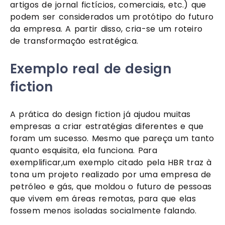
artigos de jornal fictícios, comerciais, etc.) que 
podem ser considerados um protótipo do futuro 
da empresa. A partir disso, cria-se um roteiro 
de transformação estratégica. 
Exemplo real de design 
fiction
A prática do design fiction já ajudou muitas 
empresas a criar estratégias diferentes e que 
foram um sucesso. Mesmo que pareça um tanto 
quanto esquisita, ela funciona. Para 
exemplificar,um exemplo citado pela HBR traz à 
tona um projeto realizado por uma empresa de 
petróleo e gás, que moldou o futuro de pessoas 
que vivem em áreas remotas, para que elas 
fossem menos isoladas socialmente falando. 