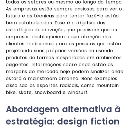
todos os setores ou mesmo ao longo do tempo. 
As empresas estão sempre ansiosas para ver o 
futuro e as técnicas para tentar fazê-lo estão 
bem estabelecidas. Esse é o objetivo das 
estratégias de inovação, que precisam que as 
empresas desbloqueiem a sua atenção dos 
clientes tradicionais para as pessoas que estão 
projetando suas próprias versões ou usando 
produtos de formas inesperadas em ambientes 
exigentes. Informações sobre onde estão as 
margens do mercado hoje podem sinalizar onde 
estará o mainstream amanhã. Bons exemplos 
disso são os esportes radicais, como mountain 
bike, skate, snowboard e windsurf.
Abordagem alternativa à 
estratégia: design fiction