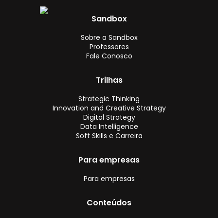
Sandbox
Sobre a Sandbox
Professores
Fale Conosco
Trilhas
Strategic Thinking
Innovation and Creative Strategy
Digital Strategy
Data Intelligence
Soft Skills e Carreira
Para empresas
Para empresas
Conteúdos