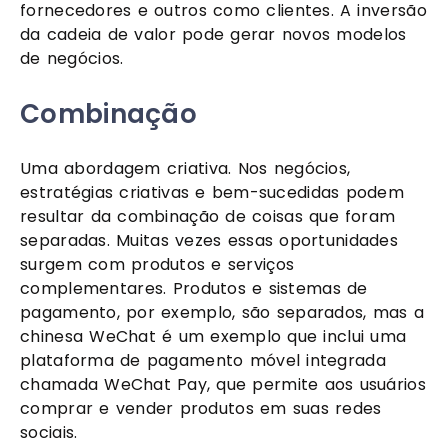
fornecedores e outros como clientes. A inversão 
da cadeia de valor pode gerar novos modelos 
de negócios. 
Combinação
Uma abordagem criativa. Nos negócios, 
estratégias criativas e bem-sucedidas podem 
resultar da combinação de coisas que foram 
separadas. Muitas vezes essas oportunidades 
surgem com produtos e serviços 
complementares. Produtos e sistemas de 
pagamento, por exemplo, são separados, mas a 
chinesa WeChat é um exemplo que inclui uma 
plataforma de pagamento móvel integrada 
chamada WeChat Pay, que permite aos usuários 
comprar e vender produtos em suas redes 
sociais. 