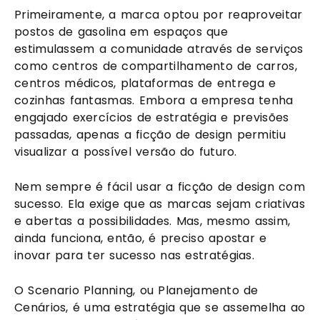
Primeiramente, a marca optou por reaproveitar 
postos de gasolina em espaços que 
estimulassem a comunidade através de serviços 
como centros de compartilhamento de carros, 
centros médicos, plataformas de entrega e 
cozinhas fantasmas. Embora a empresa tenha 
engajado exercícios de estratégia e previsões 
passadas, apenas a ficção de design permitiu 
visualizar a possível versão do futuro.
Nem sempre é fácil usar a ficção de design com 
sucesso. Ela exige que as marcas sejam criativas 
e abertas a possibilidades. Mas, mesmo assim, 
ainda funciona, então, é preciso apostar e 
inovar para ter sucesso nas estratégias.
O Scenario Planning, ou Planejamento de 
Cenários, é uma estratégia que se assemelha ao 