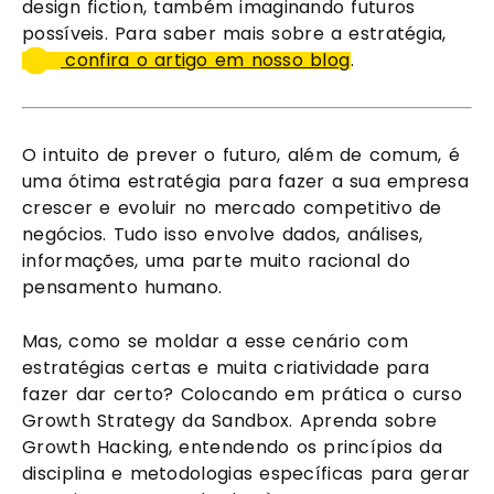
design fiction, também imaginando futuros 
possíveis. Para saber mais sobre a estratégia,
 confira o artigo em nosso blog
.
O intuito de prever o futuro, além de comum, é 
uma ótima estratégia para fazer a sua empresa 
crescer e evoluir no mercado competitivo de 
negócios. Tudo isso envolve dados, análises, 
informações, uma parte muito racional do 
pensamento humano.
Mas, como se moldar a esse cenário com 
estratégias certas e muita criatividade para 
fazer dar certo? Colocando em prática o curso 
Growth Strategy da Sandbox. Aprenda sobre 
Growth Hacking, entendendo os princípios da 
disciplina e metodologias específicas para gerar 