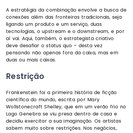
A estratégia da combinação envolve a busca de 
conexões além das fronteiras tradicionais, seja 
ligando um produto e um serviço, duas 
tecnologias, o upstream e o downstream, e por 
aí vai. Aqui, também, o estrategista criativo 
deve desafiar o status quo – desta vez 
pensando não apenas fora da caixa, mas em 
duas ou mais caixas.
Restrição
Frankenstein foi a primeira história de ficção 
científica do mundo, escrita por Mary 
Wollstonecraft Shelley, que em um verão frio no 
Lago Genebra se viu presa dentro de casa e 
decidiu exercitar a sua imaginação. Os artistas 
sabem muito sobre restrições. Nos negócios, 