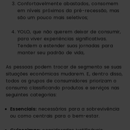
Confortavelmente abastados, consomem 
em níveis próximos da pré-recessão, mas 
são um pouco mais seletivos;
YOLO, que não querem deixar de consumir, 
para viver experiências significativas. 
Tendem a estender suas jornadas para 
manter seu padrão de vida,
As pessoas podem trocar de segmento se suas 
situações econômicas mudarem. E, dentro disso, 
todos os grupos de consumidores priorizam o 
consumo classificando produtos e serviços nas 
seguintes categorias:
Essenciais:
 necessários para a sobrevivência 
ou como centrais para o bem-estar.