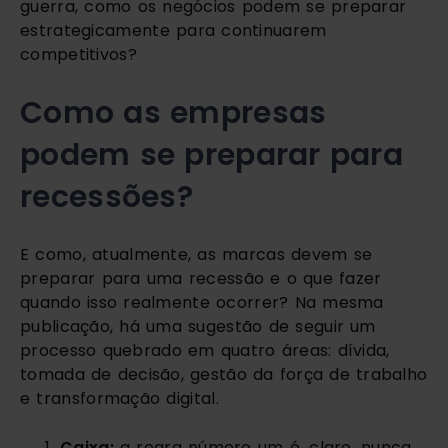
guerra, como os negócios podem se preparar 
estrategicamente para continuarem 
competitivos?
Como as empresas 
podem se preparar para 
recessões? 
E como, atualmente, as marcas devem se 
preparar para uma recessão e o que fazer 
quando isso realmente ocorrer? Na mesma 
publicação, há uma sugestão de seguir um 
processo quebrado em quatro áreas: dívida, 
tomada de decisão, gestão da força de trabalho 
e transformação digital.
Caixa: 
a regra número um é, claro, nunca 