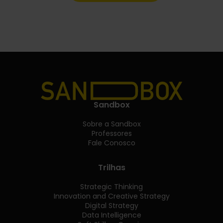
Sandbox
Sobre a Sandbox
Professores
Fale Conosco
Trilhas
Strategic Thinking
Innovation and Creative Strategy
Digital Strategy
Data Intelligence