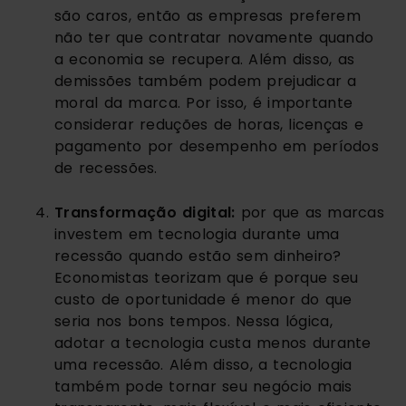
são caros, então as empresas preferem 
não ter que contratar novamente quando 
a economia se recupera. Além disso, as 
demissões também podem prejudicar a 
moral da marca. Por isso, é importante 
considerar reduções de horas, licenças e 
pagamento por desempenho em períodos 
de recessões.
Transformação digital:
 por que as marcas 
investem em tecnologia durante uma 
recessão quando estão sem dinheiro? 
Economistas teorizam que é porque seu 
custo de oportunidade é menor do que 
seria nos bons tempos. Nessa lógica, 
adotar a tecnologia custa menos durante 
uma recessão. Além disso, a tecnologia 
também pode tornar seu negócio mais 