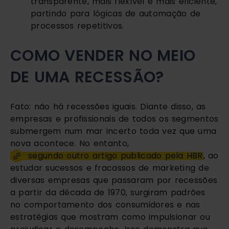
transparente, mais flexível e mais eficiente, 
partindo para lógicas de automação de 
processos repetitivos. 
COMO VENDER NO MEIO 
DE UMA RECESSÃO?
Fato: não há recessões iguais. Diante disso, as 
empresas e profissionais de todos os segmentos 
submergem num mar incerto toda vez que uma 
nova acontece. No entanto, 
segundo outro artigo publicado pela HBR
, ao 
estudar sucessos e fracassos de marketing de 
diversas empresas que passaram por recessões 
a partir da década de 1970, surgiram padrões 
no comportamento dos consumidores e nas 
estratégias que mostram como impulsionar ou 