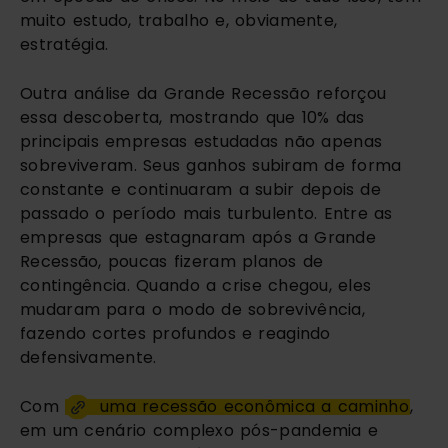
muito estudo, trabalho e, obviamente, 
estratégia. 
Outra análise da Grande Recessão reforçou 
essa descoberta, mostrando que 10% das 
principais empresas estudadas não apenas 
sobreviveram. Seus ganhos subiram de forma 
constante e continuaram a subir depois de 
passado o período mais turbulento. Entre as 
empresas que estagnaram após a Grande 
Recessão, poucas fizeram planos de 
contingência. Quando a crise chegou, eles 
mudaram para o modo de sobrevivência, 
fazendo cortes profundos e reagindo 
defensivamente.
Com 
uma recessão econômica a caminho
, 
em um cenário complexo pós-pandemia e 