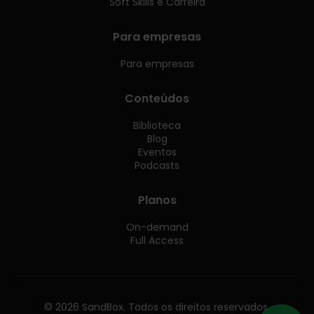
Soft Skills e Carreira
Para empresas
Para empresas
Conteúdos
Biblioteca
Blog
Eventos
Podcasts
Planos
On-demand
Full Access
© 2026 SandBox. Todos os direitos reservados.