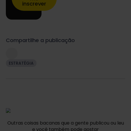
inscrever
Compartilhe a publicação
ESTRATÉGIA
Outras coisas bacanas que a gente publicou ou leu
e você também pode gostar