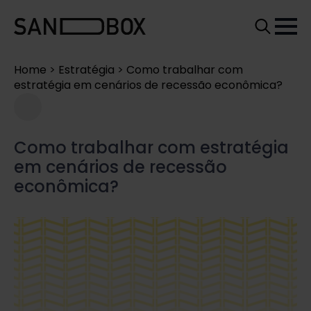
Search
for:
Home
>
Estratégia
>
Como trabalhar com
estratégia em cenários de recessão econômica?
Como trabalhar com estratégia
em cenários de recessão
econômica?