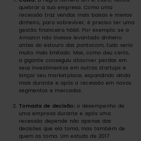
quebrar a sua empresa. Como uma 
recessão traz vendas mais baixas e menos 
dinheiro, para sobreviver, é preciso ter uma 
gestão financeira hábil. Por exemplo: se a 
Amazon não tivesse levantado dinheiro 
antes do estouro das 
pontocom
, tudo seria 
muito mais limitado. Mas, como deu certo, 
a gigante conseguiu absorver perdas em 
seus investimentos em outras startups e 
lançar seu marketplace, expandindo ainda 
mais durante e após a recessão em novos 
segmentos e mercados.
Tomada de decisão:
 o desempenho de 
uma empresa durante e após uma 
recessão depende não apenas das 
decisões que ela toma, mas também de 
quem as toma. Um estudo de 2017 