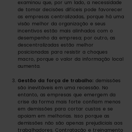
examinou que, por um lado, a necessidade 
de tomar decisões difíceis pode favorecer 
as empresas centralizadas, porque há uma 
visão melhor da organização e seus 
incentivos estão mais alinhados com o 
desempenho da empresa; por outro, as 
descentralizadas estão melhor 
posicionadas para resistir a choques 
macro, porque o valor da informação local 
aumenta.
Gestão da força de trabalho:
 demissões 
são inevitáveis em uma recessão. No 
entanto, as empresas que emergem da 
crise da forma mais forte confiam menos 
em demissões para cortar custos e se 
apoiam em melhorias. Isso porque as 
demissões não são apenas prejudiciais aos 
trabalhadores. Contratação e treinamento 