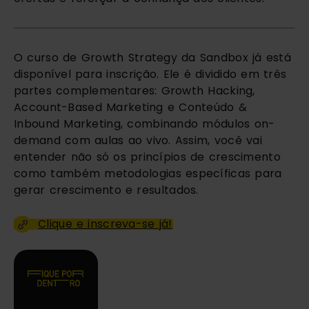
O curso de Growth Strategy da Sandbox já está 
disponível para inscrição. Ele é dividido em três 
partes complementares: Growth Hacking, 
Account-Based Marketing e Conteúdo & 
Inbound Marketing, combinando módulos on-
demand com aulas ao vivo. Assim, você vai 
entender não só os princípios de crescimento 
como também metodologias específicas para 
gerar crescimento e resultados.
Clique e inscreva-se já!