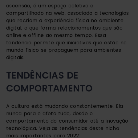
ascensão, é um espaço coletivo e 
compartilhado na web, associado a tecnologias 
que recriam a experiência física no ambiente 
digital, o que forma relacionamentos que são 
online e offline ao mesmo tempo. Essa 
tendência permite que iniciativas que estão no 
mundo físico se propaguem para ambientes 
digitais.
TENDÊNCIAS DE 
COMPORTAMENTO
A cultura está mudando constantemente. Ela 
nunca para e afeta tudo, desde o 
comportamento do consumidor até a inovação 
tecnológica. Veja as tendências deste nicho 
mais importantes para 2022: