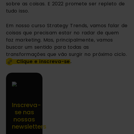
sobre as coisas. E 2022 promete ser repleto de 
tudo isso.
Em nosso curso Strategy Trends, vamos falar de 
coisas que precisam estar no radar de quem 
faz marketing. Mas, principalmente, vamos 
buscar um sentido para todas as 
transformações que vão surgir no próximo ciclo. 
Clique e inscreva-se
.
Inscreva-
se nas
nossas
newsletters