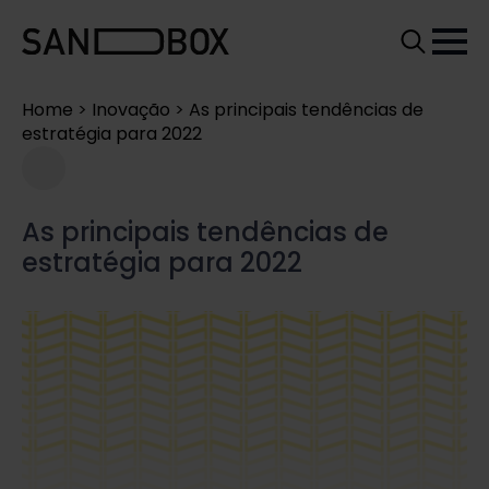
Search
for:
Home
>
Inovação
>
As principais tendências de
estratégia para 2022
As principais tendências de
estratégia para 2022