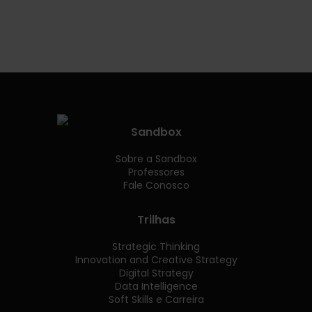
Sandbox
Sobre a Sandbox
Professores
Fale Conosco
Trilhas
Strategic Thinking
Innovation and Creative Strategy
Digital Strategy
Data Intelligence
Soft Skills e Carreira