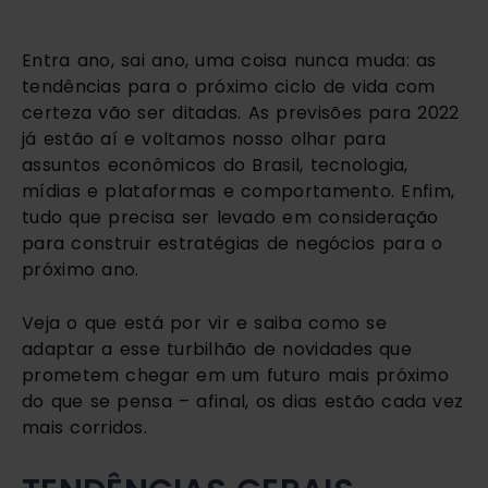
Entra ano, sai ano, uma coisa nunca muda: as 
tendências para o próximo ciclo de vida com 
certeza vão ser ditadas. As previsões para 2022 
já estão aí e voltamos nosso olhar para 
assuntos econômicos do Brasil, tecnologia, 
mídias e plataformas e comportamento. Enfim, 
tudo que precisa ser levado em consideração 
para construir estratégias de negócios para o 
próximo ano.
Veja o que está por vir e saiba como se 
adaptar a esse turbilhão de novidades que 
prometem chegar em um futuro mais próximo 
do que se pensa – afinal, os dias estão cada vez 
mais corridos.