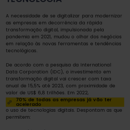
A necessidade de se digitalizar para modernizar 
as empresas em decorrência da rápida 
transformação digital, impulsionada pela 
pandemia em 2021, mudou o olhar dos negócios 
em relação às novas ferramentas e tendências 
tecnológicas.
De acordo com a pesquisa da International 
Data Corporation (IDC), o investimento em 
transformação digital vai crescer com taxa 
anual de 15,5% até 2023, com proximidade de 
valor de US$ 6,8 trilhões. Em 2022, 
70% de todas as empresas já vão ter 
acelerado
o uso de tecnologias digitais. Despontam as que 
permitem: