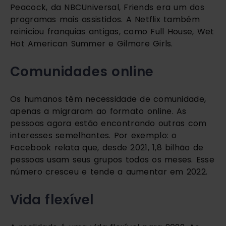
Peacock, da NBCUniversal, Friends era um dos 
programas mais assistidos. A Netflix também 
reiniciou franquias antigas, como Full House, Wet 
Hot American Summer e Gilmore Girls.
Comunidades online 
Os humanos têm necessidade de comunidade, 
apenas a migraram ao formato online. As 
pessoas agora estão encontrando outras com 
interesses semelhantes. Por exemplo: o 
Facebook relata que, desde 2021, 1,8 bilhão de 
pessoas usam seus grupos todos os meses. Esse 
número cresceu e tende a aumentar em 2022.
Vida flexível