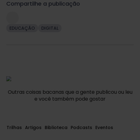
Compartilhe a publicação
EDUCAÇÃO
DIGITAL
Outras coisas bacanas que a gente publicou ou leu
e você também pode gostar
Trilhas
Artigos
Biblioteca
Podcasts
Eventos