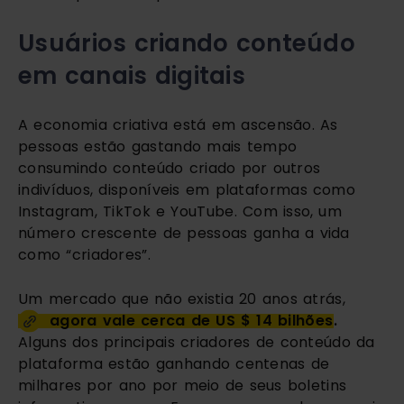
Usuários criando conteúdo 
em canais digitais
A economia criativa está em ascensão. As 
pessoas estão gastando mais tempo 
consumindo conteúdo criado por outros 
indivíduos, disponíveis em plataformas como 
Instagram, TikTok e YouTube. Com isso, um 
número crescente de pessoas ganha a vida 
como “criadores”.
Um mercado que não existia 20 anos atrás, 
agora vale cerca de US $ 14 bilhões
. 
Alguns dos principais criadores de conteúdo da 
plataforma estão ganhando centenas de 
milhares por ano por meio de seus boletins 