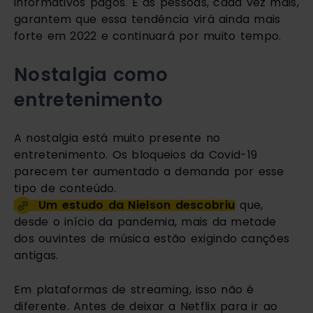
informativos pagos. E as pessoas, cada vez mais, 
garantem que essa tendência virá ainda mais 
forte em 2022 e continuará por muito tempo.
Nostalgia como 
entretenimento
A nostalgia está muito presente no 
entretenimento. Os bloqueios da Covid-19 
parecem ter aumentado a demanda por esse 
tipo de conteúdo. 
Um estudo da Nielson descobriu
 que, 
desde o início da pandemia, mais da metade 
dos ouvintes de música estão exigindo canções 
antigas.
Em plataformas de streaming, isso não é 
diferente. Antes de deixar a Netflix para ir ao 