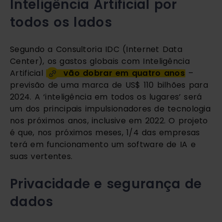
Inteligência Artificial por 
todos os lados
Segundo a Consultoria IDC (Internet Data 
Center), os gastos globais com Inteligência 
Artificial 
vão dobrar em quatro anos
 – 
previsão de uma marca de US$ 110 bilhões para 
2024. A ‘inteligência em todos os lugares’ será 
um dos principais impulsionadores de tecnologia 
nos próximos anos, inclusive em 2022. O projeto 
é que, nos próximos meses, 1/4 das empresas 
terá em funcionamento um software de IA e 
suas vertentes.
Privacidade e segurança de 
dados