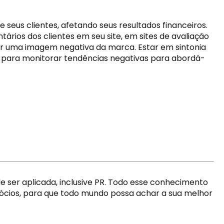
eus clientes, afetando seus resultados financeiros. 
ios dos clientes em seu site, em sites de avaliação 
ar uma imagem negativa da marca. Estar em sintonia 
 para monitorar tendências negativas para abordá-
 ser aplicada, inclusive PR. Todo esse conhecimento 
ócios, para que todo mundo possa achar a sua melhor 