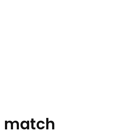
u match