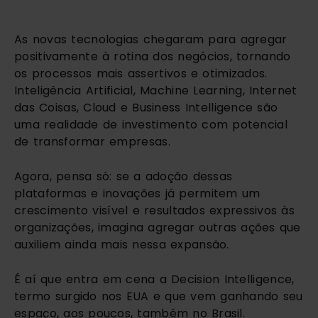
As novas tecnologias chegaram para agregar 
positivamente à rotina dos negócios, tornando 
os processos mais assertivos e otimizados. 
Inteligência Artificial, Machine Learning, Internet 
das Coisas, Cloud e Business Intelligence são 
uma realidade de investimento com potencial 
de transformar empresas.
Agora, pensa só: se a adoção dessas 
plataformas e inovações já permitem um 
crescimento visível e resultados expressivos às 
organizações, imagina agregar outras ações que 
auxiliem ainda mais nessa expansão.
É aí que entra em cena a Decision Intelligence, 
termo surgido nos EUA e que vem ganhando seu 
espaço, aos poucos, também no Brasil.