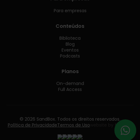
Para empresas
Conteúdos
Biblioteca
Blog
Eventos
Podcasts
Planos
On-demand
Full Access
© 2026 SandBox. Todos os direitos reservados.
Política de Privacidade
Termos de Uso
website by follow55