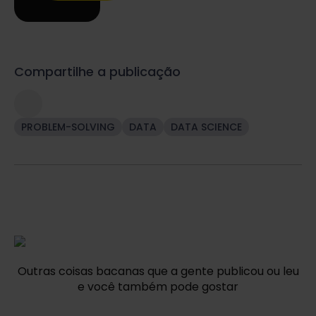
Compartilhe a publicação
PROBLEM-SOLVING
DATA
DATA SCIENCE
Outras coisas bacanas que a gente publicou ou leu
e você também pode gostar