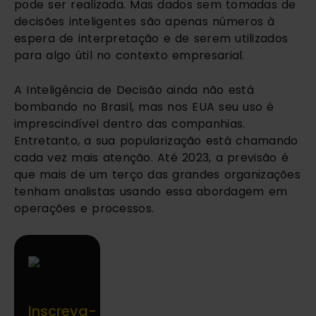
pode ser realizada. Mas dados sem tomadas de 
decisões inteligentes são apenas números à 
espera de interpretação e de serem utilizados 
para algo útil no contexto empresarial.
A Inteligência de Decisão ainda não está 
bombando no Brasil, mas nos EUA seu uso é 
imprescindível dentro das companhias. 
Entretanto, a sua popularização está chamando 
cada vez mais atenção. Até 2023, a previsão é 
que mais de um terço das grandes organizações 
tenham analistas usando essa abordagem em 
operações e processos.
Inscreva-