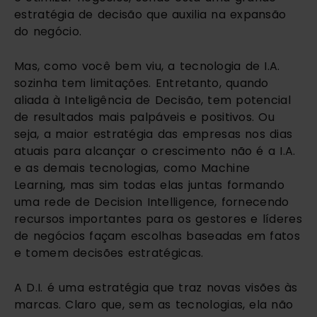
estratégia de decisão que auxilia na expansão 
do negócio.
Mas, como você bem viu, a tecnologia de I.A. 
sozinha tem limitações. Entretanto, quando 
aliada à Inteligência de Decisão, tem potencial 
de resultados mais palpáveis e positivos. Ou 
seja, a maior estratégia das empresas nos dias 
atuais para alcançar o crescimento não é a I.A. 
e as demais tecnologias, como Machine 
Learning, mas sim todas elas juntas formando 
uma rede de Decision Intelligence, fornecendo 
recursos importantes para os gestores e líderes 
de negócios façam escolhas baseadas em fatos 
e tomem decisões estratégicas.
A D.I. é uma estratégia que traz novas visões às 
marcas. Claro que, sem as tecnologias, ela não 