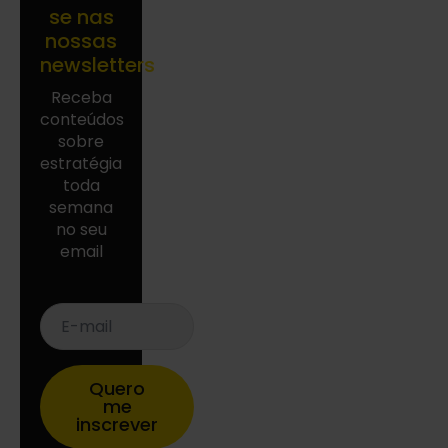
se nas
nossas
newsletters
Receba
conteúdos
sobre
estratégia
toda
semana
no seu
email
E-
mail
*
Quero
me
inscrever