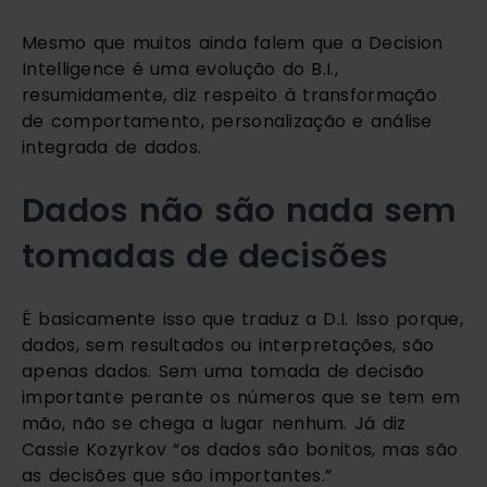
Mesmo que muitos ainda falem que a Decision 
Intelligence é uma evolução do B.I., 
resumidamente, diz respeito à transformação 
de comportamento, personalização e análise 
integrada de dados.
Dados não são nada sem 
tomadas de decisões
É basicamente isso que traduz a D.I. Isso porque, 
dados, sem resultados ou interpretações, são 
apenas dados. Sem uma tomada de decisão 
importante perante os números que se tem em 
mão, não se chega a lugar nenhum. Já diz 
Cassie Kozyrkov “os dados são bonitos, mas são 
as decisões que são importantes.”