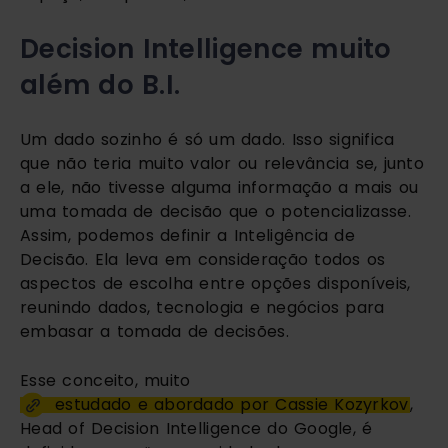
Decision Intelligence muito 
além do B.I.
Um dado sozinho é só um dado. Isso significa 
que não teria muito valor ou relevância se, junto 
a ele, não tivesse alguma informação a mais ou 
uma tomada de decisão que o potencializasse. 
Assim, podemos definir a Inteligência de 
Decisão. Ela leva em consideração todos os 
aspectos de escolha entre opções disponíveis, 
reunindo dados, tecnologia e negócios para 
embasar a tomada de decisões.
Esse conceito, muito 
estudado e abordado por Cassie Kozyrkov
, 
Head of Decision Intelligence do Google, é 