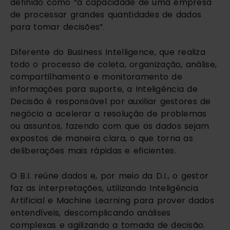
definido como “a capacidade de uma empresa 
de processar grandes quantidades de dados 
para tomar decisões”.
Diferente do Business Intelligence, que realiza 
todo o processo de coleta, organização, análise, 
compartilhamento e monitoramento de 
informações para suporte, a Inteligência de 
Decisão é responsável por auxiliar gestores de 
negócio a acelerar a resolução de problemas 
ou assuntos, fazendo com que os dados sejam 
expostos de maneira clara, o que torna as 
deliberações mais rápidas e eficientes.
O B.I. reúne dados e, por meio da D.I., o gestor 
faz as interpretações, utilizando Inteligência 
Artificial e Machine Learning para prover dados 
entendíveis, descomplicando análises 
complexas e agilizando a tomada de decisão.