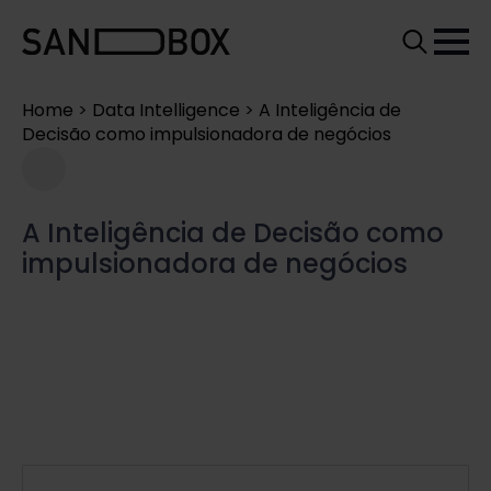
Search
for:
Home
>
Data Intelligence
>
A Inteligência de
Decisão como impulsionadora de negócios
A Inteligência de Decisão como
impulsionadora de negócios