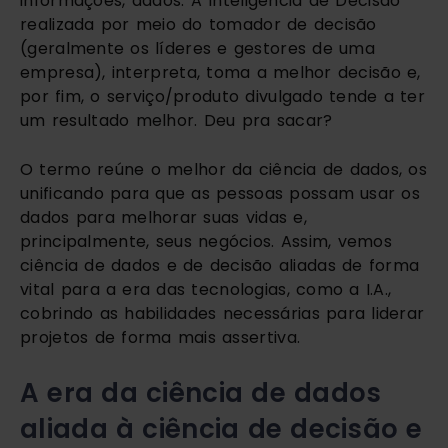
informações, dados. A Inteligência de Decisão 
realizada por meio do tomador de decisão 
(geralmente os líderes e gestores de uma 
empresa), interpreta, toma a melhor decisão e, 
por fim, o serviço/produto divulgado tende a ter 
um resultado melhor. Deu pra sacar?
O termo reúne o melhor da ciência de dados, os 
unificando para que as pessoas possam usar os 
dados para melhorar suas vidas e, 
principalmente, seus negócios. Assim, vemos 
ciência de dados e de decisão aliadas de forma 
vital para a era das tecnologias, como a I.A., 
cobrindo as habilidades necessárias para liderar 
projetos de forma mais assertiva.
A era da ciência de dados 
aliada à ciência de decisão e 