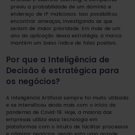
previu a probabilidade de um domínio e 
endereço de IP maliciosos. Isso possibilitou 
encontrar ameaças, investigando as que 
seriam de maior prioridade. Em mais de um 
ano da aplicação dessa estratégia, a marca 
mantém um baixo índice de falso positivo.
Por que a Inteligência de 
Decisão é estratégica para 
os negócios?
A Inteligência Artificial sempre foi muito utilizada 
e se intensificou ainda mais com o início da 
pandemia de Covid-19. Hoje, a maioria das 
empresas utiliza essa tecnologia em 
plataformas com o intuito de facilitar processos 
e otimizar negócios, sendo esta uma grande 