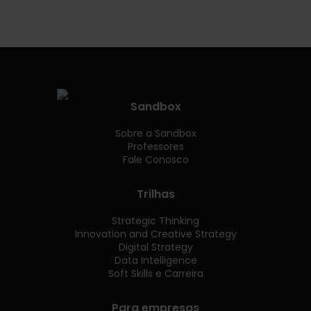
Sandbox
Sobre a Sandbox
Professores
Fale Conosco
Trilhas
Strategic Thinking
Innovation and Creative Strategy
Digital Strategy
Data Intelligence
Soft Skills e Carreira
Para empresas