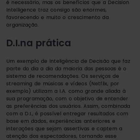
é necessário, mas os benefícios que a Decision 
Intelligence traz consigo são enormes, 
favorecendo e muito o crescimento da 
organização.
D.I.na prática
Um exemplo de Inteligência de Decisão que faz 
parte do dia a dia da maioria das pessoas é o 
sistema de recomendações. Os serviços de 
streaming de músicas e vídeos (Netflix, por 
exemplo) utilizam a I.A. como grande aliada à 
sua programação, com o objetivo de entender 
as preferências dos usuários. Assim, combinada 
com a D.I., é possível entregar resultados com 
base em dados, experiências anteriores e 
interações que sejam assertivas e captem a 
atenção dos espectadores, tornando esse 