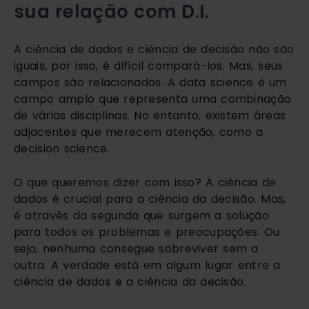
sua relação com D.I.
A ciência de dados e ciência de decisão não são 
iguais, por isso, é difícil compará-los. Mas, seus 
campos são relacionados. A data science é um 
campo amplo que representa uma combinação 
de várias disciplinas. No entanto, existem áreas 
adjacentes que merecem atenção, como a 
decision science.
O que queremos dizer com isso? A ciência de 
dados é crucial para a ciência da decisão. Mas, 
é através da segunda que surgem a solução 
para todos os problemas e preocupações. Ou 
seja, nenhuma consegue sobreviver sem a 
outra. A verdade está em algum lugar entre a 
ciência de dados e a ciência da decisão.