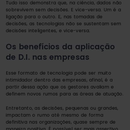
Tudo isso demonstra que, na ciência, dados não 
sobrevivem sem decisões. E vice-versa. Um é a 
ligação para o outro. E, nas tomadas de 
decisões, as tecnologias não se sustentam sem 
decisões inteligentes, e vice-versa.
Os benefícios da aplicação 
de D.I. nas empresas
Esse formato de tecnologia pode ser muito 
intimidador dentro das empresas, afinal, é a 
partir dessa ação que os gestores avaliam e 
definem novos rumos para as áreas de atuação.
Entretanto, as decisões, pequenas ou grandes, 
impactam o rumo até mesmo de forma 
definitiva nas organizações, quase sempre de 
maneira positiva. É possível ser mais assertivo 