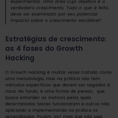
experimentos. Uma área cujo objetivo é o 
verdadeiro crescimento. Tudo o que é feito, 
deve ser examinado por seu potencial 
impacto sobre o crescimento escalável”. 
Estratégias de crescimento: 
as 4 fases do Growth 
Hacking
O Growth Hacking é muitas vezes tratado como 
uma metodologia, mas na prática não tem 
métodos específicos que devem ser seguidos à 
risca. No fundo, é uma forma de pensar,  que 
busca entender os motivos pelos quais 
determinados testes funcionaram e outros não, 
aplicando e implementando na prática os 
aprendizados. Porém, por mais que não seja 