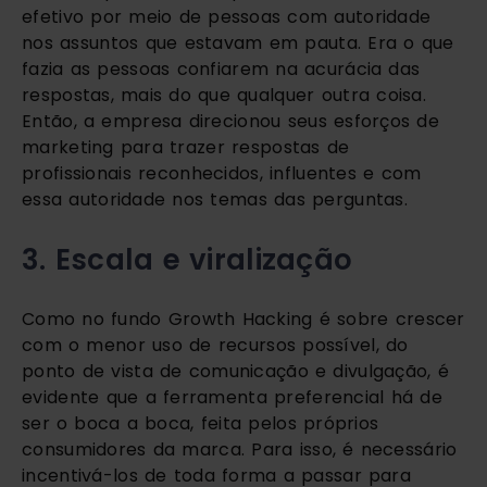
efetivo por meio de pessoas com autoridade 
nos assuntos que estavam em pauta. Era o que 
fazia as pessoas confiarem na acurácia das 
respostas, mais do que qualquer outra coisa. 
Então, a empresa direcionou seus esforços de 
marketing para trazer respostas de 
profissionais reconhecidos, influentes e com 
essa autoridade nos temas das perguntas.  
3. Escala e viralização
Como no fundo Growth Hacking é sobre crescer 
com o menor uso de recursos possível, do 
ponto de vista de comunicação e divulgação, é 
evidente que a ferramenta preferencial há de 
ser o boca a boca, feita pelos próprios 
consumidores da marca. Para isso, é necessário 
incentivá-los de toda forma a passar para 