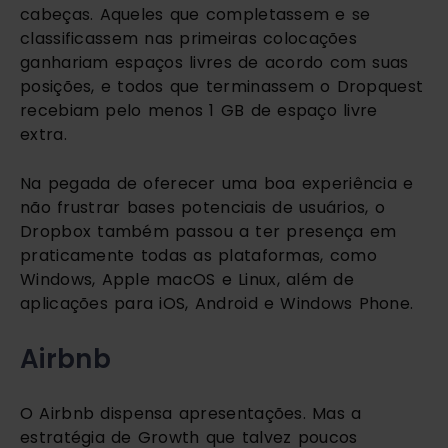
cabeças. Aqueles que completassem e se 
classificassem nas primeiras colocações 
ganhariam espaços livres de acordo com suas 
posições, e todos que terminassem o Dropquest 
recebiam pelo menos 1 GB de espaço livre 
extra. 
Na pegada de oferecer uma boa experiência e 
não frustrar bases potenciais de usuários, o 
Dropbox também passou a ter presença em 
praticamente todas as plataformas, como 
Windows, Apple macOS e Linux, além de 
aplicações para iOS, Android e Windows Phone.
Airbnb
O Airbnb dispensa apresentações. Mas a 
estratégia de Growth que talvez poucos 