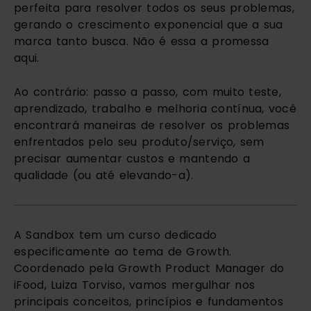
perfeita para resolver todos os seus problemas, 
gerando o crescimento exponencial que a sua 
marca tanto busca. Não é essa a promessa 
aqui.
Ao contrário: passo a passo, com muito teste, 
aprendizado, trabalho e melhoria contínua, você 
encontrará maneiras de resolver os problemas 
enfrentados pelo seu produto/serviço, sem 
precisar aumentar custos e mantendo a 
qualidade (ou até elevando-a). 
A Sandbox tem um curso dedicado 
especificamente ao tema de Growth. 
Coordenado pela Growth Product Manager do 
iFood, Luiza Torviso, vamos mergulhar nos 
principais conceitos, princípios e fundamentos 