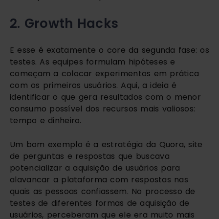
2. Growth Hacks
E esse é exatamente o core da segunda fase: os 
testes. As equipes formulam hipóteses e 
começam a colocar experimentos em prática 
com os primeiros usuários. Aqui, a ideia é 
identificar o que gera resultados com o menor 
consumo possível dos recursos mais valiosos: 
tempo e dinheiro. 
Um bom exemplo é a estratégia da Quora, site 
de perguntas e respostas que buscava 
potencializar a aquisição de usuários para 
alavancar a plataforma com respostas nas 
quais as pessoas confiassem. No processo de 
testes de diferentes formas de aquisição de 
usuários, perceberam que ele era muito mais 