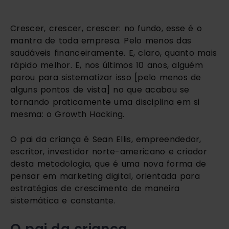
Crescer, crescer, crescer: no fundo, esse é o 
mantra de toda empresa. Pelo menos das 
saudáveis financeiramente. E, claro, quanto mais 
rápido melhor. E, nos últimos 10 anos, alguém 
parou para sistematizar isso [pelo menos de 
alguns pontos de vista] no que acabou se 
tornando praticamente uma disciplina em si 
mesma: o Growth Hacking. 
O pai da criança é Sean Ellis, empreendedor, 
escritor, investidor norte-americano e criador 
desta metodologia, que é uma nova forma de 
pensar em marketing digital, orientada para 
estratégias de crescimento de maneira 
sistemática e constante.