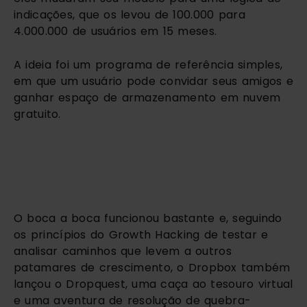
indicações, que os levou de 100.000 para 
4.000.000 de usuários em 15 meses.
A ideia foi um programa de referência simples, 
em que um usuário pode convidar seus amigos e 
ganhar espaço de armazenamento em nuvem 
gratuito.
O boca a boca funcionou bastante e, seguindo 
os princípios do Growth Hacking de testar e 
analisar caminhos que levem a outros 
patamares de crescimento, o Dropbox também 
lançou o Dropquest, uma caça ao tesouro virtual 
e uma aventura de resolução de quebra-