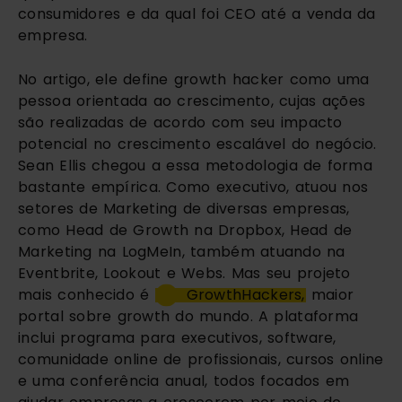
consumidores e da qual foi CEO até a venda da 
empresa.
No artigo, ele define growth hacker como uma 
pessoa orientada ao crescimento, cujas ações 
são realizadas de acordo com seu impacto 
potencial no crescimento escalável do negócio. 
Sean Ellis chegou a essa metodologia de forma 
bastante empírica. Como executivo, atuou nos 
setores de Marketing de diversas empresas, 
como Head de Growth na Dropbox, Head de 
Marketing na LogMeIn, também atuando na 
Eventbrite, Lookout e Webs. Mas seu projeto 
mais conhecido é 
GrowthHackers,
 maior 
portal sobre growth do mundo. A plataforma 
inclui programa para executivos, software, 
comunidade online de profissionais, cursos online 
e uma conferência anual, todos focados em 