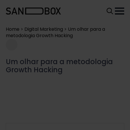
Search
for:
Home
>
Digital Marketing
>
Um olhar para a
metodologia Growth Hacking
Um olhar para a metodologia
Growth Hacking