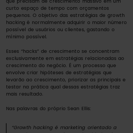
que precisam de crescimento massivo em um 
curto espaço de tempo com orçamentos 
pequenos. O objetivo das estratégias de growth 
hacking é normalmente adquirir o maior número 
possível de usuários ou clientes, gastando o 
mínimo possível. 
Esses “hacks” de crescimento se concentram 
exclusivamente em estratégias relacionadas ao 
crescimento do negócio. É um processo que 
envolve criar hipóteses de estratégias que 
levarão ao crescimento, priorizar as principais e 
testar na prática qual dessas estratégias traz 
mais resultado.
Nas palavras do próprio Sean Ellis:
“Growth hacking é marketing orientado a 