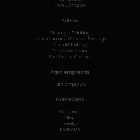
Fale Conosco
Trilhas
Strategic Thinking
Innovation and Creative Strategy
Digital Strategy
Data Intelligence
Soft Skills e Carreira
Para empresas
Para empresas
Conteúdos
Biblioteca
Blog
Eventos
Podcasts