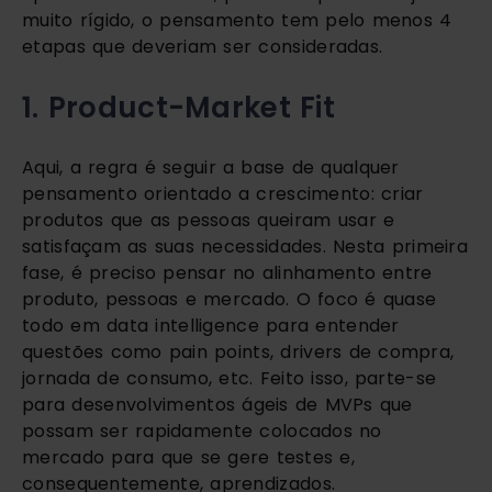
muito rígido, o pensamento tem pelo menos 4 
etapas que deveriam ser consideradas. 
1. Product-Market Fit
Aqui, a regra é seguir a base de qualquer 
pensamento orientado a crescimento: criar 
produtos que as pessoas queiram usar e 
satisfaçam as suas necessidades. Nesta primeira 
fase, é preciso pensar no alinhamento entre 
produto, pessoas e mercado. O foco é quase 
todo em data intelligence para entender 
questões como pain points, drivers de compra, 
jornada de consumo, etc. Feito isso, parte-se 
para desenvolvimentos ágeis de MVPs que 
possam ser rapidamente colocados no 
mercado para que se gere testes e, 
consequentemente, aprendizados.