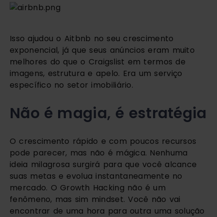
Isso ajudou o Aitbnb no seu crescimento 
exponencial, já que seus anúncios eram muito 
melhores do que o Craigslist em termos de 
imagens, estrutura e apelo. Era um serviço 
específico no setor imobiliário.
Não é magia, é estratégia
O crescimento rápido e com poucos recursos 
pode parecer, mas não é mágica. Nenhuma 
ideia milagrosa surgirá para que você alcance 
suas metas e evolua instantaneamente no 
mercado. O Growth Hacking não é um 
fenômeno, mas sim mindset. Você não vai 
encontrar de uma hora para outra uma solução 