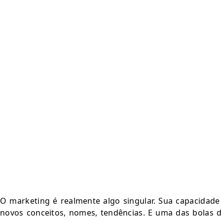
O marketing é realmente algo singular. Sua capacidade 
novos conceitos, nomes, tendências. E uma das bolas d