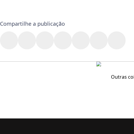
Compartilhe a publicação
Outras co