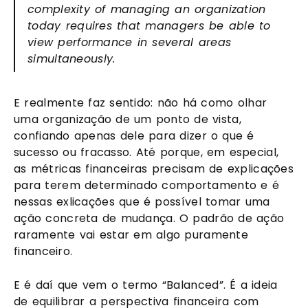
complexity of managing an organization 
today requires that managers be able to 
view performance in several areas 
simultaneously.
E realmente faz sentido: não há como olhar 
uma organização de um ponto de vista, 
confiando apenas dele para dizer o que é 
sucesso ou fracasso. Até porque, em especial, 
as métricas financeiras precisam de explicações 
para terem determinado comportamento e é 
nessas exlicações que é possível tomar uma 
ação concreta de mudança. O padrão de ação 
raramente vai estar em algo puramente 
financeiro.
E é daí que vem o termo “Balanced”. É a ideia 
de equilibrar a perspectiva financeira com 