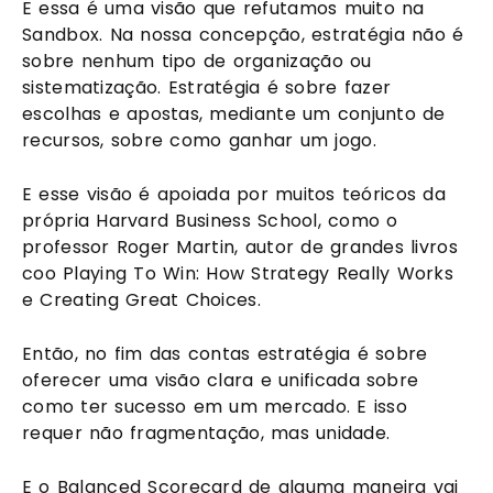
E essa é uma visão que refutamos muito na 
Sandbox. Na nossa concepção, estratégia não é 
sobre nenhum tipo de organização ou 
sistematização. Estratégia é sobre fazer 
escolhas e apostas, mediante um conjunto de 
recursos, sobre como ganhar um jogo. 
E esse visão é apoiada por muitos teóricos da 
própria Harvard Business School, como o 
professor Roger Martin, autor de grandes livros 
coo Playing To Win: How Strategy Really Works  
e Creating Great Choices. 
Então, no fim das contas estratégia é sobre 
oferecer uma visão clara e unificada sobre 
como ter sucesso em um mercado. E isso 
requer não fragmentação, mas unidade.
E o Balanced Scorecard de alguma maneira vai 