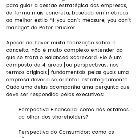
para guiar a gestão estratégica das empresas, 
de forma mais concreta, baseada em métricas 
ao melhor estilo “if you can’t measure, you can’t 
manage” de Peter Drucker.
Apesar de haver muita teorização sobre o 
conceito, não é muito complexo entender do 
que se trata o Balanced Scorecard. Ele é um 
composto de 4 áreas [ou perspectivas, nos 
termos originais] fundamentais pelas quais uma 
empresa deveria se orientar estrategicamente. 
Cada uma delas acompanha uma pergunta que 
deve ser respondida pelos executivos:
Perspectiva Financeira: como nós estamos 
ao olhar dos shareholders?
Perspectiva do Consumidor: como os 