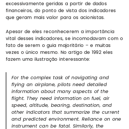
excessivamente geridas a partir de dados 
financeiros, do ponto de vista dos indicadores 
que geram mais valor para os acionistas. 
Apesar de eles reconhecerem a importância 
vital desses indicadores, se incomodavam com o 
fato de serem o guia majoritário – e muitas 
vezes o único mesmo. No artigo de 1992 eles 
fazem uma ilustração interessante:
For the complex task of navigating and 
flying an airplane, pilots need detailed 
information about many aspects of the 
flight. They need information on fuel, air 
speed, altitude, bearing, destination, and 
other indicators that summarize the current 
and predicted environment. Reliance on one 
instrument can be fatal. Similarly, the 