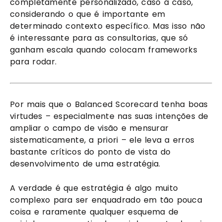
completamente personalizado, caso a caso, 
considerando o que é importante em 
determinado contexto específico. Mas isso não 
é interessante para as consultorias, que só 
ganham escala quando colocam frameworks 
para rodar.
Por mais que o Balanced Scorecard tenha boas 
virtudes – especialmente nas suas intenções de 
ampliar o campo de visão e mensurar 
sistematicamente, a priori – ele leva a erros 
bastante críticos do ponto de vista do 
desenvolvimento de uma estratégia.
A verdade é que estratégia é algo muito 
complexo para ser enquadrado em tão pouca 
coisa e raramente qualquer esquema de 