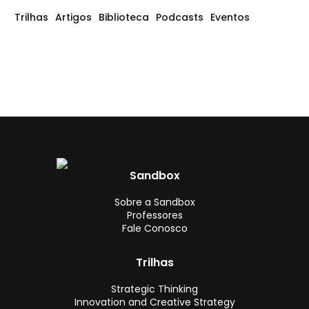
Trilhas
Artigos
Biblioteca
Podcasts
Eventos
Sandbox
Sobre a Sandbox
Professores
Fale Conosco
Trilhas
Strategic Thinking
Innovation and Creative Strategy