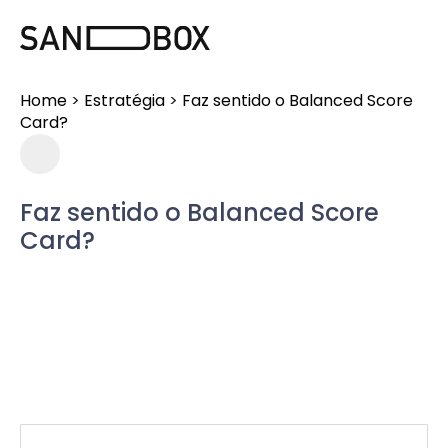
Home
>
Estratégia
>
Faz sentido o Balanced Score
Card?
Faz sentido o Balanced Score
Card?