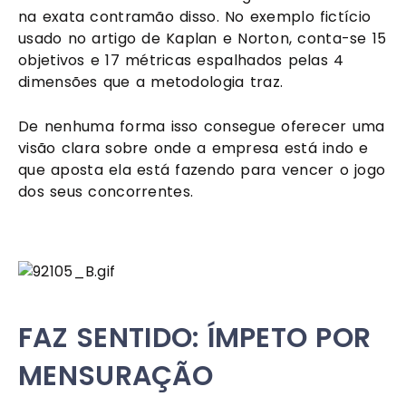
na exata contramão disso. No exemplo fictício 
usado no artigo de Kaplan e Norton, conta-se 15 
objetivos e 17 métricas espalhados pelas 4 
dimensões que a metodologia traz. 
De nenhuma forma isso consegue oferecer uma 
visão clara sobre onde a empresa está indo e 
que aposta ela está fazendo para vencer o jogo 
dos seus concorrentes. 
FAZ SENTIDO: ÍMPETO POR 
MENSURAÇÃO