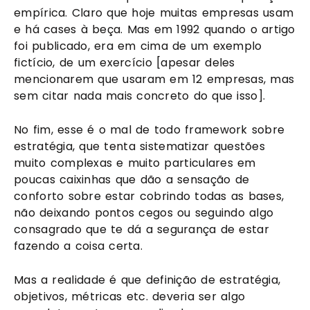
empírica. Claro que hoje muitas empresas usam 
e há cases à beça. Mas em 1992 quando o artigo 
foi publicado, era em cima de um exemplo 
fictício, de um exercício [apesar deles 
mencionarem que usaram em 12 empresas, mas 
sem citar nada mais concreto do que isso]. 
No fim, esse é o mal de todo framework sobre 
estratégia, que tenta sistematizar questões 
muito complexas e muito particulares em 
poucas caixinhas que dão a sensação de 
conforto sobre estar cobrindo todas as bases, 
não deixando pontos cegos ou seguindo algo 
consagrado que te dá a segurança de estar 
fazendo a coisa certa. 
Mas a realidade é que definição de estratégia, 
objetivos, métricas etc. deveria ser algo 