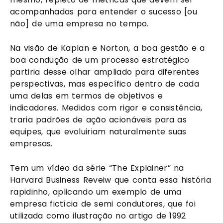
acompanhadas para entender o sucesso [ou 
não] de uma empresa no tempo.
Na visão de Kaplan e Norton, a boa gestão e a 
boa condução de um processo estratégico 
partiria desse olhar ampliado para diferentes 
perspectivas, mas específico dentro de cada 
uma delas em termos de objetivos e 
indicadores. Medidos com rigor e consistência, 
traria padrões de ação acionáveis para as 
equipes, que evoluiriam naturalmente suas 
empresas.
Tem um vídeo da série “The Explainer” na 
Harvard Business Reveiw que conta essa história 
rapidinho, aplicando um exemplo de uma 
empresa fictícia de semi condutores, que foi 
utilizada como ilustração no artigo de 1992 