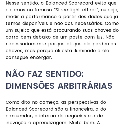
Nesse sentido, o Balanced Scorecard evita que 
caiamos no famoso “Streetlight effect”, ou seja, 
medir a performance a partir dos dados que já 
temos disponíveis e não dos necessários. Como 
um sujeito que está procurando suas chaves do 
carro bem debaixo de um poste com luz. Não 
necessariamente porque ali que ele perdeu as 
chaves, mas porque ali está iluminado e ele 
consegue enxergar.
NÃO FAZ SENTIDO: 
DIMENSÕES ARBITRÁRIAS
Como dito no começo, as perspectivas do 
Balanced Scorecard são a financeira, a do 
consumdor, a interna de negócios e a de 
inovação e aprendizagem. Muito bem. A 