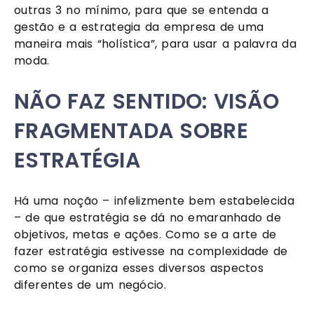
outras 3 no mínimo, para que se entenda a 
gestão e a estrategia da empresa de uma 
maneira mais “holística”, para usar a palavra da 
moda.
NÃO FAZ SENTIDO: VISÃO 
FRAGMENTADA SOBRE 
ESTRATÉGIA
Há uma noção – infelizmente bem estabelecida 
– de que estratégia se dá no emaranhado de 
objetivos, metas e ações. Como se a arte de 
fazer estratégia estivesse na complexidade de 
como se organiza esses diversos aspectos 
diferentes de um negócio.