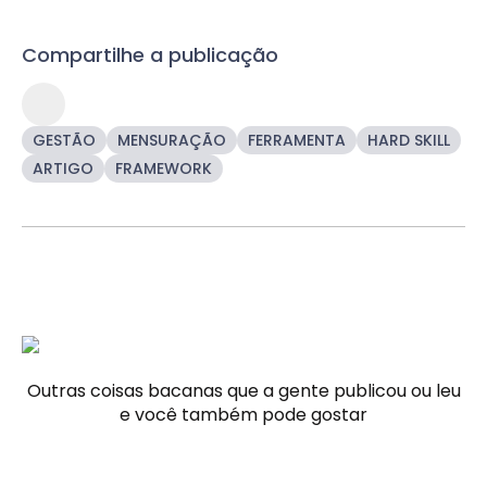
Compartilhe a publicação
GESTÃO
MENSURAÇÃO
FERRAMENTA
HARD SKILL
ARTIGO
FRAMEWORK
Outras coisas bacanas que a gente publicou ou leu
e você também pode gostar