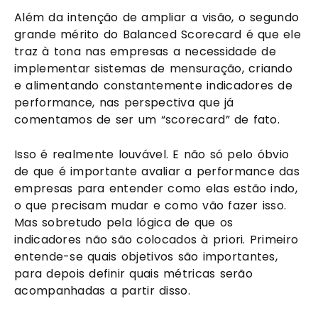
Além da intenção de ampliar a visão, o segundo 
grande mérito do Balanced Scorecard é que ele 
traz à tona nas empresas a necessidade de 
implementar sistemas de mensuração, criando 
e alimentando constantemente indicadores de 
performance, nas perspectiva que já 
comentamos de ser um “scorecard” de fato.
Isso é realmente louvável. E não só pelo óbvio 
de que é importante avaliar a performance das 
empresas para entender como elas estão indo, 
o que precisam mudar e como vão fazer isso. 
Mas sobretudo pela lógica de que os 
indicadores não são colocados à priori. Primeiro 
entende-se quais objetivos são importantes, 
para depois definir quais métricas serão 
acompanhadas a partir disso.