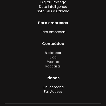
Digital Strategy
Data Intelligence
Soft Skills e Carreira
Para empresas
Para empresas
Conteúdos
Biblioteca
Blog
Eventos
Podcasts
Planos
On-demand
Full Access