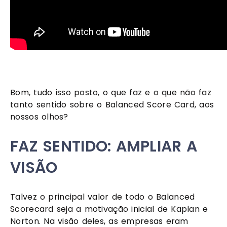
Bom, tudo isso posto, o que faz e o que não faz 
tanto sentido sobre o Balanced Score Card, aos 
nossos olhos?
FAZ SENTIDO: AMPLIAR A 
VISÃO
Talvez o principal valor de todo o Balanced 
Scorecard seja a motivação inicial de Kaplan e 
Norton. Na visão deles, as empresas eram 