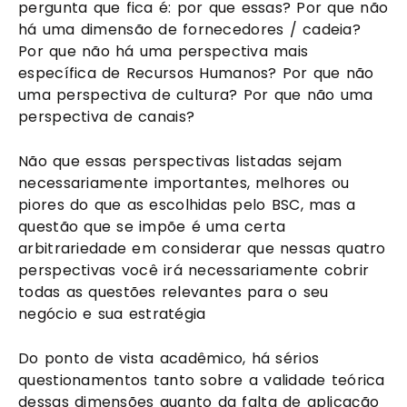
pergunta que fica é: por que essas? Por que não 
há uma dimensão de fornecedores / cadeia? 
Por que não há uma perspectiva mais 
específica de Recursos Humanos? Por que não 
uma perspectiva de cultura? Por que não uma 
perspectiva de canais?
Não que essas perspectivas listadas sejam 
necessariamente importantes, melhores ou 
piores do que as escolhidas pelo BSC, mas a 
questão que se impõe é uma certa 
arbitrariedade em considerar que nessas quatro 
perspectivas você irá necessariamente cobrir 
todas as questões relevantes para o seu 
negócio e sua estratégia
Do ponto de vista acadêmico, há sérios 
questionamentos tanto sobre a validade teórica 
dessas dimensões quanto da falta de aplicação 