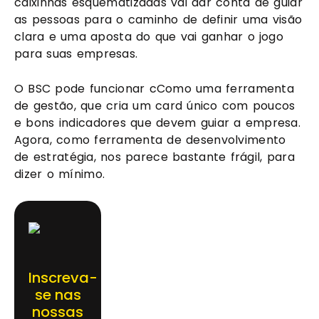
caixinhas esquematizadas vai dar conta de guiar 
as pessoas para o caminho de definir uma visão 
clara e uma aposta do que vai ganhar o jogo 
para suas empresas.
O BSC pode funcionar cComo uma ferramenta 
de gestão, que cria um card único com poucos 
e bons indicadores que devem guiar a empresa. 
Agora, como ferramenta de desenvolvimento 
de estratégia, nos parece bastante frágil, para 
dizer o mínimo.
Inscreva-
se nas
nossas