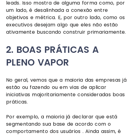
leads. Isso mostra de alguma forma como, por 
um lado, é desalinhada a conexão entre 
objetivos e métrica. E, por outro lado, como os 
executivos desejam algo que eles não estão 
ativamente buscando construir primariamente. 
2. BOAS PRÁTICAS A 
PLENO VAPOR
No geral, vemos que a maioria das empresas já 
estão ou fazendo ou em vias de aplicar 
iniciativas majoritariamente consideradas boas 
práticas.
Por exemplo, a maioria já declarar que está 
segmentando sua base de acordo com o 
comportamento dos usuários . Ainda assim, é 