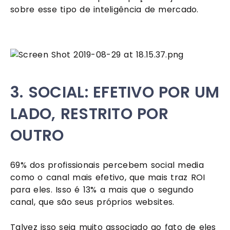
sobre esse tipo de inteligência de mercado.
3. SOCIAL: EFETIVO POR UM 
LADO, RESTRITO POR 
OUTRO
69% dos profissionais percebem social media 
como o canal mais efetivo, que mais traz ROI 
para eles. Isso é 13% a mais que o segundo 
canal, que são seus próprios websites. 
Talvez isso seja muito associado ao fato de eles 