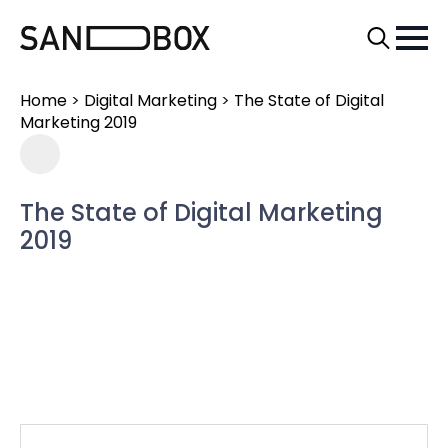
Search
for:
Home
>
Digital Marketing
>
The State of Digital
Marketing 2019
The State of Digital Marketing
2019