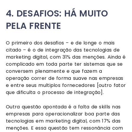
4. DESAFIOS: HÁ MUITO 
PELA FRENTE
O primeiro dos desafios – e de longe o mais 
citado – é o de integração das tecnologias de 
marketing digital, com 31% das menções. Ainda é 
complicado em toda parte ter sistemas que se 
conversem plenamente e que fazem a 
operação correr de forma suave nas empresas 
e entre seus multiplos fornecedores [outro fator 
que dificulta o processo de integração].
Outra questão apontada é a falta de skills nas 
empresas para operacionalizar boa parte das 
tecnologias em marketing digital, com 17% das 
menções. E essa questão tem ressonância com 