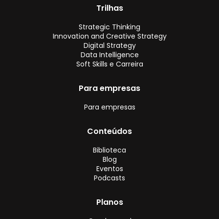
Trilhas
Strategic Thinking
Innovation and Creative Strategy
Digital Strategy
Data Intelligence
Soft Skills e Carreira
Para empresas
Para empresas
Conteúdos
Biblioteca
Blog
Eventos
Podcasts
Planos