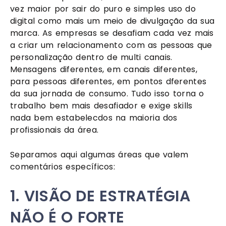
vez maior por sair do puro e simples uso do 
digital como mais um meio de divulgação da sua 
marca. As empresas se desafiam cada vez mais 
a criar um relacionamento com as pessoas que 
personalização dentro de multi canais. 
Mensagens diferentes, em canais diferentes, 
para pessoas diferentes, em pontos dferentes 
da sua jornada de consumo. Tudo isso torna o 
trabalho bem mais desafiador e exige skills 
nada bem estabelecdos na maioria dos 
profissionais da área.
Separamos aqui algumas áreas que valem 
comentários específicos:
1. VISÃO DE ESTRATÉGIA 
NÃO É O FORTE