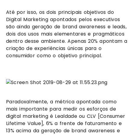
Até por isso, os dois principais objetivos do 
Digital Marketing apontados pelos executivos 
são ainda geração de brand awareness e leads, 
dois dos usos mais elementares e pragmáticos 
dentro desse ambiente. Apenas 20% apontam a 
criação de experiências únicas para o 
consumidor como o objetivo principal.
Paradoxalmente, a métrica apontada como 
mais importante para medir os esforços de 
digital marketing é Lealdade ou CLV [Consumer 
Lifetime Value], 6% a frente de faturamento e 
13% acima da geração de brand awareness e 