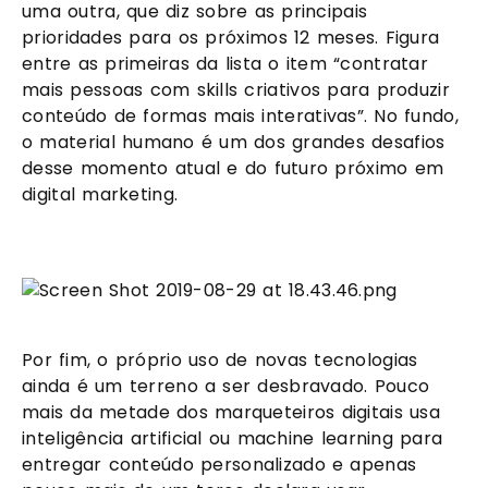
uma outra, que diz sobre as principais 
prioridades para os próximos 12 meses. Figura 
entre as primeiras da lista o item “contratar 
mais pessoas com skills criativos para produzir 
conteúdo de formas mais interativas”. No fundo, 
o material humano é um dos grandes desafios 
desse momento atual e do futuro próximo em 
digital marketing.
Por fim, o próprio uso de novas tecnologias 
ainda é um terreno a ser desbravado. Pouco 
mais da metade dos marqueteiros digitais usa 
inteligência artificial ou machine learning para 
entregar conteúdo personalizado e apenas 