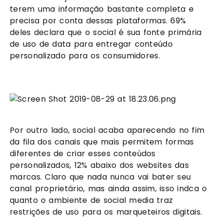
terem uma informação bastante completa e 
precisa por conta dessas plataformas. 69% 
deles declara que o social é sua fonte primária 
de uso de data para entregar conteúdo 
personalizado para os consumidores.
Por outro lado, social acaba aparecendo no fim 
da fila dos canais que mais permitem formas 
diferentes de criar esses conteúdos 
personalizados, 12% abaixo dos websites das 
marcas. Claro que nada nunca vai bater seu 
canal proprietário, mas ainda assim, isso indca o 
quanto o ambiente de social media traz 
restrições de uso para os marqueteiros digitais.