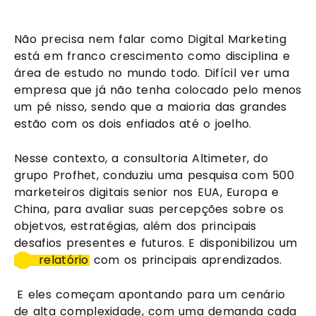
Não precisa nem falar como Digital Marketing 
está em franco crescimento como disciplina e 
área de estudo no mundo todo. Difícil ver uma 
empresa que já não tenha colocado pelo menos 
um pé nisso, sendo que a maioria das grandes 
estão com os dois enfiados até o joelho.
Nesse contexto, a consultoria Altimeter, do 
grupo Profhet, conduziu uma pesquisa com 500 
marketeiros digitais senior nos EUA, Europa e 
China, para avaliar suas percepções sobre os 
objetvos, estratégias, além dos principais 
desafios presentes e futuros. E disponibilizou um 
relatório
 com os principais aprendizados.
 E eles começam apontando para um cenário 
de alta complexidade, com uma demanda cada 