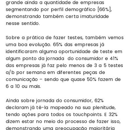
grande ainda a quantidade de empresas 
segmentando por perfil demográfico [66%], 
demonstrando também certa imaturidade 
nesse sentido.
Sobre a prática de fazer testes, também vemos 
uma boa evolução. 65% das empresas já 
identificaram alguma oportunidade de teste em 
algum ponto da jornada  do consumidor e 41% 
das empresas já faz pelo menos de 3 a 5 testes 
a/b por semana em diferentes peças de 
comunicação – sendo que quase 50% fazem de 
6 a 10 ou mais. 
Ainda sobre jornada do consumidor, 62% 
declaram já tê-la mapeado na sua plenitude, 
tendo ações para todos os touchpoints. E 32% 
dizem estar no meio do processo de fazer isso, 
demonstrando uma preocupação majoritária 