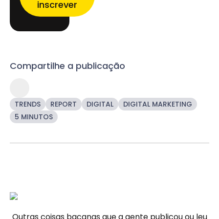
inscrever
Compartilhe a publicação
TRENDS
REPORT
DIGITAL
DIGITAL MARKETING
5 MINUTOS
Outras coisas bacanas que a gente publicou ou leu