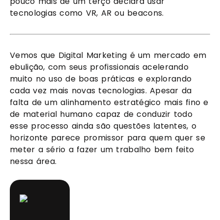
pouco mais de um terço declara usar 
tecnologias como VR, AR ou beacons.
Vemos que Digital Marketing é um mercado em 
ebulição, com seus profissionais acelerando 
muito no uso de boas práticas e explorando 
cada vez mais novas tecnologias. Apesar da 
falta de um alinhamento estratégico mais fino e 
de material humano capaz de conduzir todo 
esse processo ainda são questões latentes, o 
horizonte parece promissor para quem quer se 
meter a sério a fazer um trabalho bem feito 
nessa área.