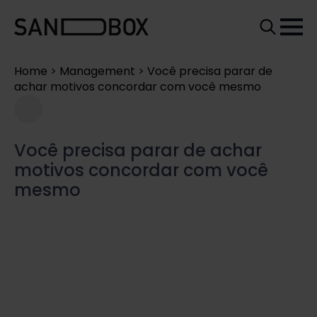
Search
for:
Home
>
Management
>
Você precisa parar de
achar motivos concordar com você mesmo
Você precisa parar de achar
motivos concordar com você
mesmo