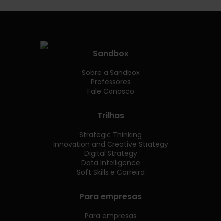
Sandbox
Sobre a Sandbox
Professores
Fale Conosco
Trilhas
Strategic Thinking
Innovation and Creative Strategy
Digital Strategy
Data Intelligence
Soft Skills e Carreira
Para empresas
Para empresas