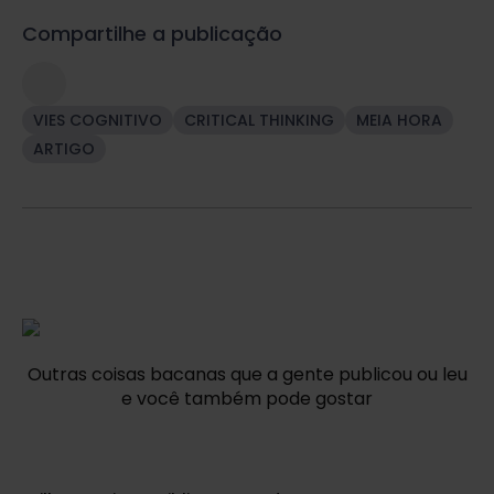
Compartilhe a publicação
VIES COGNITIVO
CRITICAL THINKING
MEIA HORA
ARTIGO
Outras coisas bacanas que a gente publicou ou leu
e você também pode gostar