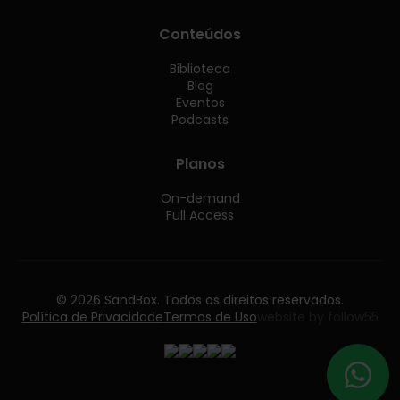
Conteúdos
Biblioteca
Blog
Eventos
Podcasts
Planos
On-demand
Full Access
© 2026 SandBox. Todos os direitos reservados.
Política de Privacidade
Termos de Uso
website by follow55