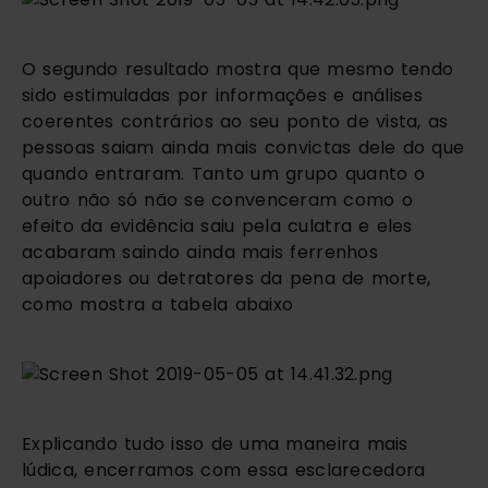
O segundo resultado mostra que mesmo tendo 
sido estimuladas por informações e análises 
coerentes contrários ao seu ponto de vista, as 
pessoas saiam ainda mais convictas dele do que 
quando entraram. Tanto um grupo quanto o 
outro não só não se convenceram como o 
efeito da evidência saiu pela culatra e eles 
acabaram saindo ainda mais ferrenhos 
apoiadores ou detratores da pena de morte, 
como mostra a tabela abaixo
Explicando tudo isso de uma maneira mais 
lúdica, encerramos com essa esclarecedora 