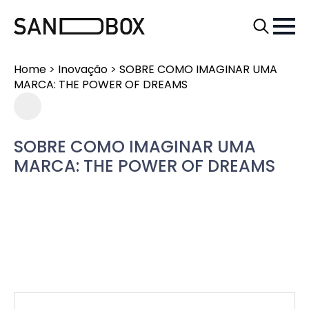
Search
for:
Home
>
Inovação
>
SOBRE COMO IMAGINAR UMA
MARCA: THE POWER OF DREAMS
SOBRE COMO IMAGINAR UMA
MARCA: THE POWER OF DREAMS