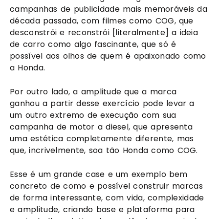
campanhas de publicidade mais memoráveis da 
década passada, com filmes como COG, que 
desconstrói e reconstrói [literalmente] a ideia 
de carro como algo fascinante, que só é 
possível aos olhos de quem é apaixonado como 
a Honda.
Por outro lado, a amplitude que a marca 
ganhou a partir desse exercício pode levar a 
um outro extremo de execução com sua 
campanha de motor a diesel, que apresenta 
uma estética completamente diferente, mas 
que, incrivelmente, soa tão Honda como COG.
Esse é um grande case e um exemplo bem 
concreto de como e possível construir marcas 
de forma interessante, com vida, complexidade 
e amplitude, criando base e plataforma para 