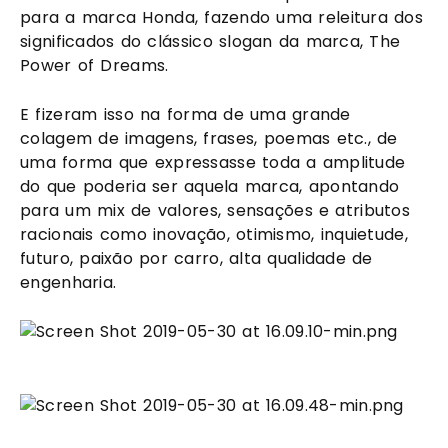
para a marca Honda, fazendo uma releitura dos 
significados do clássico slogan da marca, The 
Power of Dreams.
E fizeram isso na forma de uma grande 
colagem de imagens, frases, poemas etc., de 
uma forma que expressasse toda a amplitude 
do que poderia ser aquela marca, apontando 
para um mix de valores, sensações e atributos 
racionais como inovação, otimismo, inquietude, 
futuro, paixão por carro, alta qualidade de 
engenharia.