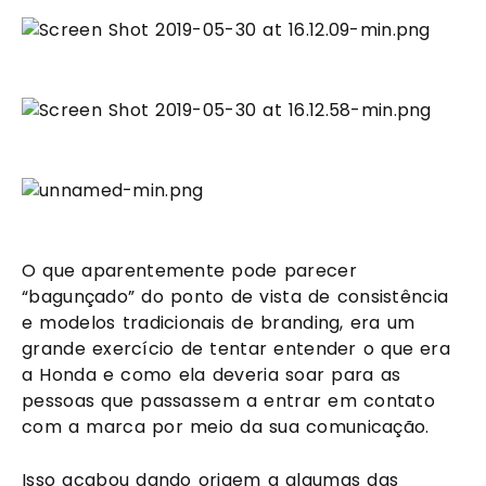
O que aparentemente pode parecer 
“bagunçado” do ponto de vista de consistência 
e modelos tradicionais de branding, era um 
grande exercício de tentar entender o que era 
a Honda e como ela deveria soar para as 
pessoas que passassem a entrar em contato 
com a marca por meio da sua comunicação.
Isso acabou dando origem a algumas das 