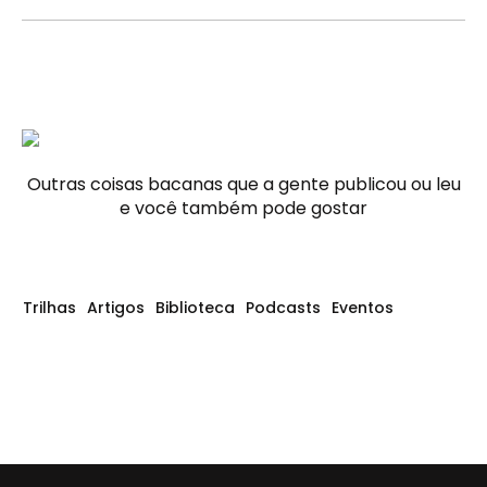
Outras coisas bacanas que a gente publicou ou leu
e você também pode gostar
Trilhas
Artigos
Biblioteca
Podcasts
Eventos