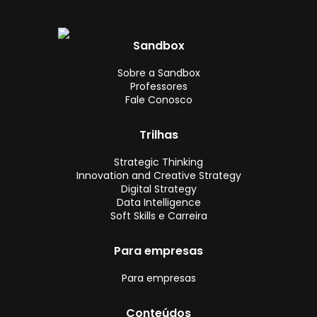
Sandbox
Sobre a Sandbox
Professores
Fale Conosco
Trilhas
Strategic Thinking
Innovation and Creative Strategy
Digital Strategy
Data Intelligence
Soft Skills e Carreira
Para empresas
Para empresas
Conteúdos