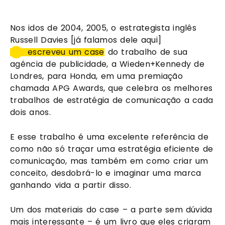
Nos idos de 2004, 2005, o estrategista inglês 
Russell Davies [já falamos dele aqui] 
escreveu um case
 do trabalho de sua 
agência de publicidade, a Wieden+Kennedy de 
Londres, para Honda, em uma premiação 
chamada APG Awards, que celebra os melhores 
trabalhos de estratégia de comunicação a cada 
dois anos.
E esse trabalho é uma excelente referência de 
como não só traçar uma estratégia eficiente de 
comunicação, mas também em como criar um 
conceito, desdobrá-lo e imaginar uma marca 
ganhando vida a partir disso.
Um dos materiais do case – a parte sem dúvida 
mais interessante – é um livro que eles criaram 