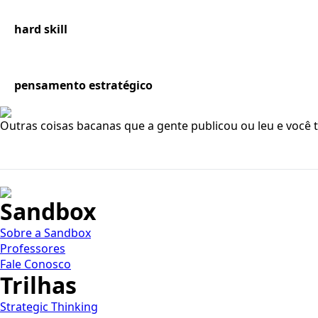
hard skill
pensamento estratégico
Outras coisas bacanas que a gente publicou ou leu e voc
Sandbox
Sobre a Sandbox
Professores
Fale Conosco
Trilhas
Strategic Thinking