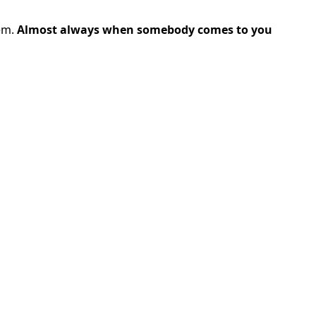
em. 
Almost always when somebody comes to you 