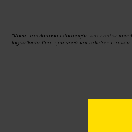
“Você transformou informação em conhecimento
ingrediente final que você vai adicionar, queir