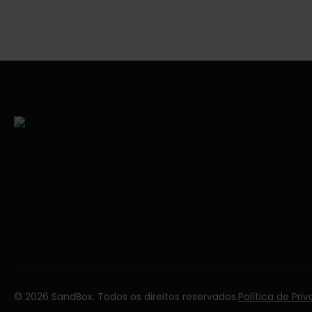
© 2026 SandBox. Todos os direitos reservados.
Política de Pri