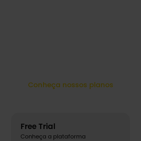
Conheça nossos planos
Free Trial
Conheça a plataforma