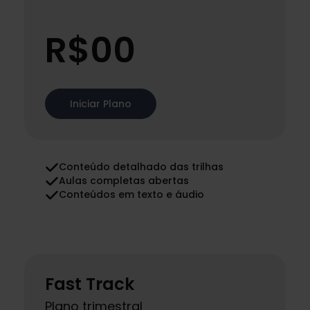
.
R$00
Iniciar Plano
Conteúdo detalhado das trilhas
Aulas completas abertas
Conteúdos em texto e áudio
Fast Track
Plano trimestral