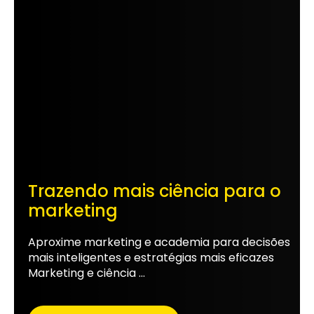
Trazendo mais ciência para o
marketing
Aproxime marketing e academia para decisões
mais inteligentes e estratégias mais eficazes
Marketing e ciência ...