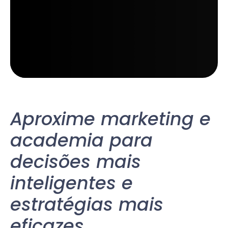
Aproxime marketing e
academia para
decisões mais
inteligentes e
estratégias mais
eficazes