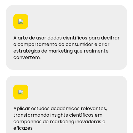
A arte de usar dados científicos para decifrar
o comportamento do consumidor e criar
estratégias de marketing que realmente
convertem.
Aplicar estudos acadêmicos relevantes,
transformando insights científicos em
campanhas de marketing inovadoras e
eficazes.