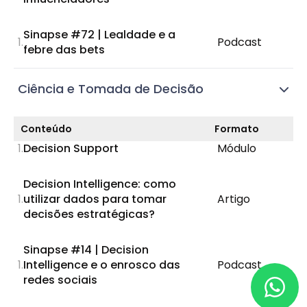
Sinapse #72 | Lealdade e a
Podcast
febre das bets
Ciência e Tomada de Decisão
Conteúdo
Formato
Decision Support
Módulo
Decision Intelligence: como
utilizar dados para tomar
Artigo
decisões estratégicas?
Sinapse #14 | Decision
Intelligence e o enrosco das
Podcast
redes sociais