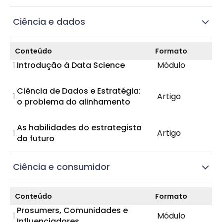
Ciência e dados
Conteúdo
Formato
Introdução à Data Science
Módulo
Ciência de Dados e Estratégia:
Artigo
o problema do alinhamento
As habilidades do estrategista
Artigo
do futuro
Ciência e consumidor
Conteúdo
Formato
Prosumers, Comunidades e
Módulo
Influenciadores