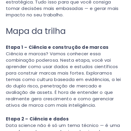
estratégica. Tudo isso para que você consiga
tomar decisões mais embasadas — e gerar mais
impacto no seu trabalho.
Mapa da trilha
Etapa 1 – Ciência e construção de marcas
Ciência e marcas? Vamos conhecer essa
combinação poderosa. Nesta etapa, você vai
aprender como usar dados e estudos científicos
para construir marcas mais fortes. Exploramos
temas como cultura baseada em evidências, a lei
do duplo risco, penetração de mercado e
avaliação de assets. É hora de entender o que
realmente gera crescimento e como gerenciar
ativos de marca com mais inteligência.
Etapa 2 – Ciência e dados
Data science não é só um tema técnico — é uma