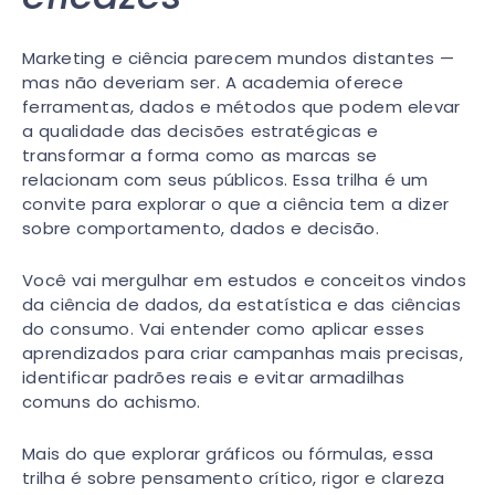
Marketing e ciência parecem mundos distantes —
mas não deveriam ser. A academia oferece
ferramentas, dados e métodos que podem elevar
a qualidade das decisões estratégicas e
transformar a forma como as marcas se
relacionam com seus públicos. Essa trilha é um
convite para explorar o que a ciência tem a dizer
sobre comportamento, dados e decisão.
Você vai mergulhar em estudos e conceitos vindos
da ciência de dados, da estatística e das ciências
do consumo. Vai entender como aplicar esses
aprendizados para criar campanhas mais precisas,
identificar padrões reais e evitar armadilhas
comuns do achismo.
Mais do que explorar gráficos ou fórmulas, essa
trilha é sobre pensamento crítico, rigor e clareza