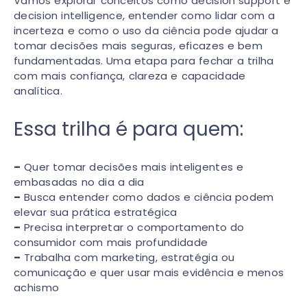
Vamos explorar conceitos como decision support e
decision intelligence, entender como lidar com a
incerteza e como o uso da ciência pode ajudar a
tomar decisões mais seguras, eficazes e bem
fundamentadas. Uma etapa para fechar a trilha
com mais confiança, clareza e capacidade
analítica.
Essa trilha é para quem:
–
Quer tomar decisões mais inteligentes e
embasadas no dia a dia
–
Busca entender como dados e ciência podem
elevar sua prática estratégica
–
Precisa interpretar o comportamento do
consumidor com mais profundidade
–
Trabalha com marketing, estratégia ou
comunicação e quer usar mais evidência e menos
achismo