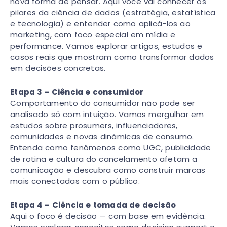
nova forma de pensar. Aqui você vai conhecer os
pilares da ciência de dados (estratégia, estatística
e tecnologia) e entender como aplicá-los ao
marketing, com foco especial em mídia e
performance. Vamos explorar artigos, estudos e
casos reais que mostram como transformar dados
em decisões concretas.
Etapa 3 – Ciência e consumidor
Comportamento do consumidor não pode ser
analisado só com intuição. Vamos mergulhar em
estudos sobre prosumers, influenciadores,
comunidades e novas dinâmicas de consumo.
Entenda como fenômenos como UGC, publicidade
de rotina e cultura do cancelamento afetam a
comunicação e descubra como construir marcas
mais conectadas com o público.
Etapa 4 – Ciência e tomada de decisão
Aqui o foco é decisão — com base em evidência.