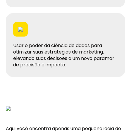
Usar o poder da ciência de dados para
otimizar suas estratégias de marketing,
elevando suas decisões a um novo patamar
de precisão e impacto.
Aqui você encontra apenas uma pequena ideia do