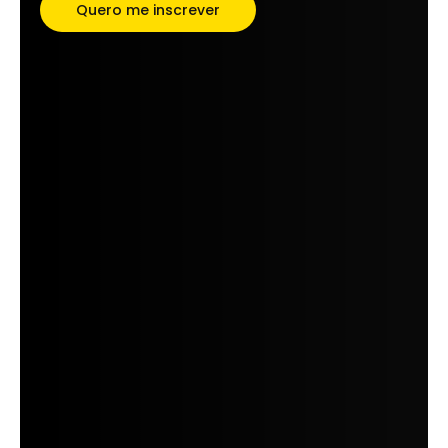
Quero me inscrever