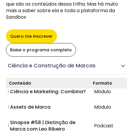
que são os conteúdos dessa trilha. Mas há muito
mais a saber sobre ela e toda a plataforma da
Sandbox
Quero me inscrever
Baixe o programa completo
Ciência e Construção de Marcas
Conteúdo
Formato
Ciência e Marketing: Combina?
Módulo
Assets de Marca
Módulo
Sinapse #58 | Distinção de
Podcast
Marca com Leo Ribeiro