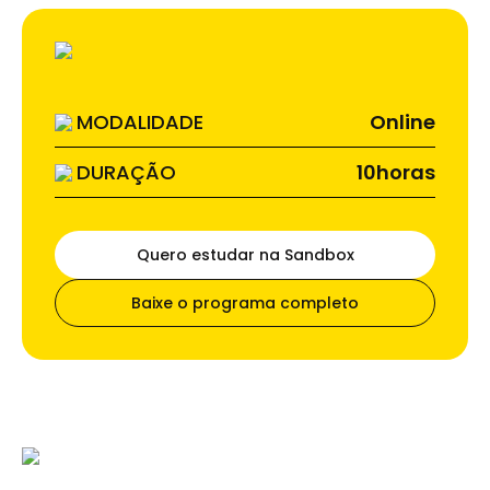
MODALIDADE
Online
DURAÇÃO
10
horas
Quero estudar na Sandbox
Baixe o programa completo