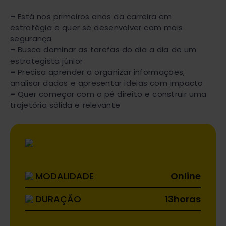
–
Está nos primeiros anos da carreira em
estratégia e quer se desenvolver com mais
segurança
–
Busca dominar as tarefas do dia a dia de um
estrategista júnior
–
Precisa aprender a organizar informações,
analisar dados e apresentar ideias com impacto
–
Quer começar com o pé direito e construir uma
trajetória sólida e relevante
MODALIDADE
Online
DURAÇÃO
13
horas