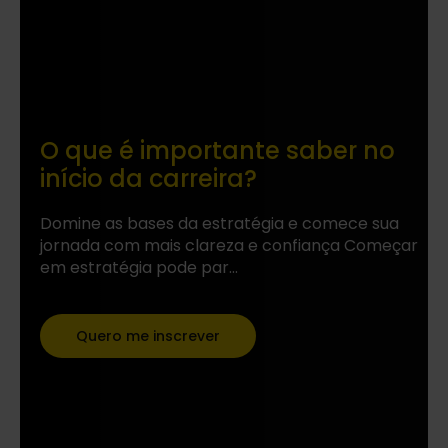
O que é importante saber no
início da carreira?
Domine as bases da estratégia e comece sua
jornada com mais clareza e confiança Começar
em estratégia pode par...
Quero me inscrever