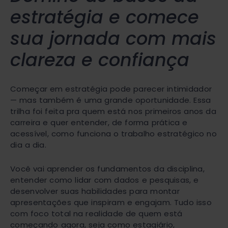
estratégia e comece
sua jornada com mais
clareza e confiança
Começar em estratégia pode parecer intimidador
— mas também é uma grande oportunidade. Essa
trilha foi feita pra quem está nos primeiros anos da
carreira e quer entender, de forma prática e
acessível, como funciona o trabalho estratégico no
dia a dia.
Você vai aprender os fundamentos da disciplina,
entender como lidar com dados e pesquisas, e
desenvolver suas habilidades para montar
apresentações que inspiram e engajam. Tudo isso
com foco total na realidade de quem está
começando agora, seja como estagiário,