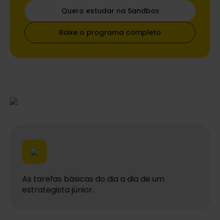
Quero estudar na Sandbox
Baixe o programa completo
As tarefas básicas do dia a dia de um
estrategista júnior.