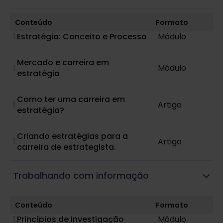
Conteúdo
Formato
Estratégia: Conceito e Processo
Módulo
Mercado e carreira em
Módulo
estratégia
Como ter uma carreira em
Artigo
estratégia?
Criando estratégias para a
Artigo
carreira de estrategista.
Trabalhando com informação
Conteúdo
Formato
Princípios de Investigação
Módulo