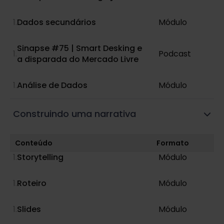
Dados secundários
Módulo
Sinapse #75 | Smart Desking e
Podcast
a disparada do Mercado Livre
Análise de Dados
Módulo
Construindo uma narrativa
Conteúdo
Formato
Storytelling
Módulo
Roteiro
Módulo
Slides
Módulo