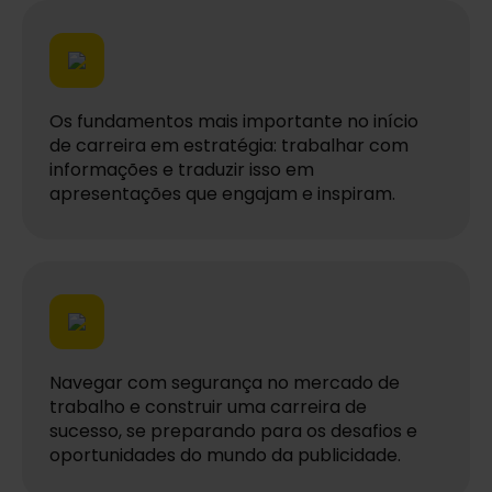
Os fundamentos mais importante no início
de carreira em estratégia: trabalhar com
informações e traduzir isso em
apresentações que engajam e inspiram.
Navegar com segurança no mercado de
trabalho e construir uma carreira de
sucesso, se preparando para os desafios e
oportunidades do mundo da publicidade.