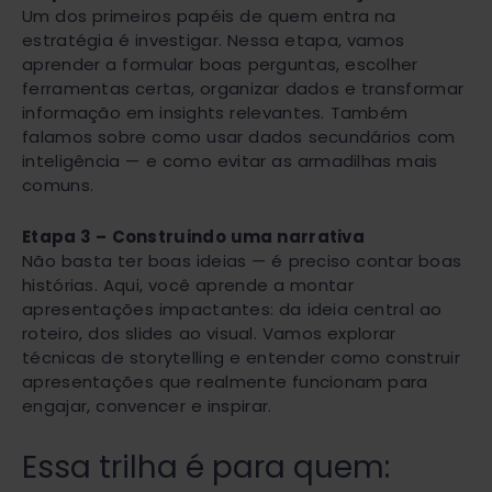
Um dos primeiros papéis de quem entra na
estratégia é investigar. Nessa etapa, vamos
aprender a formular boas perguntas, escolher
ferramentas certas, organizar dados e transformar
informação em insights relevantes. Também
falamos sobre como usar dados secundários com
inteligência — e como evitar as armadilhas mais
comuns.
Etapa 3 – Construindo uma narrativa
Não basta ter boas ideias — é preciso contar boas
histórias. Aqui, você aprende a montar
apresentações impactantes: da ideia central ao
roteiro, dos slides ao visual. Vamos explorar
técnicas de storytelling e entender como construir
apresentações que realmente funcionam para
engajar, convencer e inspirar.
Essa trilha é para quem: