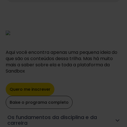
Aqui você encontra apenas uma pequena ideia do
que são os conteúdos dessa trilha. Mas há muito
mais a saber sobre ela e toda a plataforma da
Sandbox
Quero me inscrever
Baixe o programa completo
Os fundamentos da disciplina e da
carreira