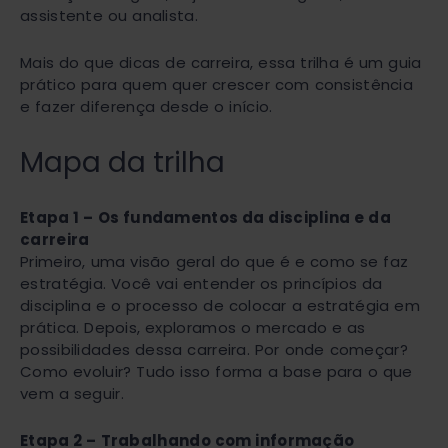
assistente ou analista.
Mais do que dicas de carreira, essa trilha é um guia
prático para quem quer crescer com consistência
e fazer diferença desde o início.
Mapa da trilha
Etapa 1 – Os fundamentos da disciplina e da
carreira
Primeiro, uma visão geral do que é e como se faz
estratégia. Você vai entender os princípios da
disciplina e o processo de colocar a estratégia em
prática. Depois, exploramos o mercado e as
possibilidades dessa carreira. Por onde começar?
Como evoluir? Tudo isso forma a base para o que
vem a seguir.
Etapa 2 – Trabalhando com informação