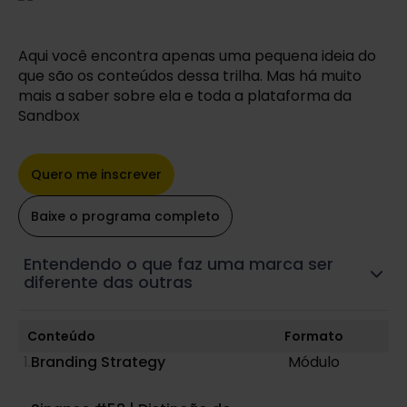
Aqui você encontra apenas uma pequena ideia do
que são os conteúdos dessa trilha. Mas há muito
mais a saber sobre ela e toda a plataforma da
Sandbox
Quero me inscrever
Baixe o programa completo
Entendendo o que faz uma marca ser
diferente das outras
Conteúdo
Formato
Branding Strategy
Módulo