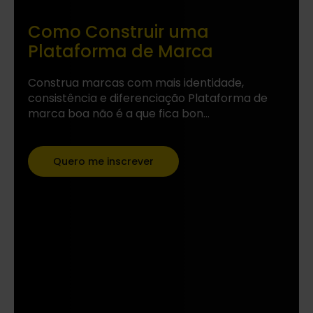
Como Construir uma
Plataforma de Marca
Construa marcas com mais identidade,
consistência e diferenciação Plataforma de
marca boa não é a que fica bon...
Quero me inscrever