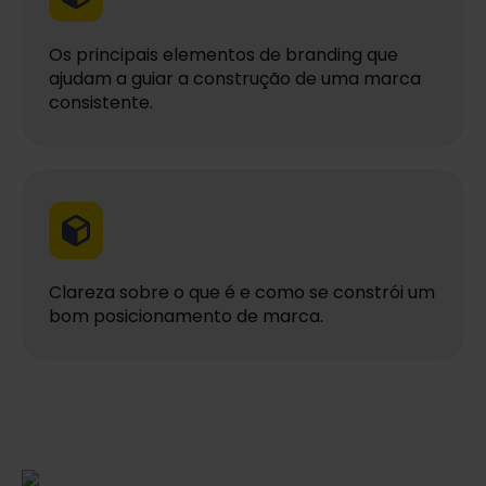
Os principais elementos de branding que
ajudam a guiar a construção de uma marca
consistente.
Clareza sobre o que é e como se constrói um
bom posicionamento de marca.