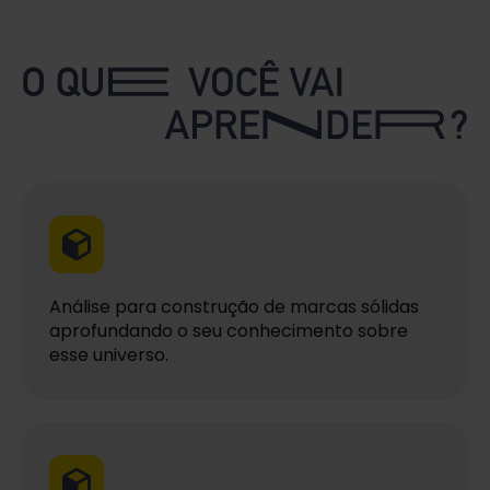
Análise para construção de marcas sólidas
aprofundando o seu conhecimento sobre
esse universo.