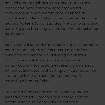
bonitinha no brandbook. São aquelas que têm
identidade bem definida, consistência na
comunicação e são claramente distintas da
concorrência. Nesta trilha, você vai entender como
marcas fortes são construídas — e como uma boa
estratégia de branding vai muito além de estética
ou slogans.
Aqui você vai aprender a traduzir o posicionamento
em decisões estratégicas reais, entender os
principais elementos de branding e construir
plataformas sólidas, que orientam não só a
comunicação, mas toda a experiência da marca.
Um conteúdo essencial para quem quer deixar de
lado o achismo e trabalhar com base em
estratégia bem definida.
Essa trilha é para quem quer colocar a mão na
massa e construir marcas que fazem sentido,
geram valor e se destacam de verdade.