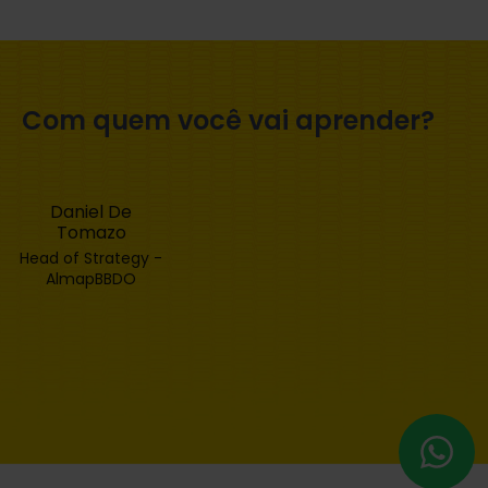
Com quem você vai aprender?
Daniel De
Tomazo
Head of Strategy -
AlmapBBDO