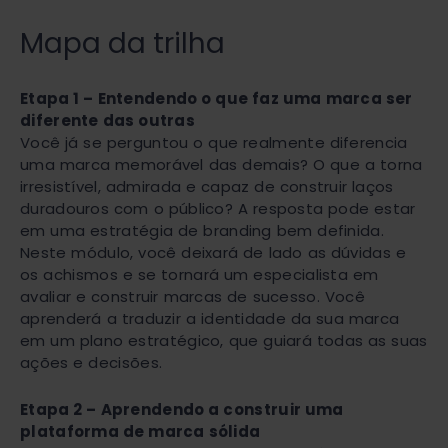
Mapa da trilha
Etapa 1 – Entendendo o que faz uma marca ser
diferente das outras
Você já se perguntou o que realmente diferencia
uma marca memorável das demais? O que a torna
irresistível, admirada e capaz de construir laços
duradouros com o público? A resposta pode estar
em uma estratégia de branding bem definida.
Neste módulo, você deixará de lado as dúvidas e
os achismos e se tornará um especialista em
avaliar e construir marcas de sucesso. Você
aprenderá a traduzir a identidade da sua marca
em um plano estratégico, que guiará todas as suas
ações e decisões.
Etapa 2 – Aprendendo a construir uma
plataforma de marca sólida