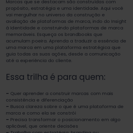
Marcas que se destacam são construídas com
propósito, estratégia e uma identidade. Aqui você
vai mergulhar no universo da construção e
avaliação de plataformas de marca, indo do Insight
à Identidade e construindo plataformas de marca
memoráveis. Esqueça os brandbooks que
acumulam poeira. Aprenda a traduzir a essência de
uma marca em uma plataforma estratégica que
guia todas as suas ações, desde a comunicação
até a experiência do cliente.
Essa trilha é para quem:
–
Quer aprender a construir marcas com mais
consistência e diferenciação
–
Busca clareza sobre o que é uma plataforma de
marca e como ela se constrói
–
Precisa transformar o posicionamento em algo
aplicável, que oriente decisões
–
Trabalha com estratégia, branding ou