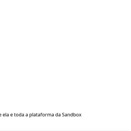
e ela e toda a plataforma da Sandbox