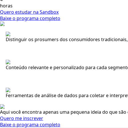
horas
Quero estudar na Sandbox
Baixe o programa completo
Distinguir os prosumers dos consumidores tradicionais, i
Conteúdo relevante e personalizado para cada segment
Ferramentas de análise de dados para coletar e interpr
Aqui você encontra apenas uma pequena ideia do que são o
Quero me inscrever
Baixe o programa completo