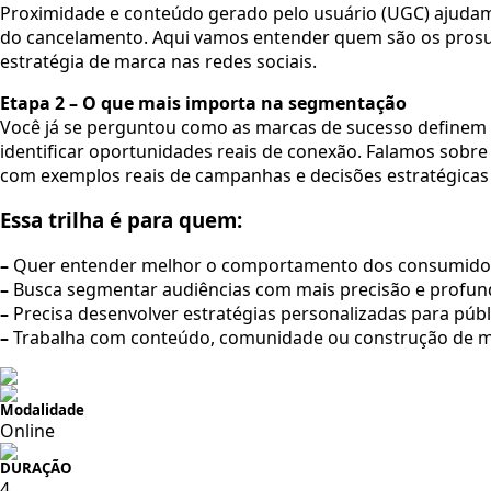
Proximidade e conteúdo gerado pelo usuário (UGC) ajuda
do cancelamento. Aqui vamos entender quem são os prosu
estratégia de marca nas redes sociais.
Etapa 2 – O que mais importa na segmentação
Você já se perguntou como as marcas de sucesso definem 
identificar oportunidades reais de conexão. Falamos sobre
com exemplos reais de campanhas e decisões estratégica
Essa trilha é para quem:
–
Quer entender melhor o comportamento dos consumidor
–
Busca segmentar audiências com mais precisão e profun
–
Precisa desenvolver estratégias personalizadas para públ
–
Trabalha com conteúdo, comunidade ou construção de m
Modalidade
Online
DURAÇÃO
4