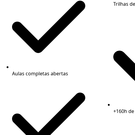
Trilhas 
Aulas completas abertas
+160h de