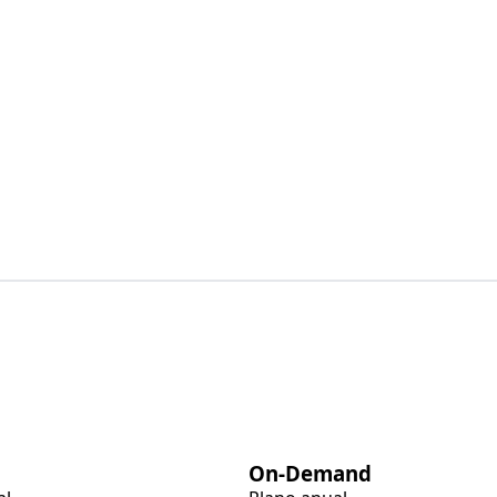
On-Demand