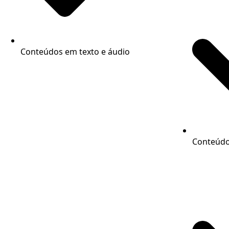
Conteúdos em texto e áudio
Conteúdos