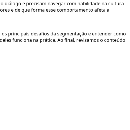
 diálogo e precisam navegar com habilidade na cultura
ores e de que forma esse comportamento afeta a
r os principais desafios da segmentação e entender como
eles funciona na prática. Ao final, revisamos o conteúdo