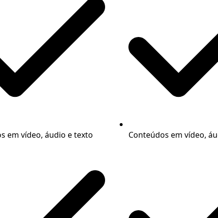
 em vídeo, áudio e texto
Conteúdos em vídeo, áud