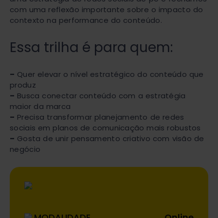
com uma reflexão importante sobre o impacto do
contexto na performance do conteúdo.
Essa trilha é para quem:
–
Quer elevar o nível estratégico do conteúdo que
produz
–
Busca conectar conteúdo com a estratégia
maior da marca
–
Precisa transformar planejamento de redes
sociais em planos de comunicação mais robustos
–
Gosta de unir pensamento criativo com visão de
negócio
MODALIDADE
Online