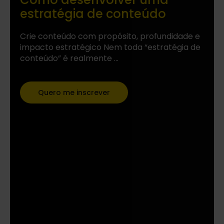
estratégia de conteúdo
Crie conteúdo com propósito, profundidade e
impacto estratégico Nem toda “estratégia de
conteúdo” é realmente ...
Quero me inscrever