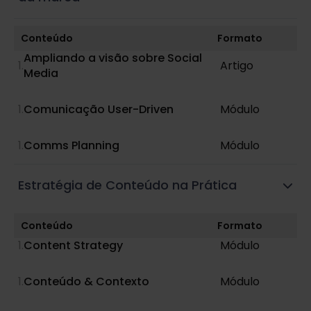
Conteúdo
Formato
Ampliando a visão sobre Social
Artigo
Media
Comunicação User-Driven
Módulo
Comms Planning
Módulo
Estratégia de Conteúdo na Prática
Conteúdo
Formato
Content Strategy
Módulo
Conteúdo & Contexto
Módulo