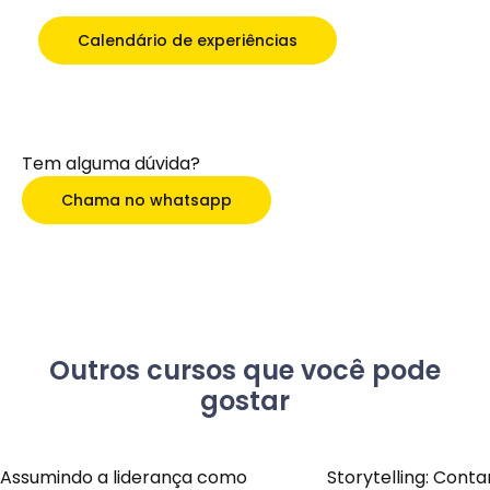
Calendário de experiências
Tem alguma dúvida?
Chama no whatsapp
Outros cursos que você pode
gostar
Assumindo a liderança como
Storytelling: Conta