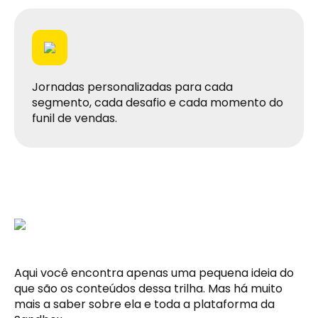
Jornadas personalizadas para cada
segmento, cada desafio e cada momento do
funil de vendas.
Aqui você encontra apenas uma pequena ideia do
que são os conteúdos dessa trilha. Mas há muito
mais a saber sobre ela e toda a plataforma da