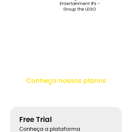
Entertainment IPs -
Group the LEGO
Conheça nossos planos
Free Trial
Conheça a plataforma