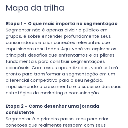
Mapa da trilha
Etapa 1 – O que mais importa na segmentação
Segmentar não é apenas dividir o público em
grupos, é sobre entender profundamente seus
consumidores e criar conexões relevantes que
impulsionam resultados. Aqui você vai explorar os
principais desafios que enfrentamos e os pilares
fundamentais para construir segmentações
acionáveis. Com esses aprendizados, você estará
pronto para transformar a segmentação em um
diferencial competitivo para o seu negócio,
impulsionando o crescimento e o sucesso das suas
estratégias de marketing e comunicação.
Etapa 2 – Como desenhar uma jornada
consistente
Segmentar é o primeiro passo, mas para criar
conexões que realmente ressoem com seus