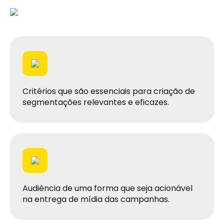
Critérios que são essenciais para criação de
segmentações relevantes e eficazes.
Audiência de uma forma que seja acionável
na entrega de mídia das campanhas.