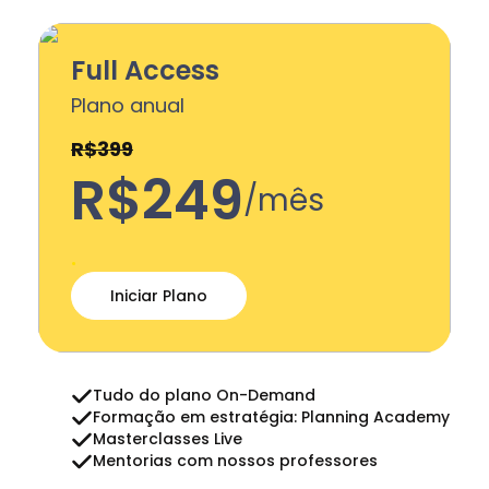
Full Access
Plano anual
R$399
R$249
/mês
.
Iniciar Plano
Tudo do plano On-Demand
Formação em estratégia: Planning Academy
Masterclasses Live
Mentorias com nossos professores