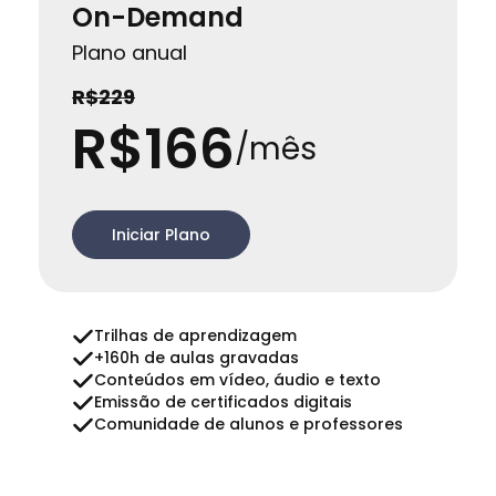
On-Demand
Plano anual
R$229
R$166
/mês
Iniciar Plano
Trilhas de aprendizagem
+160h de aulas gravadas
Conteúdos em vídeo, áudio e texto
Emissão de certificados digitais
Comunidade de alunos e professores