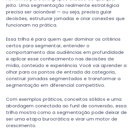
jeito. Uma segmentação realmente estratégica
precisa ser acionável — ou seja, precisa guiar
decisões, estruturar jornadas e criar conexões que
funcionam na prática.
Essa trilha é para quem quer dominar os critérios
certos para segmentar, entender o
comportamento das audiências em profundidade
e aplicar esse conhecimento nas decisões de
mídia, conteúdo e experiência. Você vai aprender a
olhar para os pontos de entrada da categoria,
construir jornadas segmentadas e transformar a
segmentação em diferencial competitivo.
Com exemplos práticos, conceitos sólidos e uma
abordagem conectada ao funil de conversão, essa
trilha mostra como a segmentação pode deixar de
ser uma etapa burocrática e virar um motor de
crescimento.