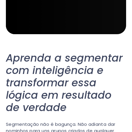
Aprenda a segmentar
com inteligência e
transformar essa
lógica em resultado
de verdade
Segmentação não é bagunça. Não adianta dar
nominhos para uns grupos criados de qualquer