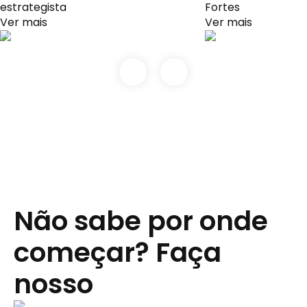
estrategista
Fortes
Ver mais
Ver mais
Não sabe por onde
começar? Faça
nosso