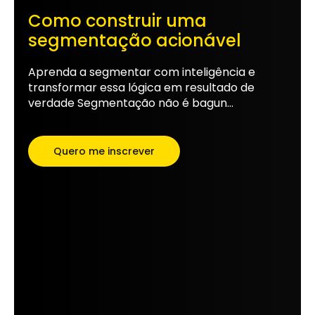
Como construir uma
segmentação acionável
Aprenda a segmentar com inteligência e
transformar essa lógica em resultado de
verdade Segmentação não é bagun...
Quero me inscrever