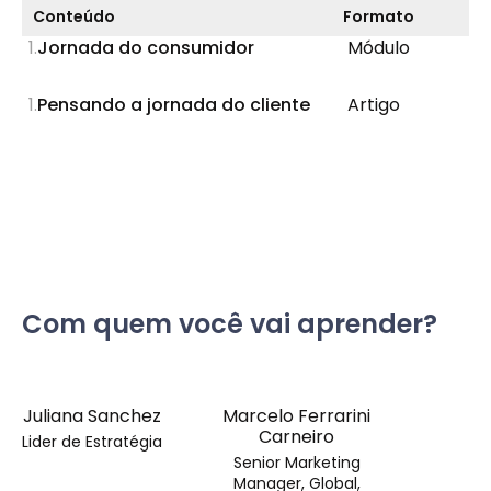
Conteúdo
Formato
Jornada do consumidor
Módulo
Pensando a jornada do cliente
Artigo
Com quem você vai aprender?
Juliana Sanchez
Marcelo Ferrarini
Carneiro
Lider de Estratégia
Senior Marketing
Manager, Global,