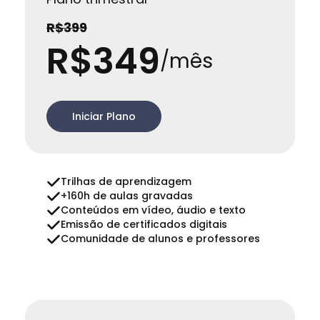
R$399
R$349
/mês
Iniciar Plano
Trilhas de aprendizagem
+160h de aulas gravadas
Conteúdos em vídeo, áudio e texto
Emissão de certificados digitais
Comunidade de alunos e professores