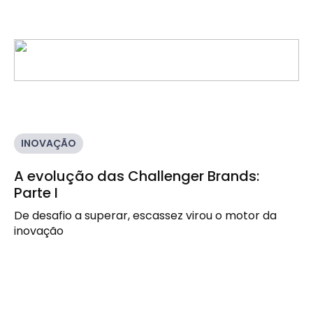
INOVAÇÃO
A evolução das Challenger Brands:
Parte I
De desafio a superar, escassez virou o motor da
inovação