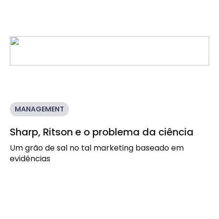
MANAGEMENT
Sharp, Ritson e o problema da ciência
Um grão de sal no tal marketing baseado em
evidências