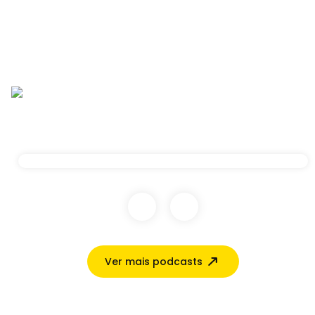
Ver mais podcasts