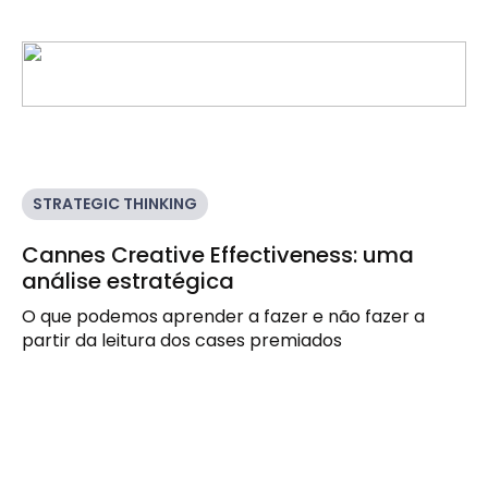
STRATEGIC THINKING
Cannes Creative Effectiveness: uma
análise estratégica
O que podemos aprender a fazer e não fazer a
partir da leitura dos cases premiados