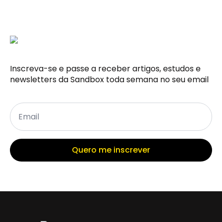
Inscreva-se e passe a receber artigos, estudos e
newsletters da Sandbox toda semana no seu email
Email
*
Quero me inscrever