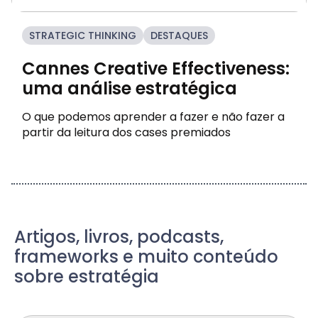
STRATEGIC THINKING
DESTAQUES
Cannes Creative Effectiveness:
uma análise estratégica
O que podemos aprender a fazer e não fazer a
partir da leitura dos cases premiados
Artigos, livros, podcasts,
frameworks e muito conteúdo
sobre estratégia