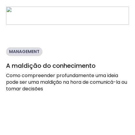
MANAGEMENT
A maldição do conhecimento
Como compreender profundamente uma ideia
pode ser uma maldição na hora de comunicá-la ou
tomar decisões