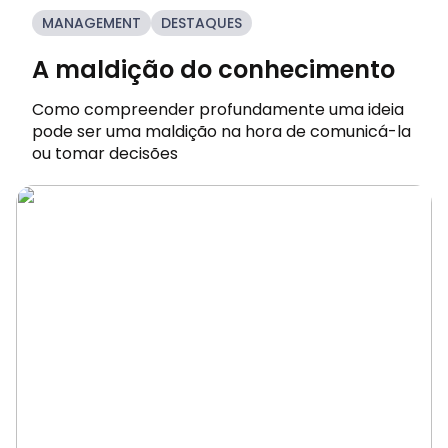
MANAGEMENT
DESTAQUES
A maldição do conhecimento
Como compreender profundamente uma ideia
pode ser uma maldição na hora de comunicá-la
ou tomar decisões