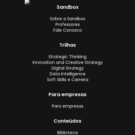
Sandbox
Sobre a Sandbox
Professores
Fale Conosco
Trilhas
Strategic Thinking
Innovation and Creative Strategy
Digital Strategy
Data Intelligence
Soft Skills e Carreira
Para empresas
Para empresas
Conteúdos
Biblioteca