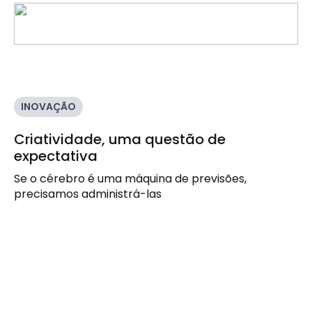
INOVAÇÃO
Criatividade, uma questão de
expectativa
Se o cérebro é uma máquina de previsões,
precisamos administrá-las