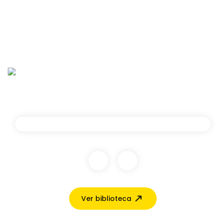
Ver biblioteca