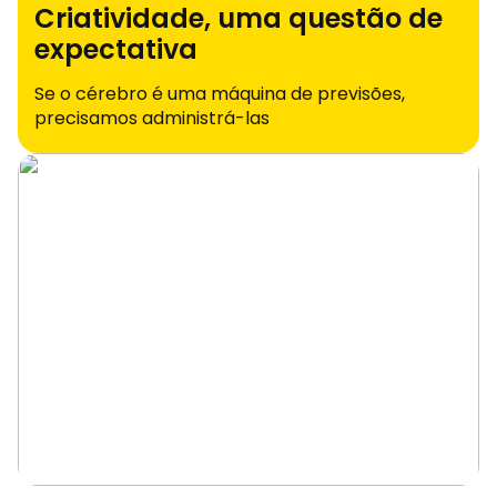
Criatividade, uma questão de
expectativa
Se o cérebro é uma máquina de previsões,
precisamos administrá-las