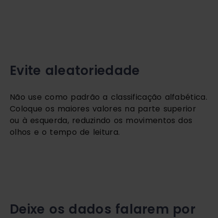
Evite aleatoriedade
Não use como padrão a classificação alfabética. 
Coloque os maiores valores na parte superior 
ou à esquerda, reduzindo os movimentos dos 
olhos e o tempo de leitura.
Deixe os dados falarem por 