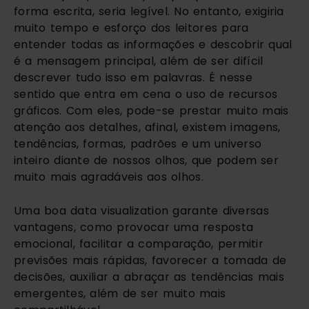
forma escrita, seria legível. No entanto, exigiria 
muito tempo e esforço dos leitores para 
entender todas as informações e descobrir qual 
é a mensagem principal, além de ser difícil 
descrever tudo isso em palavras. É nesse 
sentido que entra em cena o uso de recursos 
gráficos. Com eles, pode-se prestar muito mais 
atenção aos detalhes, afinal, existem imagens, 
tendências, formas, padrões e um universo 
inteiro diante de nossos olhos, que podem ser 
muito mais agradáveis aos olhos.
Uma boa data visualization garante diversas 
vantagens, como provocar uma resposta 
emocional, facilitar a comparação, permitir 
previsões mais rápidas, favorecer a tomada de 
decisões, auxiliar a abraçar as tendências mais 
emergentes, além de ser muito mais 