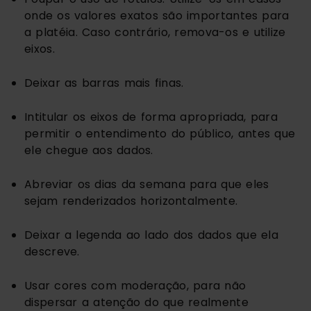
onde os valores exatos são importantes para 
a platéia. Caso contrário, remova-os e utilize 
eixos.
Deixar as barras mais finas. 
Intitular os eixos de forma apropriada, para 
permitir o entendimento do público, antes que 
ele chegue aos dados. 
Abreviar os dias da semana para que eles 
sejam renderizados horizontalmente. 
Deixar a legenda ao lado dos dados que ela 
descreve.
Usar cores com moderação, para não 
dispersar a atenção do que realmente 