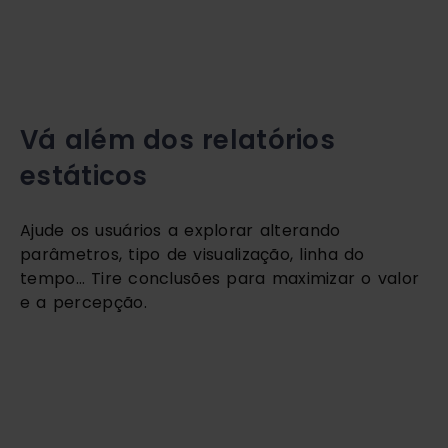
Vá além dos relatórios 
estáticos
Ajude os usuários a explorar alterando 
parâmetros, tipo de visualização, linha do 
tempo… Tire conclusões para maximizar o valor 
e a percepção. 