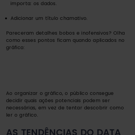
importa: os dados. 
Adicionar um título chamativo. 
Pareceram detalhes bobos e inofensivos? Olha 
como esses pontos ficam quando aplicados no 
gráfico:
Ao organizar o gráfico, o público consegue 
decidir quais ações potenciais podem ser 
necessárias, em vez de tentar descobrir como 
ler o gráfico. 
AS TENDÊNCIAS DO DATA 