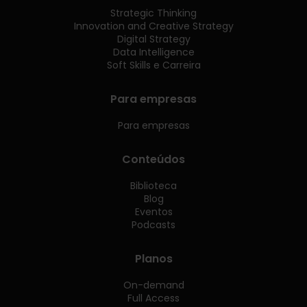
Strategic Thinking
Innovation and Creative Strategy
Digital Strategy
Data Intelligence
Soft Skills e Carreira
Para empresas
Para empresas
Conteúdos
Biblioteca
Blog
Eventos
Podcasts
Planos
On-demand
Full Access