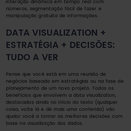
interação dinâmica em tempo real com 
números, segmentação fácil de fazer e 
manipulação gratuita de informações.
DATA VISUALIZATION + 
ESTRATÉGIA + DECISÕES: 
TUDO A VER 
Pense que você está em uma reunião de 
negócios baseada em estratégias ou na fase de 
planejamento de um novo projeto. Todos os 
benefícios que envolvem a data visualization, 
destacados ainda no início do texto (qualquer 
coisa, volte lá e dê mais uma conferida) vão 
ajudar você a tomar as melhores decisões com 
base na visualização dos dados.