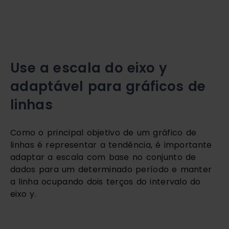
Use a escala do eixo y 
adaptável para gráficos de 
linhas
Como o principal objetivo de um gráfico de 
linhas é representar a tendência, é importante 
adaptar a escala com base no conjunto de 
dados para um determinado período e manter 
a linha ocupando dois terços do intervalo do 
eixo y.