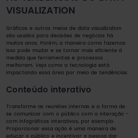
VISUALIZATION
Gráficos e outros meios de data visualization 
são usados para decisões de negócios há 
muitos anos. Porém, a maneira como fazemos 
isso pode mudar e se tornar mais eficiente à 
medida que ferramentas e processos 
melhoram. Veja como a tecnologia está 
impactando essa área por meio de tendências:
Conteúdo interativo
Transforme as reuniões internas e a forma de 
se comunicar com o público com a interação – 
com infográficos interativos, por exemplo. 
Proporcionar essa ação é uma maneira de 
educar o público e incentivar a pessoa dar 