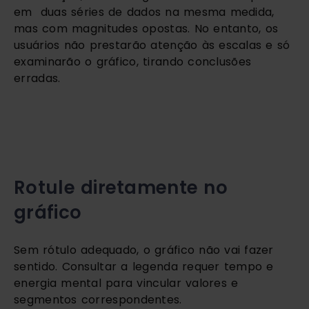
em  duas séries de dados na mesma medida, 
mas com magnitudes opostas. No entanto, os 
usuários não prestarão atenção às escalas e só 
examinarão o gráfico, tirando conclusões 
erradas.
Rotule diretamente no 
gráfico
Sem rótulo adequado, o gráfico não vai fazer 
sentido. Consultar a legenda requer tempo e 
energia mental para vincular valores e 
segmentos correspondentes.