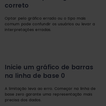
correto
Optar pelo gráfico errado ou o tipo mais 
comum pode confundir os usuários ou levar a 
interpretações erradas. 
Inicie um gráfico de barras 
na linha de base 0
A limitação leva ao erro. Começar na linha de 
base zero garante uma representação mais 
precisa dos dados.