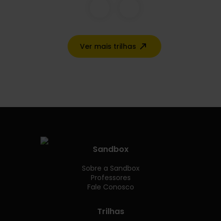
Ver mais trilhas
Sandbox
Sobre a Sandbox
Professores
Fale Conosco
Trilhas