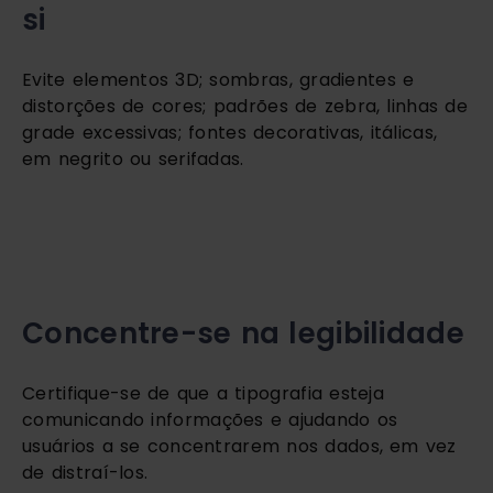
si
Evite elementos 3D; sombras, gradientes e 
distorções de cores; padrões de zebra, linhas de 
grade excessivas; fontes decorativas, itálicas, 
em negrito ou serifadas.
Concentre-se na legibilidade
Certifique-se de que a tipografia esteja 
comunicando informações e ajudando os 
usuários a se concentrarem nos dados, em vez 
de distraí-los.