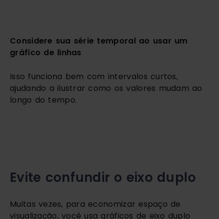
Considere sua série temporal ao usar um 
gráfico de linhas
Isso funciona bem com intervalos curtos, 
ajudando a ilustrar como os valores mudam ao 
longo do tempo. 
Evite confundir o eixo duplo
Muitas vezes, para economizar espaço de 
visualização, você usa gráficos de eixo duplo 