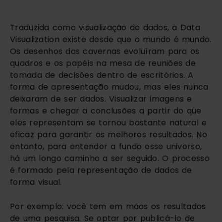
Traduzida como visualização de dados, a Data 
Visualization existe desde que o mundo é mundo. 
Os desenhos das cavernas evoluíram para os 
quadros e os papéis na mesa de reuniões de 
tomada de decisões dentro de escritórios. A 
forma de apresentação mudou, mas eles nunca 
deixaram de ser dados. Visualizar imagens e 
formas e chegar a conclusões a partir do que 
eles representam se tornou bastante natural e 
eficaz para garantir os melhores resultados. No 
entanto, para entender a fundo esse universo, 
há um longo caminho a ser seguido. O processo 
é formado pela representação de dados de 
forma visual. 
Por exemplo: você tem em mãos os resultados 
de uma pesquisa. Se optar por publicá-lo de 