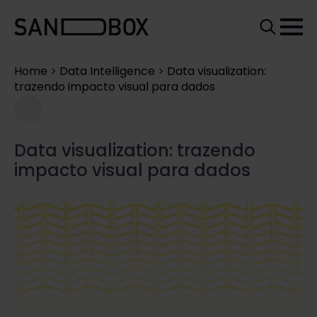
Search
for:
Home
>
Data Intelligence
>
Data visualization:
trazendo impacto visual para dados
Data visualization: trazendo
impacto visual para dados