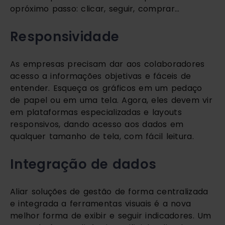
opróximo passo: clicar, seguir, comprar…
Responsividade
As empresas precisam dar aos colaboradores 
acesso a informações objetivas e fáceis de 
entender. Esqueça os gráficos em um pedaço 
de papel ou em uma tela. Agora, eles devem vir 
em plataformas especializadas e layouts 
responsivos, dando acesso aos dados em 
qualquer tamanho de tela, com fácil leitura.
Integração de dados
Aliar soluções de gestão de forma centralizada 
e integrada a ferramentas visuais é a nova 
melhor forma de exibir e seguir indicadores. Um 