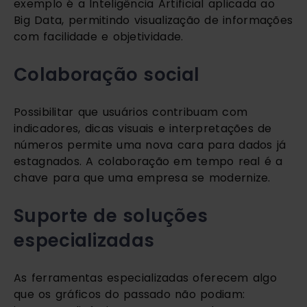
exemplo é a Inteligência Artificial aplicada ao 
Big Data, permitindo visualização de informações 
com facilidade e objetividade. 
Colaboração social
Possibilitar que usuários contribuam com 
indicadores, dicas visuais e interpretações de 
números permite uma nova cara para dados já 
estagnados. A colaboração em tempo real é a 
chave para que uma empresa se modernize.
Suporte de soluções 
especializadas
As ferramentas especializadas oferecem algo 
que os gráficos do passado não podiam: 