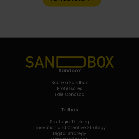
Sandbox
Sobre a Sandbox
Professores
Fale Conosco
Trilhas
Strategic Thinking
Innovation and Creative Strategy
Digital Strategy