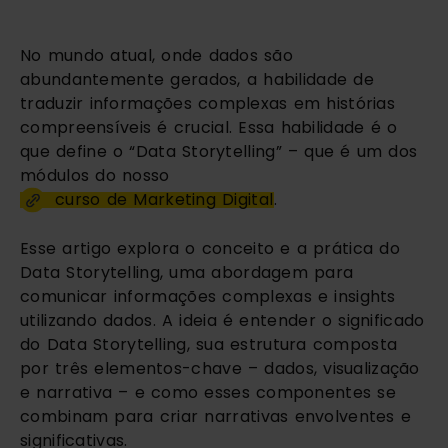
No mundo atual, onde dados são
abundantemente gerados, a habilidade de
traduzir informações complexas em histórias
compreensíveis é crucial. Essa habilidade é o
que define o “Data Storytelling” – que é um dos
módulos do nosso
curso de Marketing Digital
.
Esse artigo explora o conceito e a prática do
Data Storytelling, uma abordagem para
comunicar informações complexas e insights
utilizando dados. A ideia é entender o significado
do Data Storytelling, sua estrutura composta
por três elementos-chave – dados, visualização
e narrativa – e como esses componentes se
combinam para criar narrativas envolventes e
significativas.