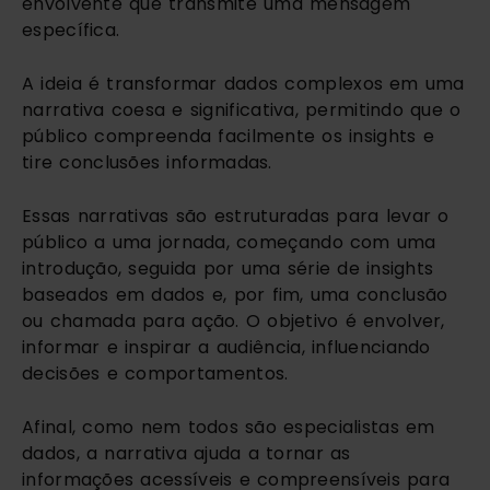
envolvente que transmite uma mensagem
específica.
A ideia é transformar dados complexos em uma
narrativa coesa e significativa, permitindo que o
público compreenda facilmente os insights e
tire conclusões informadas.
Essas narrativas são estruturadas para levar o
público a uma jornada, começando com uma
introdução, seguida por uma série de insights
baseados em dados e, por fim, uma conclusão
ou chamada para ação. O objetivo é envolver,
informar e inspirar a audiência, influenciando
decisões e comportamentos.
Afinal, como nem todos são especialistas em
dados, a narrativa ajuda a tornar as
informações acessíveis e compreensíveis para