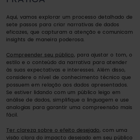
Aqui, vamos explorar um processo detalhado de
sete passos para criar narrativas de dados
eficazes, que capturam a atenção e comunicam
insights de maneira poderosa.
Compreender seu público
, para ajustar o tom, o
estilo e o conteúdo da narrativa para atender
às suas expectativas e interesses. Além disso,
considere o nível de conhecimento técnico que
possuem em relação aos dados apresentados.
Se estiver lidando com um público leigo em
análise de dados, simplifique a linguagem e use
analogias para garantir uma compreensão mais
fácil.
Ter clareza sobre o efeito desejado
, com uma
visão clara do impacto desejado em seu público