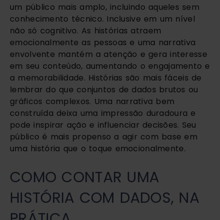
um público mais amplo, incluindo aqueles sem
conhecimento técnico. Inclusive em um nível
não só cognitivo. As histórias atraem
emocionalmente as pessoas e uma narrativa
envolvente mantém a atenção e gera interesse
em seu conteúdo, aumentando o engajamento e
a memorabilidade. Histórias são mais fáceis de
lembrar do que conjuntos de dados brutos ou
gráficos complexos. Uma narrativa bem
construída deixa uma impressão duradoura e
pode inspirar ação e influenciar decisões. Seu
público é mais propenso a agir com base em
uma história que o toque emocionalmente.
COMO CONTAR UMA
HISTÓRIA COM DADOS, NA
PRÁTICA