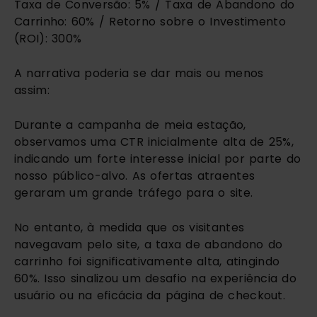
Taxa de Conversão: 5% / Taxa de Abandono do
Carrinho: 60% / Retorno sobre o Investimento
(ROI): 300%
A narrativa poderia se dar mais ou menos
assim:
Durante a campanha de meia estação,
observamos uma CTR inicialmente alta de 25%,
indicando um forte interesse inicial por parte do
nosso público-alvo. As ofertas atraentes
geraram um grande tráfego para o site.
No entanto, à medida que os visitantes
navegavam pelo site, a taxa de abandono do
carrinho foi significativamente alta, atingindo
60%. Isso sinalizou um desafio na experiência do
usuário ou na eficácia da página de checkout.