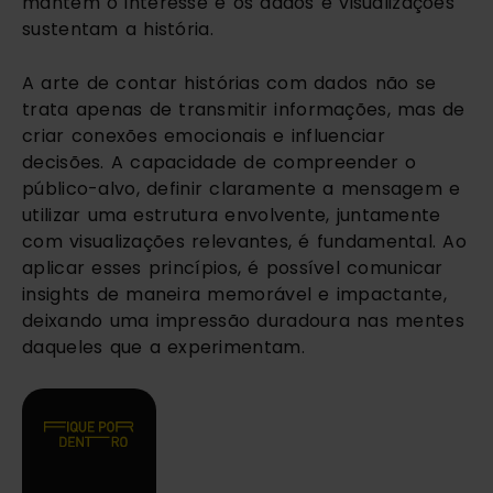
mantêm o interesse e os dados e visualizações
sustentam a história.
A arte de contar histórias com dados não se
trata apenas de transmitir informações, mas de
criar conexões emocionais e influenciar
decisões. A capacidade de compreender o
público-alvo, definir claramente a mensagem e
utilizar uma estrutura envolvente, juntamente
com visualizações relevantes, é fundamental. Ao
aplicar esses princípios, é possível comunicar
insights de maneira memorável e impactante,
deixando uma impressão duradoura nas mentes
daqueles que a experimentam.