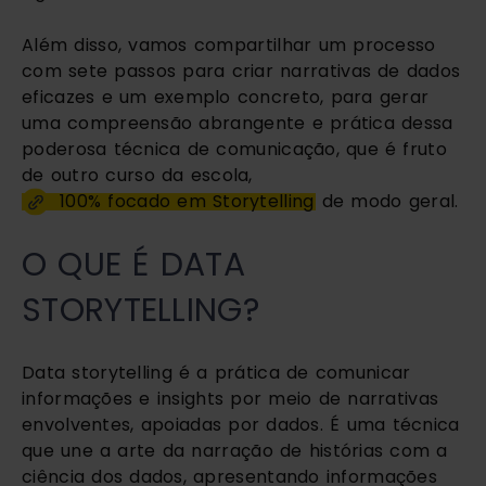
Além disso, vamos compartilhar um processo
com sete passos para criar narrativas de dados
eficazes e um exemplo concreto, para gerar
uma compreensão abrangente e prática dessa
poderosa técnica de comunicação, que é fruto
de outro curso da escola,
100% focado em Storytelling
de modo geral.
O QUE É DATA
STORYTELLING?
Data storytelling é a prática de comunicar
informações e insights por meio de narrativas
envolventes, apoiadas por dados. É uma técnica
que une a arte da narração de histórias com a
ciência dos dados, apresentando informações