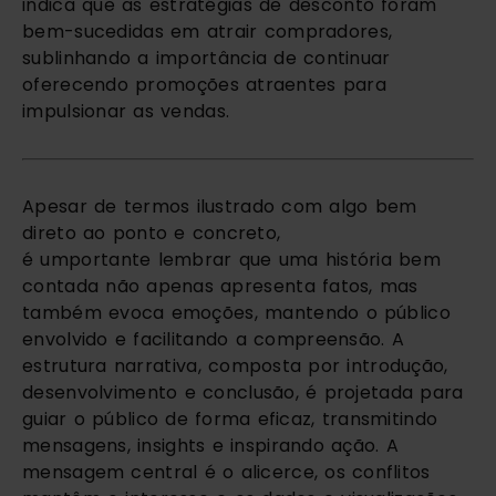
indica que as estratégias de desconto foram
bem-sucedidas em atrair compradores,
sublinhando a importância de continuar
oferecendo promoções atraentes para
impulsionar as vendas.
Apesar de termos ilustrado com algo bem
direto ao ponto e concreto,
é umportante lembrar que uma história bem
contada não apenas apresenta fatos, mas
também evoca emoções, mantendo o público
envolvido e facilitando a compreensão. A
estrutura narrativa, composta por introdução,
desenvolvimento e conclusão, é projetada para
guiar o público de forma eficaz, transmitindo
mensagens, insights e inspirando ação. A
mensagem central é o alicerce, os conflitos