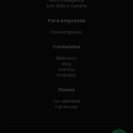
Data Intelligence
Soft Skills e Carreira
Para empresas
Para empresas
Conteúdos
Biblioteca
Blog
Eventos
Podcasts
Planos
On-demand
Full Access