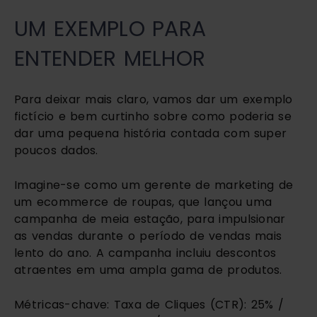
UM EXEMPLO PARA
ENTENDER MELHOR
Para deixar mais claro, vamos dar um exemplo
fictício e bem curtinho sobre como poderia se
dar uma pequena história contada com super
poucos dados.
Imagine-se como um gerente de marketing de
um ecommerce de roupas, que lançou uma
campanha de meia estação, para impulsionar
as vendas durante o período de vendas mais
lento do ano. A campanha incluiu descontos
atraentes em uma ampla gama de produtos.
Métricas-chave: Taxa de Cliques (CTR): 25% /