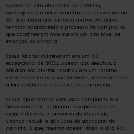
Apesar do alto abandono do carrinho,
conseguimos manter uma taxa de conversão de
5%. Isso indica que, embora muitos visitantes
tenham abandonado o processo de compra, os
que continuaram mostraram um alto nível de
intenção de compra.
Esses fatores culminaram em um ROI
excepcional de 300%. Apesar dos desafios, a
eficácia das ofertas resultou em um retorno
substancial sobre o investimento, demonstrando
a lucratividade e o sucesso da campanha.
O que aprendemos com essa campanha é a
necessidade de aprimorar a experiência do
usuário durante o processo de checkout,
visando reduzir a alta taxa de abandono do
carrinho. E que, mesmo apesar disso, o alto ROI