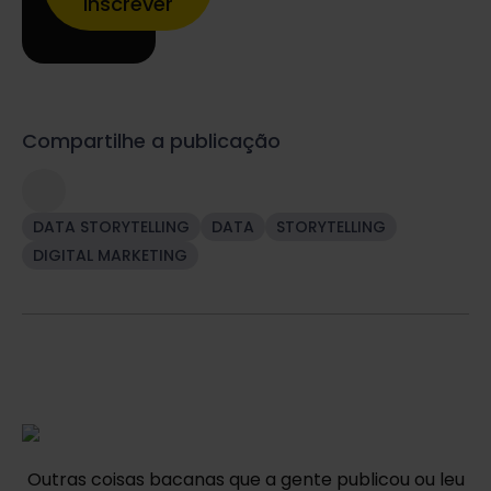
inscrever
Compartilhe a publicação
DATA STORYTELLING
DATA
STORYTELLING
DIGITAL MARKETING
Outras coisas bacanas que a gente publicou ou leu