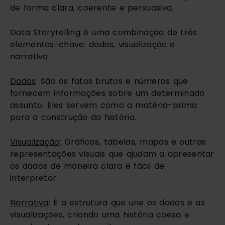
de forma clara, coerente e persuasiva.
Data Storytelling é uma combinação de três
elementos-chave: dados, visualização e
narrativa.
Dados
: São os fatos brutos e números que
fornecem informações sobre um determinado
assunto. Eles servem como a matéria-prima
para a construção da história.
Visualização
: Gráficos, tabelas, mapas e outras
representações visuais que ajudam a apresentar
os dados de maneira clara e fácil de
interpretar.
Narrativa
: É a estrutura que une os dados e as
visualizações, criando uma história coesa e