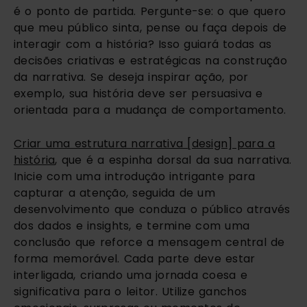
é o ponto de partida. Pergunte-se: o que quero
que meu público sinta, pense ou faça depois de
interagir com a história? Isso guiará todas as
decisões criativas e estratégicas na construção
da narrativa. Se deseja inspirar ação, por
exemplo, sua história deve ser persuasiva e
orientada para a mudança de comportamento.
Criar uma estrutura narrativa [design] para a
história
, que é a espinha dorsal da sua narrativa.
Inicie com uma introdução intrigante para
capturar a atenção, seguida de um
desenvolvimento que conduza o público através
dos dados e insights, e termine com uma
conclusão que reforce a mensagem central de
forma memorável. Cada parte deve estar
interligada, criando uma jornada coesa e
significativa para o leitor. Utilize ganchos