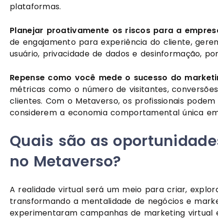
plataformas.
Planejar proativamente os riscos para a empres
de engajamento para experiência do cliente, geren
usuário, privacidade de dados e desinformação, po
Repense como você mede o sucesso do marketi
métricas como o número de visitantes, conversões,
clientes. Com o Metaverso, os profissionais podem
considerem a economia comportamental única em
Quais são as oportunidade
no Metaverso?
A realidade virtual será um meio para criar, explorar
transformando a mentalidade de negócios e marke
experimentaram campanhas de marketing virtual e 