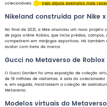
colecionáveis. 
Veja alguns exemplos mais rece
Nikeland construída por Nike x
No final de 2021, a Nike anunciou um novo projeto
de jogos online Roblox, que inclui prédios, campos,
competirem em minijogos esportivos. Há também um
avatar com itens da marca.
Gucci no Metaverso de Roblox
O Gucci Garden foi uma exposição de coleção virtu
de 19 milhões de visitantes. A sala do colecionador
e, em seguida, mostrassem a coleção de assinatu
Metaverso. 
Modelos virtuais do Metaverso