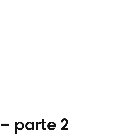
– parte 2