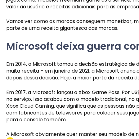
valor ao usuário e receitas adicionais para as empresa
Vamos ver como as marcas conseguem monetizar, muit
parte de uma receita gigantesca das marcas.
Microsoft deixa guerra c
Em 2014, a Microsoft tomou a decisão estratégica de d
muita receita – em janeiro de 2021, a Microsoft anunc
depois dessa decisão. Hoje, a maior parte da receita
Em 2017, a Microsoft lançou o Xbox Game Pass. Por US
no serviço. Isso acabou com o modelo tradicional, no 
Xbox Cloud Gaming, que significa que as pessoas não 
com fabricantes de televisores para colocar seus jog
para o console também.