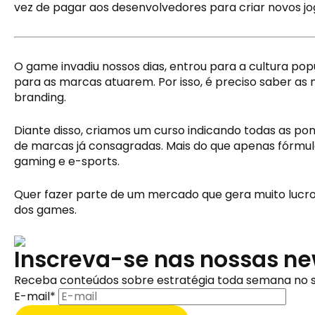
vez de pagar aos desenvolvedores para criar novos j
O game invadiu nossos dias, entrou para a cultura pop
para as marcas atuarem. Por isso, é preciso saber as 
branding. 
Diante disso, criamos um curso indicando todas as po
de marcas já consagradas. Mais do que apenas fórmul
gaming e e-sports.
Quer fazer parte de um mercado que gera muito lucro
dos games. 
Inscreva-se nas nossas ne
Receba conteúdos sobre estratégia toda semana no s
E-mail
*