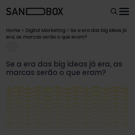
Search
for:
Home
>
Digital Marketing
>
Se a era das big ideas já
era, as marcas serão o que eram?
Se a era das big ideas já era, as
marcas serão o que eram?