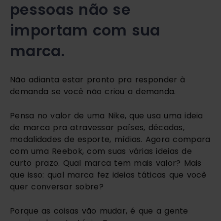
pessoas não se 
importam com sua 
marca. 
Não adianta estar pronto pra responder à 
demanda se você não criou a demanda.
Pensa no valor de uma Nike, que usa uma ideia 
de marca pra atravessar países, décadas, 
modalidades de esporte, mídias. Agora compara 
com uma Reebok, com suas várias ideias de 
curto prazo. Qual marca tem mais valor? Mais 
que isso: qual marca fez ideias táticas que você 
quer conversar sobre? 
Porque as coisas vão mudar, é que a gente 