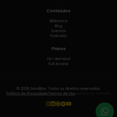
Conteúdos
Biblioteca
Blog
Eventos
Podcasts
Planos
On-demand
Full Access
© 2026 SandBox. Todos os direitos reservados.
Política de Privacidade
Termos de Uso
website by follow55