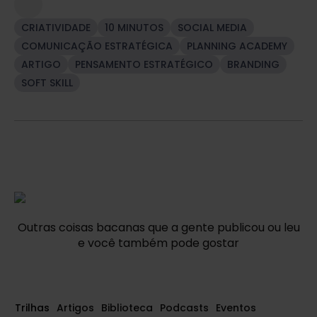
CRIATIVIDADE
10 MINUTOS
SOCIAL MEDIA
COMUNICAÇÃO ESTRATÉGICA
PLANNING ACADEMY
ARTIGO
PENSAMENTO ESTRATÉGICO
BRANDING
SOFT SKILL
Outras coisas bacanas que a gente publicou ou leu
e você também pode gostar
Trilhas
Artigos
Biblioteca
Podcasts
Eventos