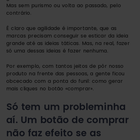
Mas sem purismo ou volta ao passado, pelo 
contrário.
É claro que agilidade é importante, que as 
marcas precisam conseguir se esticar da ideia 
grande até as ideias táticas. Mas, na real, fazer 
só uma dessas ideias é fazer nenhuma. 
Por exemplo, com tantos jeitos de pôr nosso 
produto na frente das pessoas, a gente ficou 
obcecado com a ponta do funil: como gerar 
mais cliques no botão «comprar».
Só tem um probleminha 
aí. Um botão de comprar 
não faz efeito se as 