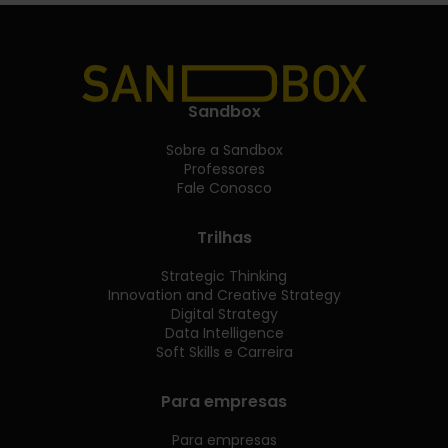
Sandbox
Sobre a Sandbox
Professores
Fale Conosco
Trilhas
Strategic Thinking
Innovation and Creative Strategy
Digital Strategy
Data Intelligence
Soft Skills e Carreira
Para empresas
Para empresas