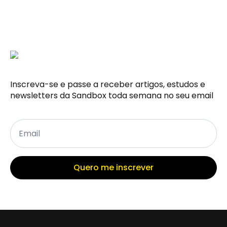
Inscreva-se e passe a receber artigos, estudos e
newsletters da Sandbox toda semana no seu email
Email
*
Quero me inscrever