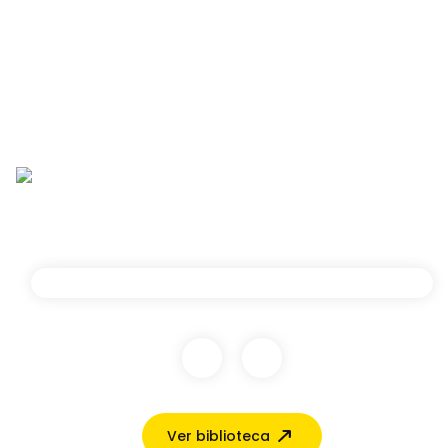
Ver biblioteca