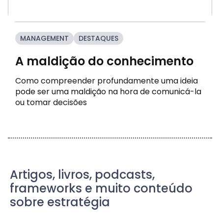
MANAGEMENT
DESTAQUES
A maldição do conhecimento
Como compreender profundamente uma ideia
pode ser uma maldição na hora de comunicá-la
ou tomar decisões
Artigos, livros, podcasts,
frameworks e muito conteúdo
sobre estratégia