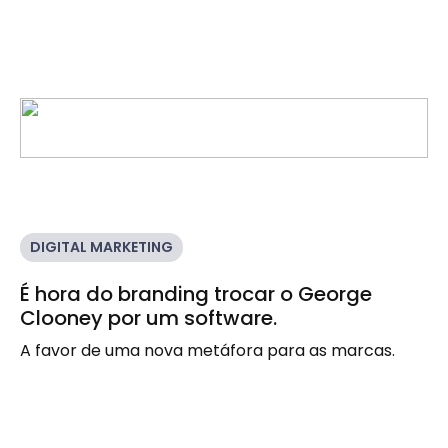
DIGITAL MARKETING
É hora do branding trocar o George
Clooney por um software.
A favor de uma nova metáfora para as marcas.