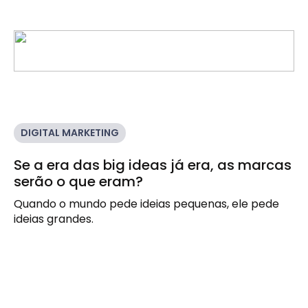
DIGITAL MARKETING
Se a era das big ideas já era, as marcas
serão o que eram?
Quando o mundo pede ideias pequenas, ele pede 
ideias grandes.