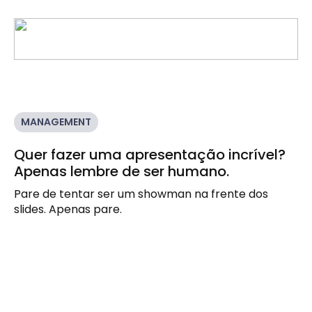
MANAGEMENT
Quer fazer uma apresentação incrível?
Apenas lembre de ser humano.
Pare de tentar ser um showman na frente dos 
slides. Apenas pare.