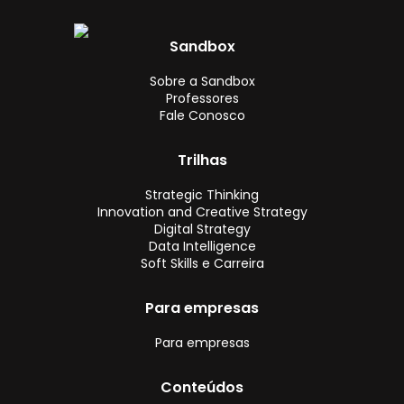
Sandbox
Sobre a Sandbox
Professores
Fale Conosco
Trilhas
Strategic Thinking
Innovation and Creative Strategy
Digital Strategy
Data Intelligence
Soft Skills e Carreira
Para empresas
Para empresas
Conteúdos