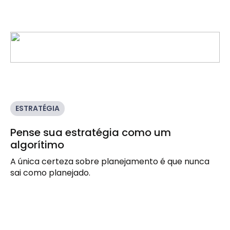
ESTRATÉGIA
Pense sua estratégia como um
algorítimo
A única certeza sobre planejamento é que nunca 
sai como planejado.