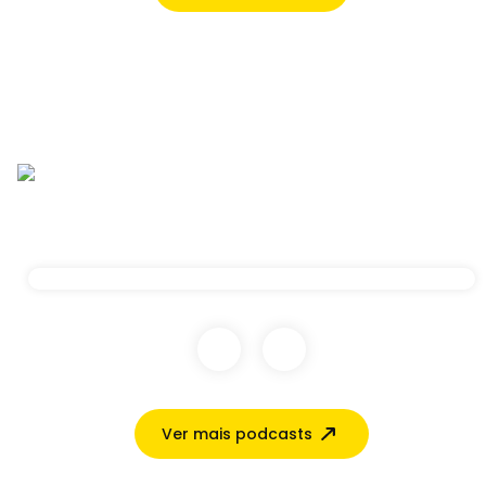
Ver mais podcasts