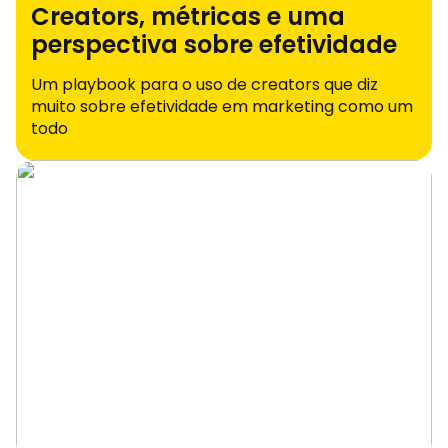
Creators, métricas e uma
perspectiva sobre efetividade
Um playbook para o uso de creators que diz
muito sobre efetividade em marketing como um
todo