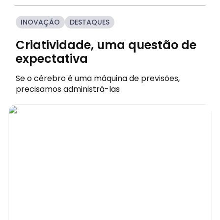
INOVAÇÃO
DESTAQUES
Criatividade, uma questão de
expectativa
Se o cérebro é uma máquina de previsões,
precisamos administrá-las