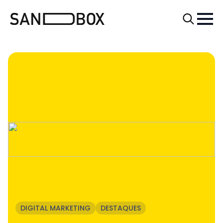
Search
for:
DIGITAL MARKETING
DESTAQUES