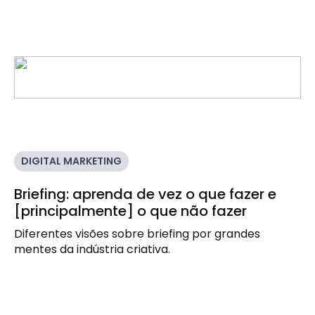
DIGITAL MARKETING
Briefing: aprenda de vez o que fazer e
[principalmente] o que não fazer
Diferentes visões sobre briefing por grandes 
mentes da indústria criativa.