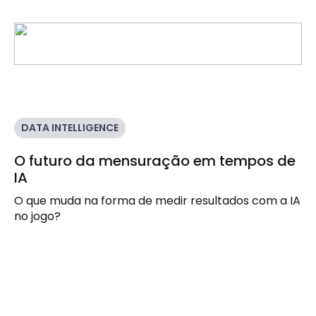
DATA INTELLIGENCE
O futuro da mensuração em tempos de
IA
O que muda na forma de medir resultados com a IA
no jogo?