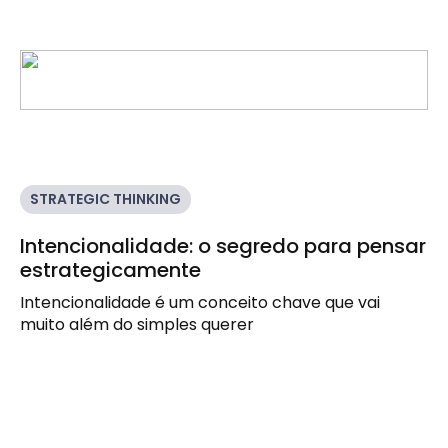
STRATEGIC THINKING
Intencionalidade: o segredo para pensar
estrategicamente
Intencionalidade é um conceito chave que vai
muito além do simples querer