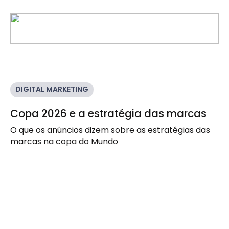
DIGITAL MARKETING
Copa 2026 e a estratégia das marcas
O que os anúncios dizem sobre as estratégias das
marcas na copa do Mundo