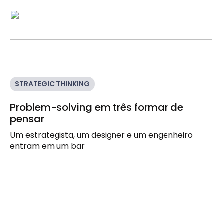
STRATEGIC THINKING
Problem-solving em três formar de
pensar
Um estrategista, um designer e um engenheiro
entram em um bar