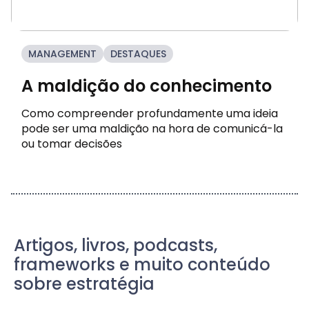
MANAGEMENT
DESTAQUES
A maldição do conhecimento
Como compreender profundamente uma ideia
pode ser uma maldição na hora de comunicá-la
ou tomar decisões
Artigos, livros, podcasts,
frameworks e muito conteúdo
sobre estratégia