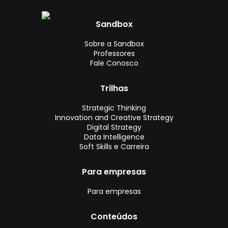
Sandbox
Sobre a Sandbox
Professores
Fale Conosco
Trilhas
Strategic Thinking
Innovation and Creative Strategy
Digital Strategy
Data Intelligence
Soft Skills e Carreira
Para empresas
Para empresas
Conteúdos