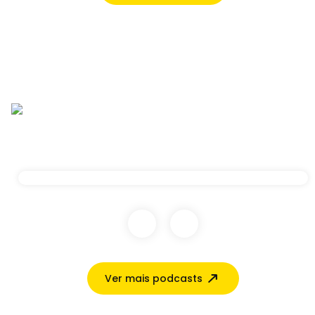
Ver mais podcasts