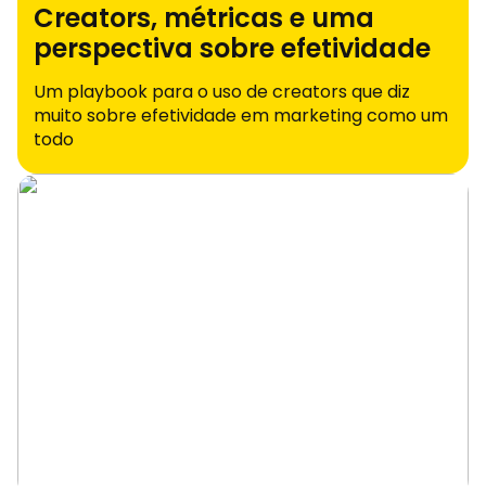
Creators, métricas e uma
perspectiva sobre efetividade
Um playbook para o uso de creators que diz
muito sobre efetividade em marketing como um
todo