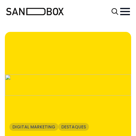
Search
for:
DIGITAL MARKETING
DESTAQUES