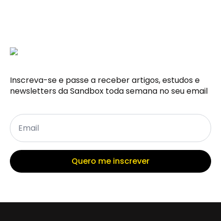
Inscreva-se e passe a receber artigos, estudos e
newsletters da Sandbox toda semana no seu email
Email
*
Quero me inscrever