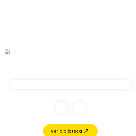
Ver biblioteca