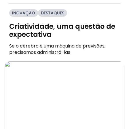
INOVAÇÃO
DESTAQUES
Criatividade, uma questão de
expectativa
Se o cérebro é uma máquina de previsões,
precisamos administrá-las