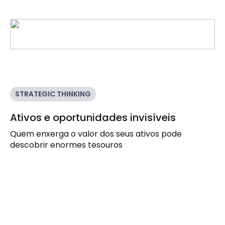
STRATEGIC THINKING
Ativos e oportunidades invisíveis
Quem enxerga o valor dos seus ativos pode
descobrir enormes tesouros