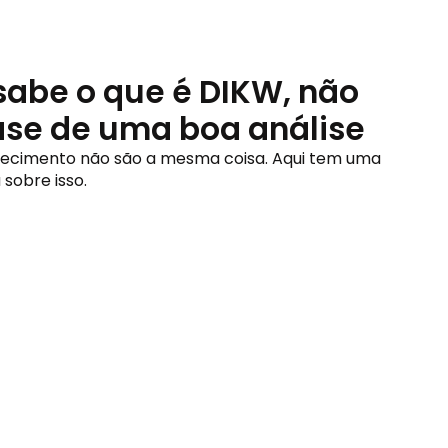
sabe o que é DIKW, não
se de uma boa análise
ecimento não são a mesma coisa. Aqui tem uma 
 sobre isso.