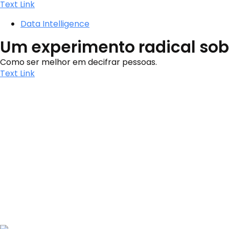
Text Link
Data Intelligence
Um experimento radical so
Como ser melhor em decifrar pessoas.
Text Link