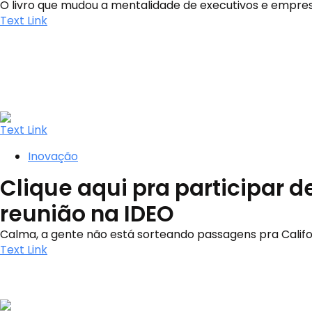
O livro que mudou a mentalidade de executivos e empre
Text Link
Text Link
Inovação
Clique aqui pra participar 
reunião na IDEO
Calma, a gente não está sorteando passagens pra Califo
Text Link