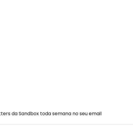
etters da Sandbox toda semana no seu email