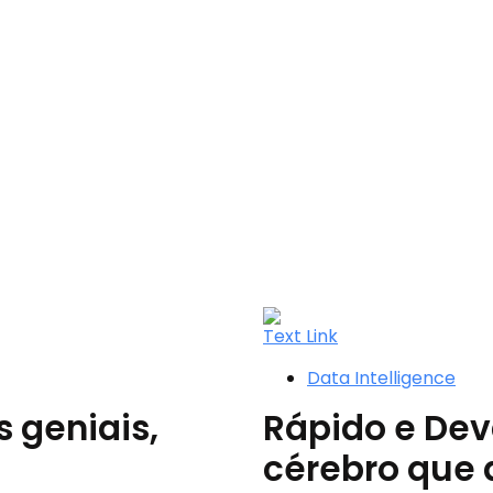
Text Link
Data Intelligence
 geniais,
Rápido e Dev
cérebro que 