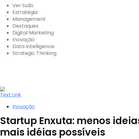
Ver tudo
Estratégia
Management
Destaques
Digital Marketing
Inovação
Data Intelligence
Strategic Thinking
Text Link
Inovação
Startup Enxuta: menos ideias
mais idéias possíveis