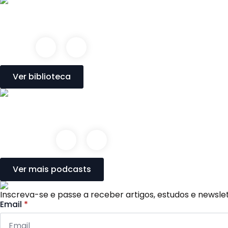
Ver biblioteca
Ver mais podcasts
Inscreva-se e passe a receber artigos, estudos e newsl
Email
*